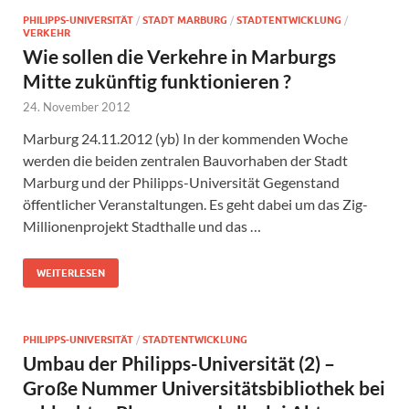
PHILIPPS-UNIVERSITÄT
/
STADT MARBURG
/
STADTENTWICKLUNG
/
VERKEHR
Wie sollen die Verkehre in Marburgs
Mitte zukünftig funktionieren ?
24. November 2012
Marburg 24.11.2012 (yb) In der kommenden Woche
werden die beiden zentralen Bauvorhaben der Stadt
Marburg und der Philipps-Universität Gegenstand
öffentlicher Veranstaltungen. Es geht dabei um das Zig-
Millionenprojekt Stadthalle und das …
WEITERLESEN
PHILIPPS-UNIVERSITÄT
/
STADTENTWICKLUNG
Umbau der Philipps-Universität (2) –
Große Nummer Universitätsbibliothek bei