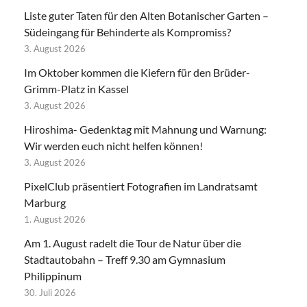
Liste guter Taten für den Alten Botanischer Garten –
Südeingang für Behinderte als Kompromiss?
3. August 2026
Im Oktober kommen die Kiefern für den Brüder-
Grimm-Platz in Kassel
3. August 2026
Hiroshima- Gedenktag mit Mahnung und Warnung:
Wir werden euch nicht helfen können!
3. August 2026
PixelClub präsentiert Fotografien im Landratsamt
Marburg
1. August 2026
Am 1. August radelt die Tour de Natur über die
Stadtautobahn – Treff 9.30 am Gymnasium
Philippinum
30. Juli 2026