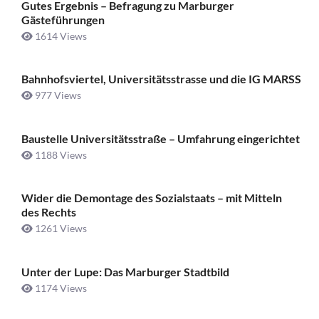
Gutes Ergebnis – Befragung zu Marburger
Gästeführungen
1614 Views
Bahnhofsviertel, Universitätsstrasse und die IG MARSS
977 Views
Baustelle Universitätsstraße ­– Umfahrung eingerichtet
1188 Views
Wider die Demontage des Sozialstaats – mit Mitteln
des Rechts
1261 Views
Unter der Lupe: Das Marburger Stadtbild
1174 Views