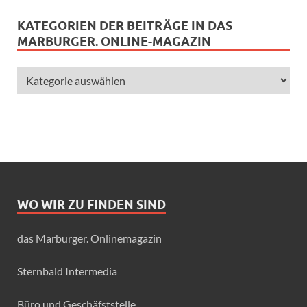
KATEGORIEN DER BEITRÄGE IN DAS
MARBURGER. ONLINE-MAGAZIN
WO WIR ZU FINDEN SIND
das Marburger. Onlinemagazin
Sternbald Intermedia
Büro und Geschäfststelle