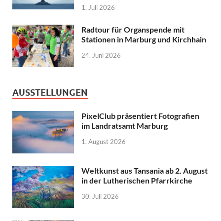
1. Juli 2026
Radtour für Organspende mit
Stationen in Marburg und Kirchhain
24. Juni 2026
AUSSTELLUNGEN
PixelClub präsentiert Fotografien
im Landratsamt Marburg
1. August 2026
Weltkunst aus Tansania ab 2. August
in der Lutherischen Pfarrkirche
30. Juli 2026