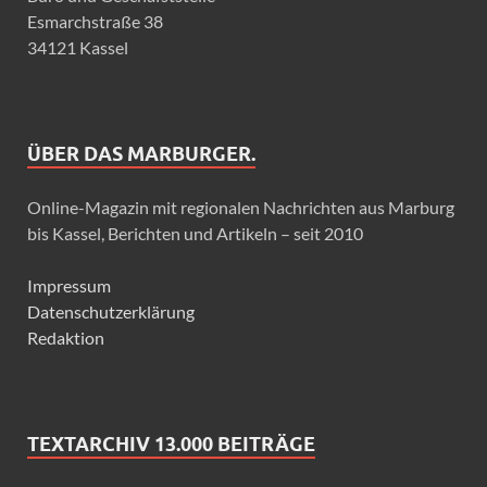
Esmarchstraße 38
34121 Kassel
ÜBER DAS MARBURGER.
Online-Magazin mit regionalen Nachrichten aus Marburg
bis Kassel, Berichten und Artikeln – seit 2010
Impressum
Datenschutzerklärung
Redaktion
TEXTARCHIV 13.000 BEITRÄGE