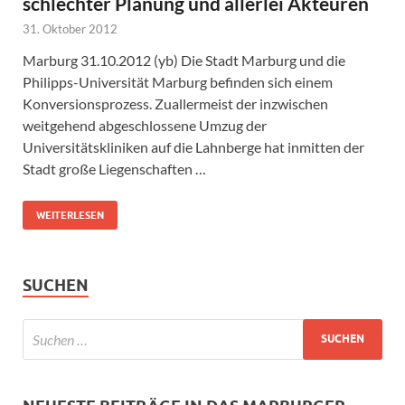
schlechter Planung und allerlei Akteuren
31. Oktober 2012
Marburg 31.10.2012 (yb) Die Stadt Marburg und die
Philipps-Universität Marburg befinden sich einem
Konversionsprozess. Zuallermeist der inzwischen
weitgehend abgeschlossene Umzug der
Universitätskliniken auf die Lahnberge hat inmitten der
Stadt große Liegenschaften …
WEITERLESEN
SUCHEN