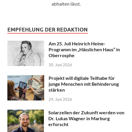
abhalten lässt.
EMPFEHLUNG DER REDAKTION
Am 25. Juli Heinrich Heine-
Programm im „Hässlichen Haus“ in
Oberrosphe
30. Juni 2026
Projekt will digitale Teilhabe für
junge Menschen mit Behinderung
stärken
24. Juni 2026
Solarzellen der Zukunft werden von
Dr. Lukas Wagner in Marburg
erforscht