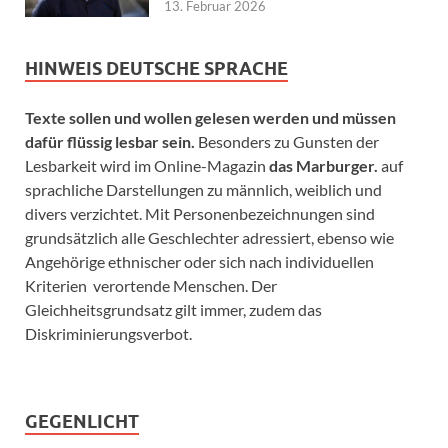
13. Februar 2026
HINWEIS DEUTSCHE SPRACHE
Texte sollen und wollen gelesen werden und müssen
dafür flüssig lesbar sein.
Besonders zu Gunsten der
Lesbarkeit wird im Online-Magazin
das Marburger.
auf
sprachliche Darstellungen zu männlich, weiblich und
divers verzichtet. Mit Personenbezeichnungen sind
grundsätzlich alle Geschlechter adressiert, ebenso wie
Angehörige ethnischer oder sich nach individuellen
Kriterien verortende Menschen. Der
Gleichheitsgrundsatz gilt immer, zudem das
Diskriminierungsverbot.
GEGENLICHT