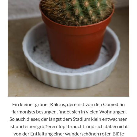
Ein kleiner grüner Kaktus, dereinst von den Comedian
Harmonists besungen, findet sich in vielen Wohnungen.
So auch dieser, der längst dem Stadium klein entwachsen
ist und einen größeren Topf braucht, und sich dabei nicht
von der Entfaltung einer wunderschönen roten Blüte