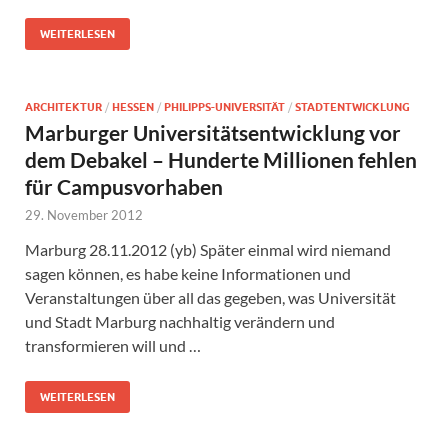
WEITERLESEN
ARCHITEKTUR
/
HESSEN
/
PHILIPPS-UNIVERSITÄT
/
STADTENTWICKLUNG
Marburger Universitätsentwicklung vor
dem Debakel – Hunderte Millionen fehlen
für Campusvorhaben
29. November 2012
Marburg 28.11.2012 (yb) Später einmal wird niemand
sagen können, es habe keine Informationen und
Veranstaltungen über all das gegeben, was Universität
und Stadt Marburg nachhaltig verändern und
transformieren will und …
WEITERLESEN