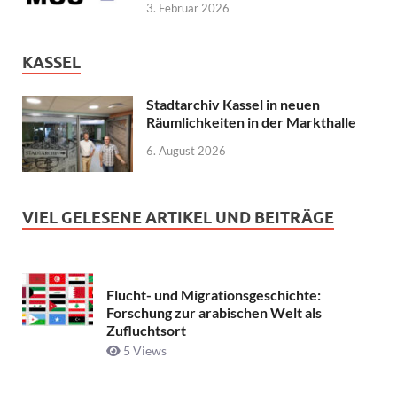
3. Februar 2026
KASSEL
Stadtarchiv Kassel in neuen
Räumlichkeiten in der Markthalle
6. August 2026
VIEL GELESENE ARTIKEL UND BEITRÄGE
Flucht- und Migrationsgeschichte:
Forschung zur arabischen Welt als
Zufluchtsort
5 Views