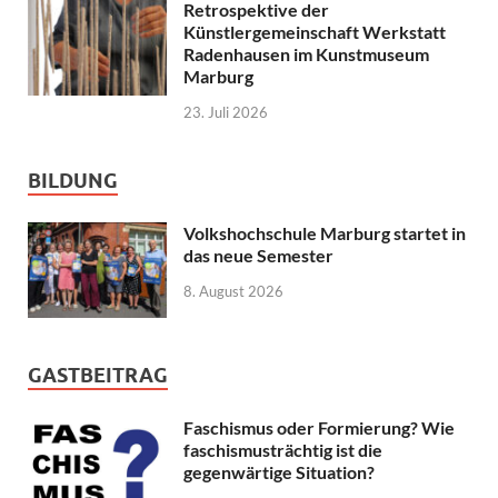
Retrospektive der
Künstlergemeinschaft Werkstatt
Radenhausen im Kunstmuseum
Marburg
23. Juli 2026
BILDUNG
Volkshochschule Marburg startet in
das neue Semester
8. August 2026
GASTBEITRAG
Faschismus oder Formierung? Wie
faschismusträchtig ist die
gegenwärtige Situation?