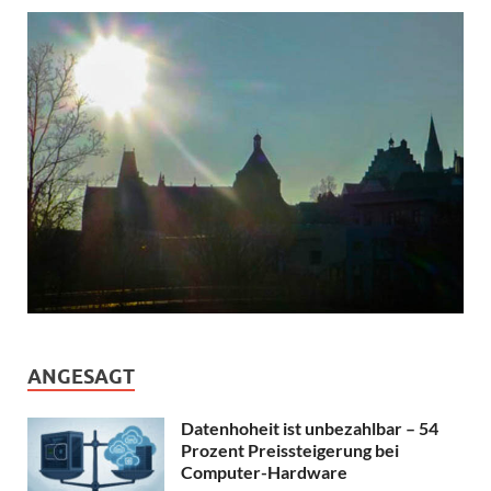
ANGESAGT
Datenhoheit ist unbezahlbar – 54
Prozent Preissteigerung bei
Computer-Hardware