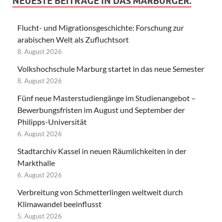
NEUESTE BEITRÄGE IN DAS MARBURGER.
Flucht- und Migrationsgeschichte: Forschung zur
arabischen Welt als Zufluchtsort
8. August 2026
Volkshochschule Marburg startet in das neue Semester
8. August 2026
Fünf neue Masterstudiengänge im Studienangebot –
Bewerbungsfristen im August und September der
Philipps-Universität
6. August 2026
Stadtarchiv Kassel in neuen Räumlichkeiten in der
Markthalle
6. August 2026
Verbreitung von Schmetterlingen weltweit durch
Klimawandel beeinflusst
5. August 2026