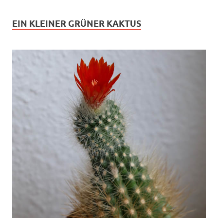
EIN KLEINER GRÜNER KAKTUS