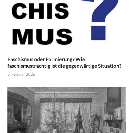
Faschismus oder Formierung? Wie
faschismusträchtig ist die gegenwärtige Situation?
3. Februar 2026