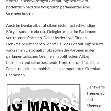
Kontrolle sehr wichtigen Gestaltungsbeirat wird
hoffentlich bald den Weg durch parlamentarische
Gremien finden.
Auch im Denkmalbeirat sitzen nicht nur fachkundige
Bürger, sondern ebenso Delegierte aller im Parlament
vertretenen Parteien. Daher fordern wir für den
Denkmalbeirat ebenso wie im Fall des Gestaltungsbeirats,
wirksamen Denkmalschutz sollen die Parteien in den
parlamentarischen Gremien im politischen Alltag
betreiben und seine beratende Kontrolle und fachliche
Begleitung einem unabhängigen kompetenten Gremium
überlassen.
Der zweite
Themenab
end
Moderne