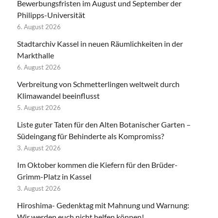
Bewerbungsfristen im August und September der
Philipps-Universität
6. August 2026
Stadtarchiv Kassel in neuen Räumlichkeiten in der
Markthalle
6. August 2026
Verbreitung von Schmetterlingen weltweit durch
Klimawandel beeinflusst
5. August 2026
Liste guter Taten für den Alten Botanischer Garten –
Südeingang für Behinderte als Kompromiss?
3. August 2026
Im Oktober kommen die Kiefern für den Brüder-
Grimm-Platz in Kassel
3. August 2026
Hiroshima- Gedenktag mit Mahnung und Warnung:
Wir werden euch nicht helfen können!