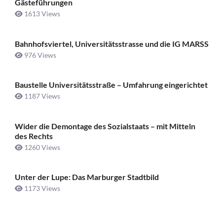
Gästeführungen
1613 Views
Bahnhofsviertel, Universitätsstrasse und die IG MARSS
976 Views
Baustelle Universitätsstraße ­– Umfahrung eingerichtet
1187 Views
Wider die Demontage des Sozialstaats – mit Mitteln
des Rechts
1260 Views
Unter der Lupe: Das Marburger Stadtbild
1173 Views