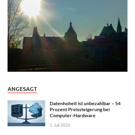
ANGESAGT
Datenhoheit ist unbezahlbar – 54
Prozent Preissteigerung bei
Computer-Hardware
1. Juli 2026