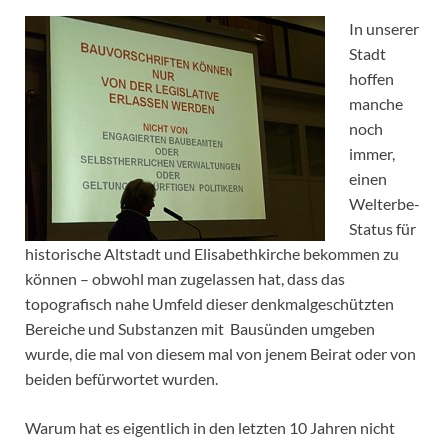
In unserer
Stadt
hoffen
manche
noch
immer,
einen
Welterbe-
Status für
historische Altstadt und Elisabethkirche bekommen zu
können – obwohl man zugelassen hat, dass das
topografisch nahe Umfeld dieser denkmalgeschützten
Bereiche und Substanzen mit Bausünden umgeben
wurde, die mal von diesem mal von jenem Beirat oder von
beiden befürwortet wurden.
Warum hat es eigentlich in den letzten 10 Jahren nicht