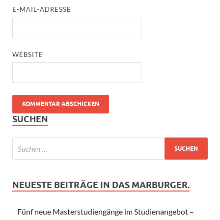
E-MAIL-ADRESSE
WEBSITE
SUCHEN
NEUESTE BEITRÄGE IN DAS MARBURGER.
Fünf neue Masterstudiengänge im Studienangebot –