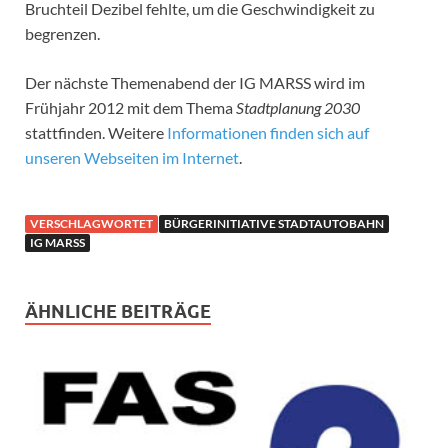
Bruchteil Dezibel fehlte, um die Geschwindigkeit zu
begrenzen.
Der nächste Themenabend der IG MARSS wird im
Frühjahr 2012 mit dem Thema
Stadtplanung 2030
stattfinden. Weitere
Informationen finden sich auf
unseren Webseiten im Internet
.
VERSCHLAGWORTET
BÜRGERINITIATIVE STADTAUTOBAHN
IG MARSS
ÄHNLICHE BEITRÄGE