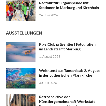
Radtour für Organspende mit
Stationen in Marburg und Kirchhain
24. Juni 2026
AUSSTELLUNGEN
PixelClub präsentiert Fotografien
im Landratsamt Marburg
1. August 2026
Weltkunst aus Tansania ab 2. August
in der Lutherischen Pfarrkirche
30. Juli 2026
Retrospektive der
Künstlergemeinschaft Werkstatt