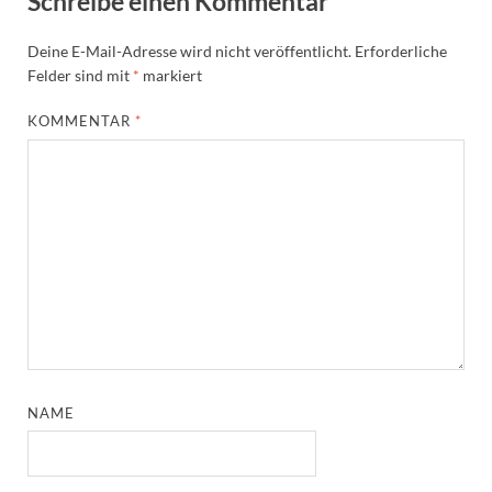
Schreibe einen Kommentar
Deine E-Mail-Adresse wird nicht veröffentlicht.
Erforderliche
Felder sind mit
*
markiert
KOMMENTAR
*
NAME