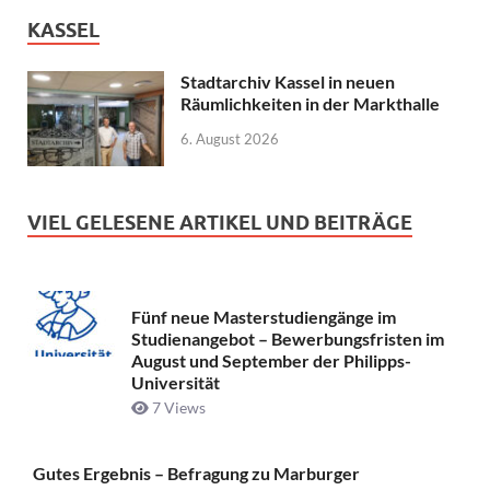
KASSEL
Stadtarchiv Kassel in neuen
Räumlichkeiten in der Markthalle
6. August 2026
VIEL GELESENE ARTIKEL UND BEITRÄGE
Fünf neue Masterstudiengänge im
Studienangebot – Bewerbungsfristen im
August und September der Philipps-
Universität
7 Views
Gutes Ergebnis – Befragung zu Marburger