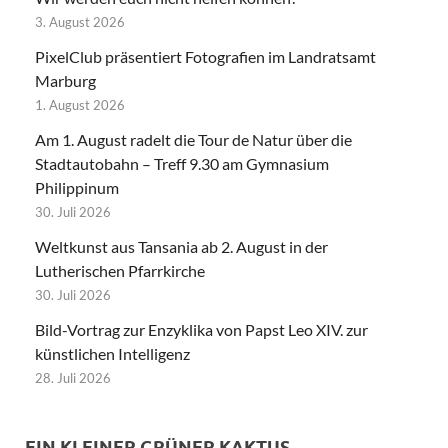
3. August 2026
PixelClub präsentiert Fotografien im Landratsamt
Marburg
1. August 2026
Am 1. August radelt die Tour de Natur über die
Stadtautobahn – Treff 9.30 am Gymnasium
Philippinum
30. Juli 2026
Weltkunst aus Tansania ab 2. August in der
Lutherischen Pfarrkirche
30. Juli 2026
Bild-Vortrag zur Enzyklika von Papst Leo XIV. zur
künstlichen Intelligenz
28. Juli 2026
EIN KLEINER GRÜNER KAKTUS