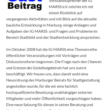
Vorstandssprecher der IG
MARSS e.V. möchte ich mit
einem Rückblick auf
vergangenen Aktivitäten und mit Blick auf die aktuelle
bauliche Entwicklung in Marburg einige Anliegen und
Aufgaben der IG MARSS und Fragen und Probleme im
Bereich Stadtbild und der Stadtentwicklung ansprechen.
Im Oktober 2008 hat die IG MARSS eine Themenreihe
öffentlicher Veranstaltungen mit Vorträgen und
Diskussionsforen begonnen. Die Frage nach den
Chancen
und Grenzen des Gestaltungsbeirats
hat uns zuerst
beschäftigt. Wir freuen uns, dass damit wohl eine
Neuordnung des Marburger Beirats für Stadtgestaltung
angestoßen wurde, für die wir eine fachlich
hochqualifizierte Besetzung unabhängiger externer
Mitglieder und mehr Öffentlichkeit vorgeschlagen haben.
Eine neue Satzung für diesen in seiner Beratung und