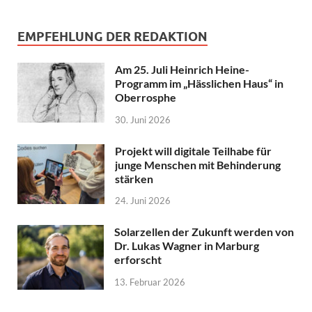
EMPFEHLUNG DER REDAKTION
Am 25. Juli Heinrich Heine-
Programm im „Hässlichen Haus“ in
Oberrosphe
30. Juni 2026
Projekt will digitale Teilhabe für
junge Menschen mit Behinderung
stärken
24. Juni 2026
Solarzellen der Zukunft werden von
Dr. Lukas Wagner in Marburg
erforscht
13. Februar 2026