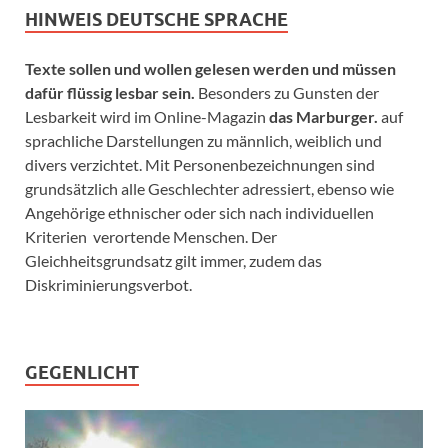
HINWEIS DEUTSCHE SPRACHE
Texte sollen und wollen gelesen werden und müssen
dafür flüssig lesbar sein.
Besonders zu Gunsten der
Lesbarkeit wird im Online-Magazin
das Marburger.
auf
sprachliche Darstellungen zu männlich, weiblich und
divers verzichtet. Mit Personenbezeichnungen sind
grundsätzlich alle Geschlechter adressiert, ebenso wie
Angehörige ethnischer oder sich nach individuellen
Kriterien verortende Menschen. Der
Gleichheitsgrundsatz gilt immer, zudem das
Diskriminierungsverbot.
GEGENLICHT