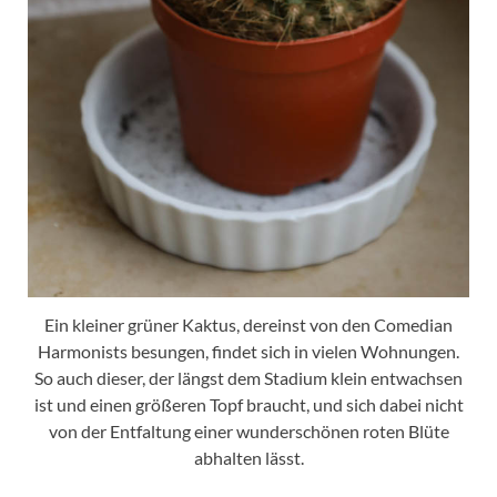
Ein kleiner grüner Kaktus, dereinst von den Comedian
Harmonists besungen, findet sich in vielen Wohnungen.
So auch dieser, der längst dem Stadium klein entwachsen
ist und einen größeren Topf braucht, und sich dabei nicht
von der Entfaltung einer wunderschönen roten Blüte
abhalten lässt.