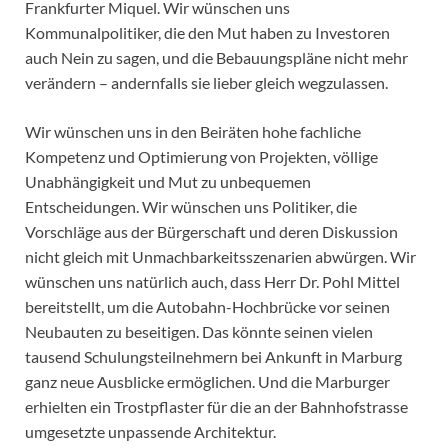
Frankfurter Miquel. Wir wünschen uns
Kommunalpolitiker, die den Mut haben zu Investoren
auch Nein zu sagen, und die Bebauungspläne nicht mehr
verändern – andernfalls sie lieber gleich wegzulassen.
Wir wünschen uns in den Beiräten hohe fachliche
Kompetenz und Optimierung von Projekten, völlige
Unabhängigkeit und Mut zu unbequemen
Entscheidungen. Wir wünschen uns Politiker, die
Vorschläge aus der Bürgerschaft und deren Diskussion
nicht gleich mit Unmachbarkeitsszenarien abwürgen. Wir
wünschen uns natürlich auch, dass Herr Dr. Pohl Mittel
bereitstellt, um die Autobahn-Hochbrücke vor seinen
Neubauten zu beseitigen. Das könnte seinen vielen
tausend Schulungsteilnehmern bei Ankunft in Marburg
ganz neue Ausblicke ermöglichen. Und die Marburger
erhielten ein Trostpflaster für die an der Bahnhofstrasse
umgesetzte unpassende Architektur.