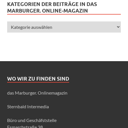
KATEGORIEN DER BEITRÄGE IN DAS
MARBURGER. ONLINE-MAGAZIN
WO WIR ZU FINDEN SIND
das Marburger. Onlinemagazin
Sternbald Intermedia
Büro und Geschäfststelle
Esmarchstraße 38