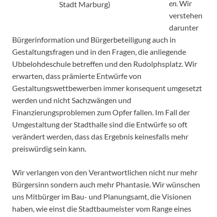
en
. Wir
Stadt Marburg)
verstehen
darunter
Bürgerinformation und Bürgerbeteiligung auch in
Gestaltungsfragen und in den Fragen, die anliegende
Ubbelohdeschule betreffen und den Rudolphsplatz. Wir
erwarten, dass prämierte Entwürfe von
Gestaltungswettbewerben immer konsequent umgesetzt
werden und nicht Sachzwängen und
Finanzierungsproblemen zum Opfer fallen. Im Fall der
Umgestaltung der Stadthalle sind die Entwürfe so oft
verändert werden, dass das Ergebnis keinesfalls mehr
preiswürdig sein kann.
Wir verlangen von den Verantwortlichen nicht nur mehr
Bürgersinn sondern auch mehr Phantasie. Wir wünschen
uns Mitbürger im Bau- und Planungsamt, die Visionen
haben, wie einst die Stadtbaumeister vom Range eines