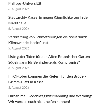
Philipps-Universität
6. August 2026
Stadtarchiv Kassel in neuen Räumlichkeiten in der
Markthalle
6. August 2026
Verbreitung von Schmetterlingen weltweit durch
Klimawandel beeinflusst
5. August 2026
Liste guter Taten für den Alten Botanischer Garten –
Südeingang für Behinderte als Kompromiss?
3. August 2026
Im Oktober kommen die Kiefern für den Brüder-
Grimm-Platz in Kassel
3. August 2026
Hiroshima- Gedenktag mit Mahnung und Warnung:
Wir werden euch nicht helfen können!