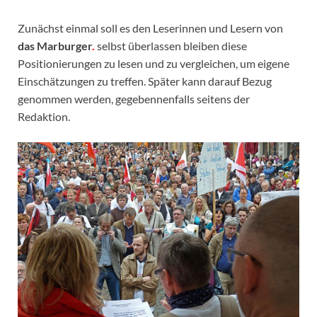
Zunächst einmal soll es den Leserinnen und Lesern von
das Marburger
.
selbst überlassen bleiben diese
Positionierungen zu lesen und zu vergleichen, um eigene
Einschätzungen zu treffen. Später kann darauf Bezug
genommen werden, gegebennenfalls seitens der
Redaktion.