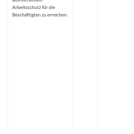
Arbeitsschutz für die
Beschäftigten zu erreichen.