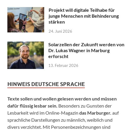
Projekt will digitale Teilhabe für
junge Menschen mit Behinderung
stärken
24. Juni 2026
Solarzellen der Zukunft werden von
Dr. Lukas Wagner in Marburg
erforscht
13. Februar 2026
HINWEIS DEUTSCHE SPRACHE
Texte sollen und wollen gelesen werden und müssen
dafür flüssig lesbar sein.
Besonders zu Gunsten der
Lesbarkeit wird im Online-Magazin
das Marburger.
auf
sprachliche Darstellungen zu männlich, weiblich und
divers verzichtet. Mit Personenbezeichnungen sind