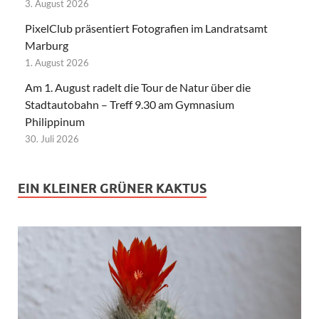
3. August 2026
PixelClub präsentiert Fotografien im Landratsamt
Marburg
1. August 2026
Am 1. August radelt die Tour de Natur über die
Stadtautobahn – Treff 9.30 am Gymnasium
Philippinum
30. Juli 2026
EIN KLEINER GRÜNER KAKTUS