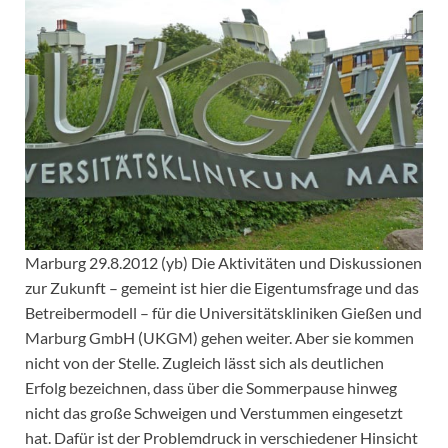
Marburg 29.8.2012 (yb) Die Aktivitäten und Diskussionen
zur Zukunft – gemeint ist hier die Eigentumsfrage und das
Betreibermodell – für die Universitätskliniken Gießen und
Marburg GmbH (UKGM) gehen weiter. Aber sie kommen
nicht von der Stelle. Zugleich lässt sich als deutlichen
Erfolg bezeichnen, dass über die Sommerpause hinweg
nicht das große Schweigen und Verstummen eingesetzt
hat. Dafür ist der Problemdruck in verschiedener Hinsicht