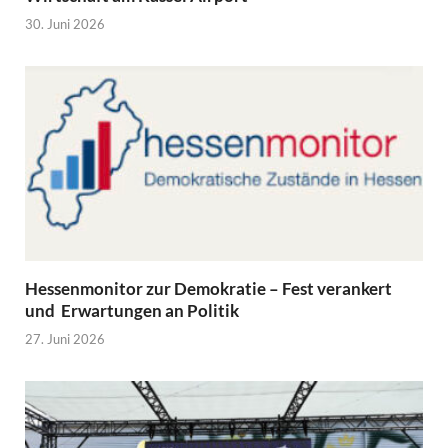
30. Juni 2026
Hessenmonitor zur Demokratie – Fest verankert
und Erwartungen an Politik
27. Juni 2026