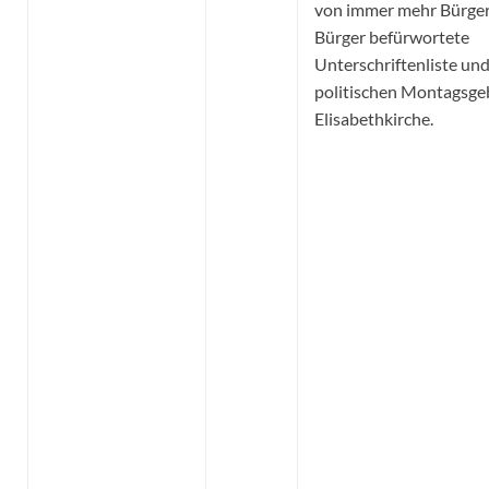
von immer mehr Bürge
Bürger befürwortete
Unterschriftenliste und
politischen Montagsgeb
Elisabethkirche.