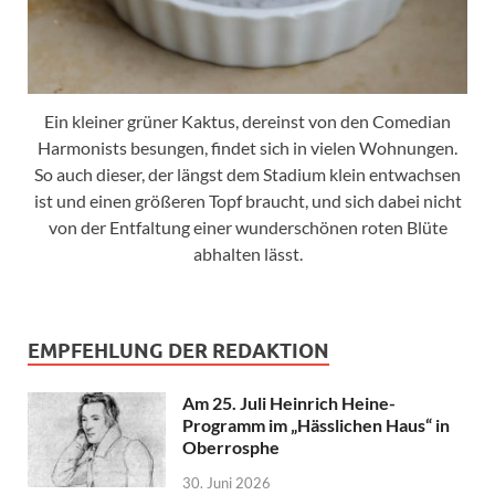
Ein kleiner grüner Kaktus, dereinst von den Comedian
Harmonists besungen, findet sich in vielen Wohnungen.
So auch dieser, der längst dem Stadium klein entwachsen
ist und einen größeren Topf braucht, und sich dabei nicht
von der Entfaltung einer wunderschönen roten Blüte
abhalten lässt.
EMPFEHLUNG DER REDAKTION
Am 25. Juli Heinrich Heine-
Programm im „Hässlichen Haus“ in
Oberrosphe
30. Juni 2026