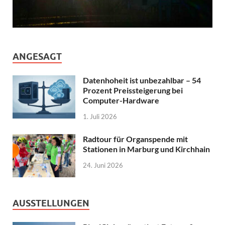
ANGESAGT
Datenhoheit ist unbezahlbar – 54
Prozent Preissteigerung bei
Computer-Hardware
1. Juli 2026
Radtour für Organspende mit
Stationen in Marburg und Kirchhain
24. Juni 2026
AUSSTELLUNGEN