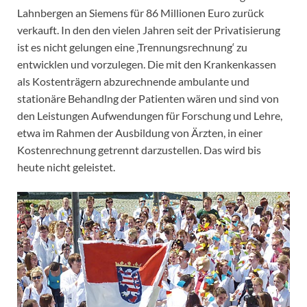
Lahnbergen an Siemens für 86 Millionen Euro zurück
verkauft. In den den vielen Jahren seit der Privatisierung
ist es nicht gelungen eine ‚Trennungsrechnung‘ zu
entwicklen und vorzulegen. Die mit den Krankenkassen
als Kostenträgern abzurechnende ambulante und
stationäre Behandlng der Patienten wären und sind von
den Leistungen Aufwendungen für Forschung und Lehre,
etwa im Rahmen der Ausbildung von Ärzten, in einer
Kostenrechnung getrennt darzustellen. Das wird bis
heute nicht geleistet.