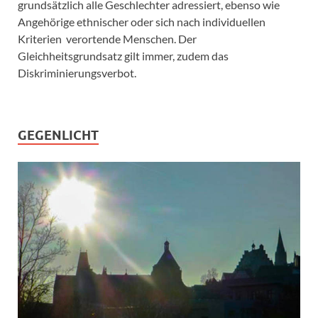
grundsätzlich alle Geschlechter adressiert, ebenso wie
Angehörige ethnischer oder sich nach individuellen
Kriterien verortende Menschen. Der
Gleichheitsgrundsatz gilt immer, zudem das
Diskriminierungsverbot.
GEGENLICHT