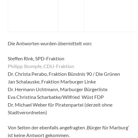
Die Antworten wurden übermittelt von:
Steffen Rink, SPD-Fraktion
Philipp Stompfe, CDU-Fraktion
Dr. Christa Perabo, Fraktion Bündnis 90 / Die Grünen
Jan Schalauske, Fraktion Marburger Linke
Dr. Hermann Uchtmann, Marburger Bürgerliste
Eva Christina Scharbatke/Wilfried Wüst FDP
Dr. Michael Weber für Piratenpartei (derzeit ohne
Stadtverordneten)
Von Seiten der ebenfalls angefragten ‚Bürger für Marburg‘
ist keine Antwort gekommen.