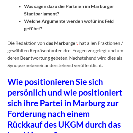
Was sagen dazu die Parteien im Marburger
Stadtparlament?
Welche Argumente werden wofür ins Feld
geführt?
Die Redaktion von
das Marburger
.
hat allen Fraktionen /
gewählten Repräsentanten drei Fragen vorgelegt und um
deren Beantwortung gebeten. Nachstehend wird dies als
Synopse nebeneinanderstehend veröffentlicht:
Wie positionieren Sie sich
persönlich und wie positioniert
sich ihre Partei in Marburg zur
Forderung nach einem
Rückkauf des UKGM durch das