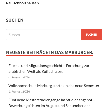
Rauischholzhausen
SUCHEN
NEUESTE BEITRÄGE IN DAS MARBURGER.
Flucht- und Migrationsgeschichte: Forschung zur
arabischen Welt als Zufluchtsort
8. August 2026
Volkshochschule Marburg startet in das neue Semester
8. August 2026
Fünf neue Masterstudiengänge im Studienangebot –
Bewerbungsfristen im August und September der