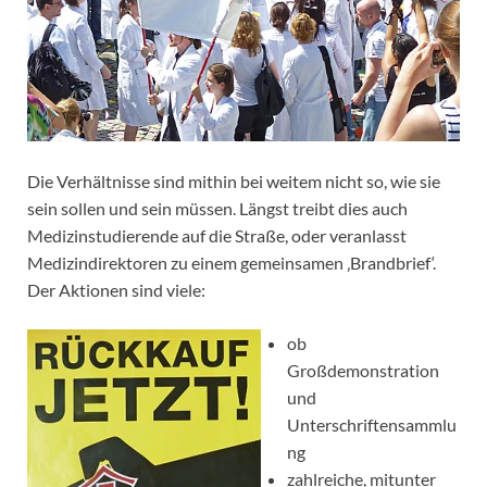
Die Verhältnisse sind mithin bei weitem nicht so, wie sie
sein sollen und sein müssen. Längst treibt dies auch
Medizinstudierende auf die Straße, oder veranlasst
Medizindirektoren zu einem gemeinsamen ‚Brandbrief‘.
Der Aktionen sind viele:
ob
Großdemonstration
und
Unterschriftensammlu
ng
zahlreiche, mitunter