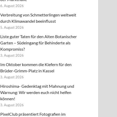
6. August 2026
Verbreitung von Schmetterlingen weltweit
durch Klimawandel beeinflusst
5. August 2026
Liste guter Taten für den Alten Botanischer
Garten – Südeingang für Behinderte als
Kompromiss?
3. August 2026
Im Oktober kommen die Kiefern für den
Brüder-Grimm-Platz in Kassel
3. August 2026
Hiroshima- Gedenktag mit Mahnung und
Warnung: Wir werden euch nicht helfen
können!
3. August 2026
PixelClub präsentiert Fotografien im