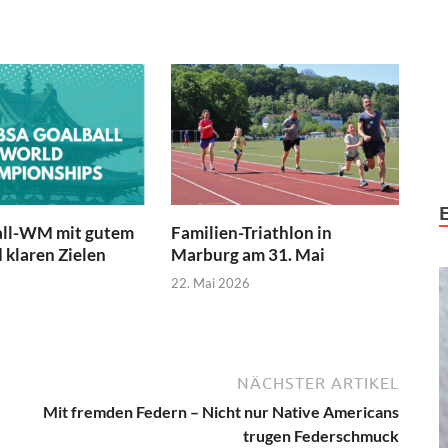
all-WM mit gutem
Familien-Triathlon in
 klaren Zielen
Marburg am 31. Mai
22. Mai 2026
NÄCHSTER ARTIKEL
Mit fremden Federn – Nicht nur Native Americans
trugen Federschmuck