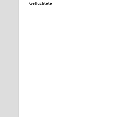
Geflüchtete