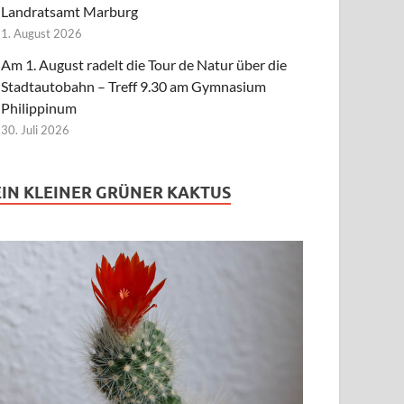
Landratsamt Marburg
1. August 2026
Am 1. August radelt die Tour de Natur über die
Stadtautobahn – Treff 9.30 am Gymnasium
Philippinum
30. Juli 2026
EIN KLEINER GRÜNER KAKTUS