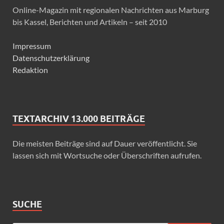
Online-Magazin mit regionalen Nachrichten aus Marburg
bis Kassel, Berichten und Artikeln – seit 2010
Impressum
Datenschutzerklärung
Redaktion
TEXTARCHIV 13.000 BEITRÄGE
Die meisten Beiträge sind auf Dauer veröffentlicht. Sie
lassen sich mit Wortsuche oder Überschriften aufrufen.
SUCHE