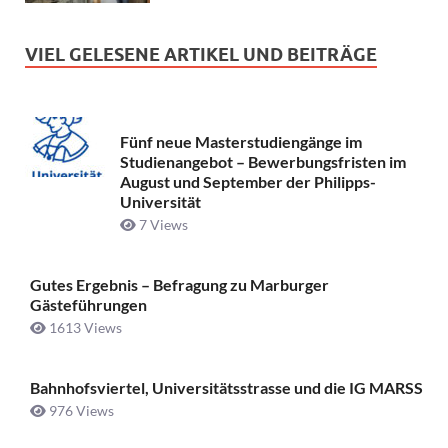
VIEL GELESENE ARTIKEL UND BEITRÄGE
Fünf neue Masterstudiengänge im
Studienangebot – Bewerbungsfristen im
August und September der Philipps-
Universität
7 Views
Gutes Ergebnis – Befragung zu Marburger
Gästeführungen
1613 Views
Bahnhofsviertel, Universitätsstrasse und die IG MARSS
976 Views