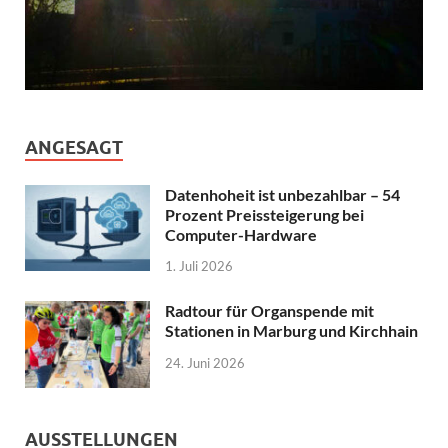
ANGESAGT
Datenhoheit ist unbezahlbar – 54
Prozent Preissteigerung bei
Computer-Hardware
1. Juli 2026
Radtour für Organspende mit
Stationen in Marburg und Kirchhain
24. Juni 2026
AUSSTELLUNGEN