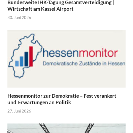
Bundesweite IHK-Tagung Gesamtverteidigung |
Wirtschaft am Kassel Airport
30. Juni 2026
Hessenmonitor zur Demokratie – Fest verankert
und Erwartungen an Politik
27. Juni 2026