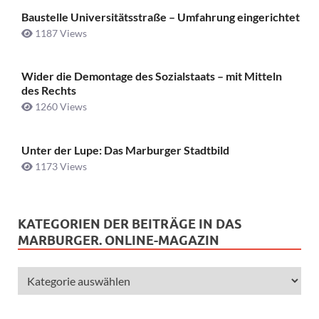
Baustelle Universitätsstraße ­– Umfahrung eingerichtet
1187 Views
Wider die Demontage des Sozialstaats – mit Mitteln
des Rechts
1260 Views
Unter der Lupe: Das Marburger Stadtbild
1173 Views
KATEGORIEN DER BEITRÄGE IN DAS
MARBURGER. ONLINE-MAGAZIN