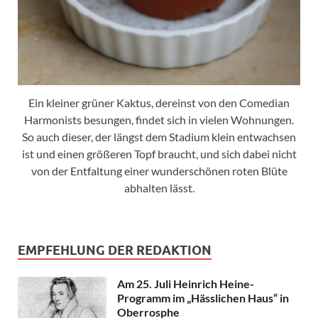
Ein kleiner grüner Kaktus, dereinst von den Comedian
Harmonists besungen, findet sich in vielen Wohnungen.
So auch dieser, der längst dem Stadium klein entwachsen
ist und einen größeren Topf braucht, und sich dabei nicht
von der Entfaltung einer wunderschönen roten Blüte
abhalten lässt.
EMPFEHLUNG DER REDAKTION
Am 25. Juli Heinrich Heine-
Programm im „Hässlichen Haus“ in
Oberrosphe