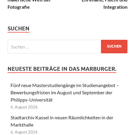
Fotografie
Integration
SUCHEN
NEUESTE BEITRÄGE IN DAS MARBURGER.
Fünf neue Masterstudiengänge im Studienangebot –
Bewerbungsfristen im August und September der
Philipps-Universität
6. August 2026
Stadtarchiv Kassel in neuen Räumlichkeiten in der
Markthalle
6. August 2026