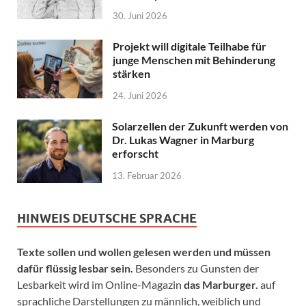
30. Juni 2026
Projekt will digitale Teilhabe für
junge Menschen mit Behinderung
stärken
24. Juni 2026
Solarzellen der Zukunft werden von
Dr. Lukas Wagner in Marburg
erforscht
13. Februar 2026
HINWEIS DEUTSCHE SPRACHE
Texte sollen und wollen gelesen werden und müssen
dafür flüssig lesbar sein.
Besonders zu Gunsten der
Lesbarkeit wird im Online-Magazin
das Marburger.
auf
sprachliche Darstellungen zu männlich, weiblich und