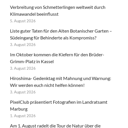
Verbreitung von Schmetterlingen weltweit durch
Klimawandel beeinflusst
5. August 2026
Liste guter Taten für den Alten Botanischer Garten –
Südeingang für Behinderte als Kompromiss?
3. August 2026
Im Oktober kommen die Kiefern für den Brüder-
Grimm-Platz in Kassel
3. August 2026
Hiroshima- Gedenktag mit Mahnung und Warnung:
Wir werden euch nicht helfen können!
3. August 2026
PixelClub präsentiert Fotografien im Landratsamt
Marburg
1. August 2026
Am 1. August radelt die Tour de Natur über die