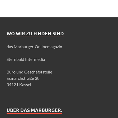
WO WIR ZU FINDEN SIND
das Marburger. Onlinemagazin
Sternbald Intermedia
Büro und Geschäfststelle
Esmarchstraße 38
34121 Kassel
ÜBER DAS MARBURGER.