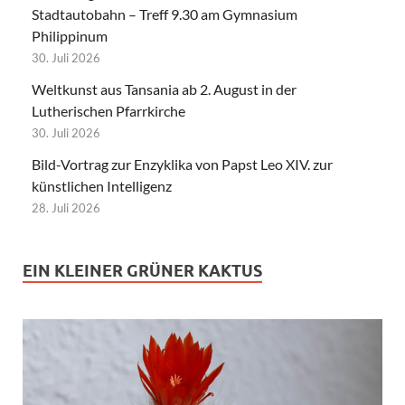
Stadtautobahn – Treff 9.30 am Gymnasium
Philippinum
30. Juli 2026
Weltkunst aus Tansania ab 2. August in der
Lutherischen Pfarrkirche
30. Juli 2026
Bild-Vortrag zur Enzyklika von Papst Leo XIV. zur
künstlichen Intelligenz
28. Juli 2026
EIN KLEINER GRÜNER KAKTUS