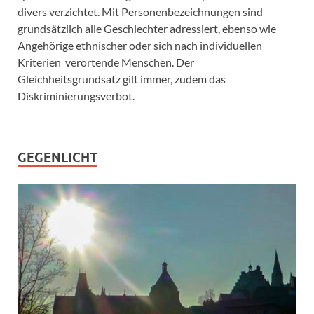
divers verzichtet. Mit Personenbezeichnungen sind
grundsätzlich alle Geschlechter adressiert, ebenso wie
Angehörige ethnischer oder sich nach individuellen
Kriterien verortende Menschen. Der
Gleichheitsgrundsatz gilt immer, zudem das
Diskriminierungsverbot.
GEGENLICHT