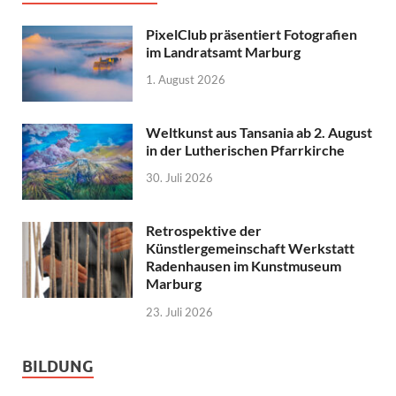
PixelClub präsentiert Fotografien
im Landratsamt Marburg
1. August 2026
Weltkunst aus Tansania ab 2. August
in der Lutherischen Pfarrkirche
30. Juli 2026
Retrospektive der
Künstlergemeinschaft Werkstatt
Radenhausen im Kunstmuseum
Marburg
23. Juli 2026
BILDUNG