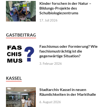
Kinder forschen in der Natur –
Bildungs-Projekte des
Schulbiologiezentrums
17. Juli 2026
GASTBEITRAG
Faschismus oder Formierung? Wie
faschismusträchtig ist die
gegenwärtige Situation?
3. Februar 2026
KASSEL
Stadtarchiv Kassel in neuen
Räumlichkeiten in der Markthalle
6. August 2026