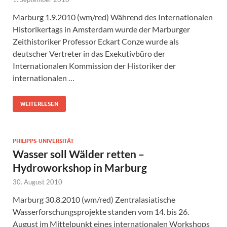
Marburg 1.9.2010 (wm/red) Während des Internationalen
Historikertags in Amsterdam wurde der Marburger
Zeithistoriker Professor Eckart Conze wurde als
deutscher Vertreter in das Exekutivbüro der
Internationalen Kommission der Historiker der
internationalen …
WEITERLESEN
PHILIPPS-UNIVERSITÄT
Wasser soll Wälder retten –
Hydroworkshop in Marburg
30. August 2010
Marburg 30.8.2010 (wm/red) Zentralasiatische
Wasserforschungsprojekte standen vom 14. bis 26.
August im Mittelpunkt eines internationalen Workshops