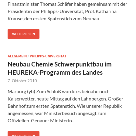
Finanzminister Thomas Schäfer haben gemeinsam mit der
Präsidentin der Philipps-Universität, Prof. Katharina
Krause, den ersten Spatenstich zum Neubau …
WEITERLESEN
ALLGEMEIN
/
PHILIPPS-UNIVERSITÄT
Neubau Chemie Schwerpunktbau im
HEUREKA-Programm des Landes
7. Oktober 2010
Marburg (yb) Zum Schluß wurde es beinahe noch
Kaiserwetter, heute Mittag auf den Lahnbergen. Großer
Bahnhof zum ersten Spatenstich. Wie unserer Republik
angemessen, war Ministerbesuch angesagt zum
Offiziellen. Genauer Ministerin- …
WEITERLESEN