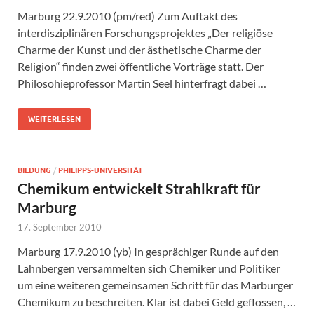
Marburg 22.9.2010 (pm/red) Zum Auftakt des
interdisziplinären Forschungsprojektes „Der religiöse
Charme der Kunst und der ästhetische Charme der
Religion“ finden zwei öffentliche Vorträge statt. Der
Philosohieprofessor Martin Seel hinterfragt dabei …
WEITERLESEN
BILDUNG
/
PHILIPPS-UNIVERSITÄT
Chemikum entwickelt Strahlkraft für
Marburg
17. September 2010
Marburg 17.9.2010 (yb) In gesprächiger Runde auf den
Lahnbergen versammelten sich Chemiker und Politiker
um eine weiteren gemeinsamen Schritt für das Marburger
Chemikum zu beschreiten. Klar ist dabei Geld geflossen, …