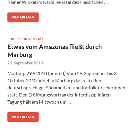
Rainer Winkel im Karolinensaal des Hessischen …
WEITERLESEN
PHILIPPS-UNIVERSITÄT
Etwas vom Amazonas fließt durch
Marburg
29. September 2010
Marburg 29.9.2010 (pm/red) Vom 29. September bis 3.
Oktober 2010 findet in Marburg das 5. Treffen
deutschsprachiger Südamerika- und KaribikforscherInnen
statt. Den Eröffnungsvortrag der interdisziplinären
Tagung hält am Mittwoch um …
WEITERLESEN