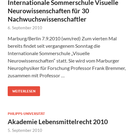
Internationale Sommerschule Visuelle
Neurowissenschaften für 30
Nachwuchswissenschaftler
6. September 2010
Marburg/Berlin 7.9.2010 (wm/red) Zum vierten Mal
bereits findet seit vergangenem Sonntag die
Internationale Sommerschule „Visuelle
Neurowissenschaften“ statt. Sie wird vom Marburger
Neurophysiker für Forschung Professor Frank Bremmer,
zusammen mit Professor …
WEITERLESEN
PHILIPPS-UNIVERSITÄT
Akademie Lebensmittelrecht 2010
5. September 2010