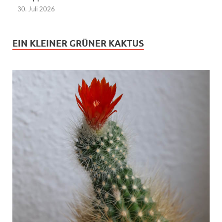
30. Juli 2026
EIN KLEINER GRÜNER KAKTUS