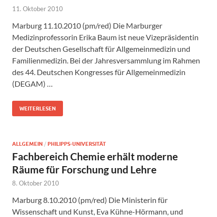
11. Oktober 2010
Marburg 11.10.2010 (pm/red) Die Marburger
Medizinprofessorin Erika Baum ist neue Vizepräsidentin
der Deutschen Gesellschaft für Allgemeinmedizin und
Familienmedizin. Bei der Jahresversammlung im Rahmen
des 44. Deutschen Kongresses für Allgemeinmedizin
(DEGAM) …
WEITERLESEN
ALLGEMEIN
/
PHILIPPS-UNIVERSITÄT
Fachbereich Chemie erhält moderne
Räume für Forschung und Lehre
8. Oktober 2010
Marburg 8.10.2010 (pm/red) Die Ministerin für
Wissenschaft und Kunst, Eva Kühne-Hörmann, und