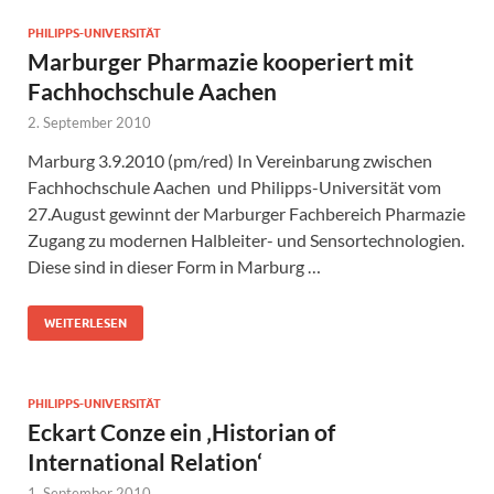
PHILIPPS-UNIVERSITÄT
Marburger Pharmazie kooperiert mit
Fachhochschule Aachen
2. September 2010
Marburg 3.9.2010 (pm/red) In Vereinbarung zwischen
Fachhochschule Aachen und Philipps-Universität vom
27.August gewinnt der Marburger Fachbereich Pharmazie
Zugang zu modernen Halbleiter- und Sensortechnologien.
Diese sind in dieser Form in Marburg …
WEITERLESEN
PHILIPPS-UNIVERSITÄT
Eckart Conze ein ‚Historian of
International Relation‘
1. September 2010