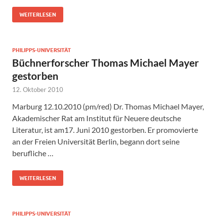
WEITERLESEN
PHILIPPS-UNIVERSITÄT
Büchnerforscher Thomas Michael Mayer
gestorben
12. Oktober 2010
Marburg 12.10.2010 (pm/red) Dr. Thomas Michael Mayer,
Akademischer Rat am Institut für Neuere deutsche
Literatur, ist am17. Juni 2010 gestorben. Er promovierte
an der Freien Universität Berlin, begann dort seine
berufliche …
WEITERLESEN
PHILIPPS-UNIVERSITÄT