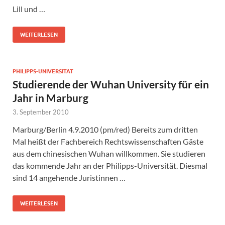
Lill und …
WEITERLESEN
PHILIPPS-UNIVERSITÄT
Studierende der Wuhan University für ein
Jahr in Marburg
3. September 2010
Marburg/Berlin 4.9.2010 (pm/red) Bereits zum dritten
Mal heißt der Fachbereich Rechtswissenschaften Gäste
aus dem chinesischen Wuhan willkommen. Sie studieren
das kommende Jahr an der Philipps-Universität. Diesmal
sind 14 angehende Juristinnen …
WEITERLESEN