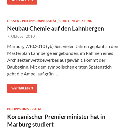
HESSEN
/
PHILIPPS-UNIVERSITÄT
/
STADTENTWICKLUNG
Neubau Chemie auf den Lahnbergen
7. Oktober 2010
Marburg 7.10.2010 (yb) Seit vielen Jahren geplant, in den
Masterplan Lahnberge eingebunden, im Rahmen eines
Architektenwettbewerbes ausgewählt, kommt der
Baubeginn. Mit dem symbolischen ersten Spatenstich
geht die Ampel auf grün …
WEITERLESEN
PHILIPPS-UNIVERSITÄT
Koreanischer Premierminister hat in
Marburg studiert