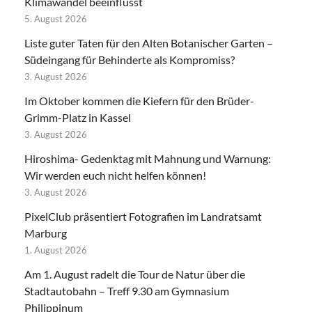
Klimawandel beeinflusst
5. August 2026
Liste guter Taten für den Alten Botanischer Garten –
Südeingang für Behinderte als Kompromiss?
3. August 2026
Im Oktober kommen die Kiefern für den Brüder-
Grimm-Platz in Kassel
3. August 2026
Hiroshima- Gedenktag mit Mahnung und Warnung:
Wir werden euch nicht helfen können!
3. August 2026
PixelClub präsentiert Fotografien im Landratsamt
Marburg
1. August 2026
Am 1. August radelt die Tour de Natur über die
Stadtautobahn – Treff 9.30 am Gymnasium
Philippinum