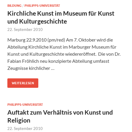
BILDUNG
/
PHILIPPS-UNIVERSITÄT
Kirchliche Kunst im Museum für Kunst
und Kulturgeschichte
22. September 2010
Marburg 22.9.2010 (pm/red) Am 7. Oktober wird die
Abteilung Kirchliche Kunst im Marburger Museum für
Kunst und Kulturgeschichte wiedereröffnet. Die von Dr.
Fabian Fröhlich neu konzipierte Abteilung umfasst
Zeugnisse kirchlicher …
WEITERLESEN
PHILIPPS-UNIVERSITÄT
Auftakt zum Verhältnis von Kunst und
Religion
22. September 2010