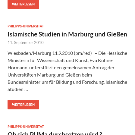
WEITERLESEN
PHILIPPS-UNIVERSITÄT
Islamische Studien in Marburg und Gießen
11. September 2010
Wiesbaden/Marburg 11.9.2010 (pm/red) – Die Hessische
Ministerin für Wissenschaft und Kunst, Eva Kühne-
Hörmann, unterstützt den gemeinsamen Antrag der
Universitäten Marburg und Gießen beim
Bundesministerium für Bildung und Forschung, Islamische
Studien …
WEITERLESEN
PHILIPPS-UNIVERSITÄT
Ob sich PUMa durchsetzen wird ?