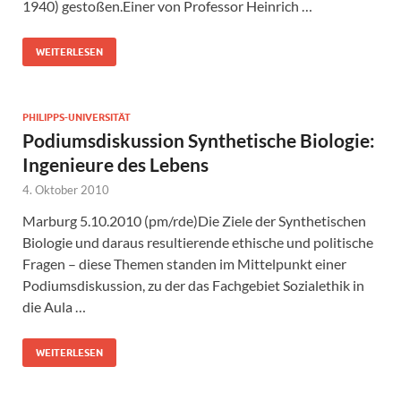
1940) gestoßen.Einer von Professor Heinrich …
WEITERLESEN
PHILIPPS-UNIVERSITÄT
Podiumsdiskussion Synthetische Biologie:
Ingenieure des Lebens
4. Oktober 2010
Marburg 5.10.2010 (pm/rde)Die Ziele der Synthetischen
Biologie und daraus resultierende ethische und politische
Fragen – diese Themen standen im Mittelpunkt einer
Podiumsdiskussion, zu der das Fachgebiet Sozialethik in
die Aula …
WEITERLESEN