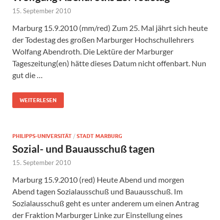
15. September 2010
Marburg 15.9.2010 (mm/red) Zum 25. Mal jährt sich heute
der Todestag des großen Marburger Hochschullehrers
Wolfang Abendroth. Die Lektüre der Marburger
Tageszeitung(en) hätte dieses Datum nicht offenbart. Nun
gut die …
WEITERLESEN
PHILIPPS-UNIVERSITÄT
/
STADT MARBURG
Sozial- und Bauausschuß tagen
15. September 2010
Marburg 15.9.2010 (red) Heute Abend und morgen
Abend tagen Sozialausschuß und Bauausschuß. Im
Sozialausschuß geht es unter anderem um einen Antrag
der Fraktion Marburger Linke zur Einstellung eines