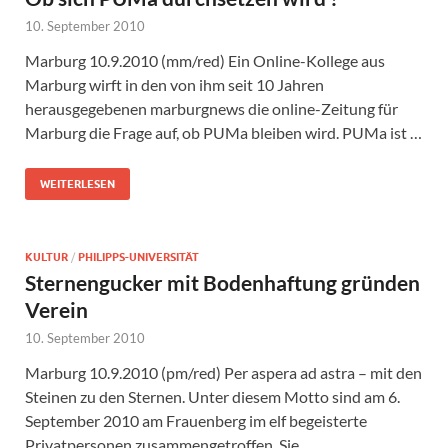
10. September 2010
Marburg 10.9.2010 (mm/red) Ein Online-Kollege aus
Marburg wirft in den von ihm seit 10 Jahren
herausgegebenen marburgnews die online-Zeitung für
Marburg die Frage auf, ob PUMa bleiben wird. PUMa ist …
WEITERLESEN
KULTUR
/
PHILIPPS-UNIVERSITÄT
Sternengucker mit Bodenhaftung gründen
Verein
10. September 2010
Marburg 10.9.2010 (pm/red) Per aspera ad astra – mit den
Steinen zu den Sternen. Unter diesem Motto sind am 6.
September 2010 am Frauenberg im elf begeisterte
Privatpersonen zusammengetroffen. Sie …