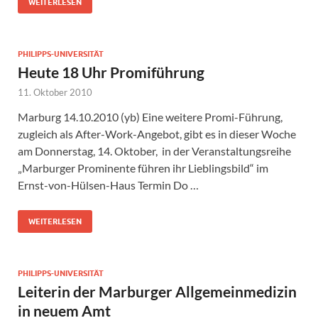
WEITERLESEN
PHILIPPS-UNIVERSITÄT
Heute 18 Uhr Promiführung
11. Oktober 2010
Marburg 14.10.2010 (yb) Eine weitere Promi-Führung,
zugleich als After-Work-Angebot, gibt es in dieser Woche
am Donnerstag, 14. Oktober, in der Veranstaltungsreihe
„Marburger Prominente führen ihr Lieblingsbild“ im
Ernst-von-Hülsen-Haus Termin Do …
WEITERLESEN
PHILIPPS-UNIVERSITÄT
Leiterin der Marburger Allgemeinmedizin
in neuem Amt