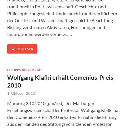
traditionell in Politikwissenschaft, Geschichte und
Philosophie angesiedelt, findet auch in anderen Fächern
der Geistes- und Wissenschaftsgeschichte Beachtung.
Bislang verstreuten Aktivitäten, Forschungen und
Institutionen werden vernetzt. …
WEITERLESEN
PHILIPPS-UNIVERSITÄT
Wolfgang Klafki erhält Comenius-Preis
2010
1. Oktober 2010
Marburg 2.10.2010 (pm/red) Der Marburger
Erziehungswissenschaftler Professor Wolfgang Klafki hat
den Comenius-Preis 2010 erhalten. Er nahm die Ehrung
aus den Händen des Stiftungsvorsitzenden Professor