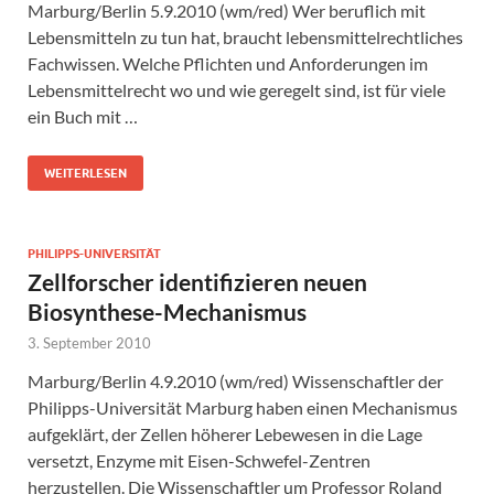
Marburg/Berlin 5.9.2010 (wm/red) Wer beruflich mit
Lebensmitteln zu tun hat, braucht lebensmittelrechtliches
Fachwissen. Welche Pflichten und Anforderungen im
Lebensmittelrecht wo und wie geregelt sind, ist für viele
ein Buch mit …
WEITERLESEN
PHILIPPS-UNIVERSITÄT
Zellforscher identifizieren neuen
Biosynthese-Mechanismus
3. September 2010
Marburg/Berlin 4.9.2010 (wm/red) Wissenschaftler der
Philipps-Universität Marburg haben einen Mechanismus
aufgeklärt, der Zellen höherer Lebewesen in die Lage
versetzt, Enzyme mit Eisen-Schwefel-Zentren
herzustellen. Die Wissenschaftler um Professor Roland