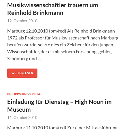
Musikwissenschaftler trauern um
Reinhold Brinkmann
12. Oktober 2010
Marburg 12.10.2010 (pm/red) Als Reinhold Brinkmann
1972 als Professor für Musikwissenschaft nach Marburg
berufen wurde, setzte dies ein Zeichen: für den jungen
Wissenschaftler, der es mit seinem Forschungsgebiet,
Schönberg und …
WEITERLESEN
PHILIPPS-UNIVERSITÄT
Einladung für Dienstag – High Noon im
Museum
11. Oktober 2010
Marburg 11.10.2010 (om/red) Zur einer Mittagsführung