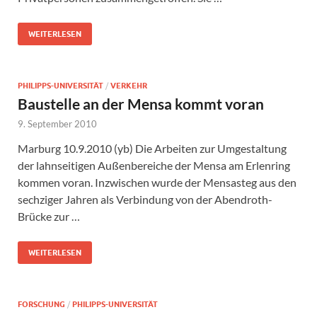
WEITERLESEN
PHILIPPS-UNIVERSITÄT
/
VERKEHR
Baustelle an der Mensa kommt voran
9. September 2010
Marburg 10.9.2010 (yb) Die Arbeiten zur Umgestaltung
der lahnseitigen Außenbereiche der Mensa am Erlenring
kommen voran. Inzwischen wurde der Mensasteg aus den
sechziger Jahren als Verbindung von der Abendroth-
Brücke zur …
WEITERLESEN
FORSCHUNG
/
PHILIPPS-UNIVERSITÄT