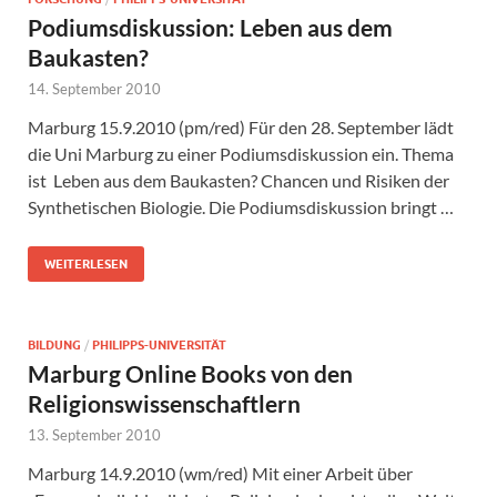
Podiumsdiskussion: Leben aus dem
Baukasten?
14. September 2010
Marburg 15.9.2010 (pm/red) Für den 28. September lädt
die Uni Marburg zu einer Podiumsdiskussion ein. Thema
ist Leben aus dem Baukasten? Chancen und Risiken der
Synthetischen Biologie. Die Podiumsdiskussion bringt …
WEITERLESEN
BILDUNG
/
PHILIPPS-UNIVERSITÄT
Marburg Online Books von den
Religionswissenschaftlern
13. September 2010
Marburg 14.9.2010 (wm/red) Mit einer Arbeit über