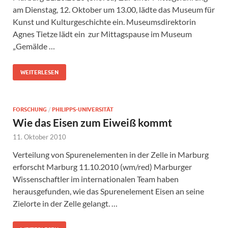
am Dienstag, 12. Oktober um 13.00, lädte das Museum für
Kunst und Kulturgeschichte ein. Museumsdirektorin
Agnes Tietze lädt ein zur Mittagspause im Museum
„Gemälde …
WEITERLESEN
FORSCHUNG
/
PHILIPPS-UNIVERSITÄT
Wie das Eisen zum Eiweiß kommt
11. Oktober 2010
Verteilung von Spurenelementen in der Zelle in Marburg
erforscht Marburg 11.10.2010 (wm/red) Marburger
Wissenschaftler im internationalen Team haben
herausgefunden, wie das Spurenelement Eisen an seine
Zielorte in der Zelle gelangt. …