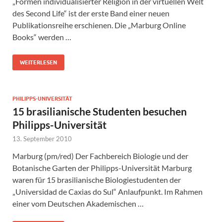
„Formen individualisierter Religion in der virtuellen Welt
des Second Life“ ist der erste Band einer neuen
Publikationsreihe erschienen. Die „Marburg Online
Books“ werden …
WEITERLESEN
PHILIPPS-UNIVERSITÄT
15 brasilianische Studenten besuchen
Philipps-Universität
13. September 2010
Marburg (pm/red) Der Fachbereich Biologie und der
Botanische Garten der Philipps-Universität Marburg
waren für 15 brasilianische Biologiestudenten der
„Universidad de Caxias do Sul“ Anlaufpunkt. Im Rahmen
einer vom Deutschen Akademischen …