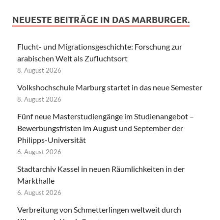
NEUESTE BEITRÄGE IN DAS MARBURGER.
Flucht- und Migrationsgeschichte: Forschung zur
arabischen Welt als Zufluchtsort
8. August 2026
Volkshochschule Marburg startet in das neue Semester
8. August 2026
Fünf neue Masterstudiengänge im Studienangebot –
Bewerbungsfristen im August und September der
Philipps-Universität
6. August 2026
Stadtarchiv Kassel in neuen Räumlichkeiten in der
Markthalle
6. August 2026
Verbreitung von Schmetterlingen weltweit durch