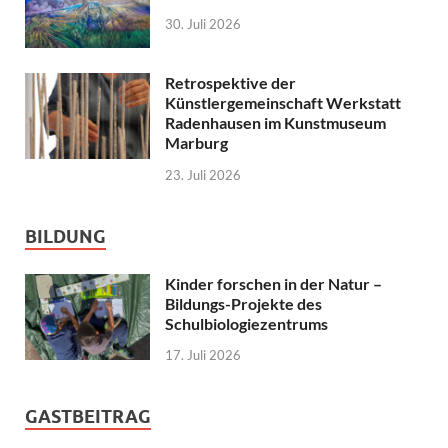
30. Juli 2026
Retrospektive der
Künstlergemeinschaft Werkstatt
Radenhausen im Kunstmuseum
Marburg
23. Juli 2026
BILDUNG
Kinder forschen in der Natur –
Bildungs-Projekte des
Schulbiologiezentrums
17. Juli 2026
GASTBEITRAG