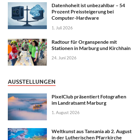
Datenhoheit ist unbezahlbar – 54
Prozent Preissteigerung bei
Computer-Hardware
1. Juli 2026
Radtour für Organspende mit
Stationen in Marburg und Kirchhain
24. Juni 2026
AUSSTELLUNGEN
PixelClub präsentiert Fotografien
im Landratsamt Marburg
1. August 2026
Weltkunst aus Tansania ab 2. August
in der Lutherischen Pfarrkirche