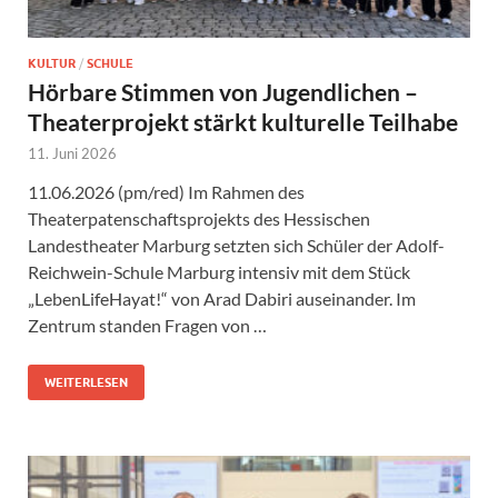
KULTUR
/
SCHULE
Hörbare Stimmen von Jugendlichen –
Theaterprojekt stärkt kulturelle Teilhabe
11. Juni 2026
11.06.2026 (pm/red) Im Rahmen des
Theaterpatenschaftsprojekts des Hessischen
Landestheater Marburg setzten sich Schüler der Adolf-
Reichwein-Schule Marburg intensiv mit dem Stück
„LebenLifeHayat!“ von Arad Dabiri auseinander. Im
Zentrum standen Fragen von …
WEITERLESEN