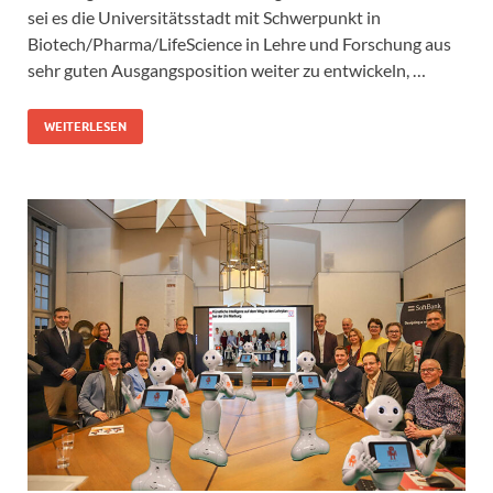
sei es die Universitätsstadt mit Schwerpunkt in
Biotech/Pharma/LifeScience in Lehre und Forschung aus
sehr guten Ausgangsposition weiter zu entwickeln, …
WEITERLESEN