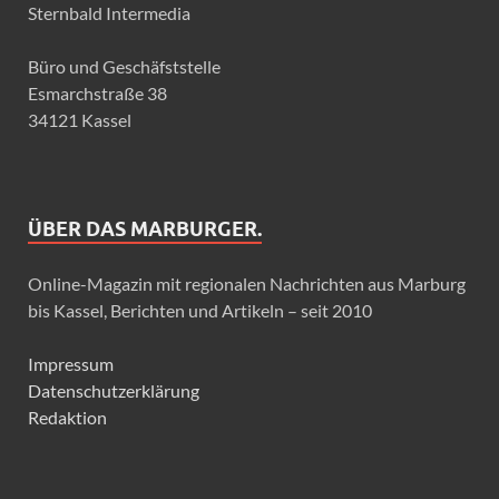
Sternbald Intermedia
Büro und Geschäfststelle
Esmarchstraße 38
34121 Kassel
ÜBER DAS MARBURGER.
Online-Magazin mit regionalen Nachrichten aus Marburg
bis Kassel, Berichten und Artikeln – seit 2010
Impressum
Datenschutzerklärung
Redaktion