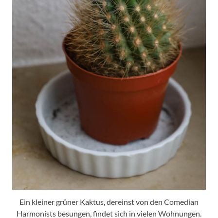
Ein kleiner grüner Kaktus, dereinst von den Comedian
Harmonists besungen, findet sich in vielen Wohnungen.