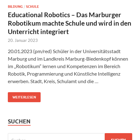
BILDUNG
/
SCHULE
Educational Robotics – Das Marburger
Robotikum machte Schule und wird in den
Unterricht integriert
20. Januar 2023
20.01.2023 (pm/red) Schüler in der Universitätsstadt
Marburg und im Landkreis Marburg-Biedenkopf können
im „Robotikum“ lernen und Kompetenzen im Bereich
Robotik, Programmierung und Künstliche Intelligenz
erwerben. Stadt, Kreis, Schulamt und die …
WEITERLESEN
SUCHEN