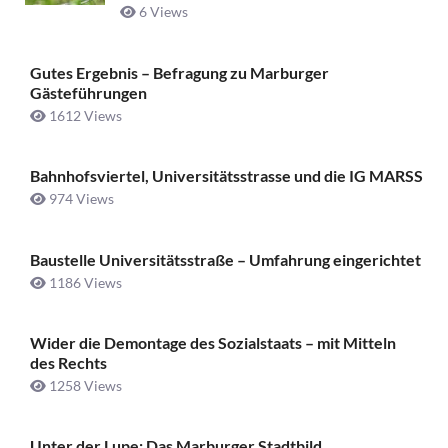
6 Views
Gutes Ergebnis – Befragung zu Marburger
Gästeführungen
1612 Views
Bahnhofsviertel, Universitätsstrasse und die IG MARSS
974 Views
Baustelle Universitätsstraße ­– Umfahrung eingerichtet
1186 Views
Wider die Demontage des Sozialstaats – mit Mitteln
des Rechts
1258 Views
Unter der Lupe: Das Marburger Stadtbild