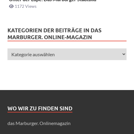
1172 Views
KATEGORIEN DER BEITRÄGE IN DAS
MARBURGER. ONLINE-MAGAZIN
WO WIR ZU FINDEN SIND
das Marburger. Onlinemagazin