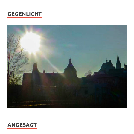
GEGENLICHT
ANGESAGT