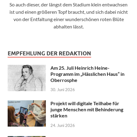
So auch dieser, der längst dem Stadium klein entwachsen
ist und einen größeren Topf braucht, und sich dabei nicht
von der Entfaltung einer wunderschönen roten Blüte
abhalten lässt.
EMPFEHLUNG DER REDAKTION
Am 25. Juli Heinrich Heine-
Programm im „Hässlichen Haus“ in
Oberrosphe
30. Juni 2026
Projekt will digitale Teilhabe für
junge Menschen mit Behinderung
stärken
24. Juni 2026