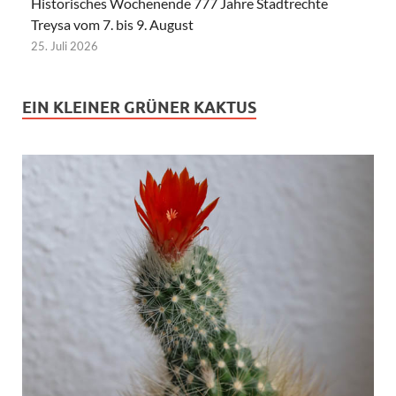
Historisches Wochenende 777 Jahre Stadtrechte
Treysa vom 7. bis 9. August
25. Juli 2026
EIN KLEINER GRÜNER KAKTUS