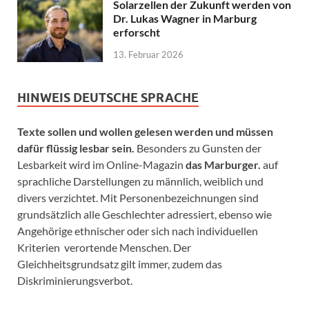
Solarzellen der Zukunft werden von
Dr. Lukas Wagner in Marburg
erforscht
13. Februar 2026
HINWEIS DEUTSCHE SPRACHE
Texte sollen und wollen gelesen werden und müssen
dafür flüssig lesbar sein.
Besonders zu Gunsten der
Lesbarkeit wird im Online-Magazin
das Marburger.
auf
sprachliche Darstellungen zu männlich, weiblich und
divers verzichtet. Mit Personenbezeichnungen sind
grundsätzlich alle Geschlechter adressiert, ebenso wie
Angehörige ethnischer oder sich nach individuellen
Kriterien verortende Menschen. Der
Gleichheitsgrundsatz gilt immer, zudem das
Diskriminierungsverbot.