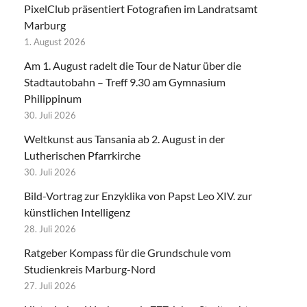
PixelClub präsentiert Fotografien im Landratsamt
Marburg
1. August 2026
Am 1. August radelt die Tour de Natur über die
Stadtautobahn – Treff 9.30 am Gymnasium
Philippinum
30. Juli 2026
Weltkunst aus Tansania ab 2. August in der
Lutherischen Pfarrkirche
30. Juli 2026
Bild-Vortrag zur Enzyklika von Papst Leo XIV. zur
künstlichen Intelligenz
28. Juli 2026
Ratgeber Kompass für die Grundschule vom
Studienkreis Marburg-Nord
27. Juli 2026