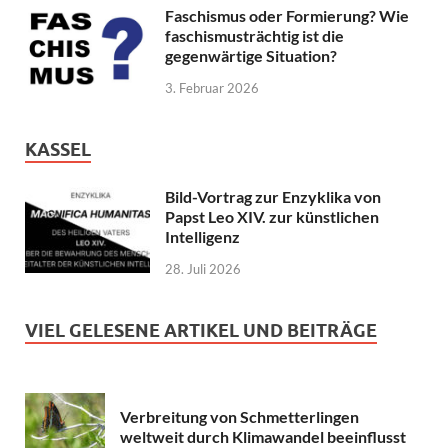
Faschismus oder Formierung? Wie
faschismusträchtig ist die
gegenwärtige Situation?
3. Februar 2026
KASSEL
Bild-Vortrag zur Enzyklika von
Papst Leo XIV. zur künstlichen
Intelligenz
28. Juli 2026
VIEL GELESENE ARTIKEL UND BEITRÄGE
Verbreitung von Schmetterlingen
weltweit durch Klimawandel beeinflusst