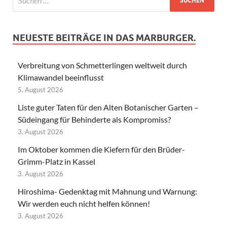
NEUESTE BEITRÄGE IN DAS MARBURGER.
Verbreitung von Schmetterlingen weltweit durch
Klimawandel beeinflusst
5. August 2026
Liste guter Taten für den Alten Botanischer Garten –
Südeingang für Behinderte als Kompromiss?
3. August 2026
Im Oktober kommen die Kiefern für den Brüder-
Grimm-Platz in Kassel
3. August 2026
Hiroshima- Gedenktag mit Mahnung und Warnung:
Wir werden euch nicht helfen können!
3. August 2026