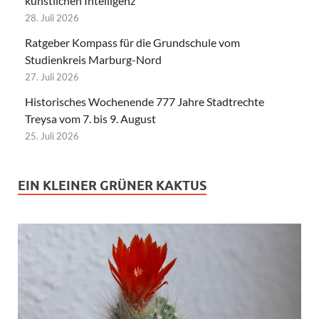
künstlichen Intelligenz
28. Juli 2026
Ratgeber Kompass für die Grundschule vom
Studienkreis Marburg-Nord
27. Juli 2026
Historisches Wochenende 777 Jahre Stadtrechte
Treysa vom 7. bis 9. August
25. Juli 2026
EIN KLEINER GRÜNER KAKTUS