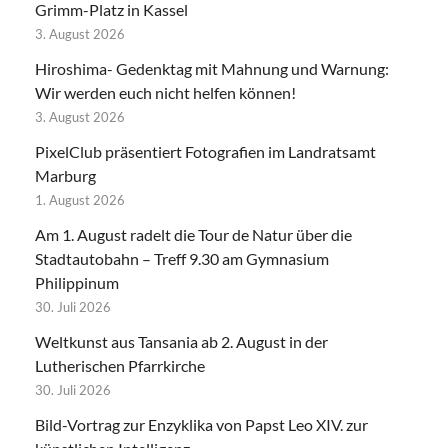
Grimm-Platz in Kassel
3. August 2026
Hiroshima- Gedenktag mit Mahnung und Warnung:
Wir werden euch nicht helfen können!
3. August 2026
PixelClub präsentiert Fotografien im Landratsamt
Marburg
1. August 2026
Am 1. August radelt die Tour de Natur über die
Stadtautobahn – Treff 9.30 am Gymnasium
Philippinum
30. Juli 2026
Weltkunst aus Tansania ab 2. August in der
Lutherischen Pfarrkirche
30. Juli 2026
Bild-Vortrag zur Enzyklika von Papst Leo XIV. zur