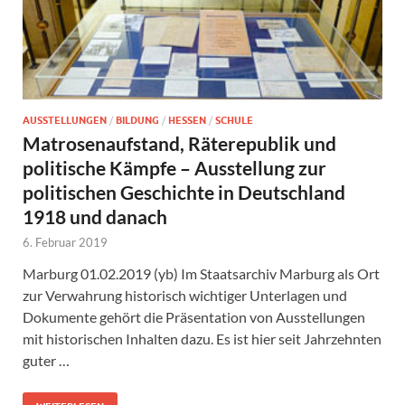
AUSSTELLUNGEN
/
BILDUNG
/
HESSEN
/
SCHULE
Matrosenaufstand, Räterepublik und
politische Kämpfe – Ausstellung zur
politischen Geschichte in Deutschland
1918 und danach
6. Februar 2019
Marburg 01.02.2019 (yb) Im Staatsarchiv Marburg als Ort
zur Verwahrung historisch wichtiger Unterlagen und
Dokumente gehört die Präsentation von Ausstellungen
mit historischen Inhalten dazu. Es ist hier seit Jahrzehnten
guter …