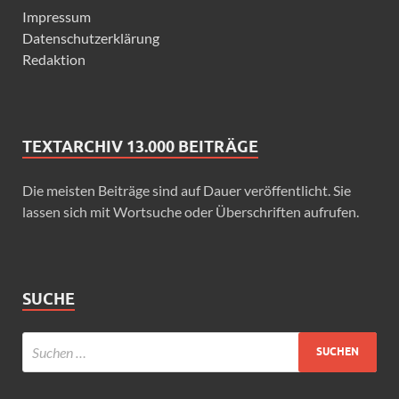
Impressum
Datenschutzerklärung
Redaktion
TEXTARCHIV 13.000 BEITRÄGE
Die meisten Beiträge sind auf Dauer veröffentlicht. Sie
lassen sich mit Wortsuche oder Überschriften aufrufen.
SUCHE