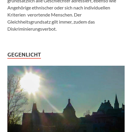
grundsätzlich alle Geschlechter adressiert, ebenso wie
Angehörige ethnischer oder sich nach individuellen
Kriterien verortende Menschen. Der
Gleichheitsgrundsatz gilt immer, zudem das
Diskriminierungsverbot.
GEGENLICHT