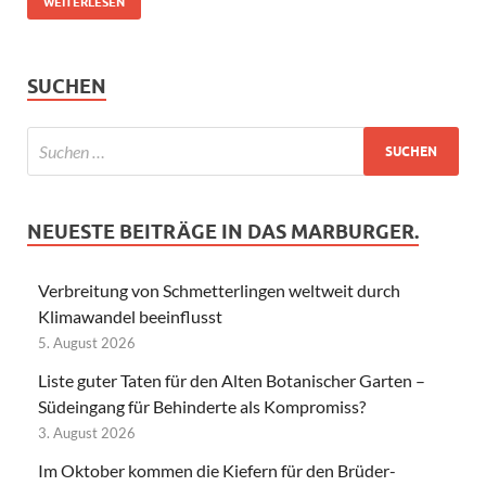
WEITERLESEN
SUCHEN
NEUESTE BEITRÄGE IN DAS MARBURGER.
Verbreitung von Schmetterlingen weltweit durch
Klimawandel beeinflusst
5. August 2026
Liste guter Taten für den Alten Botanischer Garten –
Südeingang für Behinderte als Kompromiss?
3. August 2026
Im Oktober kommen die Kiefern für den Brüder-