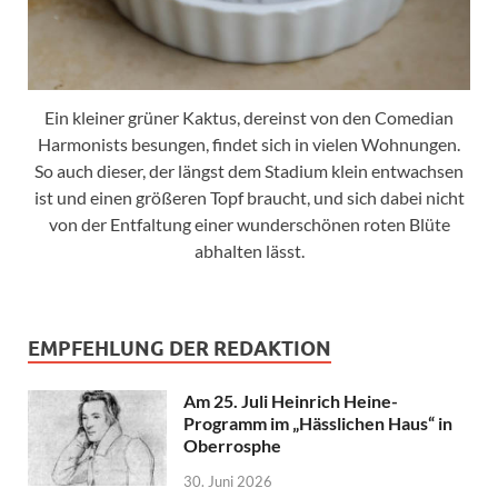
Ein kleiner grüner Kaktus, dereinst von den Comedian
Harmonists besungen, findet sich in vielen Wohnungen.
So auch dieser, der längst dem Stadium klein entwachsen
ist und einen größeren Topf braucht, und sich dabei nicht
von der Entfaltung einer wunderschönen roten Blüte
abhalten lässt.
EMPFEHLUNG DER REDAKTION
Am 25. Juli Heinrich Heine-
Programm im „Hässlichen Haus“ in
Oberrosphe
30. Juni 2026