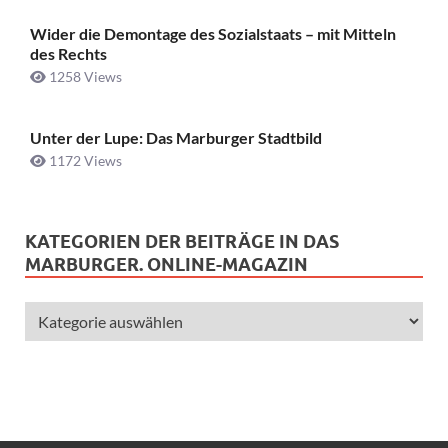
Wider die Demontage des Sozialstaats – mit Mitteln
des Rechts
1258 Views
Unter der Lupe: Das Marburger Stadtbild
1172 Views
KATEGORIEN DER BEITRÄGE IN DAS
MARBURGER. ONLINE-MAGAZIN