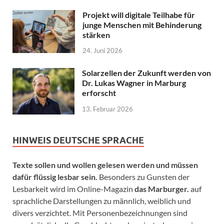
Projekt will digitale Teilhabe für
junge Menschen mit Behinderung
stärken
24. Juni 2026
Solarzellen der Zukunft werden von
Dr. Lukas Wagner in Marburg
erforscht
13. Februar 2026
HINWEIS DEUTSCHE SPRACHE
Texte sollen und wollen gelesen werden und müssen
dafür flüssig lesbar sein.
Besonders zu Gunsten der
Lesbarkeit wird im Online-Magazin
das Marburger.
auf
sprachliche Darstellungen zu männlich, weiblich und
divers verzichtet. Mit Personenbezeichnungen sind