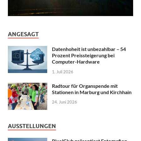
ANGESAGT
Datenhoheit ist unbezahlbar – 54
Prozent Preissteigerung bei
Computer-Hardware
1. Juli 2026
Radtour für Organspende mit
Stationen in Marburg und Kirchhain
24. Juni 2026
AUSSTELLUNGEN
PixelClub präsentiert Fotografien