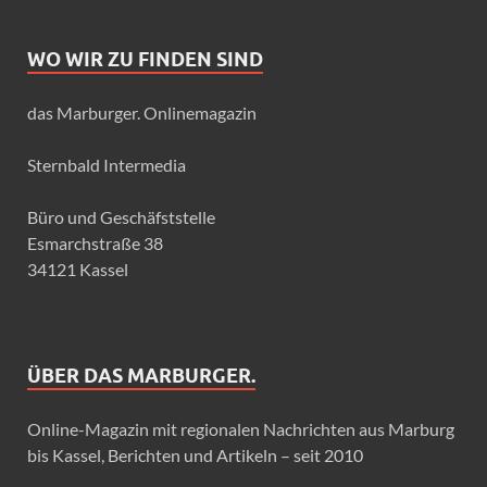
WO WIR ZU FINDEN SIND
das Marburger. Onlinemagazin
Sternbald Intermedia
Büro und Geschäfststelle
Esmarchstraße 38
34121 Kassel
ÜBER DAS MARBURGER.
Online-Magazin mit regionalen Nachrichten aus Marburg
bis Kassel, Berichten und Artikeln – seit 2010