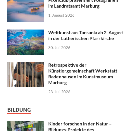
im Landratsamt Marburg
1. August 2026
Weltkunst aus Tansania ab 2. August
in der Lutherischen Pfarrkirche
30. Juli 2026
Retrospektive der
Künstlergemeinschaft Werkstatt
Radenhausen im Kunstmuseum
Marburg
23. Juli 2026
BILDUNG
Kinder forschen in der Natur –
Bildungs-Projekte des