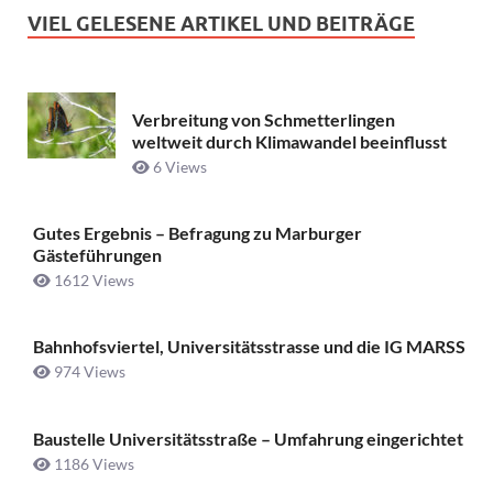
VIEL GELESENE ARTIKEL UND BEITRÄGE
Verbreitung von Schmetterlingen
weltweit durch Klimawandel beeinflusst
6 Views
Gutes Ergebnis – Befragung zu Marburger
Gästeführungen
1612 Views
Bahnhofsviertel, Universitätsstrasse und die IG MARSS
974 Views
Baustelle Universitätsstraße ­– Umfahrung eingerichtet
1186 Views