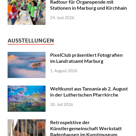
Radtour für Organspende mit
Stationen in Marburg und Kirchhain
24. Juni 2026
AUSSTELLUNGEN
PixelClub präsentiert Fotografien
im Landratsamt Marburg
1. August 2026
Weltkunst aus Tansania ab 2. August
in der Lutherischen Pfarrkirche
30. Juli 2026
Retrospektive der
Künstlergemeinschaft Werkstatt
Radenhausen im Kunstmuseum