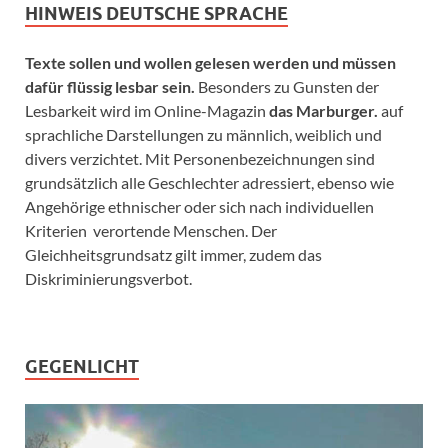
HINWEIS DEUTSCHE SPRACHE
Texte sollen und wollen gelesen werden und müssen
dafür flüssig lesbar sein.
Besonders zu Gunsten der
Lesbarkeit wird im Online-Magazin
das Marburger.
auf
sprachliche Darstellungen zu männlich, weiblich und
divers verzichtet. Mit Personenbezeichnungen sind
grundsätzlich alle Geschlechter adressiert, ebenso wie
Angehörige ethnischer oder sich nach individuellen
Kriterien verortende Menschen. Der
Gleichheitsgrundsatz gilt immer, zudem das
Diskriminierungsverbot.
GEGENLICHT