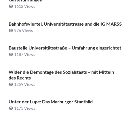
1612 Views
Bahnhofsviertel, Universitätsstrasse und die IG MARSS
976 Views
Baustelle Universitätsstraße ­– Umfahrung eingerichtet
1187 Views
Wider die Demontage des Sozialstaats – mit Mitteln
des Rechts
1259 Views
Unter der Lupe: Das Marburger Stadtbild
1173 Views