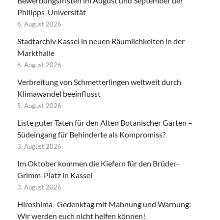
Bewerbungsfristen im August und September der
Philipps-Universität
6. August 2026
Stadtarchiv Kassel in neuen Räumlichkeiten in der
Markthalle
6. August 2026
Verbreitung von Schmetterlingen weltweit durch
Klimawandel beeinflusst
5. August 2026
Liste guter Taten für den Alten Botanischer Garten –
Südeingang für Behinderte als Kompromiss?
3. August 2026
Im Oktober kommen die Kiefern für den Brüder-
Grimm-Platz in Kassel
3. August 2026
Hiroshima- Gedenktag mit Mahnung und Warnung:
Wir werden euch nicht helfen können!