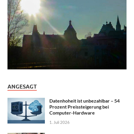
ANGESAGT
Datenhoheit ist unbezahlbar – 54
Prozent Preissteigerung bei
Computer-Hardware
1. Juli 2026