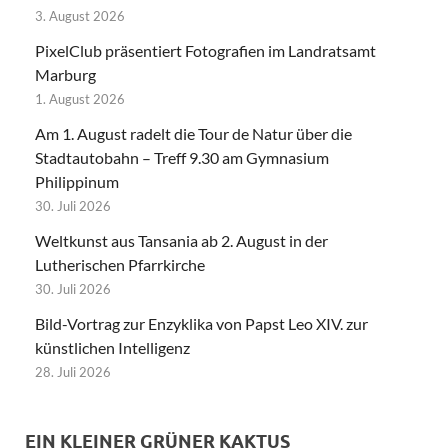
3. August 2026
PixelClub präsentiert Fotografien im Landratsamt
Marburg
1. August 2026
Am 1. August radelt die Tour de Natur über die
Stadtautobahn – Treff 9.30 am Gymnasium
Philippinum
30. Juli 2026
Weltkunst aus Tansania ab 2. August in der
Lutherischen Pfarrkirche
30. Juli 2026
Bild-Vortrag zur Enzyklika von Papst Leo XIV. zur
künstlichen Intelligenz
28. Juli 2026
EIN KLEINER GRÜNER KAKTUS