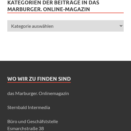
KATEGORIEN DER BEITRÄGE IN DAS
MARBURGER. ONLINE-MAGAZIN
WO WIR ZU FINDEN SIND
das Marburger. Onlinemagazin
Sternbald Intermedia
Büro und Geschäfststelle
Esmarchstraße 38