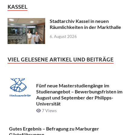
KASSEL
Stadtarchiv Kassel in neuen
Räumlichkeiten in der Markthalle
6. August 2026
VIEL GELESENE ARTIKEL UND BEITRÄGE
Fünf neue Masterstudiengänge im
Studienangebot – Bewerbungsfristen im
August und September der Philipps-
Universität
7 Views
Gutes Ergebnis – Befragung zu Marburger
Gästeführungen