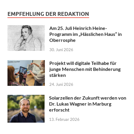
EMPFEHLUNG DER REDAKTION
Am 25. Juli Heinrich Heine-
Programm im „Hässlichen Haus“ in
Oberrosphe
30. Juni 2026
Projekt will digitale Teilhabe für
junge Menschen mit Behinderung
stärken
24. Juni 2026
Solarzellen der Zukunft werden von
Dr. Lukas Wagner in Marburg
erforscht
13. Februar 2026