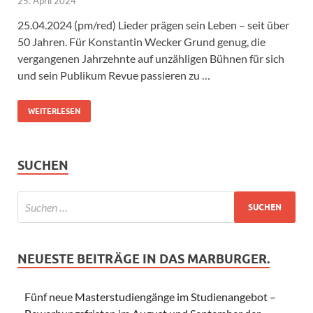
25. April 2024
25.04.2024 (pm/red) Lieder prägen sein Leben – seit über
50 Jahren. Für Konstantin Wecker Grund genug, die
vergangenen Jahrzehnte auf unzähligen Bühnen für sich
und sein Publikum Revue passieren zu …
WEITERLESEN
SUCHEN
NEUESTE BEITRÄGE IN DAS MARBURGER.
Fünf neue Masterstudiengänge im Studienangebot –