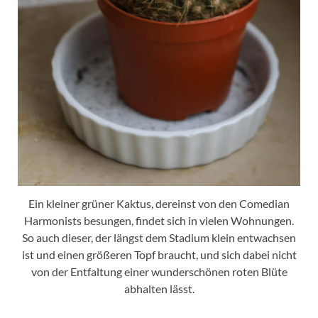
Ein kleiner grüner Kaktus, dereinst von den Comedian
Harmonists besungen, findet sich in vielen Wohnungen.
So auch dieser, der längst dem Stadium klein entwachsen
ist und einen größeren Topf braucht, und sich dabei nicht
von der Entfaltung einer wunderschönen roten Blüte
abhalten lässt.