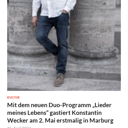
KULTUR
Mit dem neuen Duo-Programm „Lieder
meines Lebens“ gastiert Konstantin
Wecker am 2. Mai erstmalig in Marburg