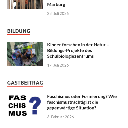
Marburg
23. Juli 2026
BILDUNG
Kinder forschen in der Natur –
Bildungs-Projekte des
Schulbiologiezentrums
17. Juli 2026
GASTBEITRAG
Faschismus oder Formierung? Wie
faschismusträchtig ist die
gegenwärtige Situation?
3. Februar 2026