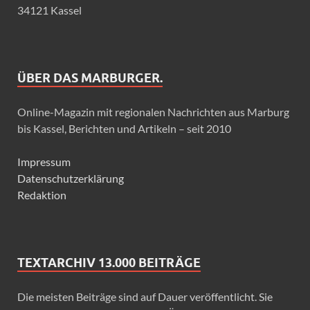
34121 Kassel
ÜBER DAS MARBURGER.
Online-Magazin mit regionalen Nachrichten aus Marburg
bis Kassel, Berichten und Artikeln – seit 2010
Impressum
Datenschutzerklärung
Redaktion
TEXTARCHIV 13.000 BEITRÄGE
Die meisten Beiträge sind auf Dauer veröffentlicht. Sie