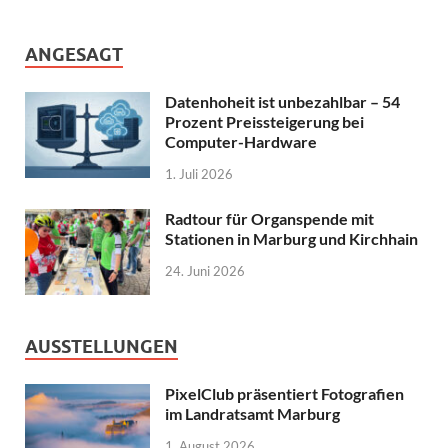
ANGESAGT
Datenhoheit ist unbezahlbar – 54
Prozent Preissteigerung bei
Computer-Hardware
1. Juli 2026
Radtour für Organspende mit
Stationen in Marburg und Kirchhain
24. Juni 2026
AUSSTELLUNGEN
PixelClub präsentiert Fotografien
im Landratsamt Marburg
1. August 2026