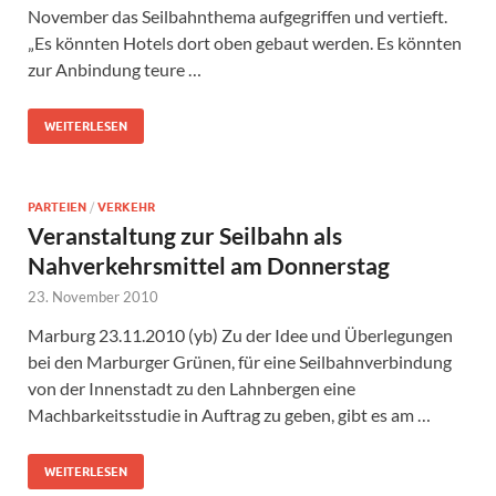
November das Seilbahnthema aufgegriffen und vertieft.
„Es könnten Hotels dort oben gebaut werden. Es könnten
zur Anbindung teure …
WEITERLESEN
PARTEIEN
/
VERKEHR
Veranstaltung zur Seilbahn als
Nahverkehrsmittel am Donnerstag
23. November 2010
Marburg 23.11.2010 (yb) Zu der Idee und Überlegungen
bei den Marburger Grünen, für eine Seilbahnverbindung
von der Innenstadt zu den Lahnbergen eine
Machbarkeitsstudie in Auftrag zu geben, gibt es am …
WEITERLESEN