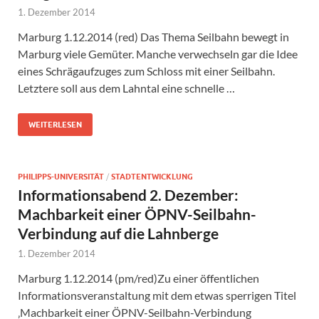
1. Dezember 2014
Marburg 1.12.2014 (red) Das Thema Seilbahn bewegt in
Marburg viele Gemüter. Manche verwechseln gar die Idee
eines Schrägaufzuges zum Schloss mit einer Seilbahn.
Letztere soll aus dem Lahntal eine schnelle …
WEITERLESEN
PHILIPPS-UNIVERSITÄT
/
STADTENTWICKLUNG
Informationsabend 2. Dezember:
Machbarkeit einer ÖPNV-Seilbahn-
Verbindung auf die Lahnberge
1. Dezember 2014
Marburg 1.12.2014 (pm/red)Zu einer öffentlichen
Informationsveranstaltung mit dem etwas sperrigen Titel
‚Machbarkeit einer ÖPNV-Seilbahn-Verbindung