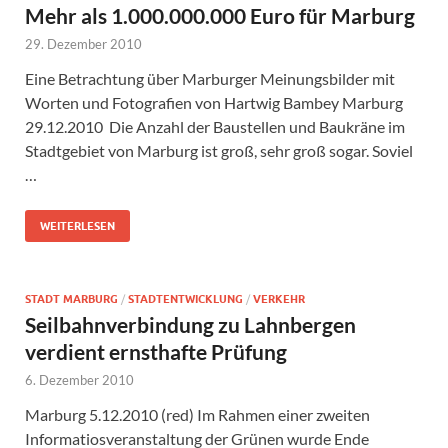
Mehr als 1.000.000.000 Euro für Marburg
29. Dezember 2010
Eine Betrachtung über Marburger Meinungsbilder mit
Worten und Fotografien von Hartwig Bambey Marburg
29.12.2010 Die Anzahl der Baustellen und Baukräne im
Stadtgebiet von Marburg ist groß, sehr groß sogar. Soviel
…
WEITERLESEN
STADT MARBURG
/
STADTENTWICKLUNG
/
VERKEHR
Seilbahnverbindung zu Lahnbergen
verdient ernsthafte Prüfung
6. Dezember 2010
Marburg 5.12.2010 (red) Im Rahmen einer zweiten
Informatiosveranstaltung der Grünen wurde Ende