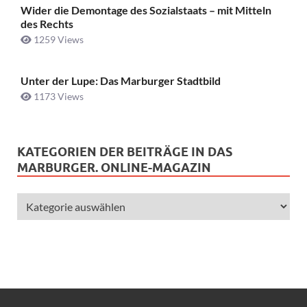
Wider die Demontage des Sozialstaats – mit Mitteln
des Rechts
1259 Views
Unter der Lupe: Das Marburger Stadtbild
1173 Views
KATEGORIEN DER BEITRÄGE IN DAS
MARBURGER. ONLINE-MAGAZIN