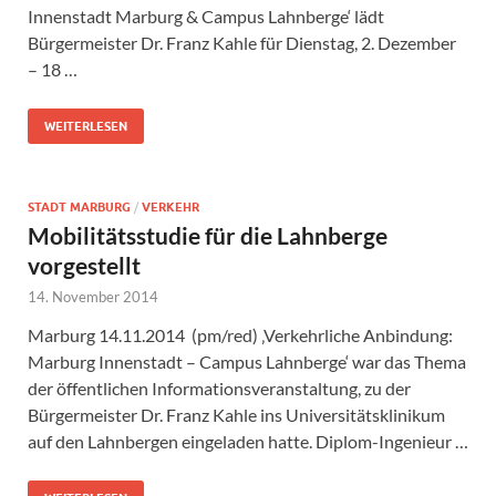
Innenstadt Marburg & Campus Lahnberge‘ lädt
Bürgermeister Dr. Franz Kahle für Dienstag, 2. Dezember
– 18 …
WEITERLESEN
STADT MARBURG
/
VERKEHR
Mobilitätsstudie für die Lahnberge
vorgestellt
14. November 2014
Marburg 14.11.2014 (pm/red) ‚Verkehrliche Anbindung:
Marburg Innenstadt – Campus Lahnberge‘ war das Thema
der öffentlichen Informationsveranstaltung, zu der
Bürgermeister Dr. Franz Kahle ins Universitätsklinikum
auf den Lahnbergen eingeladen hatte. Diplom-Ingenieur …