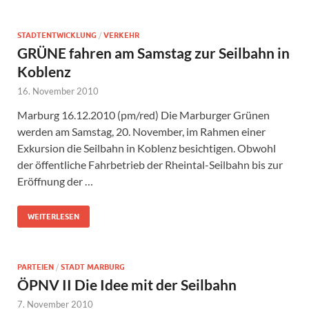
STADTENTWICKLUNG
/
VERKEHR
GRÜNE fahren am Samstag zur Seilbahn in
Koblenz
16. November 2010
Marburg 16.12.2010 (pm/red) Die Marburger Grünen
werden am Samstag, 20. November, im Rahmen einer
Exkursion die Seilbahn in Koblenz besichtigen. Obwohl
der öffentliche Fahrbetrieb der Rheintal-Seilbahn bis zur
Eröffnung der …
WEITERLESEN
PARTEIEN
/
STADT MARBURG
ÖPNV II Die Idee mit der Seilbahn
7. November 2010