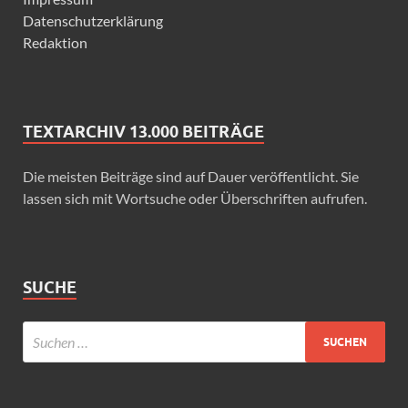
Datenschutzerklärung
Redaktion
TEXTARCHIV 13.000 BEITRÄGE
Die meisten Beiträge sind auf Dauer veröffentlicht. Sie
lassen sich mit Wortsuche oder Überschriften aufrufen.
SUCHE