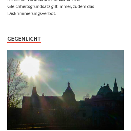
Gleichheitsgrundsatz gilt immer, zudem das
Diskriminierungsverbot.
GEGENLICHT