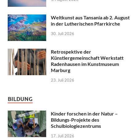
Weltkunst aus Tansania ab 2. August
in der Lutherischen Pfarrkirche
30. Juli 2026
Retrospektive der
Künstlergemeinschaft Werkstatt
Radenhausen im Kunstmuseum
Marburg
23. Juli 2026
BILDUNG
Kinder forschen in der Natur –
Bildungs-Projekte des
Schulbiologiezentrums
17. Juli 2026