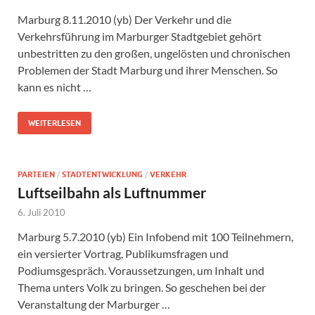
Marburg 8.11.2010 (yb) Der Verkehr und die
Verkehrsführung im Marburger Stadtgebiet gehört
unbestritten zu den großen, ungelösten und chronischen
Problemen der Stadt Marburg und ihrer Menschen. So
kann es nicht …
WEITERLESEN
PARTEIEN
/
STADTENTWICKLUNG
/
VERKEHR
Luftseilbahn als Luftnummer
6. Juli 2010
Marburg 5.7.2010 (yb) Ein Infobend mit 100 Teilnehmern,
ein versierter Vortrag, Publikumsfragen und
Podiumsgespräch. Voraussetzungen, um Inhalt und
Thema unters Volk zu bringen. So geschehen bei der
Veranstaltung der Marburger …