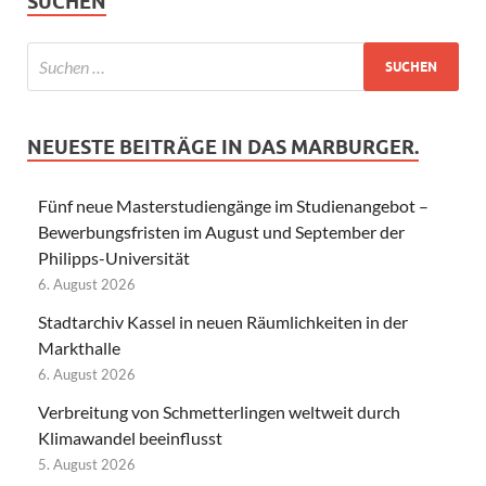
SUCHEN
NEUESTE BEITRÄGE IN DAS MARBURGER.
Fünf neue Masterstudiengänge im Studienangebot –
Bewerbungsfristen im August und September der
Philipps-Universität
6. August 2026
Stadtarchiv Kassel in neuen Räumlichkeiten in der
Markthalle
6. August 2026
Verbreitung von Schmetterlingen weltweit durch
Klimawandel beeinflusst
5. August 2026