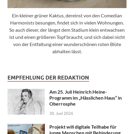
Ein kleiner grüner Kaktus, dereinst von den Comedian
Harmonists besungen, findet sich in vielen Wohnungen.
So auch dieser, der längst dem Stadium klein entwachsen
ist und einen größeren Topf braucht, und sich dabei nicht
von der Entfaltung einer wunderschönen roten Blüte
abhalten lässt.
EMPFEHLUNG DER REDAKTION
Am 25. Juli Heinrich Heine-
Programm im „Hässlichen Haus“ in
Oberrosphe
30. Juni 2026
Projekt will digitale Teilhabe für
junge Menschen mit Behinderung