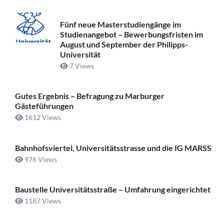
Fünf neue Masterstudiengänge im
Studienangebot – Bewerbungsfristen im
August und September der Philipps-
Universität
7 Views
Gutes Ergebnis – Befragung zu Marburger
Gästeführungen
1612 Views
Bahnhofsviertel, Universitätsstrasse und die IG MARSS
976 Views
Baustelle Universitätsstraße ­– Umfahrung eingerichtet
1187 Views