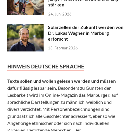
stärken
24. Juni 2026
Solarzellen der Zukunft werden von
Dr. Lukas Wagner in Marburg
erforscht
13. Februar 2026
HINWEIS DEUTSCHE SPRACHE
Texte sollen und wollen gelesen werden und müssen
dafür flüssig lesbar sein.
Besonders zu Gunsten der
Lesbarkeit wird im Online-Magazin
das Marburger.
auf
sprachliche Darstellungen zu männlich, weiblich und
divers verzichtet. Mit Personenbezeichnungen sind
grundsätzlich alle Geschlechter adressiert, ebenso wie
Angehörige ethnischer oder sich nach individuellen
Kriterien verortende Menschen. Der