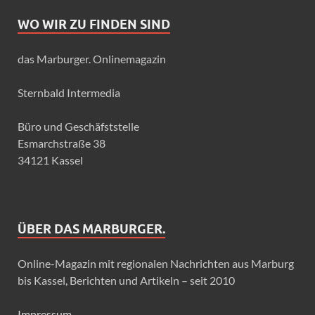
WO WIR ZU FINDEN SIND
das Marburger. Onlinemagazin
Sternbald Intermedia
Büro und Geschäfststelle
Esmarchstraße 38
34121 Kassel
ÜBER DAS MARBURGER.
Online-Magazin mit regionalen Nachrichten aus Marburg
bis Kassel, Berichten und Artikeln – seit 2010
Impressum