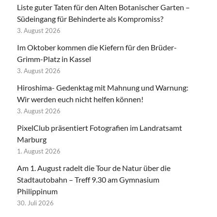
Liste guter Taten für den Alten Botanischer Garten –
Südeingang für Behinderte als Kompromiss?
3. August 2026
Im Oktober kommen die Kiefern für den Brüder-
Grimm-Platz in Kassel
3. August 2026
Hiroshima- Gedenktag mit Mahnung und Warnung:
Wir werden euch nicht helfen können!
3. August 2026
PixelClub präsentiert Fotografien im Landratsamt
Marburg
1. August 2026
Am 1. August radelt die Tour de Natur über die
Stadtautobahn – Treff 9.30 am Gymnasium
Philippinum
30. Juli 2026