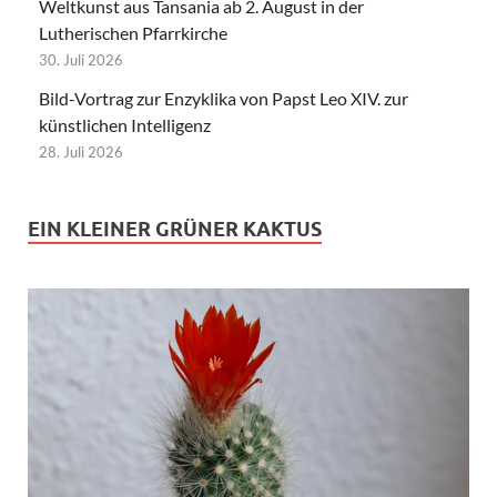
Weltkunst aus Tansania ab 2. August in der
Lutherischen Pfarrkirche
30. Juli 2026
Bild-Vortrag zur Enzyklika von Papst Leo XIV. zur
künstlichen Intelligenz
28. Juli 2026
EIN KLEINER GRÜNER KAKTUS