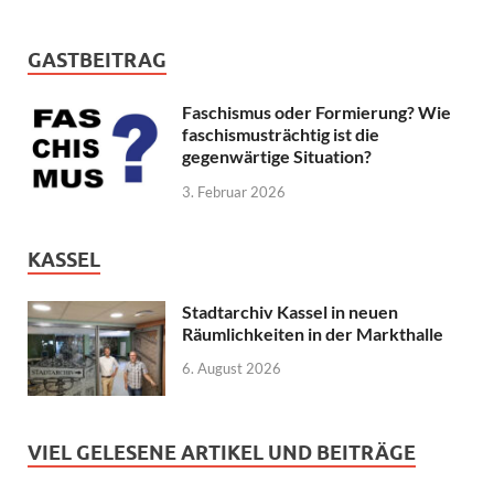
GASTBEITRAG
Faschismus oder Formierung? Wie
faschismusträchtig ist die
gegenwärtige Situation?
3. Februar 2026
KASSEL
Stadtarchiv Kassel in neuen
Räumlichkeiten in der Markthalle
6. August 2026
VIEL GELESENE ARTIKEL UND BEITRÄGE