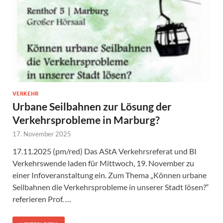
VERKEHR
Urbane Seilbahnen zur Lösung der
Verkehrsprobleme in Marburg?
17. November 2025
17.11.2025 (pm/red) Das AStA Verkehrsreferat und BI
Verkehrswende laden für Mittwoch, 19. November zu
einer Infoveranstaltung ein. Zum Thema „Können urbane
Seilbahnen die Verkehrsprobleme in unserer Stadt lösen?“
referieren Prof. …