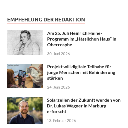
EMPFEHLUNG DER REDAKTION
Am 25. Juli Heinrich Heine-
Programm im „Hässlichen Haus“ in
Oberrosphe
30. Juni 2026
Projekt will digitale Teilhabe für
junge Menschen mit Behinderung
stärken
24. Juni 2026
Solarzellen der Zukunft werden von
Dr. Lukas Wagner in Marburg
erforscht
13. Februar 2026