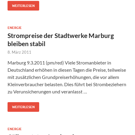
WEITERLESEN
ENERGIE
Strompreise der Stadtwerke Marburg
bleiben stabil
8. März 2011
Marburg 9.3.2011 (pm/red) Viele Stromanbieter in
Deutschland erhöhen in diesen Tagen die Preise, teilweise
mit zusätzlichen Grundpreiserhöhungen, die vor allem
Kleinverbraucher belasten. Dies führt bei Strombeziehern
zu Verunsicherungen und veranlasst …
WEITERLESEN
ENERGIE