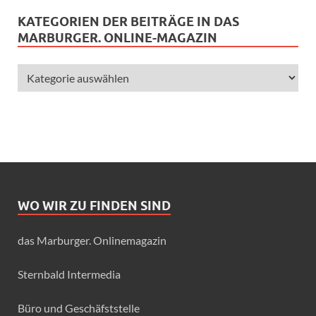
KATEGORIEN DER BEITRÄGE IN DAS
MARBURGER. ONLINE-MAGAZIN
WO WIR ZU FINDEN SIND
das Marburger. Onlinemagazin
Sternbald Intermedia
Büro und Geschäfststelle