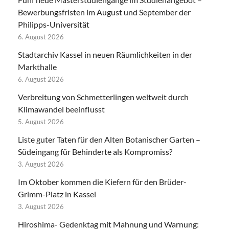
Bewerbungsfristen im August und September der
Philipps-Universität
6. August 2026
Stadtarchiv Kassel in neuen Räumlichkeiten in der
Markthalle
6. August 2026
Verbreitung von Schmetterlingen weltweit durch
Klimawandel beeinflusst
5. August 2026
Liste guter Taten für den Alten Botanischer Garten –
Südeingang für Behinderte als Kompromiss?
3. August 2026
Im Oktober kommen die Kiefern für den Brüder-
Grimm-Platz in Kassel
3. August 2026
Hiroshima- Gedenktag mit Mahnung und Warnung: