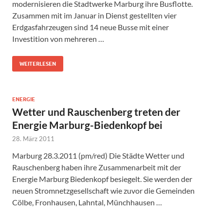
modernisieren die Stadtwerke Marburg ihre Busflotte.
Zusammen mit im Januar in Dienst gestellten vier
Erdgasfahrzeugen sind 14 neue Busse mit einer
Investition von mehreren …
WEITERLESEN
ENERGIE
Wetter und Rauschenberg treten der
Energie Marburg-Biedenkopf bei
28. März 2011
Marburg 28.3.2011 (pm/red) Die Städte Wetter und
Rauschenberg haben ihre Zusammenarbeit mit der
Energie Marburg Biedenkopf besiegelt. Sie werden der
neuen Stromnetzgesellschaft wie zuvor die Gemeinden
Cölbe, Fronhausen, Lahntal, Münchhausen …