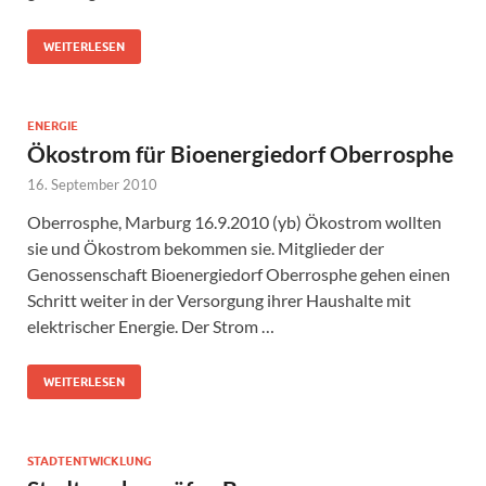
WEITERLESEN
ENERGIE
Ökostrom für Bioenergiedorf Oberrosphe
16. September 2010
Oberrosphe, Marburg 16.9.2010 (yb) Ökostrom wollten
sie und Ökostrom bekommen sie. Mitglieder der
Genossenschaft Bioenergiedorf Oberrosphe gehen einen
Schritt weiter in der Versorgung ihrer Haushalte mit
elektrischer Energie. Der Strom …
WEITERLESEN
STADTENTWICKLUNG