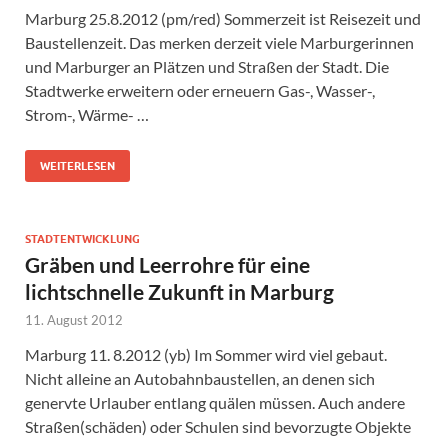
Marburg 25.8.2012 (pm/red) Sommerzeit ist Reisezeit und
Baustellenzeit. Das merken derzeit viele Marburgerinnen
und Marburger an Plätzen und Straßen der Stadt. Die
Stadtwerke erweitern oder erneuern Gas-, Wasser-,
Strom-, Wärme- …
WEITERLESEN
STADTENTWICKLUNG
Gräben und Leerrohre für eine
lichtschnelle Zukunft in Marburg
11. August 2012
Marburg 11. 8.2012 (yb) Im Sommer wird viel gebaut.
Nicht alleine an Autobahnbaustellen, an denen sich
genervte Urlauber entlang quälen müssen. Auch andere
Straßen(schäden) oder Schulen sind bevorzugte Objekte