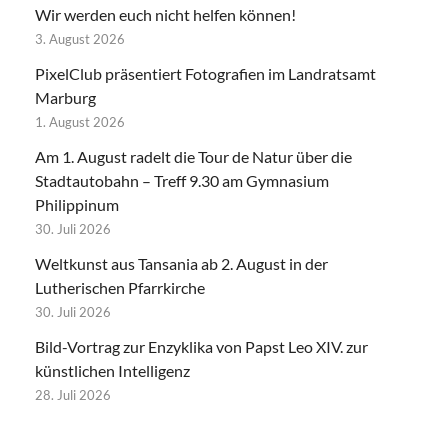
Wir werden euch nicht helfen können!
3. August 2026
PixelClub präsentiert Fotografien im Landratsamt
Marburg
1. August 2026
Am 1. August radelt die Tour de Natur über die
Stadtautobahn – Treff 9.30 am Gymnasium
Philippinum
30. Juli 2026
Weltkunst aus Tansania ab 2. August in der
Lutherischen Pfarrkirche
30. Juli 2026
Bild-Vortrag zur Enzyklika von Papst Leo XIV. zur
künstlichen Intelligenz
28. Juli 2026