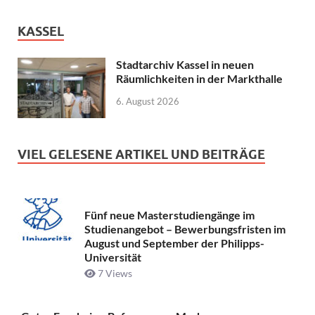
KASSEL
Stadtarchiv Kassel in neuen
Räumlichkeiten in der Markthalle
6. August 2026
VIEL GELESENE ARTIKEL UND BEITRÄGE
Fünf neue Masterstudiengänge im
Studienangebot – Bewerbungsfristen im
August und September der Philipps-
Universität
7 Views