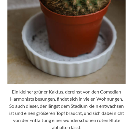
Ein kleiner grüner Kaktus, dereinst von den Comedian
Harmonists besungen, findet sich in vielen Wohnungen.
So auch dieser, der längst dem Stadium klein entwachsen
ist und einen größeren Topf braucht, und sich dabei nicht
von der Entfaltung einer wunderschönen roten Blüte
abhalten lässt.