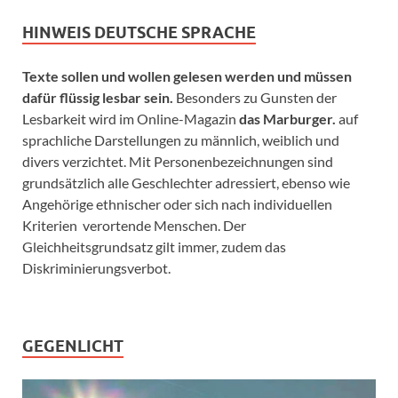
HINWEIS DEUTSCHE SPRACHE
Texte sollen und wollen gelesen werden und müssen
dafür flüssig lesbar sein.
Besonders zu Gunsten der
Lesbarkeit wird im Online-Magazin
das Marburger.
auf
sprachliche Darstellungen zu männlich, weiblich und
divers verzichtet. Mit Personenbezeichnungen sind
grundsätzlich alle Geschlechter adressiert, ebenso wie
Angehörige ethnischer oder sich nach individuellen
Kriterien verortende Menschen. Der
Gleichheitsgrundsatz gilt immer, zudem das
Diskriminierungsverbot.
GEGENLICHT