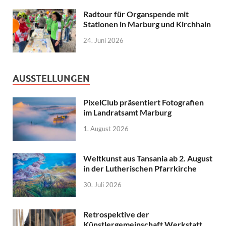
Radtour für Organspende mit
Stationen in Marburg und Kirchhain
24. Juni 2026
AUSSTELLUNGEN
PixelClub präsentiert Fotografien
im Landratsamt Marburg
1. August 2026
Weltkunst aus Tansania ab 2. August
in der Lutherischen Pfarrkirche
30. Juli 2026
Retrospektive der
Künstlergemeinschaft Werkstatt