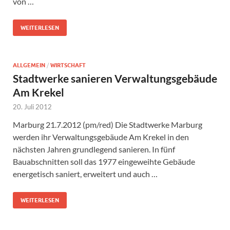
von …
WEITERLESEN
ALLGEMEIN
/
WIRTSCHAFT
Stadtwerke sanieren Verwaltungsgebäude
Am Krekel
20. Juli 2012
Marburg 21.7.2012 (pm/red) Die Stadtwerke Marburg
werden ihr Verwaltungsgebäude Am Krekel in den
nächsten Jahren grundlegend sanieren. In fünf
Bauabschnitten soll das 1977 eingeweihte Gebäude
energetisch saniert, erweitert und auch …
WEITERLESEN