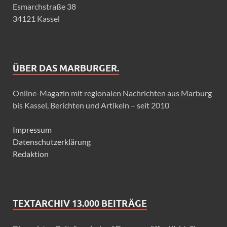
Esmarchstraße 38
34121 Kassel
ÜBER DAS MARBURGER.
Online-Magazin mit regionalen Nachrichten aus Marburg
bis Kassel, Berichten und Artikeln – seit 2010
Impressum
Datenschutzerklärung
Redaktion
TEXTARCHIV 13.000 BEITRÄGE