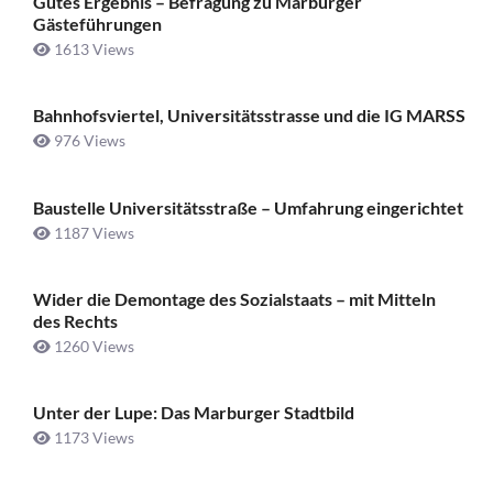
Gutes Ergebnis – Befragung zu Marburger
Gästeführungen
1613 Views
Bahnhofsviertel, Universitätsstrasse und die IG MARSS
976 Views
Baustelle Universitätsstraße ­– Umfahrung eingerichtet
1187 Views
Wider die Demontage des Sozialstaats – mit Mitteln
des Rechts
1260 Views
Unter der Lupe: Das Marburger Stadtbild
1173 Views