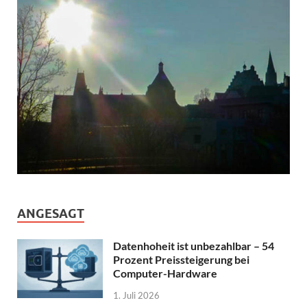
ANGESAGT
Datenhoheit ist unbezahlbar – 54
Prozent Preissteigerung bei
Computer-Hardware
1. Juli 2026