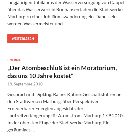
langjährigen Jubiläums der Wasserversorgung von Cappel
über das Wasserwerk in Ronhausen laden die Stadtwerke
Marburg zu einer Jubiläumswanderung ein. Dabei sein
werden Wassermeister und …
WEITERLESEN
ENERGIE
„Der Atombeschluß ist ein Moratorium,
das uns 10 Jahre kostet“
18. September 2010
Gespräch mit Dipl.Ing. Rainer Kühne, Geschäftsführer bei
den Stadtwerken Marburg, über Perspektiven
Erneuerbarer Energien angesichts der
Laufzeitverlängerung für Atomstrom. Marburg 17.9.2010
In der obersten Etage der Stadtwerke Marburg. Ein
geräumiges …