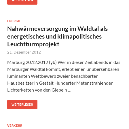
ENERGIE
Nahwärmeversorgung im Waldtal als
energetisches und klimapolitisches
Leuchtturmprojekt
21. Dezember 2012
Marburg 20.12.2012 (yb) Wer in dieser Zeit abends in das
Marburger Waldtal kommt, erlebt einen unübersehbaren
luminanten Wettbewerb zweier benachbarter
Hausbesitzer in Gestalt Hunderter Meter strahlender
Lichterketten von den Giebeln …
WEITERLESEN
VERKEHR