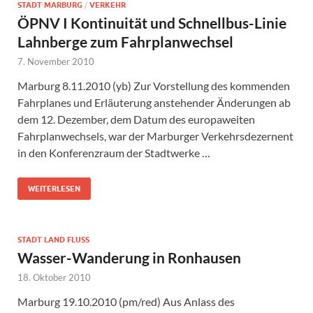
STADT MARBURG
/
VERKEHR
ÖPNV I Kontinuität und Schnellbus-Linie
Lahnberge zum Fahrplanwechsel
7. November 2010
Marburg 8.11.2010 (yb) Zur Vorstellung des kommenden
Fahrplanes und Erläuterung anstehender Änderungen ab
dem 12. Dezember, dem Datum des europaweiten
Fahrplanwechsels, war der Marburger Verkehrsdezernent
in den Konferenzraum der Stadtwerke …
WEITERLESEN
STADT LAND FLUSS
Wasser-Wanderung in Ronhausen
18. Oktober 2010
Marburg 19.10.2010 (pm/red) Aus Anlass des