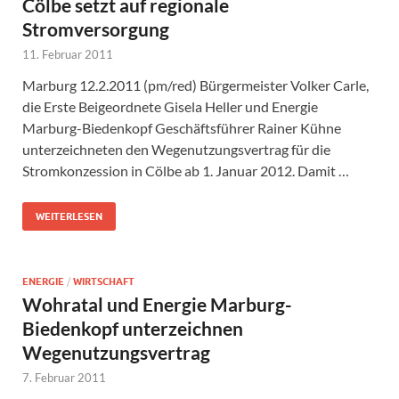
Cölbe setzt auf regionale
Stromversorgung
11. Februar 2011
Marburg 12.2.2011 (pm/red) Bürgermeister Volker Carle,
die Erste Beigeordnete Gisela Heller und Energie
Marburg-Biedenkopf Geschäftsführer Rainer Kühne
unterzeichneten den Wegenutzungsvertrag für die
Stromkonzession in Cölbe ab 1. Januar 2012. Damit …
WEITERLESEN
ENERGIE
/
WIRTSCHAFT
Wohratal und Energie Marburg-
Biedenkopf unterzeichnen
Wegenutzungsvertrag
7. Februar 2011