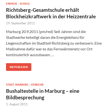
ENERGIE
/
SCHULE
Richtsberg-Gesamtschule erhält
Blockheizkraftwerk in der Heizzentrale
19. September 2011
Marburg 20.9.2011 (pm/red) Seit Jahren sind die
Stadtwerke beteiligt daran die Energiebilanz für
Liegenschaften im Stadtteil Richtsberg zu verbessern. Eine
Maßnahme dafür war es das Fernwärmenetz vor Ort
kontinuierlich auszubauen. …
WEITERLESEN
STADT MARBURG
/
VERKEHR
Bushaltestelle in Marburg – eine
Bildbesprechung
1. August 2011