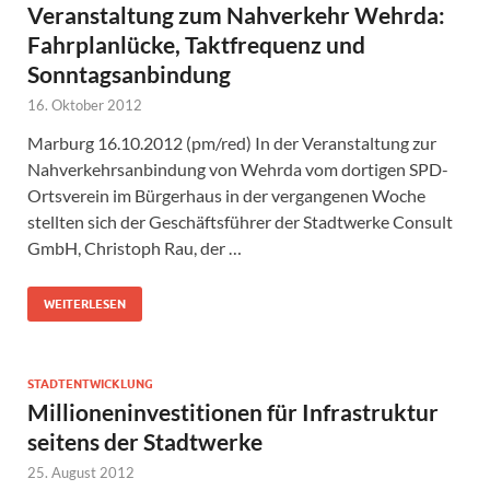
Veranstaltung zum Nahverkehr Wehrda:
Fahrplanlücke, Taktfrequenz und
Sonntagsanbindung
16. Oktober 2012
Marburg 16.10.2012 (pm/red) In der Veranstaltung zur
Nahverkehrsanbindung von Wehrda vom dortigen SPD-
Ortsverein im Bürgerhaus in der vergangenen Woche
stellten sich der Geschäftsführer der Stadtwerke Consult
GmbH, Christoph Rau, der …
WEITERLESEN
STADTENTWICKLUNG
Millioneninvestitionen für Infrastruktur
seitens der Stadtwerke
25. August 2012