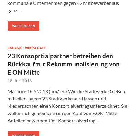
kommunale Unternehmen gegen 49 Mitbewerber aus
ganz …
WEITERLESEN
ENERGIE
/
WIRTSCHAFT
23 Konsoprtialpartner betreiben den
Rückkauf zur Rekommunalisierung von
E.ON Mitte
18. Juni 2013
Marburg 18.6.2013 (pm/red) Wie die Stadtwerke Gießen
mitteilen, haben 23 Stadtwerke aus Hessen und
Niedersachsen einen Konsortialvertrag unterzeichnet. Sie
wollen sich gemeinsam um den Kauf von E.ON-Mitte-
Anteilen bewerben. Der Konsortialvertrag …
WEITERLESEN