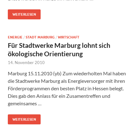
WEITERLESEN
ENERGIE
/
STADT MARBURG
/
WIRTSCHAFT
Für Stadtwerke Marburg lohnt sich
ökologische Orientierung
14. November 2010
Marburg 15.11.2010 (yb) Zum wiederholten Mal haben
die Stadtwerke Marburg als Energieversorger mit ihren
Förderprogrammen den besten Platz in Hessen belegt.
Dies gab den Anlass für ein Zusamentreffen und
gemeinsames …
WEITERLESEN