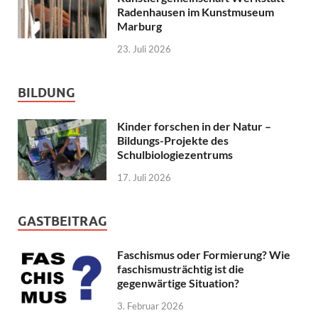
Radenhausen im Kunstmuseum
Marburg
23. Juli 2026
BILDUNG
Kinder forschen in der Natur –
Bildungs-Projekte des
Schulbiologiezentrums
17. Juli 2026
GASTBEITRAG
Faschismus oder Formierung? Wie
faschismusträchtig ist die
gegenwärtige Situation?
3. Februar 2026