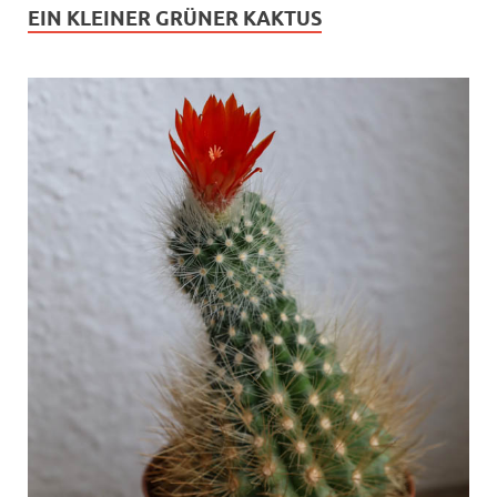
EIN KLEINER GRÜNER KAKTUS