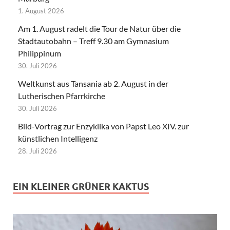
1. August 2026
Am 1. August radelt die Tour de Natur über die
Stadtautobahn – Treff 9.30 am Gymnasium
Philippinum
30. Juli 2026
Weltkunst aus Tansania ab 2. August in der
Lutherischen Pfarrkirche
30. Juli 2026
Bild-Vortrag zur Enzyklika von Papst Leo XIV. zur
künstlichen Intelligenz
28. Juli 2026
EIN KLEINER GRÜNER KAKTUS