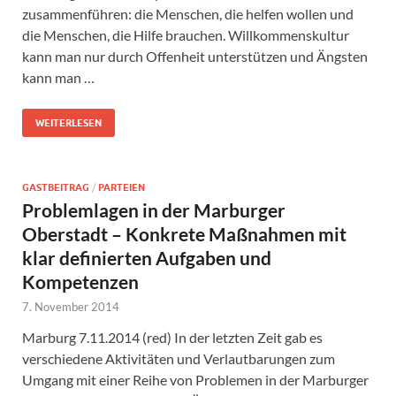
zusammenführen: die Menschen, die helfen wollen und
die Menschen, die Hilfe brauchen. Willkommenskultur
kann man nur durch Offenheit unterstützen und Ängsten
kann man …
WEITERLESEN
GASTBEITRAG
/
PARTEIEN
Problemlagen in der Marburger
Oberstadt – Konkrete Maßnahmen mit
klar definierten Aufgaben und
Kompetenzen
7. November 2014
Marburg 7.11.2014 (red) In der letzten Zeit gab es
verschiedene Aktivitäten und Verlautbarungen zum
Umgang mit einer Reihe von Problemen in der Marburger