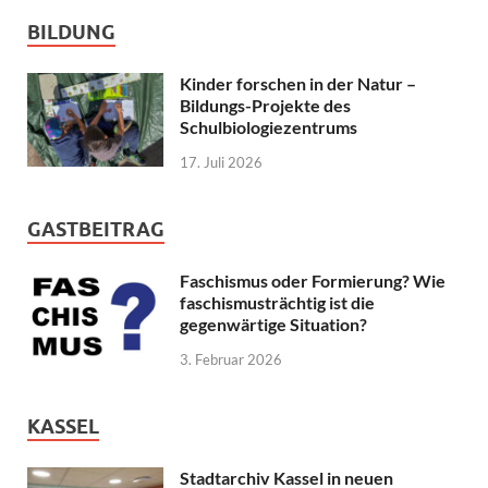
BILDUNG
Kinder forschen in der Natur –
Bildungs-Projekte des
Schulbiologiezentrums
17. Juli 2026
GASTBEITRAG
Faschismus oder Formierung? Wie
faschismusträchtig ist die
gegenwärtige Situation?
3. Februar 2026
KASSEL
Stadtarchiv Kassel in neuen