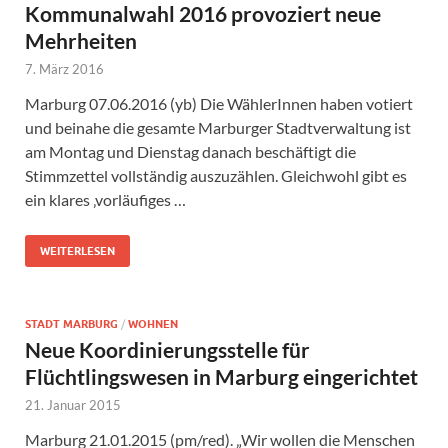
Kommunalwahl 2016 provoziert neue
Mehrheiten
7. März 2016
Marburg 07.06.2016 (yb) Die WählerInnen haben votiert
und beinahe die gesamte Marburger Stadtverwaltung ist
am Montag und Dienstag danach beschäftigt die
Stimmzettel vollständig auszuzählen. Gleichwohl gibt es
ein klares ‚vorläufiges …
WEITERLESEN
STADT MARBURG
/
WOHNEN
Neue Koordinierungsstelle für
Flüchtlingswesen in Marburg eingerichtet
21. Januar 2015
Marburg 21.01.2015 (pm/red). „Wir wollen die Menschen