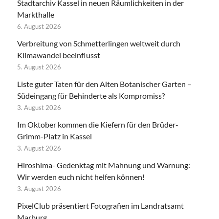
Stadtarchiv Kassel in neuen Räumlichkeiten in der
Markthalle
6. August 2026
Verbreitung von Schmetterlingen weltweit durch
Klimawandel beeinflusst
5. August 2026
Liste guter Taten für den Alten Botanischer Garten –
Südeingang für Behinderte als Kompromiss?
3. August 2026
Im Oktober kommen die Kiefern für den Brüder-
Grimm-Platz in Kassel
3. August 2026
Hiroshima- Gedenktag mit Mahnung und Warnung:
Wir werden euch nicht helfen können!
3. August 2026
PixelClub präsentiert Fotografien im Landratsamt
Marburg