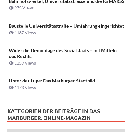
Bahnhofsviertel, Universitätsstrasse und die IG MARSS
975 Views
Baustelle Universitätsstraße ­– Umfahrung eingerichtet
1187 Views
Wider die Demontage des Sozialstaats – mit Mitteln
des Rechts
1259 Views
Unter der Lupe: Das Marburger Stadtbild
1173 Views
KATEGORIEN DER BEITRÄGE IN DAS
MARBURGER. ONLINE-MAGAZIN