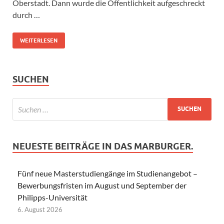
Oberstadt. Dann wurde die Öffentlichkeit aufgeschreckt
durch …
WEITERLESEN
SUCHEN
NEUESTE BEITRÄGE IN DAS MARBURGER.
Fünf neue Masterstudiengänge im Studienangebot –
Bewerbungsfristen im August und September der
Philipps-Universität
6. August 2026