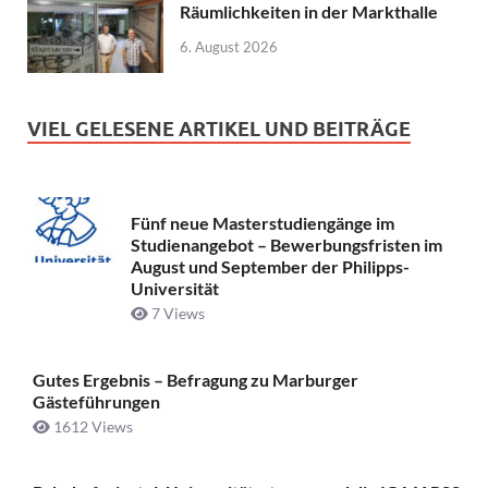
Räumlichkeiten in der Markthalle
6. August 2026
VIEL GELESENE ARTIKEL UND BEITRÄGE
Fünf neue Masterstudiengänge im
Studienangebot – Bewerbungsfristen im
August und September der Philipps-
Universität
7 Views
Gutes Ergebnis – Befragung zu Marburger
Gästeführungen
1612 Views