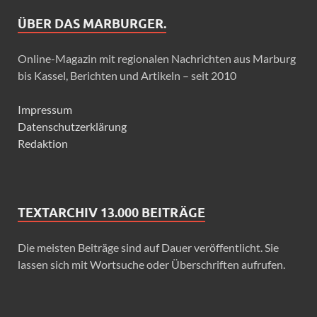
ÜBER DAS MARBURGER.
Online-Magazin mit regionalen Nachrichten aus Marburg
bis Kassel, Berichten und Artikeln – seit 2010
Impressum
Datenschutzerklärung
Redaktion
TEXTARCHIV 13.000 BEITRÄGE
Die meisten Beiträge sind auf Dauer veröffentlicht. Sie
lassen sich mit Wortsuche oder Überschriften aufrufen.