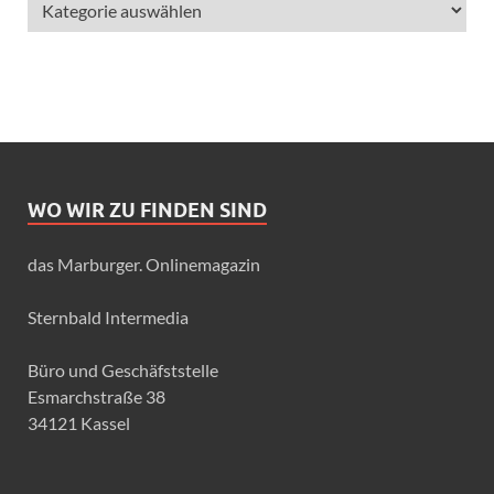
WO WIR ZU FINDEN SIND
das Marburger. Onlinemagazin
Sternbald Intermedia
Büro und Geschäfststelle
Esmarchstraße 38
34121 Kassel