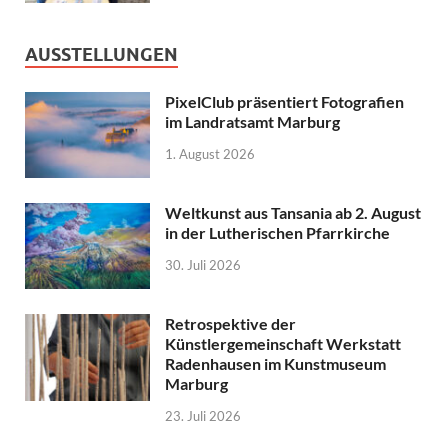
AUSSTELLUNGEN
PixelClub präsentiert Fotografien
im Landratsamt Marburg
1. August 2026
Weltkunst aus Tansania ab 2. August
in der Lutherischen Pfarrkirche
30. Juli 2026
Retrospektive der
Künstlergemeinschaft Werkstatt
Radenhausen im Kunstmuseum
Marburg
23. Juli 2026