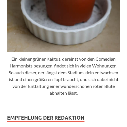
Ein kleiner grüner Kaktus, dereinst von den Comedian
Harmonists besungen, findet sich in vielen Wohnungen.
So auch dieser, der längst dem Stadium klein entwachsen
ist und einen größeren Topf braucht, und sich dabei nicht
von der Entfaltung einer wunderschönen roten Blüte
abhalten lässt.
EMPFEHLUNG DER REDAKTION