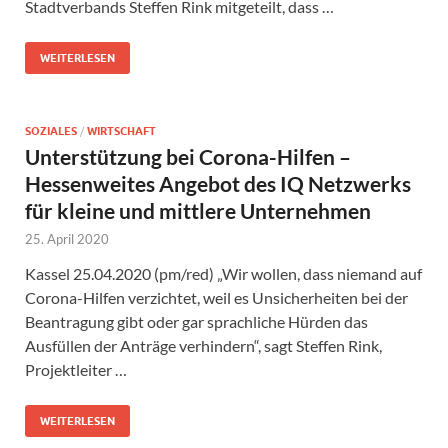
Stadtverbands Steffen Rink mitgeteilt, dass …
WEITERLESEN
SOZIALES
/
WIRTSCHAFT
Unterstützung bei Corona-Hilfen –
Hessenweites Angebot des IQ Netzwerks
für kleine und mittlere Unternehmen
25. April 2020
Kassel 25.04.2020 (pm/red) „Wir wollen, dass niemand auf
Corona-Hilfen verzichtet, weil es Unsicherheiten bei der
Beantragung gibt oder gar sprachliche Hürden das
Ausfüllen der Anträge verhindern“, sagt Steffen Rink,
Projektleiter …
WEITERLESEN