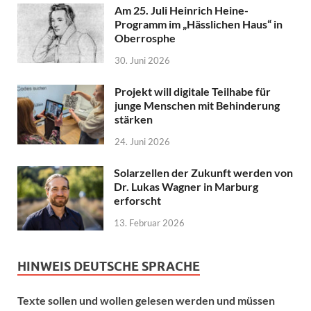
Am 25. Juli Heinrich Heine-
Programm im „Hässlichen Haus“ in
Oberrosphe
30. Juni 2026
Projekt will digitale Teilhabe für
junge Menschen mit Behinderung
stärken
24. Juni 2026
Solarzellen der Zukunft werden von
Dr. Lukas Wagner in Marburg
erforscht
13. Februar 2026
HINWEIS DEUTSCHE SPRACHE
Texte sollen und wollen gelesen werden und müssen