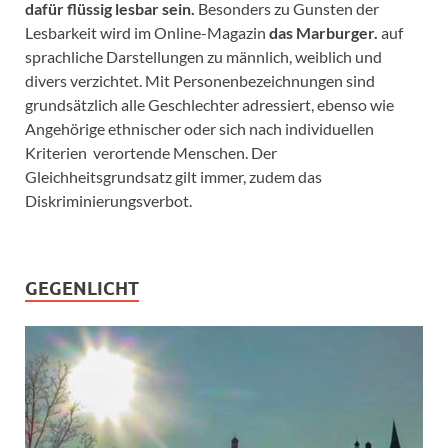
dafür flüssig lesbar sein.
Besonders zu Gunsten der
Lesbarkeit wird im Online-Magazin
das Marburger.
auf
sprachliche Darstellungen zu männlich, weiblich und
divers verzichtet. Mit Personenbezeichnungen sind
grundsätzlich alle Geschlechter adressiert, ebenso wie
Angehörige ethnischer oder sich nach individuellen
Kriterien verortende Menschen. Der
Gleichheitsgrundsatz gilt immer, zudem das
Diskriminierungsverbot.
GEGENLICHT