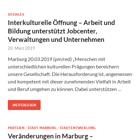
SOZIALES
Interkulturelle Öffnung – Arbeit und
Bildung unterstützt Jobcenter,
Verwaltungen und Unternehmen
20. März 2019
Marburg 20.03.2019 (pm/red) „Menschen mit
unterschiedlichen kulturellen Prägungen bereichern
unsere Gesellschaft. Die Herausforderung ist, angemessen
und kompetent mit dieser zunehmenden Vielfalt in Arbeit
und Beruf umgehen zu können. Dabei unterstützen …
WEITERLESEN
PARTEIEN
/
STADT MARBURG
/
STADTENTWICKLUNG
Veränderungen in Marburg –