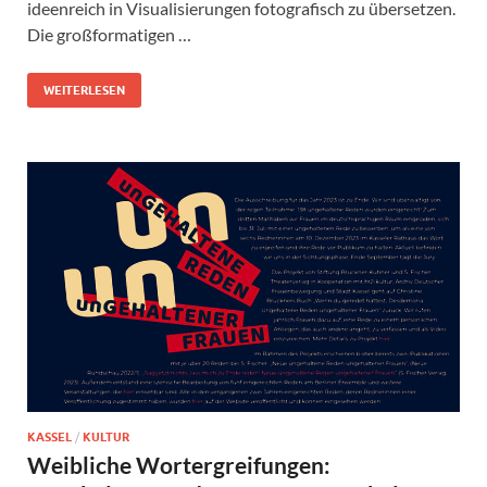
ideenreich in Visualisierungen fotografisch zu übersetzen.
Die großformatigen …
WEITERLESEN
KASSEL
/
KULTUR
Weibliche Wortergreifungen: