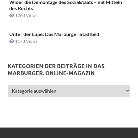
Wider die Demontage des Sozialstaats – mit Mitteln
des Rechts
1260 Views
Unter der Lupe: Das Marburger Stadtbild
1173 Views
KATEGORIEN DER BEITRÄGE IN DAS
MARBURGER. ONLINE-MAGAZIN