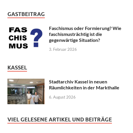
GASTBEITRAG
Faschismus oder Formierung? Wie
faschismusträchtig ist die
gegenwärtige Situation?
3. Februar 2026
KASSEL
Stadtarchiv Kassel in neuen
Räumlichkeiten in der Markthalle
6. August 2026
VIEL GELESENE ARTIKEL UND BEITRÄGE