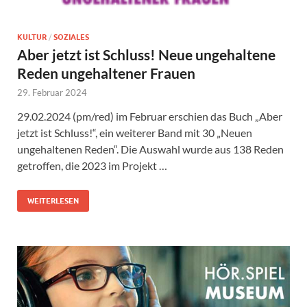
KULTUR
/
SOZIALES
Aber jetzt ist Schluss! Neue ungehaltene
Reden ungehaltener Frauen
29. Februar 2024
29.02.2024 (pm/red) im Februar erschien das Buch „Aber
jetzt ist Schluss!“, ein weiterer Band mit 30 „Neuen
ungehaltenen Reden“. Die Auswahl wurde aus 138 Reden
getroffen, die 2023 im Projekt …
WEITERLESEN