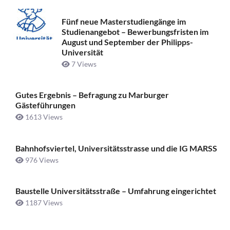
Fünf neue Masterstudiengänge im
Studienangebot – Bewerbungsfristen im
August und September der Philipps-
Universität
7 Views
Gutes Ergebnis – Befragung zu Marburger
Gästeführungen
1613 Views
Bahnhofsviertel, Universitätsstrasse und die IG MARSS
976 Views
Baustelle Universitätsstraße ­– Umfahrung eingerichtet
1187 Views