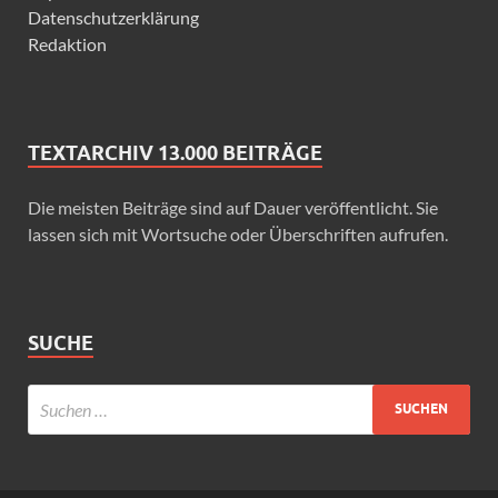
Datenschutzerklärung
Redaktion
TEXTARCHIV 13.000 BEITRÄGE
Die meisten Beiträge sind auf Dauer veröffentlicht. Sie
lassen sich mit Wortsuche oder Überschriften aufrufen.
SUCHE