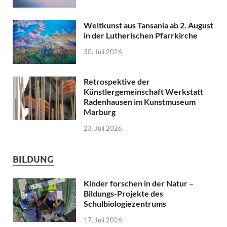
Weltkunst aus Tansania ab 2. August
in der Lutherischen Pfarrkirche
30. Juli 2026
Retrospektive der
Künstlergemeinschaft Werkstatt
Radenhausen im Kunstmuseum
Marburg
23. Juli 2026
BILDUNG
Kinder forschen in der Natur –
Bildungs-Projekte des
Schulbiologiezentrums
17. Juli 2026