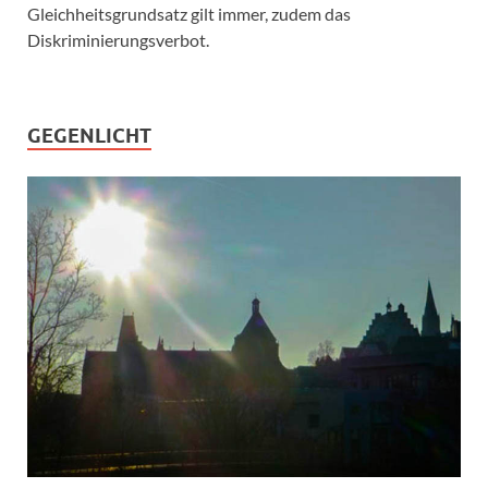
Gleichheitsgrundsatz gilt immer, zudem das
Diskriminierungsverbot.
GEGENLICHT