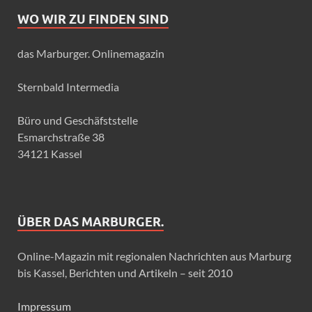
WO WIR ZU FINDEN SIND
das Marburger. Onlinemagazin
Sternbald Intermedia
Büro und Geschäfststelle
Esmarchstraße 38
34121 Kassel
ÜBER DAS MARBURGER.
Online-Magazin mit regionalen Nachrichten aus Marburg
bis Kassel, Berichten und Artikeln – seit 2010
Impressum