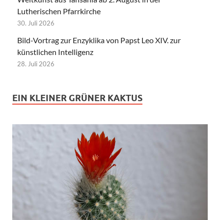
Lutherischen Pfarrkirche
30. Juli 2026
Bild-Vortrag zur Enzyklika von Papst Leo XIV. zur
künstlichen Intelligenz
28. Juli 2026
EIN KLEINER GRÜNER KAKTUS