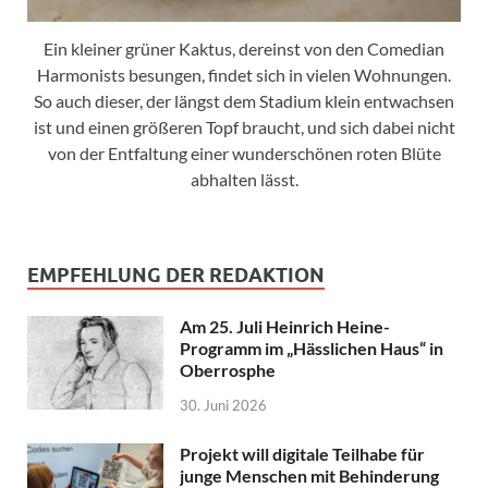
Ein kleiner grüner Kaktus, dereinst von den Comedian
Harmonists besungen, findet sich in vielen Wohnungen.
So auch dieser, der längst dem Stadium klein entwachsen
ist und einen größeren Topf braucht, und sich dabei nicht
von der Entfaltung einer wunderschönen roten Blüte
abhalten lässt.
EMPFEHLUNG DER REDAKTION
Am 25. Juli Heinrich Heine-
Programm im „Hässlichen Haus“ in
Oberrosphe
30. Juni 2026
Projekt will digitale Teilhabe für
junge Menschen mit Behinderung