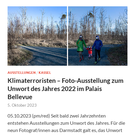
AUSSTELLUNGEN
/
KASSEL
Klimaterroristen – Foto-Ausstellung zum
Unwort des Jahres 2022 im Palais
Bellevue
5. Oktober 2023
05.10.2023 (pm/red) Seit bald zwei Jahrzehnten
entstehen Ausstellungen zum Unwort des Jahres. Für die
neun Fotograf/innen aus Darmstadt galt es, das Unwort