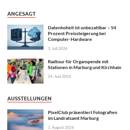
ANGESAGT
Datenhoheit ist unbezahlbar – 54
Prozent Preissteigerung bei
Computer-Hardware
1. Juli 2026
Radtour für Organspende mit
Stationen in Marburg und Kirchhain
24. Juni 2026
AUSSTELLUNGEN
PixelClub präsentiert Fotografien
im Landratsamt Marburg
1. August 2026