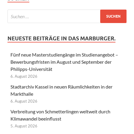
NEUESTE BEITRÄGE IN DAS MARBURGER.
Fünf neue Masterstudiengänge im Studienangebot –
Bewerbungsfristen im August und September der
Philipps-Universität
6. August 2026
Stadtarchiv Kassel in neuen Räumlichkeiten in der
Markthalle
6. August 2026
Verbreitung von Schmetterlingen weltweit durch
Klimawandel beeinflusst
5. August 2026