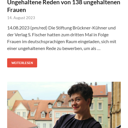
Ungehaltene Reden von 138 ungehaltenen
Frauen
14. August 2023
14.08.2023 (pm/red) Die Stiftung Brückner-Kühner und
der Verlag S. Fischer hatten zum dritten Mal in Folge
Frauen im deutschsprachigen Raum eingeladen, sich mit
einer ungehaltenen Rede zu bewerben, um als …
WEITERLESEN