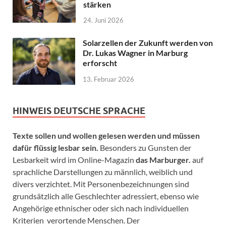
stärken
24. Juni 2026
Solarzellen der Zukunft werden von
Dr. Lukas Wagner in Marburg
erforscht
13. Februar 2026
HINWEIS DEUTSCHE SPRACHE
Texte sollen und wollen gelesen werden und müssen
dafür flüssig lesbar sein.
Besonders zu Gunsten der
Lesbarkeit wird im Online-Magazin
das Marburger.
auf
sprachliche Darstellungen zu männlich, weiblich und
divers verzichtet. Mit Personenbezeichnungen sind
grundsätzlich alle Geschlechter adressiert, ebenso wie
Angehörige ethnischer oder sich nach individuellen
Kriterien verortende Menschen. Der