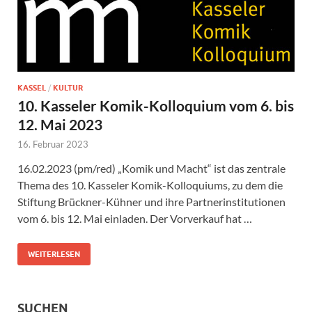
KASSEL
/
KULTUR
10. Kasseler Komik-Kolloquium vom 6. bis
12. Mai 2023
16. Februar 2023
16.02.2023 (pm/red) „Komik und Macht“ ist das zentrale
Thema des 10. Kasseler Komik-Kolloquiums, zu dem die
Stiftung Brückner-Kühner und ihre Partnerinstitutionen
vom 6. bis 12. Mai einladen. Der Vorverkauf hat …
WEITERLESEN
SUCHEN