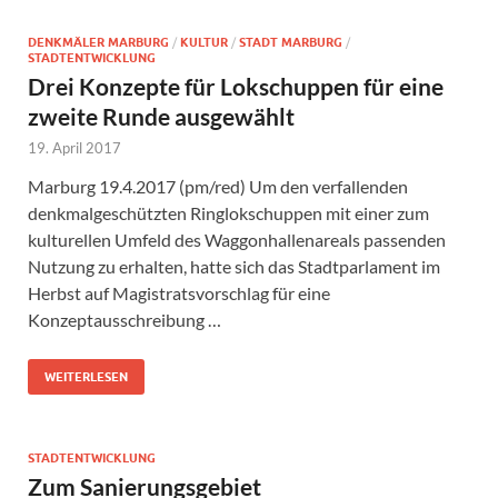
DENKMÄLER MARBURG
/
KULTUR
/
STADT MARBURG
/
STADTENTWICKLUNG
Drei Konzepte für Lokschuppen für eine
zweite Runde ausgewählt
19. April 2017
Marburg 19.4.2017 (pm/red) Um den verfallenden
denkmalgeschützten Ringlokschuppen mit einer zum
kulturellen Umfeld des Waggonhallenareals passenden
Nutzung zu erhalten, hatte sich das Stadtparlament im
Herbst auf Magistratsvorschlag für eine
Konzeptausschreibung …
WEITERLESEN
STADTENTWICKLUNG
Zum Sanierungsgebiet