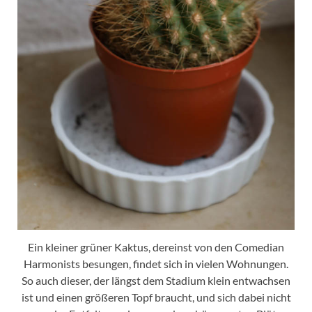
Ein kleiner grüner Kaktus, dereinst von den Comedian
Harmonists besungen, findet sich in vielen Wohnungen.
So auch dieser, der längst dem Stadium klein entwachsen
ist und einen größeren Topf braucht, und sich dabei nicht