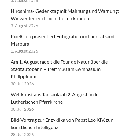
3. August 2026
Hiroshima- Gedenktag mit Mahnung und Warnung:
Wir werden euch nicht helfen können!
3. August 2026
PixelClub präsentiert Fotografien im Landratsamt
Marburg
1. August 2026
Am 1. August radelt die Tour de Natur über die
Stadtautobahn – Treff 9.30 am Gymnasium
Philippinum
30. Juli 2026
Weltkunst aus Tansania ab 2. August in der
Lutherischen Pfarrkirche
30. Juli 2026
Bild-Vortrag zur Enzyklika von Papst Leo XIV. zur
künstlichen Intelligenz
28. Juli 2026