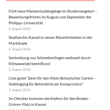
Fünf neue Masterstudiengänge im Studienangebot –
Bewerbungsfristen im August und September der
Philipps-Universität
6. August 2026
Stadtarchiv Kassel in neuen Räumlichkeiten in der
Markthalle
6. August 2026
Verbreitung von Schmetterlingen weltweit durch
Klimawandel beeinflusst
5. August 2026
Liste guter Taten für den Alten Botanischer Garten –
Südeingang für Behinderte als Kompromiss?
3. August 2026
Im Oktober kommen die Kiefern für den Brüder-
Grimm-Platz in Kassel