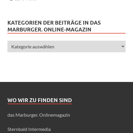
KATEGORIEN DER BEITRÄGE IN DAS
MARBURGER. ONLINE-MAGAZIN
WO WIR ZU FINDEN SIND
das Marburger. Onlinemagazin
Sternbald Intermedia