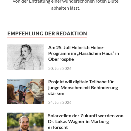
von der Entfaltung einer wunderschönen roten Blüte
abhalten lässt.
EMPFEHLUNG DER REDAKTION
Am 25. Juli Heinrich Heine-
Programm im „Hässlichen Haus“ in
Oberrosphe
30. Juni 2026
Projekt will digitale Teilhabe für
junge Menschen mit Behinderung
stärken
24. Juni 2026
Solarzellen der Zukunft werden von
Dr. Lukas Wagner in Marburg
erforscht