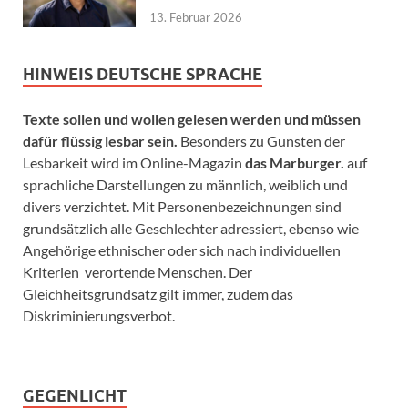
13. Februar 2026
HINWEIS DEUTSCHE SPRACHE
Texte sollen und wollen gelesen werden und müssen
dafür flüssig lesbar sein.
Besonders zu Gunsten der
Lesbarkeit wird im Online-Magazin
das Marburger.
auf
sprachliche Darstellungen zu männlich, weiblich und
divers verzichtet. Mit Personenbezeichnungen sind
grundsätzlich alle Geschlechter adressiert, ebenso wie
Angehörige ethnischer oder sich nach individuellen
Kriterien verortende Menschen. Der
Gleichheitsgrundsatz gilt immer, zudem das
Diskriminierungsverbot.
GEGENLICHT