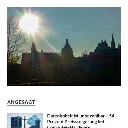
ANGESAGT
Datenhoheit ist unbezahlbar – 54
Prozent Preissteigerung bei
Computer-Hardware