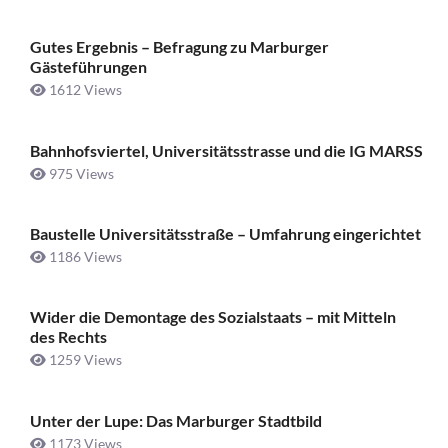
Gutes Ergebnis – Befragung zu Marburger
Gästeführungen
1612 Views
Bahnhofsviertel, Universitätsstrasse und die IG MARSS
975 Views
Baustelle Universitätsstraße ­– Umfahrung eingerichtet
1186 Views
Wider die Demontage des Sozialstaats – mit Mitteln
des Rechts
1259 Views
Unter der Lupe: Das Marburger Stadtbild
1173 Views