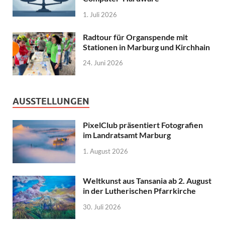
1. Juli 2026
Radtour für Organspende mit
Stationen in Marburg und Kirchhain
24. Juni 2026
AUSSTELLUNGEN
PixelClub präsentiert Fotografien
im Landratsamt Marburg
1. August 2026
Weltkunst aus Tansania ab 2. August
in der Lutherischen Pfarrkirche
30. Juli 2026