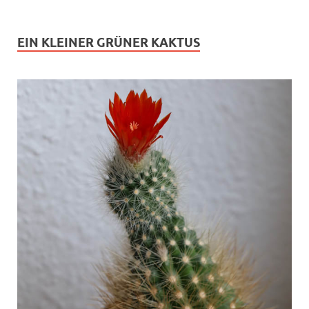
EIN KLEINER GRÜNER KAKTUS