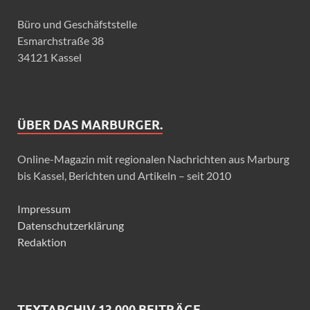
Büro und Geschäfststelle
Esmarchstraße 38
34121 Kassel
ÜBER DAS MARBURGER.
Online-Magazin mit regionalen Nachrichten aus Marburg
bis Kassel, Berichten und Artikeln – seit 2010
Impressum
Datenschutzerklärung
Redaktion
TEXTARCHIV 13.000 BEITRÄGE