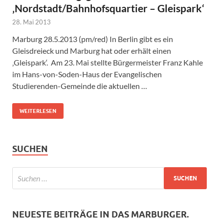
‚Nordstadt/Bahnhofsquartier – Gleispark‘
28. Mai 2013
Marburg 28.5.2013 (pm/red) In Berlin gibt es ein
Gleisdreieck und Marburg hat oder erhält einen
‚Gleispark‘. Am 23. Mai stellte Bürgermeister Franz Kahle
im Hans-von-Soden-Haus der Evangelischen
Studierenden-Gemeinde die aktuellen …
WEITERLESEN
SUCHEN
NEUESTE BEITRÄGE IN DAS MARBURGER.