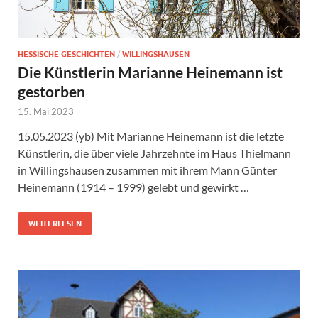
HESSISCHE GESCHICHTEN
/
WILLINGSHAUSEN
Die Künstlerin Marianne Heinemann ist
gestorben
15. Mai 2023
15.05.2023 (yb) Mit Marianne Heinemann ist die letzte
Künstlerin, die über viele Jahrzehnte im Haus Thielmann
in Willingshausen zusammen mit ihrem Mann Günter
Heinemann (1914 – 1999) gelebt und gewirkt …
WEITERLESEN