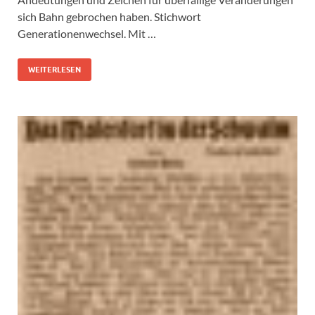
sich Bahn gebrochen haben. Stichwort
Generationenwechsel. Mit …
WEITERLESEN