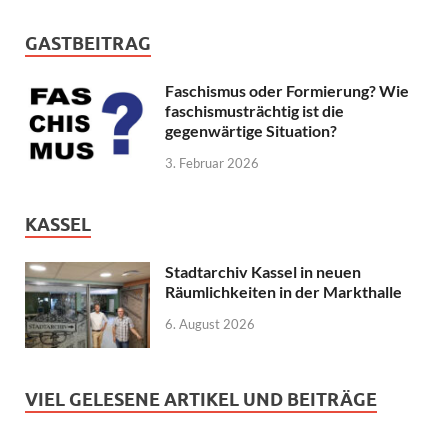
GASTBEITRAG
Faschismus oder Formierung? Wie
faschismusträchtig ist die
gegenwärtige Situation?
3. Februar 2026
KASSEL
Stadtarchiv Kassel in neuen
Räumlichkeiten in der Markthalle
6. August 2026
VIEL GELESENE ARTIKEL UND BEITRÄGE