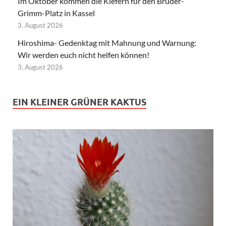
Im Oktober kommen die Kiefern für den Brüder-
Grimm-Platz in Kassel
3. August 2026
Hiroshima- Gedenktag mit Mahnung und Warnung:
Wir werden euch nicht helfen können!
3. August 2026
EIN KLEINER GRÜNER KAKTUS