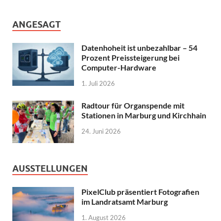
ANGESAGT
Datenhoheit ist unbezahlbar – 54
Prozent Preissteigerung bei
Computer-Hardware
1. Juli 2026
Radtour für Organspende mit
Stationen in Marburg und Kirchhain
24. Juni 2026
AUSSTELLUNGEN
PixelClub präsentiert Fotografien
im Landratsamt Marburg
1. August 2026