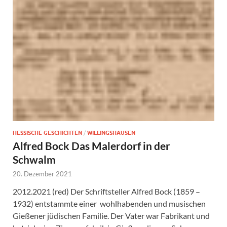
HESSISCHE GESCHICHTEN
/
WILLINGSHAUSEN
Alfred Bock Das Malerdorf in der
Schwalm
20. Dezember 2021
2012.2021 (red) Der Schriftsteller Alfred Bock (1859 –
1932) entstammte einer wohlhabenden und musischen
Gießener jüdischen Familie. Der Vater war Fabrikant und