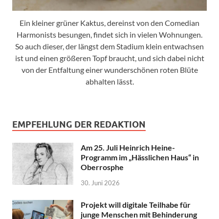
Ein kleiner grüner Kaktus, dereinst von den Comedian
Harmonists besungen, findet sich in vielen Wohnungen.
So auch dieser, der längst dem Stadium klein entwachsen
ist und einen größeren Topf braucht, und sich dabei nicht
von der Entfaltung einer wunderschönen roten Blüte
abhalten lässt.
EMPFEHLUNG DER REDAKTION
Am 25. Juli Heinrich Heine-
Programm im „Hässlichen Haus“ in
Oberrosphe
30. Juni 2026
Projekt will digitale Teilhabe für
junge Menschen mit Behinderung