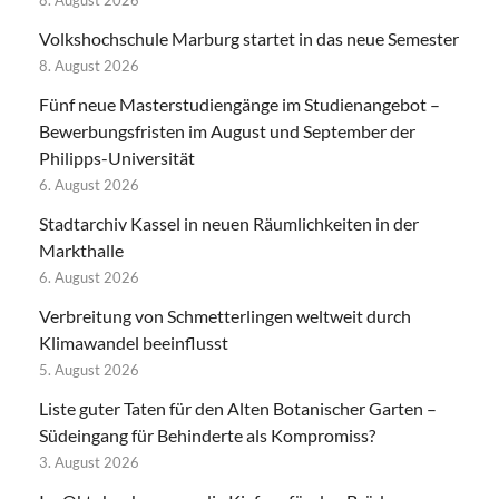
Volkshochschule Marburg startet in das neue Semester
8. August 2026
Fünf neue Masterstudiengänge im Studienangebot –
Bewerbungsfristen im August und September der
Philipps-Universität
6. August 2026
Stadtarchiv Kassel in neuen Räumlichkeiten in der
Markthalle
6. August 2026
Verbreitung von Schmetterlingen weltweit durch
Klimawandel beeinflusst
5. August 2026
Liste guter Taten für den Alten Botanischer Garten –
Südeingang für Behinderte als Kompromiss?
3. August 2026