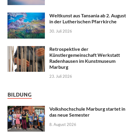
Weltkunst aus Tansania ab 2. August
in der Lutherischen Pfarrkirche
30. Juli 2026
Retrospektive der
Künstlergemeinschaft Werkstatt
Radenhausen im Kunstmuseum
Marburg
23. Juli 2026
BILDUNG
Volkshochschule Marburg startet in
das neue Semester
8. August 2026