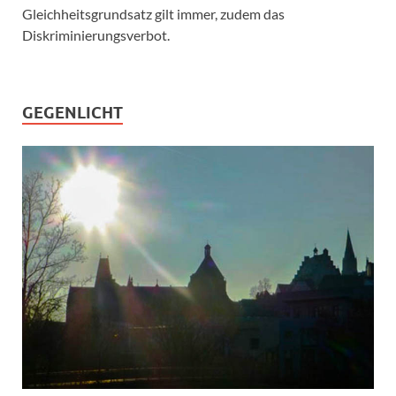
Gleichheitsgrundsatz gilt immer, zudem das
Diskriminierungsverbot.
GEGENLICHT