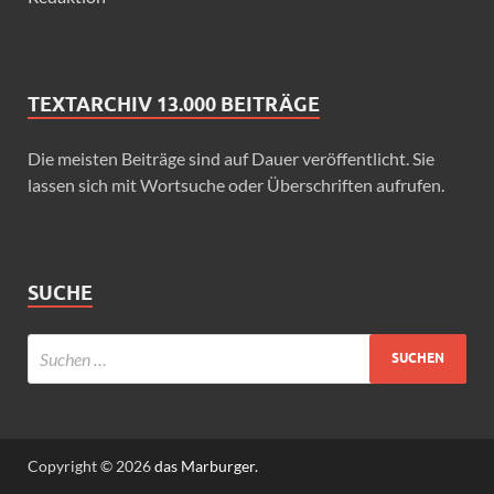
TEXTARCHIV 13.000 BEITRÄGE
Die meisten Beiträge sind auf Dauer veröffentlicht. Sie
lassen sich mit Wortsuche oder Überschriften aufrufen.
SUCHE
Copyright © 2026
das Marburger.