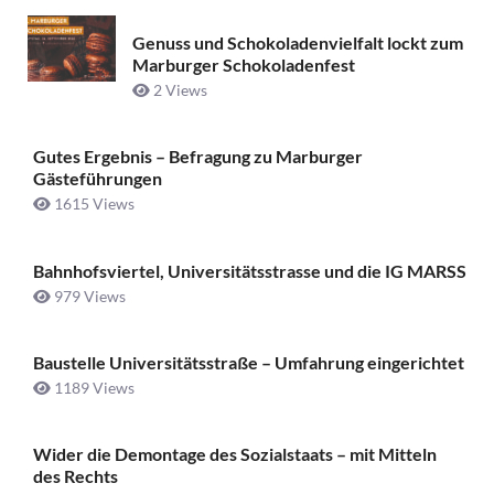
Genuss und Schokoladenvielfalt lockt zum
Marburger Schokoladenfest
2 Views
Gutes Ergebnis – Befragung zu Marburger
Gästeführungen
1615 Views
Bahnhofsviertel, Universitätsstrasse und die IG MARSS
979 Views
Baustelle Universitätsstraße ­– Umfahrung eingerichtet
1189 Views
Wider die Demontage des Sozialstaats – mit Mitteln
des Rechts