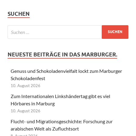
SUCHEN
NEUESTE BEITRÄGE IN DAS MARBURGER.
Genuss und Schokoladenvielfalt lockt zum Marburger
Schokoladenfest
10. August 2026
Zum Internationalen Linkshändertag gibt es viel
Hörbares in Marburg
10. August 2026
Flucht- und Migrationsgeschichte: Forschung zur
arabischen Welt als Zufluchtsort
8. August 2026