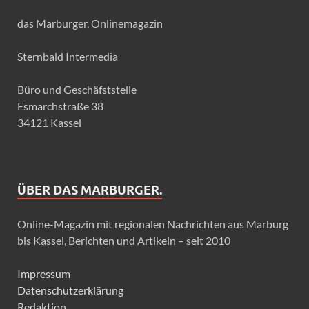
das Marburger. Onlinemagazin
Sternbald Intermedia
Büro und Geschäfststelle
Esmarchstraße 38
34121 Kassel
ÜBER DAS MARBURGER.
Online-Magazin mit regionalen Nachrichten aus Marburg
bis Kassel, Berichten und Artikeln – seit 2010
Impressum
Datenschutzerklärung
Redaktion