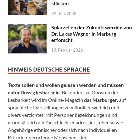
stärken
24. Juni 2026
Solarzellen der Zukunft werden von
Dr. Lukas Wagner in Marburg
erforscht
13. Februar 2026
HINWEIS DEUTSCHE SPRACHE
Texte sollen und wollen gelesen werden und müssen
dafür flüssig lesbar sein.
Besonders zu Gunsten der
Lesbarkeit wird im Online-Magazin
das Marburger.
auf
sprachliche Darstellungen zu männlich, weiblich und
divers verzichtet. Mit Personenbezeichnungen sind
grundsätzlich alle Geschlechter adressiert, ebenso wie
Angehörige ethnischer oder sich nach individuellen
Kriterien verortende Menschen. Der