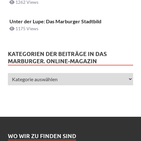
1262 Views
Unter der Lupe: Das Marburger Stadtbild
1175 Views
KATEGORIEN DER BEITRÄGE IN DAS
MARBURGER. ONLINE-MAGAZIN
WO WIR ZU FINDEN SIND