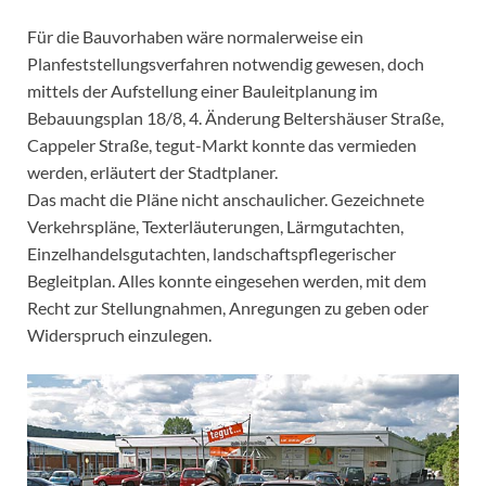
Für die Bauvorhaben wäre normalerweise ein
Planfeststellungsverfahren notwendig gewesen, doch
mittels der Aufstellung einer Bauleitplanung im
Bebauungsplan 18/8, 4. Änderung Beltershäuser Straße,
Cappeler Straße, tegut-Markt konnte das vermieden
werden, erläutert der Stadtplaner.
Das macht die Pläne nicht anschaulicher. Gezeichnete
Verkehrspläne, Texterläuterungen, Lärmgutachten,
Einzelhandelsgutachten, landschaftspflegerischer
Begleitplan. Alles konnte eingesehen werden, mit dem
Recht zur Stellungnahmen, Anregungen zu geben oder
Widerspruch einzulegen.