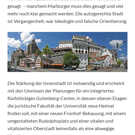
gesagt – manchem Marburger muss dies gesagt und viel
mehr noch klar gemacht werden. Die autogerechte Stadt
ist Vergangenheit, war Ideologie und falsche Orientierung.
Die Stärkung der Innenstadt ist notwendig und erscheint
mit den Umrissen der Planungen für ein integriertes
fünfstöckiges Gutenberg-Center, in dessen oberen Etagen
die juristische Fakultät der Universität neue Heimat
finden soll, mit einer neuen Fronhof-Bebauung, mit einem
umgestalteten Rudolphsplatz und einer vitalen und
vitalisierten Oberstadt keinesfalls als eine abwegige