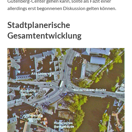
Gutenberg-Center gehen kann, sollte als Fazit einer
allerdings erst begonnenen Diskussion gelten können.
Stadtplanerische
Gesamtentwicklung