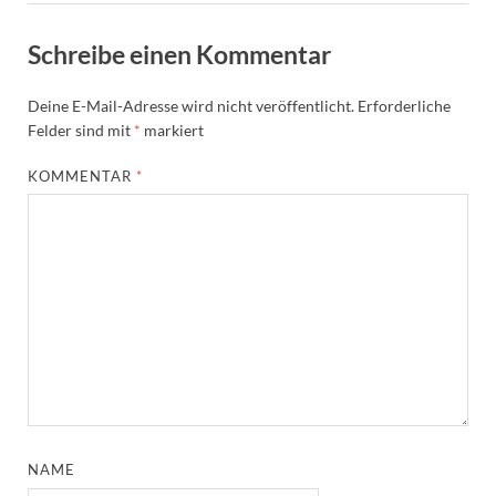
Schreibe einen Kommentar
Deine E-Mail-Adresse wird nicht veröffentlicht.
Erforderliche
Felder sind mit
*
markiert
KOMMENTAR
*
NAME