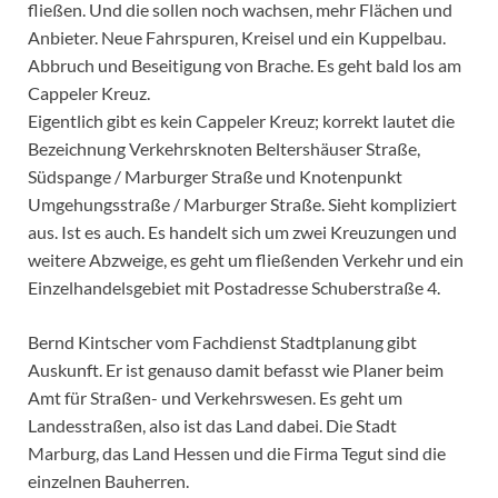
fließen. Und die sollen noch wachsen, mehr Flächen und
Anbieter. Neue Fahrspuren, Kreisel und ein Kuppelbau.
Abbruch und Beseitigung von Brache. Es geht bald los am
Cappeler Kreuz.
Eigentlich gibt es kein Cappeler Kreuz; korrekt lautet die
Bezeichnung Verkehrsknoten Beltershäuser Straße,
Südspange / Marburger Straße und Knotenpunkt
Umgehungsstraße / Marburger Straße. Sieht kompliziert
aus. Ist es auch. Es handelt sich um zwei Kreuzungen und
weitere Abzweige, es geht um fließenden Verkehr und ein
Einzelhandelsgebiet mit Postadresse Schuberstraße 4.
Bernd Kintscher vom Fachdienst Stadtplanung gibt
Auskunft. Er ist genauso damit befasst wie Planer beim
Amt für Straßen- und Verkehrswesen. Es geht um
Landesstraßen, also ist das Land dabei. Die Stadt
Marburg, das Land Hessen und die Firma Tegut sind die
einzelnen Bauherren.