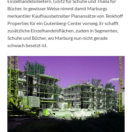
Einzelhandelsmietern, Görtz für Schuhe und Thalia für
Bücher. In gewisser Weise nimmt damit Marburgs
merkantiler Kaufhausbetreiber Planansätze von Tenkhoff
Properties für ein Gutenberg-Center vorweg. Er schafft
zusätzliche Einzelhandelsflächen, zudem in Segmenten,
Schuhe und Bücher, wo Marburg nun nicht gerade
schwach besetzt ist.