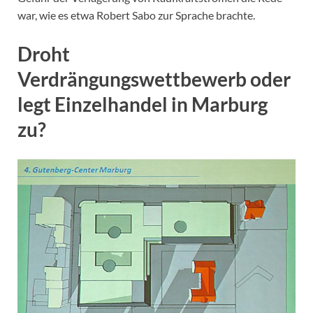
war, wie es etwa Robert Sabo zur Sprache brachte.
Droht
Verdrängungswettbewerb oder
legt Einzelhandel in Marburg
zu?