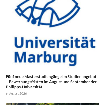
Fünf neue Masterstudiengänge im Studienangebot
– Bewerbungsfristen im August und September der
Philipps-Universität
6. August 2026