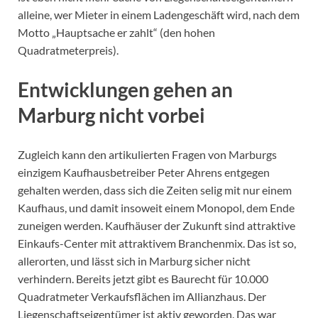
alleine, wer Mieter in einem Ladengeschäft wird, nach dem
Motto „Hauptsache er zahlt“ (den hohen
Quadratmeterpreis).
Entwicklungen gehen an
Marburg nicht vorbei
Zugleich kann den artikulierten Fragen von Marburgs
einzigem Kaufhausbetreiber Peter Ahrens entgegen
gehalten werden, dass sich die Zeiten selig mit nur einem
Kaufhaus, und damit insoweit einem Monopol, dem Ende
zuneigen werden. Kaufhäuser der Zukunft sind attraktive
Einkaufs-Center mit attraktivem Branchenmix. Das ist so,
allerorten, und lässt sich in Marburg sicher nicht
verhindern. Bereits jetzt gibt es Baurecht für 10.000
Quadratmeter Verkaufsflächen im Allianzhaus. Der
Liegenschaftseigentümer ist aktiv geworden. Das war