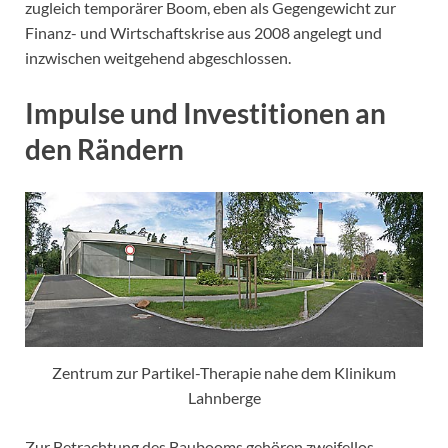
zugleich temporärer Boom, eben als Gegengewicht zur
Finanz- und Wirtschaftskrise aus 2008 angelegt und
inzwischen weitgehend abgeschlossen.
Impulse und Investitionen an
den Rändern
Zentrum zur Partikel-Therapie nahe dem Klinikum
Lahnberge
Zur Betrachtung des Baubooms gehören zweifellos