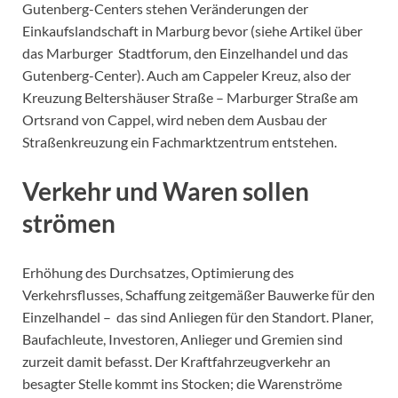
Gutenberg-Centers stehen Veränderungen der
Einkaufslandschaft in Marburg bevor (siehe Artikel über
das Marburger Stadtforum, den Einzelhandel und das
Gutenberg-Center). Auch am Cappeler Kreuz, also der
Kreuzung Beltershäuser Straße – Marburger Straße am
Ortsrand von Cappel, wird neben dem Ausbau der
Straßenkreuzung ein Fachmarktzentrum entstehen.
Verkehr und Waren sollen
strömen
Erhöhung des Durchsatzes, Optimierung des
Verkehrsflusses, Schaffung zeitgemäßer Bauwerke für den
Einzelhandel – das sind Anliegen für den Standort. Planer,
Baufachleute, Investoren, Anlieger und Gremien sind
zurzeit damit befasst. Der Kraftfahrzeugverkehr an
besagter Stelle kommt ins Stocken; die Warenströme