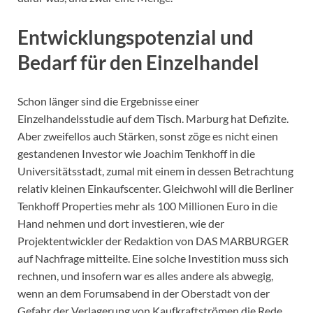
Entwicklungspotenzial und
Bedarf für den Einzelhandel
Schon länger sind die Ergebnisse einer
Einzelhandelsstudie auf dem Tisch. Marburg hat Defizite.
Aber zweifellos auch Stärken, sonst zöge es nicht einen
gestandenen Investor wie Joachim Tenkhoff in die
Universitätsstadt, zumal mit einem in dessen Betrachtung
relativ kleinen Einkaufscenter. Gleichwohl will die Berliner
Tenkhoff Properties mehr als 100 Millionen Euro in die
Hand nehmen und dort investieren, wie der
Projektentwickler der Redaktion von DAS MARBURGER
auf Nachfrage mitteilte. Eine solche Investition muss sich
rechnen, und insofern war es alles andere als abwegig,
wenn an dem Forumsabend in der Oberstadt von der
Gefahr der Verlagerung von Kaufkraftströmen die Rede