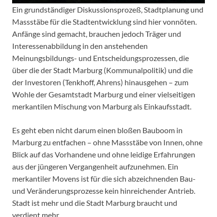
Ein grundständiger Diskussionsprozeß, Stadtplanung und
Massstäbe für die Stadtentwicklung sind hier vonnöten.
Anfänge sind gemacht, brauchen jedoch Träger und
Interessenabbildung in den anstehenden
Meinungsbildungs- und Entscheidungsprozessen, die
über die der Stadt Marburg (Kommunalpolitik) und die
der Investoren (Tenkhoff, Ahrens) hinausgehen – zum
Wohle der Gesamtstadt Marburg und einer vielseitigen
merkantilen Mischung von Marburg als Einkaufsstadt.
Es geht eben nicht darum einen bloßen Bauboom in
Marburg zu entfachen – ohne Massstäbe von Innen, ohne
Blick auf das Vorhandene und ohne leidige Erfahrungen
aus der jüngeren Vergangenheit aufzunehmen. Ein
merkantiler Movens ist für die sich abzeichnenden Bau-
und Veränderungsprozesse kein hinreichender Antrieb.
Stadt ist mehr und die Stadt Marburg braucht und
verdient mehr.