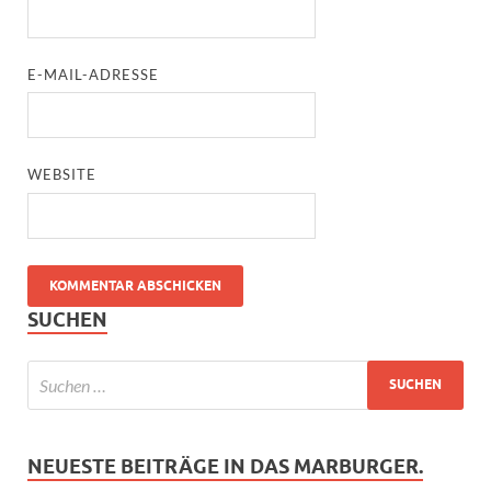
E-MAIL-ADRESSE
WEBSITE
SUCHEN
NEUESTE BEITRÄGE IN DAS MARBURGER.