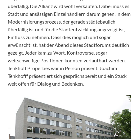
überfällig. Die Allianz wird wohl verkaufen. Dabei muss es
Stadt und ansässigen Einzelhändlern darum gehen, in dem
Modernisierungsprozess, der gerade städtebaulich
überfällig ist und für die Stadtentwicklung angezeigt ist,
Einfluss zu nehmen. Dass dies möglich und sogar
erwünscht ist, hat der Abend dieses Stadtforums deutlich
gezeigt. Jeder kam zu Wort. Kontroverse, sogar
weitschweifige Positionen konnten verlautbart werden.
Tenkhoff Properties war in Person präsent. Joachim
Tenkhofff präsentiert sich gesprächsbereit und ein Stück
weit offen für Dialog und Bedenken.