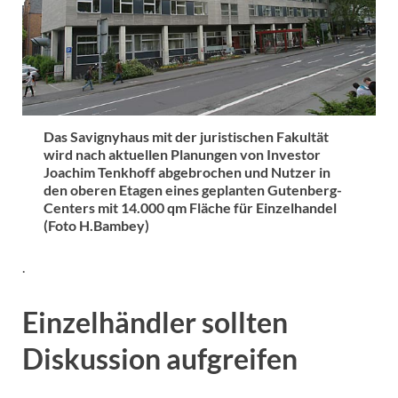
Das Savignyhaus mit der juristischen Fakultät
wird nach aktuellen Planungen von Investor
Joachim Tenkhoff abgebrochen und Nutzer in
den oberen Etagen eines geplanten Gutenberg-
Centers mit 14.000 qm Fläche für Einzelhandel
(Foto H.Bambey)
.
Einzelhändler sollten
Diskussion aufgreifen