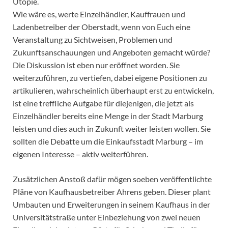
Utopie.
Wie wäre es, werte Einzelhändler, Kauffrauen und
Ladenbetreiber der Oberstadt, wenn von Euch eine
Veranstaltung zu Sichtweisen, Problemen und
Zukunftsanschauungen und Angeboten gemacht würde?
Die Diskussion ist eben nur eröffnet worden. Sie
weiterzuführen, zu vertiefen, dabei eigene Positionen zu
artikulieren, wahrscheinlich überhaupt erst zu entwickeln,
ist eine treffliche Aufgabe für diejenigen, die jetzt als
Einzelhändler bereits eine Menge in der Stadt Marburg
leisten und dies auch in Zukunft weiter leisten wollen. Sie
sollten die Debatte um die Einkaufsstadt Marburg – im
eigenen Interesse – aktiv weiterführen.
Zusätzlichen Anstoß dafür mögen soeben veröffentlichte
Pläne von Kaufhausbetreiber Ahrens geben. Dieser plant
Umbauten und Erweiterungen in seinem Kaufhaus in der
Universitätstraße unter Einbeziehung von zwei neuen