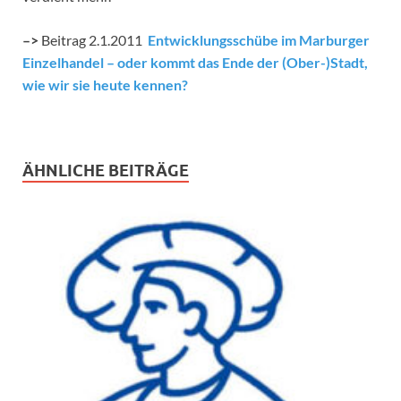
–>
Beitrag 2.1.2011
Entwicklungsschübe im Marburger
Einzelhandel – oder kommt das Ende der (Ober-)Stadt,
wie wir sie heute kennen?
ÄHNLICHE BEITRÄGE