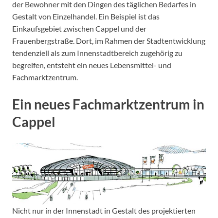
der Bewohner mit den Dingen des täglichen Bedarfes in
Gestalt von Einzelhandel. Ein Beispiel ist das
Einkaufsgebiet zwischen Cappel und der
Frauenbergstraße. Dort, im Rahmen der Stadtentwicklung
tendenziell als zum Innenstadtbereich zugehörig zu
begreifen, entsteht ein neues Lebensmittel- und
Fachmarktzentrum.
Ein neues Fachmarktzentrum in
Cappel
Nicht nur in der Innenstadt in Gestalt des projektierten