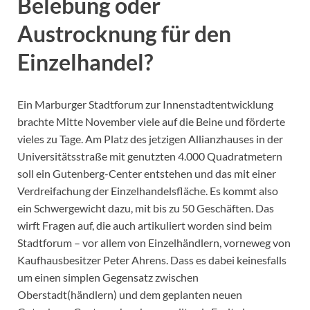
Belebung oder
Austrocknung für den
Einzelhandel?
Ein Marburger Stadtforum zur Innenstadtentwicklung
brachte Mitte November viele auf die Beine und förderte
vieles zu Tage. Am Platz des jetzigen Allianzhauses in der
Universitätsstraße mit genutzten 4.000 Quadratmetern
soll ein Gutenberg-Center entstehen und das mit einer
Verdreifachung der Einzelhandelsfläche. Es kommt also
ein Schwergewicht dazu, mit bis zu 50 Geschäften. Das
wirft Fragen auf, die auch artikuliert worden sind beim
Stadtforum – vor allem von Einzelhändlern, vorneweg von
Kaufhausbesitzer Peter Ahrens. Dass es dabei keinesfalls
um einen simplen Gegensatz zwischen
Oberstadt(händlern) und dem geplanten neuen