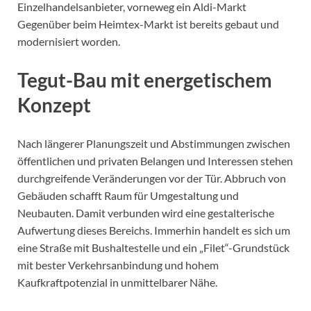
Einzelhandelsanbieter, vorneweg ein Aldi-Markt
Gegenüber beim Heimtex-Markt ist bereits gebaut und
modernisiert worden.
Tegut-Bau mit energetischem
Konzept
Nach längerer Planungszeit und Abstimmungen zwischen
öffentlichen und privaten Belangen und Interessen stehen
durchgreifende Veränderungen vor der Tür. Abbruch von
Gebäuden schafft Raum für Umgestaltung und
Neubauten. Damit verbunden wird eine gestalterische
Aufwertung dieses Bereichs. Immerhin handelt es sich um
eine Straße mit Bushaltestelle und ein „Filet“-Grundstück
mit bester Verkehrsanbindung und hohem
Kaufkraftpotenzial in unmittelbarer Nähe.