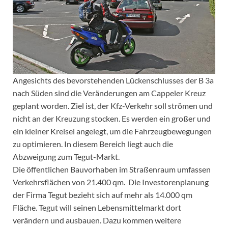
Angesichts des bevorstehenden Lückenschlusses der B 3a
nach Süden sind die Veränderungen am Cappeler Kreuz
geplant worden. Ziel ist, der Kfz-Verkehr soll strömen und
nicht an der Kreuzung stocken. Es werden ein großer und
ein kleiner Kreisel angelegt, um die Fahrzeugbewegungen
zu optimieren. In diesem Bereich liegt auch die
Abzweigung zum Tegut-Markt.
Die öffentlichen Bauvorhaben im Straßenraum umfassen
Verkehrsflächen von 21.400 qm. Die Investorenplanung
der Firma Tegut bezieht sich auf mehr als 14.000 qm
Fläche. Tegut will seinen Lebensmittelmarkt dort
verändern und ausbauen. Dazu kommen weitere