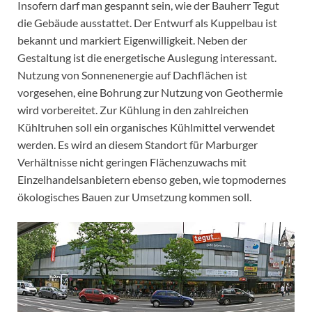
Insofern darf man gespannt sein, wie der Bauherr Tegut
die Gebäude ausstattet. Der Entwurf als Kuppelbau ist
bekannt und markiert Eigenwilligkeit. Neben der
Gestaltung ist die energetische Auslegung interessant.
Nutzung von Sonnenenergie auf Dachflächen ist
vorgesehen, eine Bohrung zur Nutzung von Geothermie
wird vorbereitet. Zur Kühlung in den zahlreichen
Kühltruhen soll ein organisches Kühlmittel verwendet
werden. Es wird an diesem Standort für Marburger
Verhältnisse nicht geringen Flächenzuwachs mit
Einzelhandelsanbietern ebenso geben, wie topmodernes
ökologisches Bauen zur Umsetzung kommen soll.