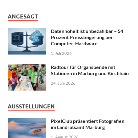
ANGESAGT
Datenhoheit ist unbezahlbar – 54
Prozent Preissteigerung bei
Computer-Hardware
1. Juli 2026
Radtour für Organspende mit
Stationen in Marburg und Kirchhain
24. Juni 2026
AUSSTELLUNGEN
PixelClub präsentiert Fotografien
im Landratsamt Marburg
1. August 2026