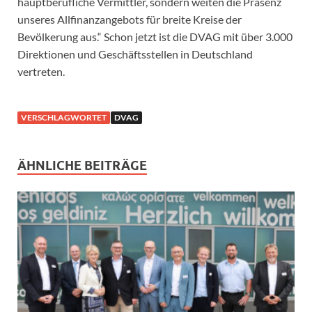
hauptberufliche Vermittler, sondern weiten die Präsenz
unseres Allfinanzangebots für breite Kreise der
Bevölkerung aus.“ Schon jetzt ist die DVAG mit über 3.000
Direktionen und Geschäftsstellen in Deutschland
vertreten.
VERSCHLAGWORTET
DVAG
ÄHNLICHE BEITRÄGE