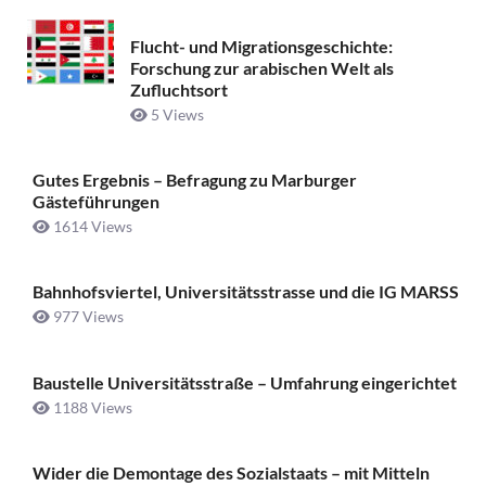
Flucht- und Migrationsgeschichte:
Forschung zur arabischen Welt als
Zufluchtsort
5 Views
Gutes Ergebnis – Befragung zu Marburger
Gästeführungen
1614 Views
Bahnhofsviertel, Universitätsstrasse und die IG MARSS
977 Views
Baustelle Universitätsstraße ­– Umfahrung eingerichtet
1188 Views
Wider die Demontage des Sozialstaats – mit Mitteln