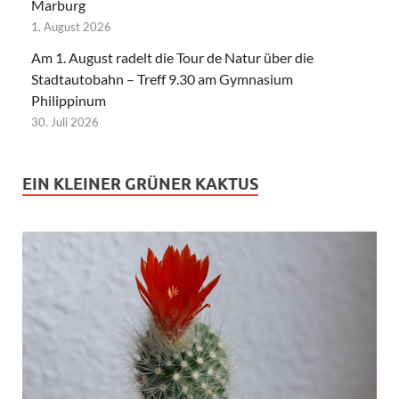
Marburg
1. August 2026
Am 1. August radelt die Tour de Natur über die
Stadtautobahn – Treff 9.30 am Gymnasium
Philippinum
30. Juli 2026
EIN KLEINER GRÜNER KAKTUS