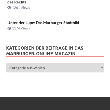
des Rechts
1261 Views
Unter der Lupe: Das Marburger Stadtbild
1174 Views
KATEGORIEN DER BEITRÄGE IN DAS
MARBURGER. ONLINE-MAGAZIN