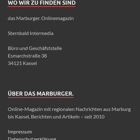
WO WIR ZU FINDEN SIND
das Marburger. Onlinemagazin
Sternbald Intermedia
Büro und Geschäfststelle
Esmarchstraße 38
34121 Kassel
ÜBER DAS MARBURGER.
Online-Magazin mit regionalen Nachrichten aus Marburg
bis Kassel, Berichten und Artikeln – seit 2010
Impressum
Datenschutzerklärung