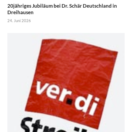
20jähriges Jubiläum bei Dr. Schär Deutschland in
Dreihausen
24. Juni 2026