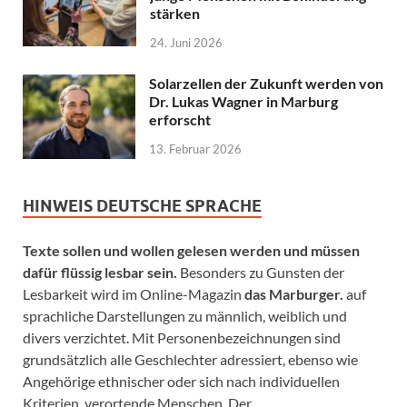
stärken
24. Juni 2026
Solarzellen der Zukunft werden von
Dr. Lukas Wagner in Marburg
erforscht
13. Februar 2026
HINWEIS DEUTSCHE SPRACHE
Texte sollen und wollen gelesen werden und müssen
dafür flüssig lesbar sein.
Besonders zu Gunsten der
Lesbarkeit wird im Online-Magazin
das Marburger.
auf
sprachliche Darstellungen zu männlich, weiblich und
divers verzichtet. Mit Personenbezeichnungen sind
grundsätzlich alle Geschlechter adressiert, ebenso wie
Angehörige ethnischer oder sich nach individuellen
Kriterien verortende Menschen. Der