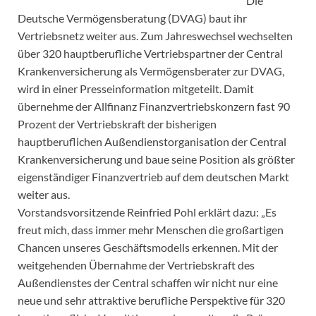
Die
Deutsche Vermögensberatung (DVAG) baut ihr
Vertriebsnetz weiter aus. Zum Jahreswechsel wechselten
über 320 hauptberufliche Vertriebspartner der Central
Krankenversicherung als Vermögensberater zur DVAG,
wird in einer Presseinformation mitgeteilt. Damit
übernehme der Allfinanz Finanzvertriebskonzern fast 90
Prozent der Vertriebskraft der bisherigen
hauptberuflichen Außendienstorganisation der Central
Krankenversicherung und baue seine Position als größter
eigenständiger Finanzvertrieb auf dem deutschen Markt
weiter aus.
Vorstandsvorsitzende Reinfried Pohl erklärt dazu: „Es
freut mich, dass immer mehr Menschen die großartigen
Chancen unseres Geschäftsmodells erkennen. Mit der
weitgehenden Übernahme der Vertriebskraft des
Außendienstes der Central schaffen wir nicht nur eine
neue und sehr attraktive berufliche Perspektive für 320