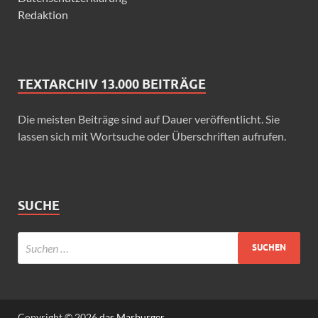
Redaktion
TEXTARCHIV 13.000 BEITRÄGE
Die meisten Beiträge sind auf Dauer veröffentlicht. Sie
lassen sich mit Wortsuche oder Überschriften aufrufen.
SUCHE
Copyright © 2026
das Marburger.