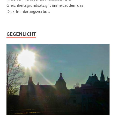
Gleichheitsgrundsatz gilt immer, zudem das
Diskriminierungsverbot.
GEGENLICHT