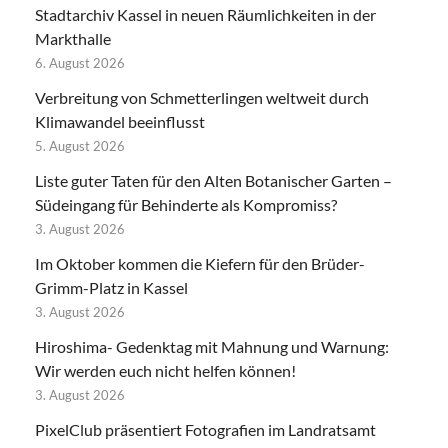
Stadtarchiv Kassel in neuen Räumlichkeiten in der
Markthalle
6. August 2026
Verbreitung von Schmetterlingen weltweit durch
Klimawandel beeinflusst
5. August 2026
Liste guter Taten für den Alten Botanischer Garten –
Südeingang für Behinderte als Kompromiss?
3. August 2026
Im Oktober kommen die Kiefern für den Brüder-
Grimm-Platz in Kassel
3. August 2026
Hiroshima- Gedenktag mit Mahnung und Warnung:
Wir werden euch nicht helfen können!
3. August 2026
PixelClub präsentiert Fotografien im Landratsamt