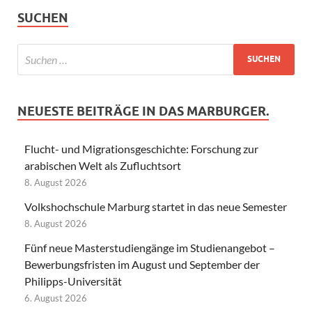
SUCHEN
NEUESTE BEITRÄGE IN DAS MARBURGER.
Flucht- und Migrationsgeschichte: Forschung zur
arabischen Welt als Zufluchtsort
8. August 2026
Volkshochschule Marburg startet in das neue Semester
8. August 2026
Fünf neue Masterstudiengänge im Studienangebot –
Bewerbungsfristen im August und September der
Philipps-Universität
6. August 2026