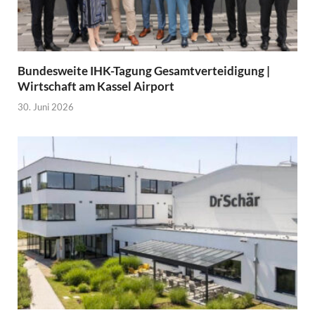
Bundesweite IHK-Tagung Gesamtverteidigung |
Wirtschaft am Kassel Airport
30. Juni 2026