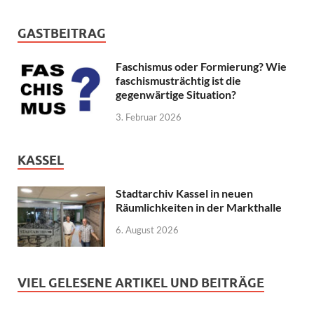
GASTBEITRAG
Faschismus oder Formierung? Wie
faschismusträchtig ist die
gegenwärtige Situation?
3. Februar 2026
KASSEL
Stadtarchiv Kassel in neuen
Räumlichkeiten in der Markthalle
6. August 2026
VIEL GELESENE ARTIKEL UND BEITRÄGE