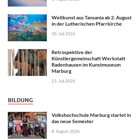
Weltkunst aus Tansania ab 2. August
in der Lutherischen Pfarrkirche
30. Juli 2026
Retrospektive der
Künstlergemeinschaft Werkstatt
Radenhausen im Kunstmuseum
Marburg
23. Juli 2026
BILDUNG
Volkshochschule Marburg startet in
das neue Semester
8. August 2026