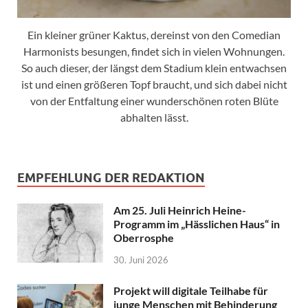
Ein kleiner grüner Kaktus, dereinst von den Comedian
Harmonists besungen, findet sich in vielen Wohnungen.
So auch dieser, der längst dem Stadium klein entwachsen
ist und einen größeren Topf braucht, und sich dabei nicht
von der Entfaltung einer wunderschönen roten Blüte
abhalten lässt.
EMPFEHLUNG DER REDAKTION
Am 25. Juli Heinrich Heine-
Programm im „Hässlichen Haus“ in
Oberrosphe
30. Juni 2026
Projekt will digitale Teilhabe für
junge Menschen mit Behinderung