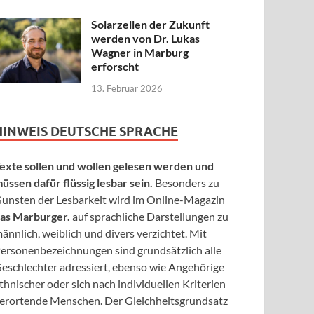
Solarzellen der Zukunft
werden von Dr. Lukas
Wagner in Marburg
erforscht
13. Februar 2026
HINWEIS DEUTSCHE SPRACHE
exte sollen und wollen gelesen werden und
üssen dafür flüssig lesbar sein.
Besonders zu
unsten der Lesbarkeit wird im Online-Magazin
as Marburger.
auf sprachliche Darstellungen zu
ännlich, weiblich und divers verzichtet. Mit
ersonenbezeichnungen sind grundsätzlich alle
eschlechter adressiert, ebenso wie Angehörige
thnischer oder sich nach individuellen Kriterien
erortende Menschen. Der Gleichheitsgrundsatz