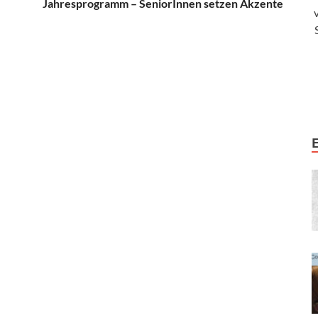
Jahresprogramm – SeniorInnen setzen Akzente