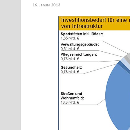
16. Januar 2013