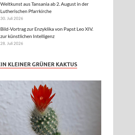
Weltkunst aus Tansania ab 2. August in der
Lutherischen Pfarrkirche
30. Juli 2026
Bild-Vortrag zur Enzyklika von Papst Leo XIV.
zur künstlichen Intelligenz
28. Juli 2026
EIN KLEINER GRÜNER KAKTUS