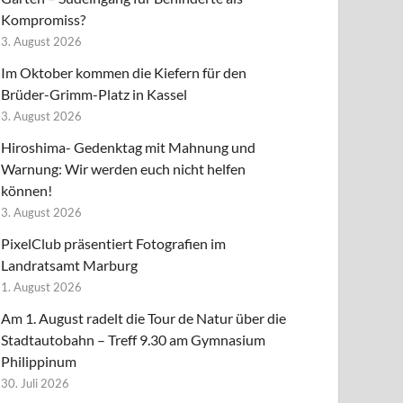
Kompromiss?
3. August 2026
Im Oktober kommen die Kiefern für den
Brüder-Grimm-Platz in Kassel
3. August 2026
Hiroshima- Gedenktag mit Mahnung und
Warnung: Wir werden euch nicht helfen
können!
3. August 2026
PixelClub präsentiert Fotografien im
Landratsamt Marburg
1. August 2026
Am 1. August radelt die Tour de Natur über die
Stadtautobahn – Treff 9.30 am Gymnasium
Philippinum
30. Juli 2026