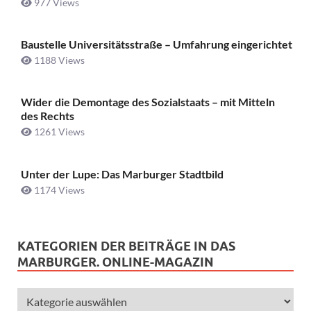
977 Views
Baustelle Universitätsstraße ­– Umfahrung eingerichtet
1188 Views
Wider die Demontage des Sozialstaats – mit Mitteln
des Rechts
1261 Views
Unter der Lupe: Das Marburger Stadtbild
1174 Views
KATEGORIEN DER BEITRÄGE IN DAS
MARBURGER. ONLINE-MAGAZIN