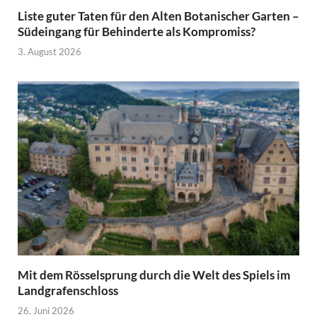
Liste guter Taten für den Alten Botanischer Garten –
Südeingang für Behinderte als Kompromiss?
3. August 2026
Mit dem Rösselsprung durch die Welt des Spiels im
Landgrafenschloss
26. Juni 2026