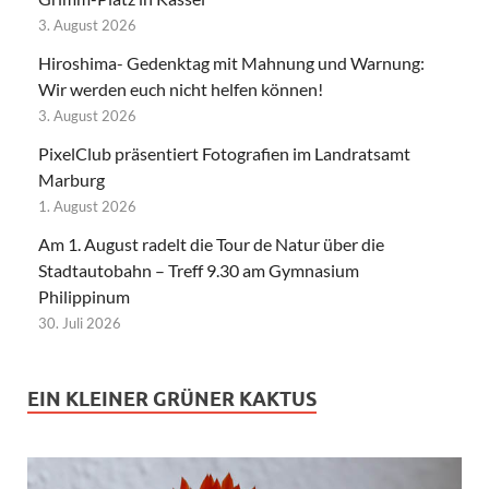
3. August 2026
Hiroshima- Gedenktag mit Mahnung und Warnung:
Wir werden euch nicht helfen können!
3. August 2026
PixelClub präsentiert Fotografien im Landratsamt
Marburg
1. August 2026
Am 1. August radelt die Tour de Natur über die
Stadtautobahn – Treff 9.30 am Gymnasium
Philippinum
30. Juli 2026
EIN KLEINER GRÜNER KAKTUS