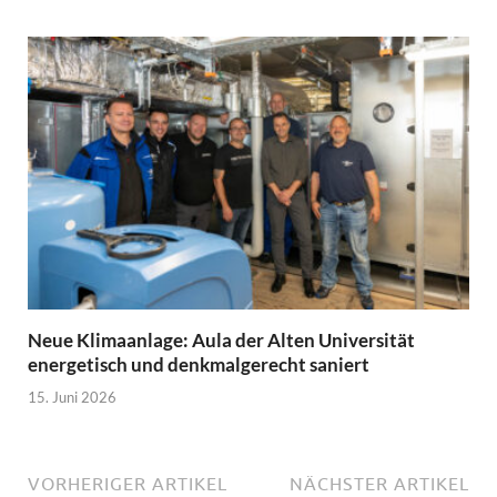
Neue Klimaanlage: Aula der Alten Universität
energetisch und denkmalgerecht saniert
15. Juni 2026
VORHERIGER ARTIKEL
NÄCHSTER ARTIKEL