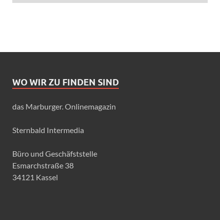
WO WIR ZU FINDEN SIND
das Marburger. Onlinemagazin
Sternbald Intermedia
Büro und Geschäfststelle
Esmarchstraße 38
34121 Kassel