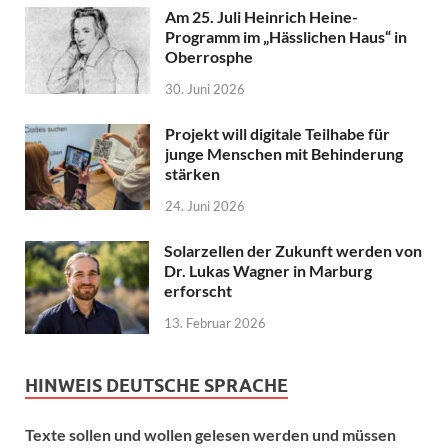
Am 25. Juli Heinrich Heine-
Programm im „Hässlichen Haus“ in
Oberrosphe
30. Juni 2026
Projekt will digitale Teilhabe für
junge Menschen mit Behinderung
stärken
24. Juni 2026
Solarzellen der Zukunft werden von
Dr. Lukas Wagner in Marburg
erforscht
13. Februar 2026
HINWEIS DEUTSCHE SPRACHE
Texte sollen und wollen gelesen werden und müssen