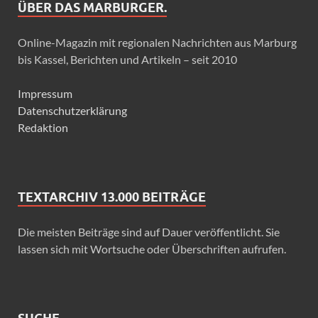
ÜBER DAS MARBURGER.
Online-Magazin mit regionalen Nachrichten aus Marburg
bis Kassel, Berichten und Artikeln – seit 2010
Impressum
Datenschutzerklärung
Redaktion
TEXTARCHIV 13.000 BEITRÄGE
Die meisten Beiträge sind auf Dauer veröffentlicht. Sie
lassen sich mit Wortsuche oder Überschriften aufrufen.