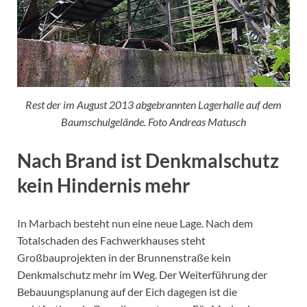
Rest der im August 2013 abgebrannten Lagerhalle auf dem
Baumschulgelände. Foto Andreas Matusch
Nach Brand ist Denkmalschutz
kein Hindernis mehr
In Marbach besteht nun eine neue Lage. Nach dem
Totalschaden des Fachwerkhauses steht
Großbauprojekten in der Brunnenstraße kein
Denkmalschutz mehr im Weg. Der Weiterführung der
Bebauungsplanung auf der Eich dagegen ist die