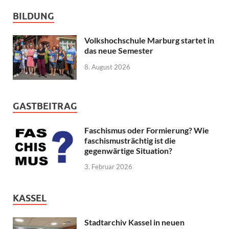
BILDUNG
Volkshochschule Marburg startet in
das neue Semester
8. August 2026
GASTBEITRAG
Faschismus oder Formierung? Wie
faschismusträchtig ist die
gegenwärtige Situation?
3. Februar 2026
KASSEL
Stadtarchiv Kassel in neuen