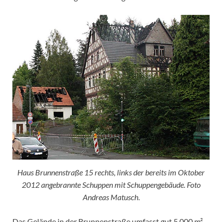
Haus Brunnenstraße 15 rechts, links der bereits im Oktober
2012 angebrannte Schuppen mit Schuppengebäude. Foto
Andreas Matusch
.
Das Gelände in der Brunnenstraße umfasst gut 5.000 m².