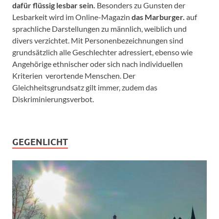
dafür flüssig lesbar sein.
Besonders zu Gunsten der
Lesbarkeit wird im Online-Magazin
das Marburger.
auf
sprachliche Darstellungen zu männlich, weiblich und
divers verzichtet. Mit Personenbezeichnungen sind
grundsätzlich alle Geschlechter adressiert, ebenso wie
Angehörige ethnischer oder sich nach individuellen
Kriterien verortende Menschen. Der
Gleichheitsgrundsatz gilt immer, zudem das
Diskriminierungsverbot.
GEGENLICHT