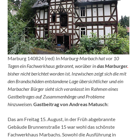
Marburg 140824 (red)
In Marburg-Marbach hat vor 10
Tagen ein Fachwerkhaus gebrannt, worüber in
das Marburger
.
bisher nicht berichtet worden ist. Inzwischen zeigt sich die mit
den Brandschäden entstandene Lage übersichtlicher und ein
Marbacher Bürger sieht sich veranlasst im Rahmen eines
Gastbeitrages auf Zusammenhänge und Probleme
hinzuweisen.
Gastbeitrag von Andreas Matusch
:
Das am Freitag 15. August, in der Früh abgebrannte
Gebäude Brunnenstraße 15 war wohl das schönste
Fachwerkhaus Marbachs. Sowohl die Ausführung in