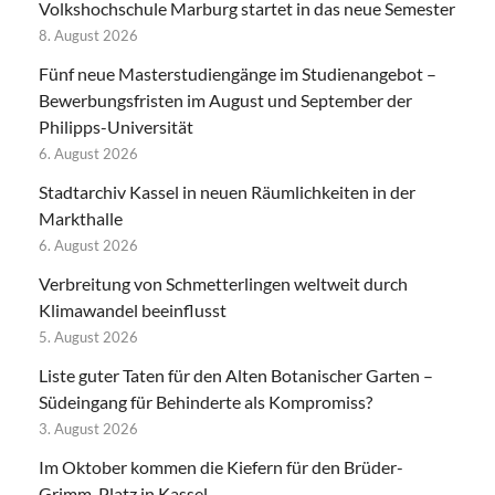
Volkshochschule Marburg startet in das neue Semester
8. August 2026
Fünf neue Masterstudiengänge im Studienangebot –
Bewerbungsfristen im August und September der
Philipps-Universität
6. August 2026
Stadtarchiv Kassel in neuen Räumlichkeiten in der
Markthalle
6. August 2026
Verbreitung von Schmetterlingen weltweit durch
Klimawandel beeinflusst
5. August 2026
Liste guter Taten für den Alten Botanischer Garten –
Südeingang für Behinderte als Kompromiss?
3. August 2026
Im Oktober kommen die Kiefern für den Brüder-
Grimm-Platz in Kassel