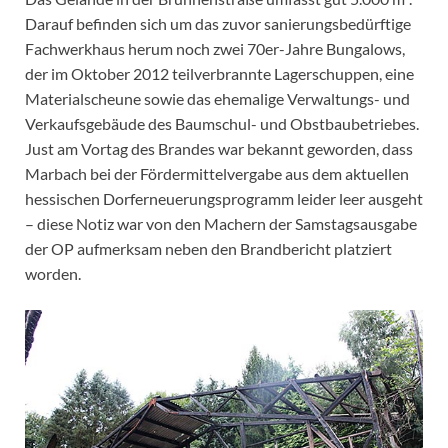
Darauf befinden sich um das zuvor sanierungsbedürftige
Fachwerkhaus herum noch zwei 70er-Jahre Bungalows,
der im Oktober 2012 teilverbrannte Lagerschuppen, eine
Materialscheune sowie das ehemalige Verwaltungs- und
Verkaufsgebäude des Baumschul- und Obstbaubetriebes.
Just am Vortag des Brandes war bekannt geworden, dass
Marbach bei der Fördermittelvergabe aus dem aktuellen
hessischen Dorferneuerungsprogramm leider leer ausgeht
– diese Notiz war von den Machern der Samstagsausgabe
der OP aufmerksam neben den Brandbericht platziert
worden.