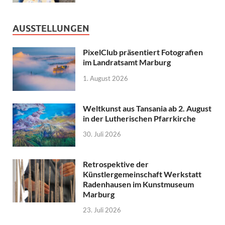
AUSSTELLUNGEN
PixelClub präsentiert Fotografien
im Landratsamt Marburg
1. August 2026
Weltkunst aus Tansania ab 2. August
in der Lutherischen Pfarrkirche
30. Juli 2026
Retrospektive der
Künstlergemeinschaft Werkstatt
Radenhausen im Kunstmuseum
Marburg
23. Juli 2026