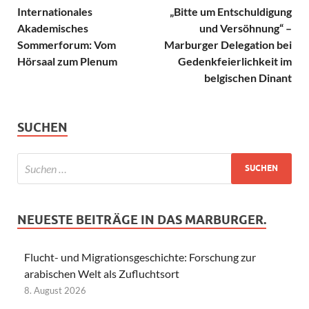
Internationales
„Bitte um Entschuldigung
Akademisches
und Versöhnung“ –
Sommerforum: Vom
Marburger Delegation bei
Hörsaal zum Plenum
Gedenkfeierlichkeit im
belgischen Dinant
SUCHEN
NEUESTE BEITRÄGE IN DAS MARBURGER.
Flucht- und Migrationsgeschichte: Forschung zur
arabischen Welt als Zufluchtsort
8. August 2026