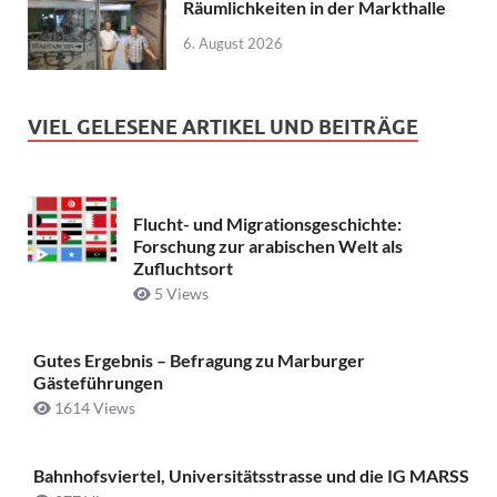
Räumlichkeiten in der Markthalle
6. August 2026
VIEL GELESENE ARTIKEL UND BEITRÄGE
Flucht- und Migrationsgeschichte:
Forschung zur arabischen Welt als
Zufluchtsort
5 Views
Gutes Ergebnis – Befragung zu Marburger
Gästeführungen
1614 Views
Bahnhofsviertel, Universitätsstrasse und die IG MARSS