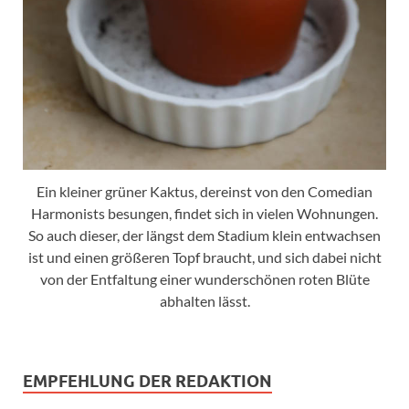
Ein kleiner grüner Kaktus, dereinst von den Comedian
Harmonists besungen, findet sich in vielen Wohnungen.
So auch dieser, der längst dem Stadium klein entwachsen
ist und einen größeren Topf braucht, und sich dabei nicht
von der Entfaltung einer wunderschönen roten Blüte
abhalten lässt.
EMPFEHLUNG DER REDAKTION