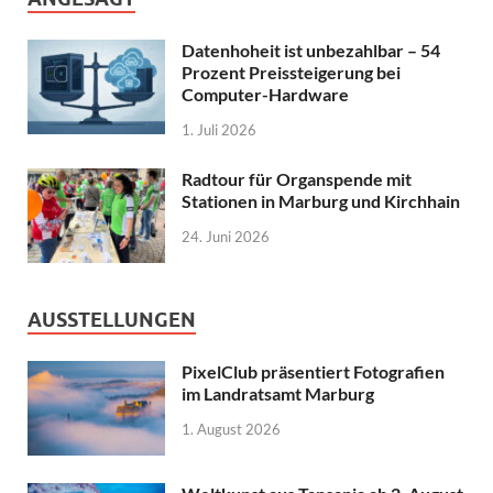
Datenhoheit ist unbezahlbar – 54
Prozent Preissteigerung bei
Computer-Hardware
1. Juli 2026
Radtour für Organspende mit
Stationen in Marburg und Kirchhain
24. Juni 2026
AUSSTELLUNGEN
PixelClub präsentiert Fotografien
im Landratsamt Marburg
1. August 2026