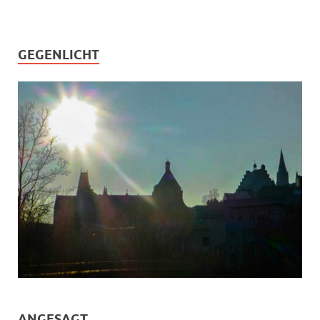
GEGENLICHT
ANGESAGT