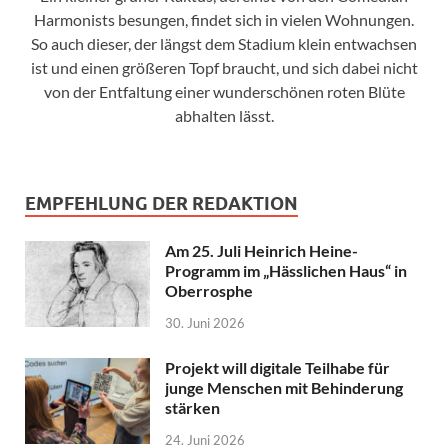
Harmonists besungen, findet sich in vielen Wohnungen.
So auch dieser, der längst dem Stadium klein entwachsen
ist und einen größeren Topf braucht, und sich dabei nicht
von der Entfaltung einer wunderschönen roten Blüte
abhalten lässt.
EMPFEHLUNG DER REDAKTION
Am 25. Juli Heinrich Heine-
Programm im „Hässlichen Haus“ in
Oberrosphe
30. Juni 2026
Projekt will digitale Teilhabe für
junge Menschen mit Behinderung
stärken
24. Juni 2026