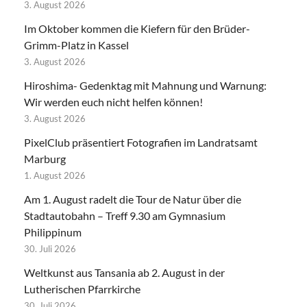
3. August 2026
Im Oktober kommen die Kiefern für den Brüder-
Grimm-Platz in Kassel
3. August 2026
Hiroshima- Gedenktag mit Mahnung und Warnung:
Wir werden euch nicht helfen können!
3. August 2026
PixelClub präsentiert Fotografien im Landratsamt
Marburg
1. August 2026
Am 1. August radelt die Tour de Natur über die
Stadtautobahn – Treff 9.30 am Gymnasium
Philippinum
30. Juli 2026
Weltkunst aus Tansania ab 2. August in der
Lutherischen Pfarrkirche
30. Juli 2026