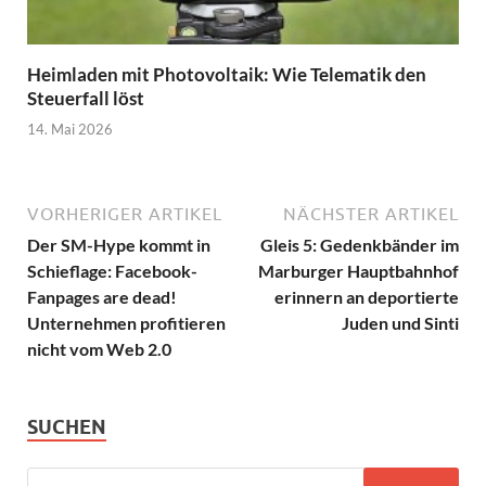
Heimladen mit Photovoltaik: Wie Telematik den
Steuerfall löst
14. Mai 2026
VORHERIGER ARTIKEL
NÄCHSTER ARTIKEL
Der SM-Hype kommt in
Gleis 5: Gedenkbänder im
Schieflage: Facebook-
Marburger Hauptbahnhof
Fanpages are dead!
erinnern an deportierte
Unternehmen profitieren
Juden und Sinti
nicht vom Web 2.0
SUCHEN