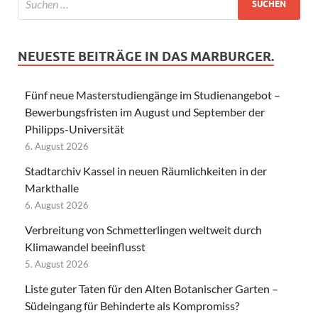
NEUESTE BEITRÄGE IN DAS MARBURGER.
Fünf neue Masterstudiengänge im Studienangebot –
Bewerbungsfristen im August und September der
Philipps-Universität
6. August 2026
Stadtarchiv Kassel in neuen Räumlichkeiten in der
Markthalle
6. August 2026
Verbreitung von Schmetterlingen weltweit durch
Klimawandel beeinflusst
5. August 2026
Liste guter Taten für den Alten Botanischer Garten –
Südeingang für Behinderte als Kompromiss?