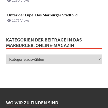
1260 Views
Unter der Lupe: Das Marburger Stadtbild
1173 Views
KATEGORIEN DER BEITRÄGE IN DAS
MARBURGER. ONLINE-MAGAZIN
WO WIR ZU FINDEN SIND