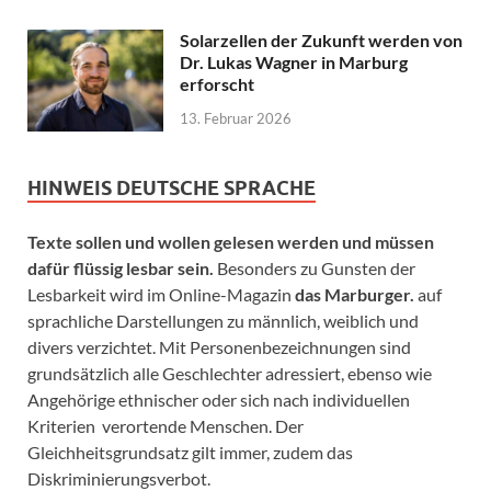
Solarzellen der Zukunft werden von
Dr. Lukas Wagner in Marburg
erforscht
13. Februar 2026
HINWEIS DEUTSCHE SPRACHE
Texte sollen und wollen gelesen werden und müssen
dafür flüssig lesbar sein.
Besonders zu Gunsten der
Lesbarkeit wird im Online-Magazin
das Marburger.
auf
sprachliche Darstellungen zu männlich, weiblich und
divers verzichtet. Mit Personenbezeichnungen sind
grundsätzlich alle Geschlechter adressiert, ebenso wie
Angehörige ethnischer oder sich nach individuellen
Kriterien verortende Menschen. Der
Gleichheitsgrundsatz gilt immer, zudem das
Diskriminierungsverbot.