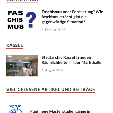
Faschismus oder Formierung? Wie
faschismusträchtig ist die
gegenwärtige Situation?
3. Februar 2026
KASSEL
Stadtarchiv Kassel in neuen
Räumlichkeiten in der Markthalle
6. August 2026
VIEL GELESENE ARTIKEL UND BEITRÄGE
Fünf neue Masterstudiengänge im