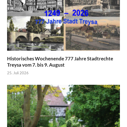
Historisches Wochenende 777 Jahre Stadtrechte
Treysa vom 7. bis 9. August
25. Juli 2026