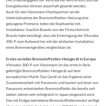
Energiekosten können dauerhaft gesenkt werden.
Auch für den Viessmann Marktpartner sei die
Inbetriebnahme der Brennstoffzellen-Heizung eine
gelungene Premiere, teilen die Stadtwerke mit.
Installateur Joachim Brands von der Firma Heinrich
Brands habe bestätigt, dass die Einbringung der Vitovalor
300-P vom Aufwand her mit der einfachen Installation
eines Brennwertgerätes vergleichbar sei.
Erstes serielles Brennstoffzellen-Heizgerät in Europa
Vitovalor 300-P von Viessmann ist das erste in Serie
gefertigte Brennstoffzellen-Heizgerät auf dem
europäischen Markt. Das Gerät ist das Ergebnis einer
Zusammenarbeit mit Panasonic und basiert auf einer von
Panasonic entwickelten Brennstoffzelle, die bereits seit
sieben Jahren sehr erfolgreich in Japan eingesetzt wird.
Das mit Erdgas betriebene Brennstoffzellenmodul verfügt