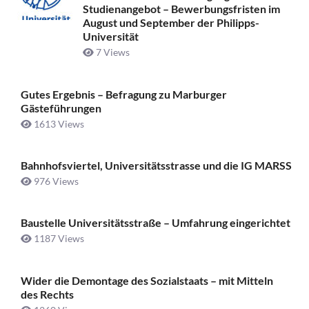
Studienangebot – Bewerbungsfristen im
August und September der Philipps-
Universität
7 Views
Gutes Ergebnis – Befragung zu Marburger
Gästeführungen
1613 Views
Bahnhofsviertel, Universitätsstrasse und die IG MARSS
976 Views
Baustelle Universitätsstraße ­– Umfahrung eingerichtet
1187 Views
Wider die Demontage des Sozialstaats – mit Mitteln
des Rechts