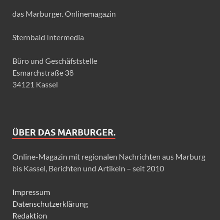
das Marburger. Onlinemagazin
Sternbald Intermedia
Büro und Geschäfststelle
Esmarchstraße 38
34121 Kassel
ÜBER DAS MARBURGER.
Online-Magazin mit regionalen Nachrichten aus Marburg
bis Kassel, Berichten und Artikeln – seit 2010
Impressum
Datenschutzerklärung
Redaktion