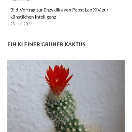
Bild-Vortrag zur Enzyklika von Papst Leo XIV. zur
künstlichen Intelligenz
28. Juli 2026
EIN KLEINER GRÜNER KAKTUS