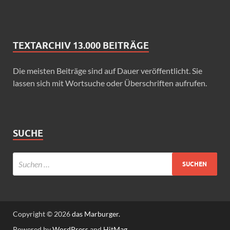
TEXTARCHIV 13.000 BEITRÄGE
Die meisten Beiträge sind auf Dauer veröffentlicht. Sie
lassen sich mit Wortsuche oder Überschriften aufrufen.
SUCHE
Copyright © 2026
das Marburger.
Powered by
WordPress
and
HitMag