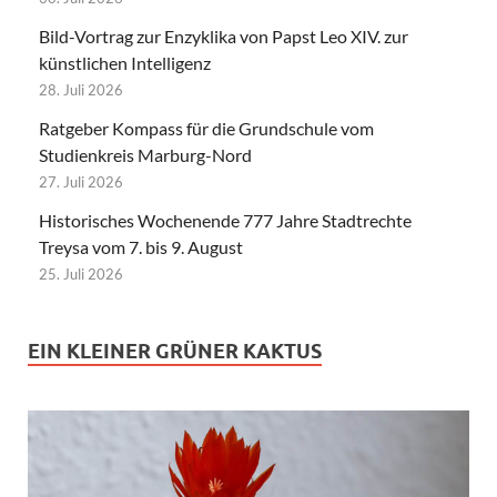
Bild-Vortrag zur Enzyklika von Papst Leo XIV. zur
künstlichen Intelligenz
28. Juli 2026
Ratgeber Kompass für die Grundschule vom
Studienkreis Marburg-Nord
27. Juli 2026
Historisches Wochenende 777 Jahre Stadtrechte
Treysa vom 7. bis 9. August
25. Juli 2026
EIN KLEINER GRÜNER KAKTUS