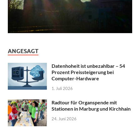
ANGESAGT
Datenhoheit ist unbezahlbar – 54
Prozent Preissteigerung bei
Computer-Hardware
1. Juli 2026
Radtour für Organspende mit
Stationen in Marburg und Kirchhain
24. Juni 2026