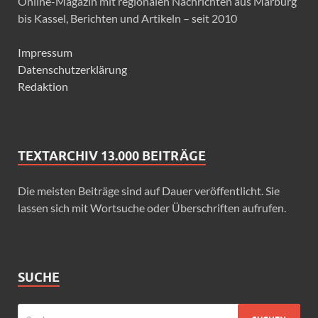
Online-Magazin mit regionalen Nachrichten aus Marburg
bis Kassel, Berichten und Artikeln – seit 2010
Impressum
Datenschutzerklärung
Redaktion
TEXTARCHIV 13.000 BEITRÄGE
Die meisten Beiträge sind auf Dauer veröffentlicht. Sie
lassen sich mit Wortsuche oder Überschriften aufrufen.
SUCHE