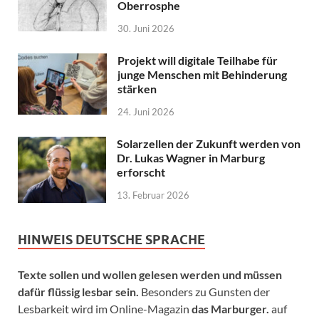
Oberrosphe
30. Juni 2026
Projekt will digitale Teilhabe für
junge Menschen mit Behinderung
stärken
24. Juni 2026
Solarzellen der Zukunft werden von
Dr. Lukas Wagner in Marburg
erforscht
13. Februar 2026
HINWEIS DEUTSCHE SPRACHE
Texte sollen und wollen gelesen werden und müssen
dafür flüssig lesbar sein.
Besonders zu Gunsten der
Lesbarkeit wird im Online-Magazin
das Marburger.
auf