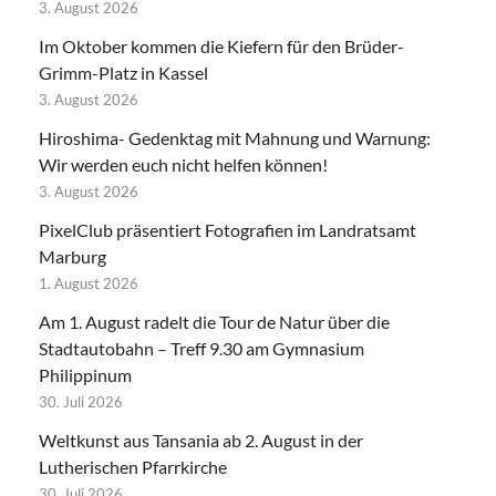
3. August 2026
Im Oktober kommen die Kiefern für den Brüder-
Grimm-Platz in Kassel
3. August 2026
Hiroshima- Gedenktag mit Mahnung und Warnung:
Wir werden euch nicht helfen können!
3. August 2026
PixelClub präsentiert Fotografien im Landratsamt
Marburg
1. August 2026
Am 1. August radelt die Tour de Natur über die
Stadtautobahn – Treff 9.30 am Gymnasium
Philippinum
30. Juli 2026
Weltkunst aus Tansania ab 2. August in der
Lutherischen Pfarrkirche
30. Juli 2026