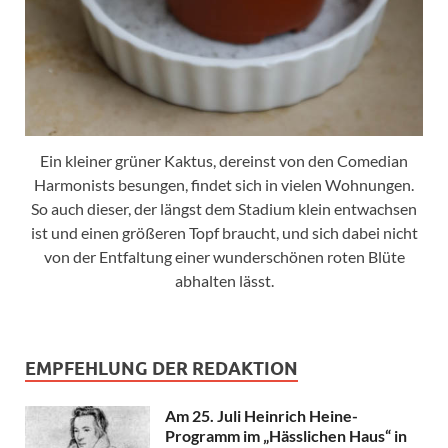
Ein kleiner grüner Kaktus, dereinst von den Comedian
Harmonists besungen, findet sich in vielen Wohnungen.
So auch dieser, der längst dem Stadium klein entwachsen
ist und einen größeren Topf braucht, und sich dabei nicht
von der Entfaltung einer wunderschönen roten Blüte
abhalten lässt.
EMPFEHLUNG DER REDAKTION
Am 25. Juli Heinrich Heine-
Programm im „Hässlichen Haus“ in