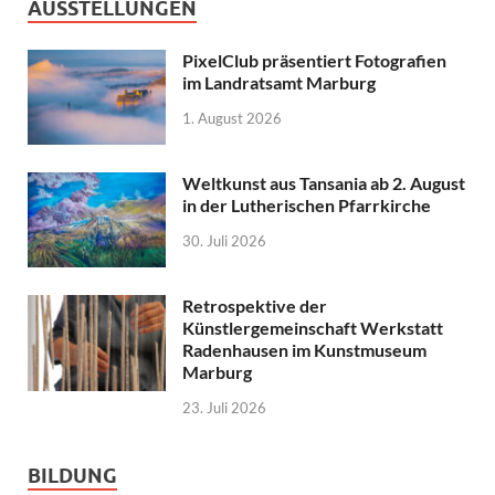
AUSSTELLUNGEN
PixelClub präsentiert Fotografien
im Landratsamt Marburg
1. August 2026
Weltkunst aus Tansania ab 2. August
in der Lutherischen Pfarrkirche
30. Juli 2026
Retrospektive der
Künstlergemeinschaft Werkstatt
Radenhausen im Kunstmuseum
Marburg
23. Juli 2026
BILDUNG