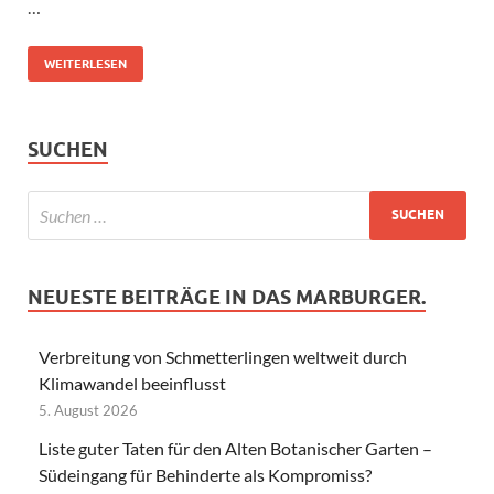
…
WEITERLESEN
SUCHEN
NEUESTE BEITRÄGE IN DAS MARBURGER.
Verbreitung von Schmetterlingen weltweit durch
Klimawandel beeinflusst
5. August 2026
Liste guter Taten für den Alten Botanischer Garten –
Südeingang für Behinderte als Kompromiss?