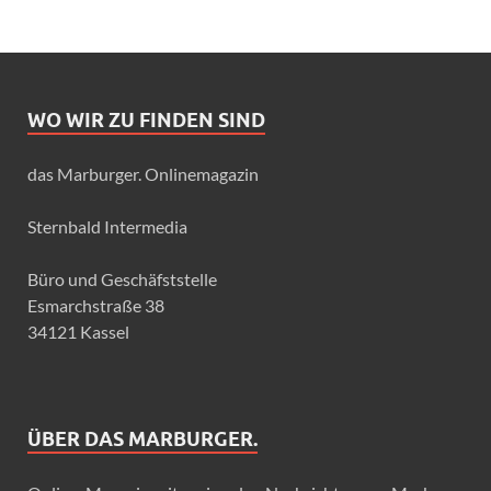
WO WIR ZU FINDEN SIND
das Marburger. Onlinemagazin
Sternbald Intermedia
Büro und Geschäfststelle
Esmarchstraße 38
34121 Kassel
ÜBER DAS MARBURGER.