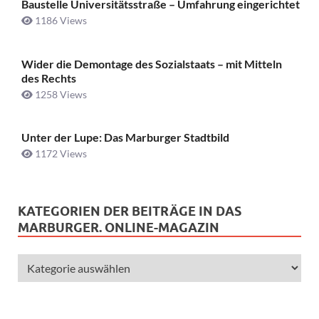
Baustelle Universitätsstraße ­– Umfahrung eingerichtet
1186 Views
Wider die Demontage des Sozialstaats – mit Mitteln
des Rechts
1258 Views
Unter der Lupe: Das Marburger Stadtbild
1172 Views
KATEGORIEN DER BEITRÄGE IN DAS
MARBURGER. ONLINE-MAGAZIN