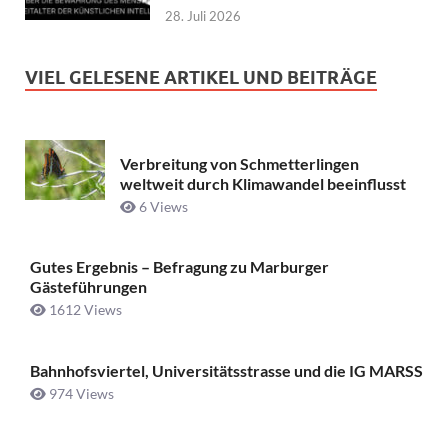
28. Juli 2026
VIEL GELESENE ARTIKEL UND BEITRÄGE
Verbreitung von Schmetterlingen
weltweit durch Klimawandel beeinflusst
6 Views
Gutes Ergebnis – Befragung zu Marburger
Gästeführungen
1612 Views
Bahnhofsviertel, Universitätsstrasse und die IG MARSS
974 Views