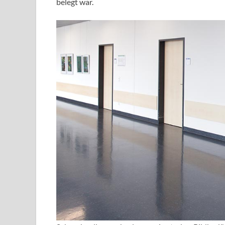
belegt war.