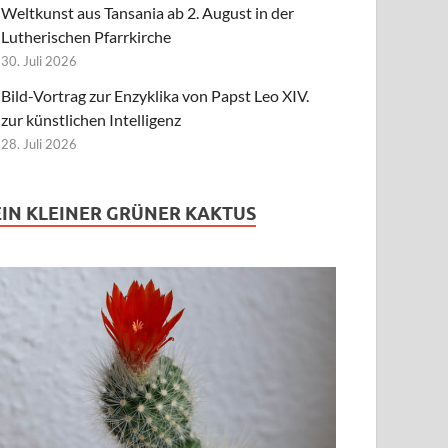
Weltkunst aus Tansania ab 2. August in der
Lutherischen Pfarrkirche
30. Juli 2026
Bild-Vortrag zur Enzyklika von Papst Leo XIV.
zur künstlichen Intelligenz
28. Juli 2026
EIN KLEINER GRÜNER KAKTUS