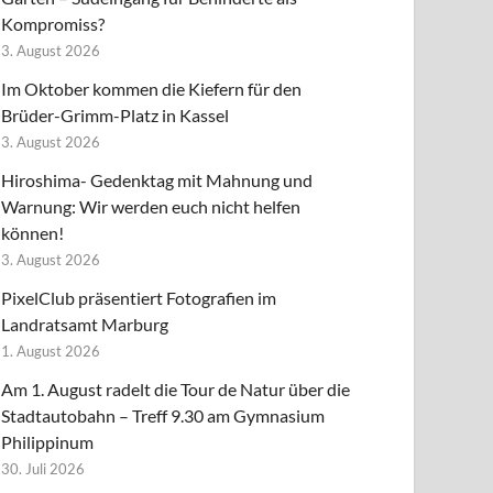
Kompromiss?
3. August 2026
Im Oktober kommen die Kiefern für den
Brüder-Grimm-Platz in Kassel
3. August 2026
Hiroshima- Gedenktag mit Mahnung und
Warnung: Wir werden euch nicht helfen
können!
3. August 2026
PixelClub präsentiert Fotografien im
Landratsamt Marburg
1. August 2026
Am 1. August radelt die Tour de Natur über die
Stadtautobahn – Treff 9.30 am Gymnasium
Philippinum
30. Juli 2026