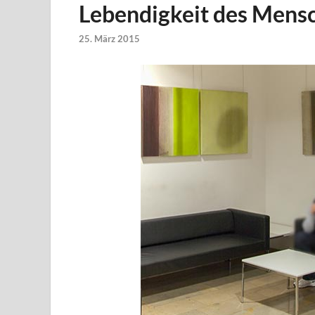
Lebendigkeit des Mens
25. März 2015