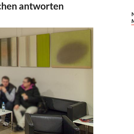
chen antworten