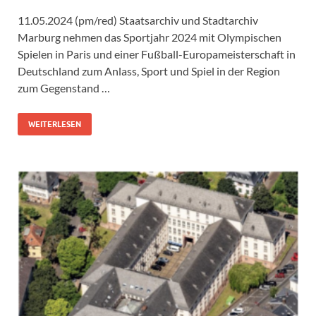
11.05.2024 (pm/red) Staatsarchiv und Stadtarchiv
Marburg nehmen das Sportjahr 2024 mit Olympischen
Spielen in Paris und einer Fußball-Europameisterschaft in
Deutschland zum Anlass, Sport und Spiel in der Region
zum Gegenstand …
WEITERLESEN