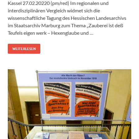
Kassel 27.02.20220 (pm/red) Im regionalen und
interdisziplinären Vergleich widmet sich die
wissenschaftliche Tagung des Hessischen Landesarchivs
im Staatsarchiv Marburg zum Thema „Zauberei ist deß
Teufels eigen werk – Hexenglaube und …
WEITERLESEN