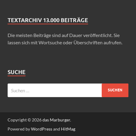
TEXTARCHIV 13.000 BEITRÄGE
Die meisten Beiträge sind auf Dauer veröffentlicht. Sie
lassen sich mit Wortsuche oder Überschriften aufrufen.
SUCHE
Copyright © 2026
das Marburger.
Powered by
WordPress
and
HitMag