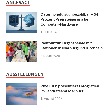
ANGESAGT
Datenhoheit ist unbezahlbar – 54
Prozent Preissteigerung bei
Computer-Hardware
1. Juli 2026
Radtour für Organspende mit
Stationen in Marburg und Kirchhain
24. Juni 2026
AUSSTELLUNGEN
PixelClub präsentiert Fotografien
im Landratsamt Marburg
1. August 2026