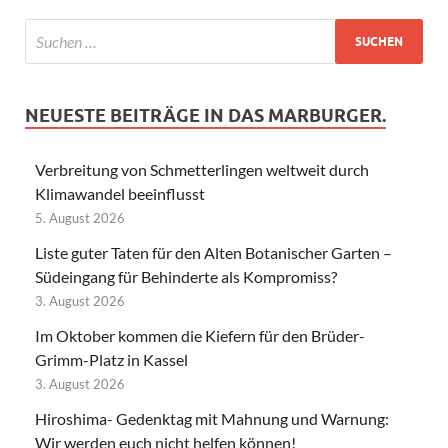
NEUESTE BEITRÄGE IN DAS MARBURGER.
Verbreitung von Schmetterlingen weltweit durch
Klimawandel beeinflusst
5. August 2026
Liste guter Taten für den Alten Botanischer Garten –
Südeingang für Behinderte als Kompromiss?
3. August 2026
Im Oktober kommen die Kiefern für den Brüder-
Grimm-Platz in Kassel
3. August 2026
Hiroshima- Gedenktag mit Mahnung und Warnung:
Wir werden euch nicht helfen können!