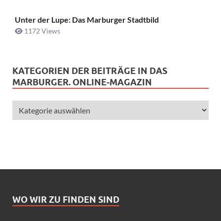
Unter der Lupe: Das Marburger Stadtbild
1172 Views
KATEGORIEN DER BEITRÄGE IN DAS
MARBURGER. ONLINE-MAGAZIN
WO WIR ZU FINDEN SIND