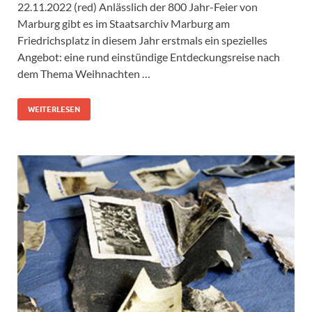
22.11.2022 (red) Anlässlich der 800 Jahr-Feier von
Marburg gibt es im Staatsarchiv Marburg am
Friedrichsplatz in diesem Jahr erstmals ein spezielles
Angebot: eine rund einstündige Entdeckungsreise nach
dem Thema Weihnachten …
WEITERLESEN