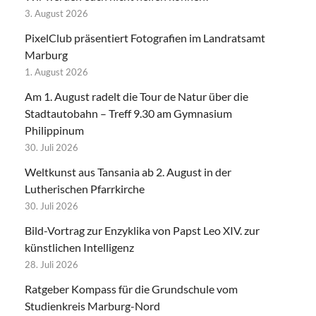
3. August 2026
PixelClub präsentiert Fotografien im Landratsamt
Marburg
1. August 2026
Am 1. August radelt die Tour de Natur über die
Stadtautobahn – Treff 9.30 am Gymnasium
Philippinum
30. Juli 2026
Weltkunst aus Tansania ab 2. August in der
Lutherischen Pfarrkirche
30. Juli 2026
Bild-Vortrag zur Enzyklika von Papst Leo XIV. zur
künstlichen Intelligenz
28. Juli 2026
Ratgeber Kompass für die Grundschule vom
Studienkreis Marburg-Nord