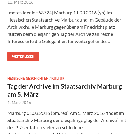
11. März 2016
[metaslider id=63724] Marburg 11.03.2016 (yb) Im
Hessischen Staatsarchive Marburg und im Gebäude der
Archivschule Marburg gegenüber am Friedrichsplatz
nutzen beim diesjährigen Tag der Archive zahlreiche
Interessierte die Gelegenheit für weitergehende …
WEITERLESEN
HESSISCHE GESCHICHTEN
/
KULTUR
Tag der Archive im Staatsarchiv Marburg
am 5. März
1. März 2016
Marburg 01.03.2016 (pm/red) Am 5. März 2016 findet im
Staatsarchiv Marburg der diesjährige „Tag der Archive“ mit
der Präsentation vieler verschiedener