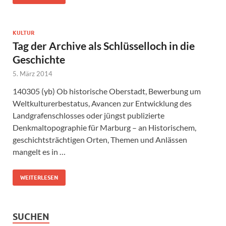
KULTUR
Tag der Archive als Schlüsselloch in die
Geschichte
5. März 2014
140305 (yb) Ob historische Oberstadt, Bewerbung um
Weltkulturerbestatus, Avancen zur Entwicklung des
Landgrafenschlosses oder jüngst publizierte
Denkmaltopographie für Marburg – an Historischem,
geschichtsträchtigen Orten, Themen und Anlässen
mangelt es in …
WEITERLESEN
SUCHEN