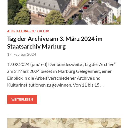
AUSSTELLUNGEN
/
KULTUR
Tag der Archive am 3. März 2024 im
Staatsarchiv Marburg
17. Februar 2024
17.02.2024 (pm/red) Der bundesweite „Tag der Archive“
am 3. März 2024 bietet in Marburg Gelegenheit, einen
Einblick in die Arbeit verschiedener Archive und
Kulturinstitutionen zu gewinnen. Von 11 bis 15 …
WEITERLESEN