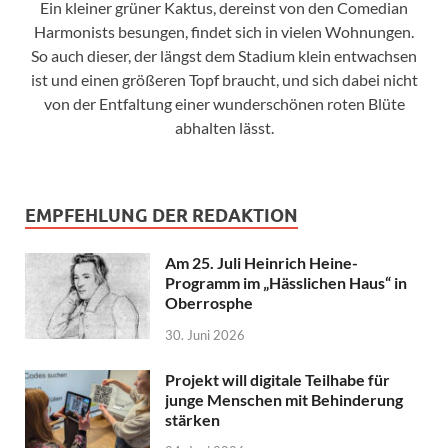
Ein kleiner grüner Kaktus, dereinst von den Comedian
Harmonists besungen, findet sich in vielen Wohnungen.
So auch dieser, der längst dem Stadium klein entwachsen
ist und einen größeren Topf braucht, und sich dabei nicht
von der Entfaltung einer wunderschönen roten Blüte
abhalten lässt.
EMPFEHLUNG DER REDAKTION
Am 25. Juli Heinrich Heine-
Programm im „Hässlichen Haus“ in
Oberrosphe
30. Juni 2026
Projekt will digitale Teilhabe für
junge Menschen mit Behinderung
stärken