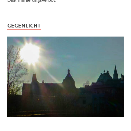
GEGENLICHT