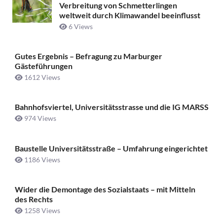
Verbreitung von Schmetterlingen
weltweit durch Klimawandel beeinflusst
6 Views
Gutes Ergebnis – Befragung zu Marburger
Gästeführungen
1612 Views
Bahnhofsviertel, Universitätsstrasse und die IG MARSS
974 Views
Baustelle Universitätsstraße ­– Umfahrung eingerichtet
1186 Views
Wider die Demontage des Sozialstaats – mit Mitteln
des Rechts
1258 Views