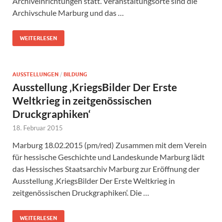
Archiveinrichtungen statt. Veranstaltungsorte sind die
Archivschule Marburg und das …
WEITERLESEN
AUSSTELLUNGEN
/
BILDUNG
Ausstellung ‚KriegsBilder Der Erste
Weltkrieg in zeitgenössischen
Druckgraphiken‘
18. Februar 2015
Marburg 18.02.2015 (pm/red) Zusammen mit dem Verein
für hessische Geschichte und Landeskunde Marburg lädt
das Hessisches Staatsarchiv Marburg zur Eröffnung der
Ausstellung ‚KriegsBilder Der Erste Weltkrieg in
zeitgenössischen Druckgraphiken‘. Die …
WEITERLESEN