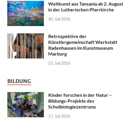
Weltkunst aus Tansania ab 2. August
in der Lutherischen Pfarrkirche
30. Juli 2026
Retrospektive der
Künstlergemeinschaft Werkstatt
Radenhausen im Kunstmuseum
Marburg
23. Juli 2026
BILDUNG
Kinder forschen in der Natur –
Bildungs-Projekte des
Schulbiologiezentrums
17. Juli 2026