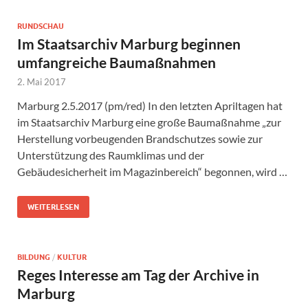
RUNDSCHAU
Im Staatsarchiv Marburg beginnen
umfangreiche Baumaßnahmen
2. Mai 2017
Marburg 2.5.2017 (pm/red) In den letzten Apriltagen hat
im Staatsarchiv Marburg eine große Baumaßnahme „zur
Herstellung vorbeugenden Brandschutzes sowie zur
Unterstützung des Raumklimas und der
Gebäudesicherheit im Magazinbereich“ begonnen, wird …
WEITERLESEN
BILDUNG
/
KULTUR
Reges Interesse am Tag der Archive in
Marburg