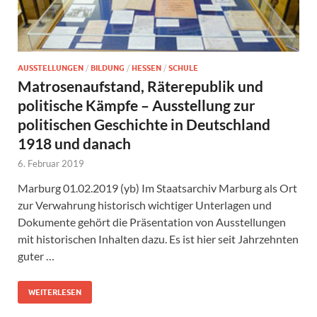
AUSSTELLUNGEN
/
BILDUNG
/
HESSEN
/
SCHULE
Matrosenaufstand, Räterepublik und
politische Kämpfe – Ausstellung zur
politischen Geschichte in Deutschland
1918 und danach
6. Februar 2019
Marburg 01.02.2019 (yb) Im Staatsarchiv Marburg als Ort
zur Verwahrung historisch wichtiger Unterlagen und
Dokumente gehört die Präsentation von Ausstellungen
mit historischen Inhalten dazu. Es ist hier seit Jahrzehnten
guter …
WEITERLESEN