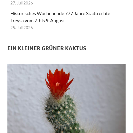
27. Juli 2026
Historisches Wochenende 777 Jahre Stadtrechte
Treysa vom 7. bis 9. August
25. Juli 2026
EIN KLEINER GRÜNER KAKTUS