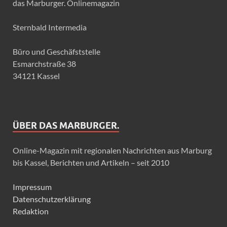
das Marburger. Onlinemagazin
Sternbald Intermedia
Büro und Geschäfststelle
Esmarchstraße 38
34121 Kassel
ÜBER DAS MARBURGER.
Online-Magazin mit regionalen Nachrichten aus Marburg
bis Kassel, Berichten und Artikeln – seit 2010
Impressum
Datenschutzerklärung
Redaktion