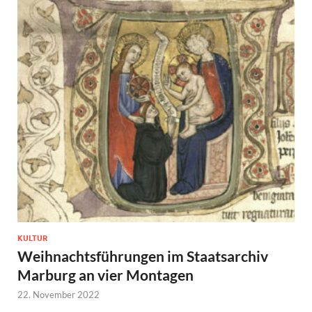
KULTUR
Weihnachtsführungen im Staatsarchiv
Marburg an vier Montagen
22. November 2022