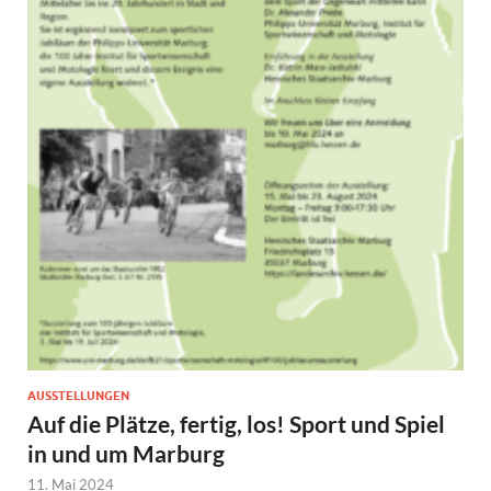
AUSSTELLUNGEN
Auf die Plätze, fertig, los! Sport und Spiel
in und um Marburg
11. Mai 2024