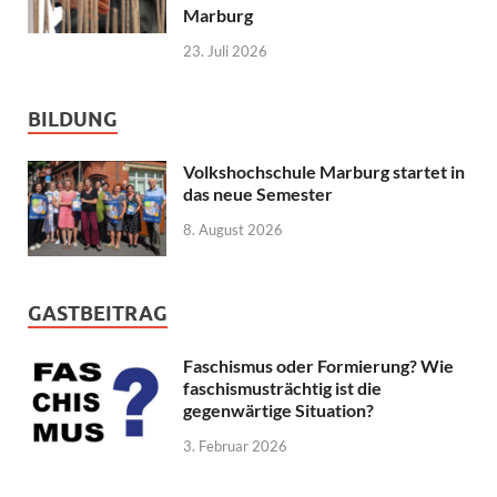
Marburg
23. Juli 2026
BILDUNG
Volkshochschule Marburg startet in
das neue Semester
8. August 2026
GASTBEITRAG
Faschismus oder Formierung? Wie
faschismusträchtig ist die
gegenwärtige Situation?
3. Februar 2026