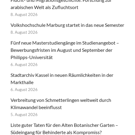
arabischen Welt als Zufluchtsort
8. August 2026
Volkshochschule Marburg startet in das neue Semester
8. August 2026
Fünf neue Masterstudiengänge im Studienangebot –
Bewerbungsfristen im August und September der
Philipps-Universität
6. August 2026
Stadtarchiv Kassel in neuen Räumlichkeiten in der
Markthalle
6. August 2026
Verbreitung von Schmetterlingen weltweit durch
Klimawandel beeinflusst
5. August 2026
Liste guter Taten für den Alten Botanischer Garten –
Südeingang für Behinderte als Kompromiss?