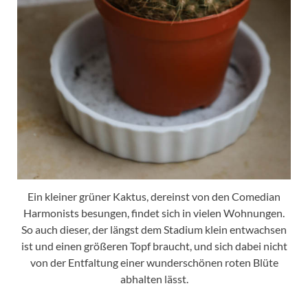
Ein kleiner grüner Kaktus, dereinst von den Comedian
Harmonists besungen, findet sich in vielen Wohnungen.
So auch dieser, der längst dem Stadium klein entwachsen
ist und einen größeren Topf braucht, und sich dabei nicht
von der Entfaltung einer wunderschönen roten Blüte
abhalten lässt.