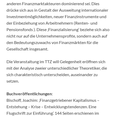
anderen Finanzmarktakteuren dominierend sei. Dies
drücke sich aus in Gestalt der Ausweitung internationaler
Investmentmöglichkeiten, neuer Finanzinstrumente und
der Einbeziehung von Arbeitnehmern (Renten- und
Pensionsfonds ). Diese ‚Finanzialisierung‘ beziehe sich also
nicht nur auf die Unternehmensprofite, sondern auch auf
den Bedeutungszuwachs von Finanzmärkten für die
Gesellschaft insgesamt.
Die Veranstaltung im TTZ will Gelegenheit eröffnen sich
mit der Analyse zweier unterschiedlicher Theoretiker, die
sich charakteristisch unterscheiden, auseinander zu
setzen.
Buchveröffentlichungen
:
Bischoff, Joachim: ‚Finanzgetriebener Kapitalismus –
Entstehung – Krise – Entwicklungstendenzen. Eine
Flugschrift zur Einführung.‘ 144 Seiten erschienen im