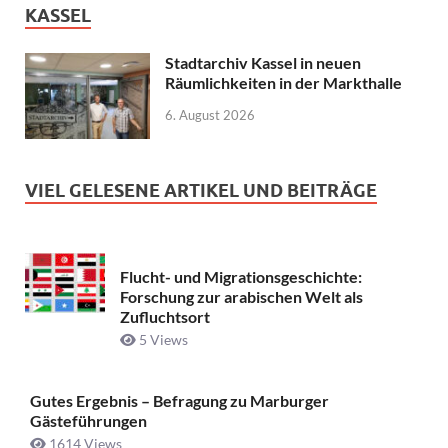
KASSEL
Stadtarchiv Kassel in neuen
Räumlichkeiten in der Markthalle
6. August 2026
VIEL GELESENE ARTIKEL UND BEITRÄGE
Flucht- und Migrationsgeschichte:
Forschung zur arabischen Welt als
Zufluchtsort
5 Views
Gutes Ergebnis – Befragung zu Marburger
Gästeführungen
1614 Views