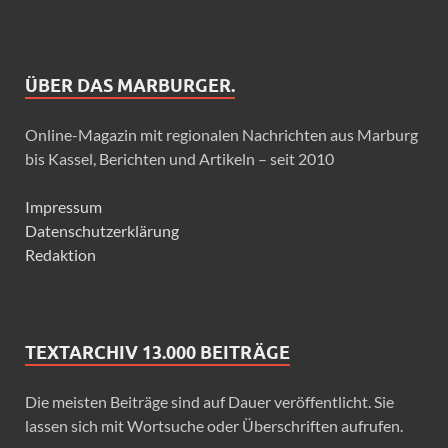
ÜBER DAS MARBURGER.
Online-Magazin mit regionalen Nachrichten aus Marburg
bis Kassel, Berichten und Artikeln – seit 2010
Impressum
Datenschutzerklärung
Redaktion
TEXTARCHIV 13.000 BEITRÄGE
Die meisten Beiträge sind auf Dauer veröffentlicht. Sie
lassen sich mit Wortsuche oder Überschriften aufrufen.