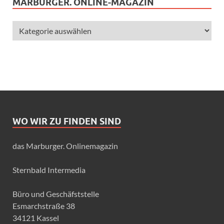
MARBURGER. ONLINE-MAGAZIN
WO WIR ZU FINDEN SIND
das Marburger. Onlinemagazin
Sternbald Intermedia
Büro und Geschäfststelle
Esmarchstraße 38
34121 Kassel