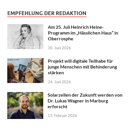
EMPFEHLUNG DER REDAKTION
Am 25. Juli Heinrich Heine-
Programm im „Hässlichen Haus“ in
Oberrosphe
30. Juni 2026
Projekt will digitale Teilhabe für
junge Menschen mit Behinderung
stärken
24. Juni 2026
Solarzellen der Zukunft werden von
Dr. Lukas Wagner in Marburg
erforscht
13. Februar 2026