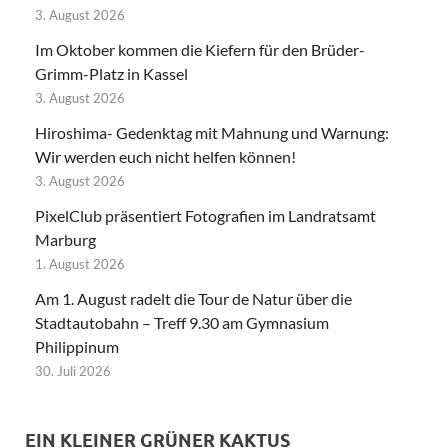
3. August 2026
Im Oktober kommen die Kiefern für den Brüder-
Grimm-Platz in Kassel
3. August 2026
Hiroshima- Gedenktag mit Mahnung und Warnung:
Wir werden euch nicht helfen können!
3. August 2026
PixelClub präsentiert Fotografien im Landratsamt
Marburg
1. August 2026
Am 1. August radelt die Tour de Natur über die
Stadtautobahn – Treff 9.30 am Gymnasium
Philippinum
30. Juli 2026
EIN KLEINER GRÜNER KAKTUS