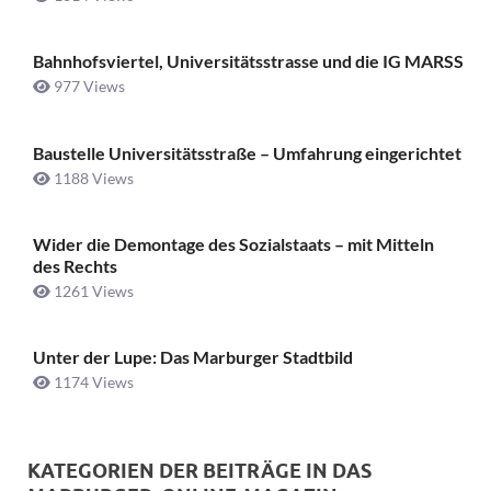
Bahnhofsviertel, Universitätsstrasse und die IG MARSS
977 Views
Baustelle Universitätsstraße ­– Umfahrung eingerichtet
1188 Views
Wider die Demontage des Sozialstaats – mit Mitteln
des Rechts
1261 Views
Unter der Lupe: Das Marburger Stadtbild
1174 Views
KATEGORIEN DER BEITRÄGE IN DAS