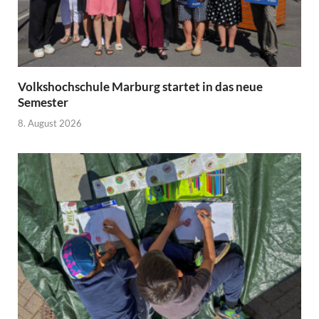
Volkshochschule Marburg startet in das neue
Semester
8. August 2026