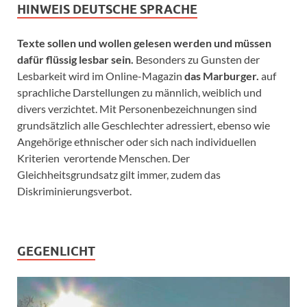
HINWEIS DEUTSCHE SPRACHE
Texte sollen und wollen gelesen werden und müssen
dafür flüssig lesbar sein.
Besonders zu Gunsten der
Lesbarkeit wird im Online-Magazin
das Marburger.
auf
sprachliche Darstellungen zu männlich, weiblich und
divers verzichtet. Mit Personenbezeichnungen sind
grundsätzlich alle Geschlechter adressiert, ebenso wie
Angehörige ethnischer oder sich nach individuellen
Kriterien verortende Menschen. Der
Gleichheitsgrundsatz gilt immer, zudem das
Diskriminierungsverbot.
GEGENLICHT