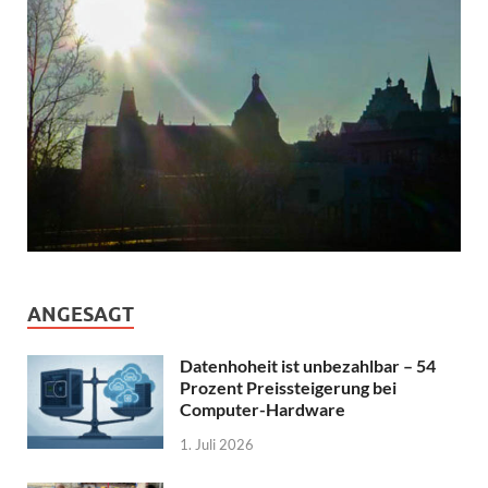
ANGESAGT
Datenhoheit ist unbezahlbar – 54
Prozent Preissteigerung bei
Computer-Hardware
1. Juli 2026