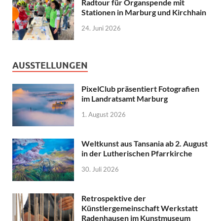
Radtour für Organspende mit
Stationen in Marburg und Kirchhain
24. Juni 2026
AUSSTELLUNGEN
PixelClub präsentiert Fotografien
im Landratsamt Marburg
1. August 2026
Weltkunst aus Tansania ab 2. August
in der Lutherischen Pfarrkirche
30. Juli 2026
Retrospektive der
Künstlergemeinschaft Werkstatt
Radenhausen im Kunstmuseum