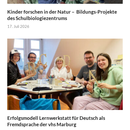
Kinder forschen in der Natur – Bildungs-Projekte
des Schulbiologiezentrums
17. Juli 2026
Erfolgsmodell Lernwerkstatt für Deutsch als
Fremdsprache der vhs Marburg