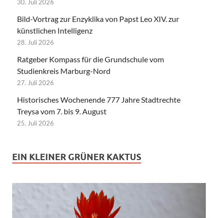
30. Juli 2026
Bild-Vortrag zur Enzyklika von Papst Leo XIV. zur
künstlichen Intelligenz
28. Juli 2026
Ratgeber Kompass für die Grundschule vom
Studienkreis Marburg-Nord
27. Juli 2026
Historisches Wochenende 777 Jahre Stadtrechte
Treysa vom 7. bis 9. August
25. Juli 2026
EIN KLEINER GRÜNER KAKTUS