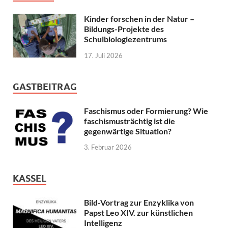
Kinder forschen in der Natur –
Bildungs-Projekte des
Schulbiologiezentrums
17. Juli 2026
GASTBEITRAG
Faschismus oder Formierung? Wie
faschismusträchtig ist die
gegenwärtige Situation?
3. Februar 2026
KASSEL
Bild-Vortrag zur Enzyklika von
Papst Leo XIV. zur künstlichen
Intelligenz