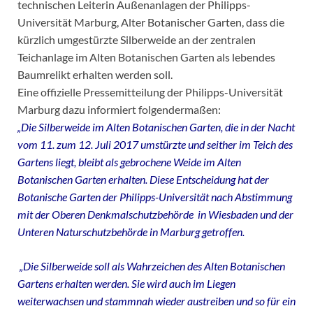
technischen Leiterin Außenanlagen der Philipps-
Universität Marburg, Alter Botanischer Garten, dass die
kürzlich umgestürzte Silberweide an der zentralen
Teichanlage im Alten Botanischen Garten als lebendes
Baumrelikt erhalten werden soll.
Eine offizielle Pressemitteilung der Philipps-Universität
Marburg dazu informiert folgendermaßen:
„Die Silberweide im Alten Botanischen Garten, die in der Nacht
vom 11. zum 12. Juli 2017 umstürzte und seither im Teich des
Gartens liegt, bleibt als gebrochene Weide im Alten
Botanischen Garten erhalten. Diese Entscheidung hat der
Botanische Garten der Philipps-Universität nach Abstimmung
mit der Oberen Denkmalschutzbehörde in Wiesbaden und der
Unteren Naturschutzbehörde in Marburg getroffen.
„Die Silberweide soll als Wahrzeichen des Alten Botanischen
Gartens erhalten werden. Sie wird auch im Liegen
weiterwachsen und stammnah wieder austreiben und so für ein