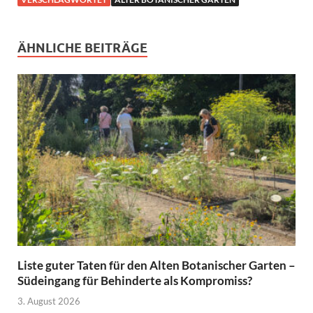
ÄHNLICHE BEITRÄGE
Liste guter Taten für den Alten Botanischer Garten –
Südeingang für Behinderte als Kompromiss?
3. August 2026