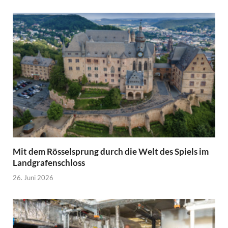
Mit dem Rösselsprung durch die Welt des Spiels im
Landgrafenschloss
26. Juni 2026