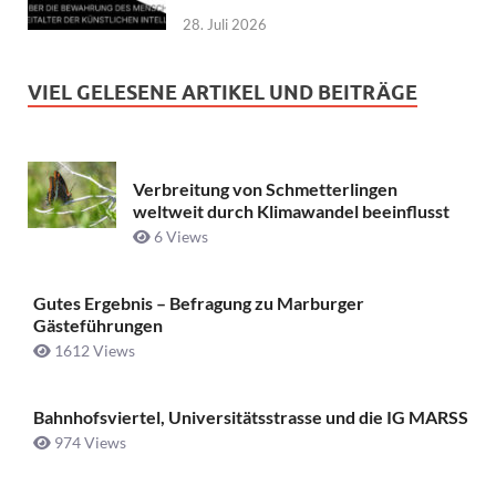
28. Juli 2026
VIEL GELESENE ARTIKEL UND BEITRÄGE
Verbreitung von Schmetterlingen
weltweit durch Klimawandel beeinflusst
6 Views
Gutes Ergebnis – Befragung zu Marburger
Gästeführungen
1612 Views
Bahnhofsviertel, Universitätsstrasse und die IG MARSS
974 Views