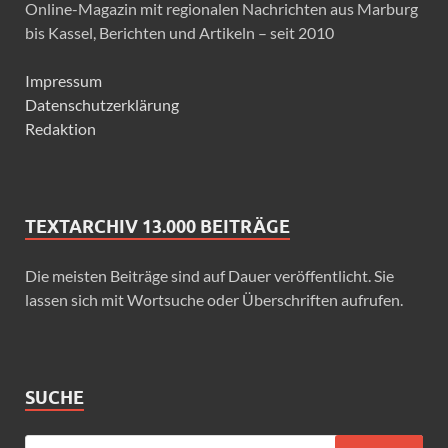
Online-Magazin mit regionalen Nachrichten aus Marburg
bis Kassel, Berichten und Artikeln – seit 2010
Impressum
Datenschutzerklärung
Redaktion
TEXTARCHIV 13.000 BEITRÄGE
Die meisten Beiträge sind auf Dauer veröffentlicht. Sie
lassen sich mit Wortsuche oder Überschriften aufrufen.
SUCHE