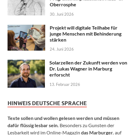
Oberrosphe
30. Juni 2026
Projekt will digitale Teilhabe für
junge Menschen mit Behinderung
stärken
24. Juni 2026
Solarzellen der Zukunft werden von
Dr. Lukas Wagner in Marburg
erforscht
13. Februar 2026
HINWEIS DEUTSCHE SPRACHE
Texte sollen und wollen gelesen werden und müssen
dafür flüssig lesbar sein.
Besonders zu Gunsten der
Lesbarkeit wird im Online-Magazin
das Marburger.
auf