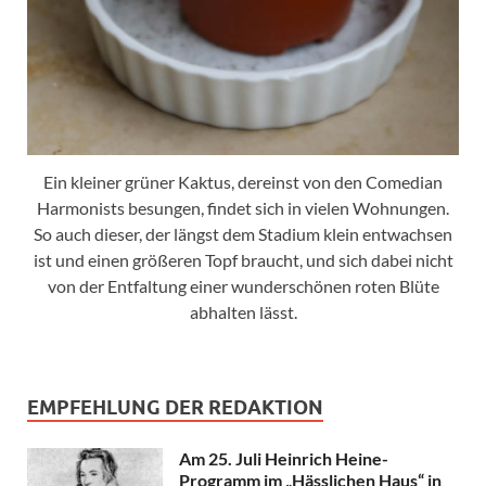
Ein kleiner grüner Kaktus, dereinst von den Comedian
Harmonists besungen, findet sich in vielen Wohnungen.
So auch dieser, der längst dem Stadium klein entwachsen
ist und einen größeren Topf braucht, und sich dabei nicht
von der Entfaltung einer wunderschönen roten Blüte
abhalten lässt.
EMPFEHLUNG DER REDAKTION
Am 25. Juli Heinrich Heine-
Programm im „Hässlichen Haus“ in