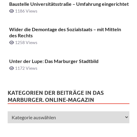
Baustelle Universitätsstraße ­– Umfahrung eingerichtet
1186 Views
Wider die Demontage des Sozialstaats – mit Mitteln
des Rechts
1258 Views
Unter der Lupe: Das Marburger Stadtbild
1172 Views
KATEGORIEN DER BEITRÄGE IN DAS
MARBURGER. ONLINE-MAGAZIN