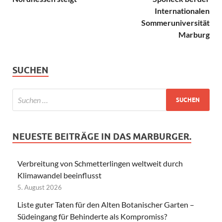
Internationalen
Sommeruniversität
Marburg
SUCHEN
NEUESTE BEITRÄGE IN DAS MARBURGER.
Verbreitung von Schmetterlingen weltweit durch
Klimawandel beeinflusst
5. August 2026
Liste guter Taten für den Alten Botanischer Garten –
Südeingang für Behinderte als Kompromiss?