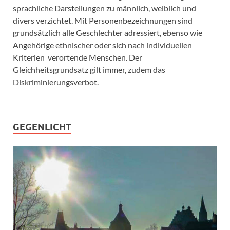
sprachliche Darstellungen zu männlich, weiblich und
divers verzichtet. Mit Personenbezeichnungen sind
grundsätzlich alle Geschlechter adressiert, ebenso wie
Angehörige ethnischer oder sich nach individuellen
Kriterien verortende Menschen. Der
Gleichheitsgrundsatz gilt immer, zudem das
Diskriminierungsverbot.
GEGENLICHT