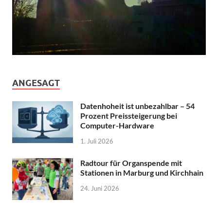
ANGESAGT
Datenhoheit ist unbezahlbar – 54
Prozent Preissteigerung bei
Computer-Hardware
1. Juli 2026
Radtour für Organspende mit
Stationen in Marburg und Kirchhain
24. Juni 2026