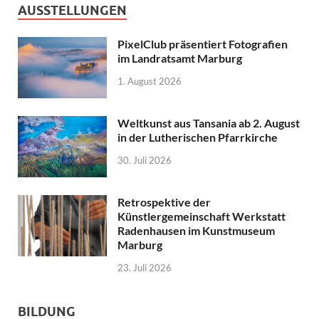
AUSSTELLUNGEN
PixelClub präsentiert Fotografien
im Landratsamt Marburg
1. August 2026
Weltkunst aus Tansania ab 2. August
in der Lutherischen Pfarrkirche
30. Juli 2026
Retrospektive der
Künstlergemeinschaft Werkstatt
Radenhausen im Kunstmuseum
Marburg
23. Juli 2026
BILDUNG