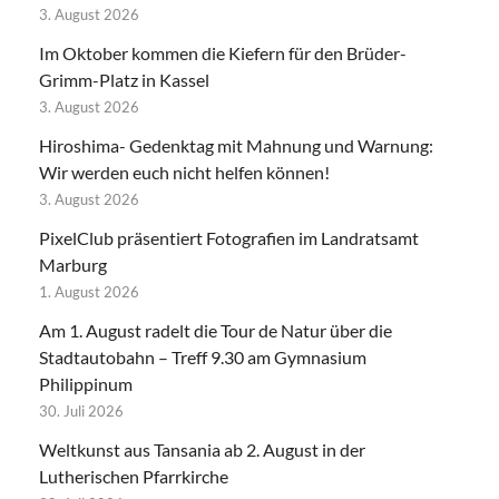
3. August 2026
Im Oktober kommen die Kiefern für den Brüder-
Grimm-Platz in Kassel
3. August 2026
Hiroshima- Gedenktag mit Mahnung und Warnung:
Wir werden euch nicht helfen können!
3. August 2026
PixelClub präsentiert Fotografien im Landratsamt
Marburg
1. August 2026
Am 1. August radelt die Tour de Natur über die
Stadtautobahn – Treff 9.30 am Gymnasium
Philippinum
30. Juli 2026
Weltkunst aus Tansania ab 2. August in der
Lutherischen Pfarrkirche