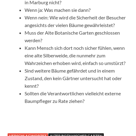
in Marburg nicht?
Wenn ja: Was machen sie dann?
Wenn nein: Wie wird die Sicherheit der Besucher
angesichts der vielen Bäume gewährleistet?
Muss der Alte Botanische Garten geschlossen
werden?
Kann Mensch sich dort noch sicher fühlen, wenn
eine alte Silberweide, die nunmehr zum
Wahrzeichen erhoben wird, einfach so umstürzt?
Sind weitere Bäume gefährdet und in einem
Zustand, den kein Gärtner untersucht hat oder
kennt?
Sollten die Verantwortlichen vielleicht externe
Baumpfleger zu Rate ziehen?
VERSCHLAGWORTET
ALTER BOTANISCHER GARTEN