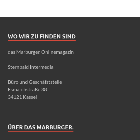
WO WIR ZU FINDEN SIND
das Marburger. Onlinemagazin
Sternbald Intermedia
Büro und Geschäfststelle
Esmarchstraße 38
34121 Kassel
ÜBER DAS MARBURGER.