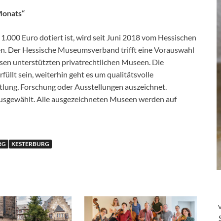
Monats“
.000 Euro dotiert ist, wird seit Juni 2018 vom Hessischen
en. Der Hessische Museumsverband trifft eine Vorauswahl
sen unterstützten privatrechtlichen Museen. Die
lt sein, weiterhin geht es um qualitätsvolle
tlung, Forschung oder Ausstellungen auszeichnet.
sgewählt. Alle ausgezeichneten Museen werden auf
RG
KESTERBURG