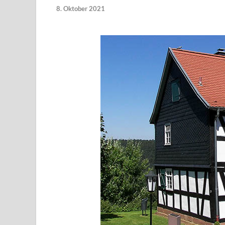
8. Oktober 2021