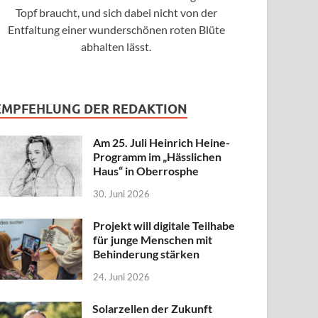
Topf braucht, und sich dabei nicht von der
Entfaltung einer wunderschönen roten Blüte
abhalten lässt.
EMPFEHLUNG DER REDAKTION
Am 25. Juli Heinrich Heine-
Programm im „Hässlichen
Haus“ in Oberrosphe
30. Juni 2026
Projekt will digitale Teilhabe
für junge Menschen mit
Behinderung stärken
24. Juni 2026
Solarzellen der Zukunft