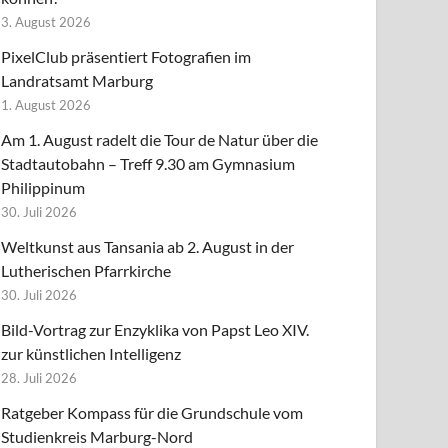
3. August 2026
PixelClub präsentiert Fotografien im
Landratsamt Marburg
1. August 2026
Am 1. August radelt die Tour de Natur über die
Stadtautobahn – Treff 9.30 am Gymnasium
Philippinum
30. Juli 2026
Weltkunst aus Tansania ab 2. August in der
Lutherischen Pfarrkirche
30. Juli 2026
Bild-Vortrag zur Enzyklika von Papst Leo XIV.
zur künstlichen Intelligenz
28. Juli 2026
Ratgeber Kompass für die Grundschule vom
Studienkreis Marburg-Nord