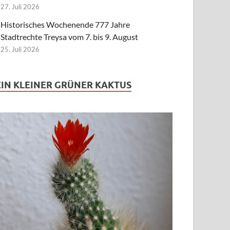
27. Juli 2026
Historisches Wochenende 777 Jahre
Stadtrechte Treysa vom 7. bis 9. August
25. Juli 2026
EIN KLEINER GRÜNER KAKTUS