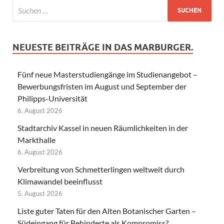
NEUESTE BEITRÄGE IN DAS MARBURGER.
Fünf neue Masterstudiengänge im Studienangebot –
Bewerbungsfristen im August und September der
Philipps-Universität
6. August 2026
Stadtarchiv Kassel in neuen Räumlichkeiten in der
Markthalle
6. August 2026
Verbreitung von Schmetterlingen weltweit durch
Klimawandel beeinflusst
5. August 2026
Liste guter Taten für den Alten Botanischer Garten –
Südeingang für Behinderte als Kompromiss?