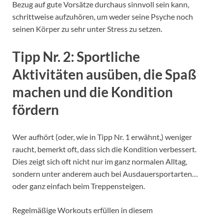
Bezug auf gute Vorsätze durchaus sinnvoll sein kann,
schrittweise aufzuhören, um weder seine Psyche noch
seinen Körper zu sehr unter Stress zu setzen.
Tipp Nr. 2: Sportliche
Aktivitäten ausüben, die Spaß
machen und die Kondition
fördern
Wer aufhört (oder, wie in Tipp Nr. 1 erwähnt,) weniger
raucht, bemerkt oft, dass sich die Kondition verbessert.
Dies zeigt sich oft nicht nur im ganz normalen Alltag,
sondern unter anderem auch bei Ausdauersportarten…
oder ganz einfach beim Treppensteigen.
Regelmäßige Workouts erfüllen in diesem