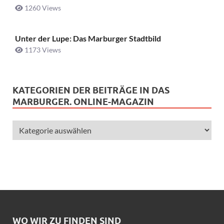
1260 Views
Unter der Lupe: Das Marburger Stadtbild
1173 Views
KATEGORIEN DER BEITRÄGE IN DAS
MARBURGER. ONLINE-MAGAZIN
WO WIR ZU FINDEN SIND