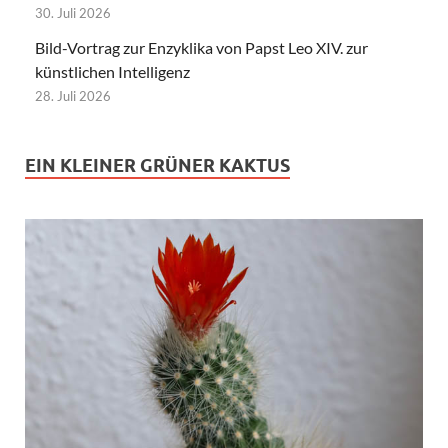
30. Juli 2026
Bild-Vortrag zur Enzyklika von Papst Leo XIV. zur
künstlichen Intelligenz
28. Juli 2026
EIN KLEINER GRÜNER KAKTUS