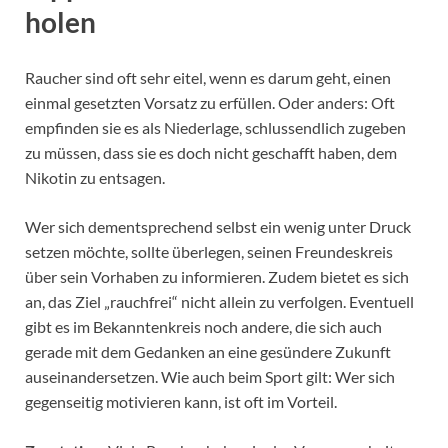
holen
Raucher sind oft sehr eitel, wenn es darum geht, einen
einmal gesetzten Vorsatz zu erfüllen. Oder anders: Oft
empfinden sie es als Niederlage, schlussendlich zugeben
zu müssen, dass sie es doch nicht geschafft haben, dem
Nikotin zu entsagen.
Wer sich dementsprechend selbst ein wenig unter Druck
setzen möchte, sollte überlegen, seinen Freundeskreis
über sein Vorhaben zu informieren. Zudem bietet es sich
an, das Ziel „rauchfrei“ nicht allein zu verfolgen. Eventuell
gibt es im Bekanntenkreis noch andere, die sich auch
gerade mit dem Gedanken an eine gesündere Zukunft
auseinandersetzen. Wie auch beim Sport gilt: Wer sich
gegenseitig motivieren kann, ist oft im Vorteil.