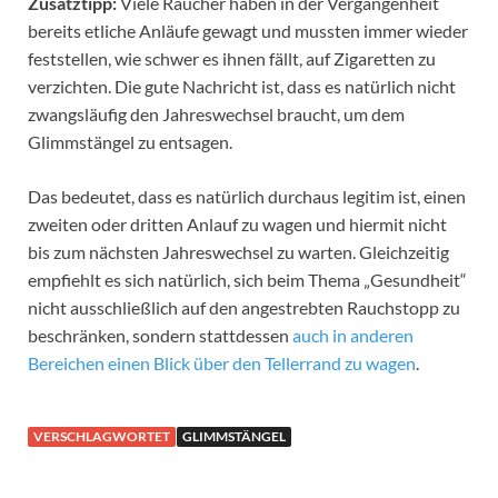
Zusatztipp:
Viele Raucher haben in der Vergangenheit
bereits etliche Anläufe gewagt und mussten immer wieder
feststellen, wie schwer es ihnen fällt, auf Zigaretten zu
verzichten. Die gute Nachricht ist, dass es natürlich nicht
zwangsläufig den Jahreswechsel braucht, um dem
Glimmstängel zu entsagen.
Das bedeutet, dass es natürlich durchaus legitim ist, einen
zweiten oder dritten Anlauf zu wagen und hiermit nicht
bis zum nächsten Jahreswechsel zu warten. Gleichzeitig
empfiehlt es sich natürlich, sich beim Thema „Gesundheit“
nicht ausschließlich auf den angestrebten Rauchstopp zu
beschränken, sondern stattdessen
auch in anderen
Bereichen einen Blick über den Tellerrand zu wagen
.
VERSCHLAGWORTET
GLIMMSTÄNGEL