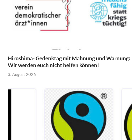
Hiroshima- Gedenktag mit Mahnung und Warnung:
Wir werden euch nicht helfen können!
3. August 2026