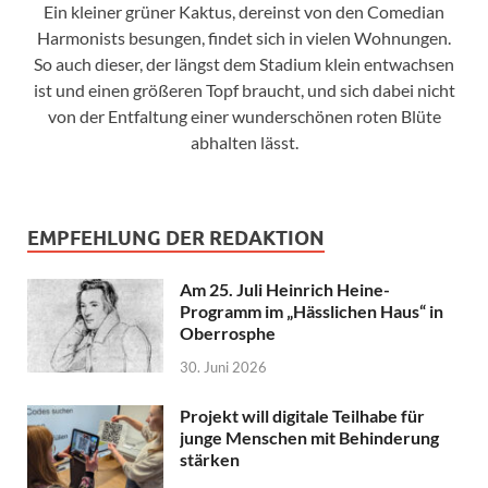
Ein kleiner grüner Kaktus, dereinst von den Comedian
Harmonists besungen, findet sich in vielen Wohnungen.
So auch dieser, der längst dem Stadium klein entwachsen
ist und einen größeren Topf braucht, und sich dabei nicht
von der Entfaltung einer wunderschönen roten Blüte
abhalten lässt.
EMPFEHLUNG DER REDAKTION
Am 25. Juli Heinrich Heine-
Programm im „Hässlichen Haus“ in
Oberrosphe
30. Juni 2026
Projekt will digitale Teilhabe für
junge Menschen mit Behinderung
stärken