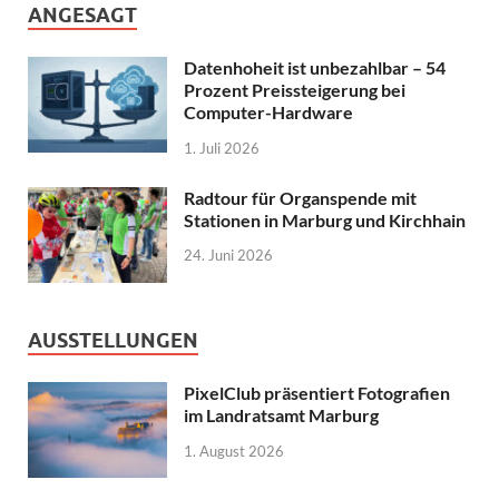
ANGESAGT
Datenhoheit ist unbezahlbar – 54
Prozent Preissteigerung bei
Computer-Hardware
1. Juli 2026
Radtour für Organspende mit
Stationen in Marburg und Kirchhain
24. Juni 2026
AUSSTELLUNGEN
PixelClub präsentiert Fotografien
im Landratsamt Marburg
1. August 2026