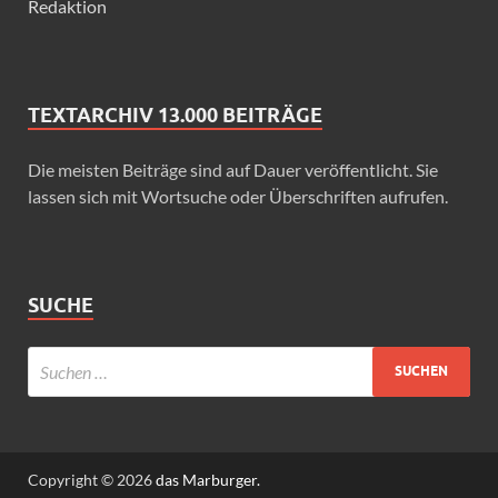
Redaktion
TEXTARCHIV 13.000 BEITRÄGE
Die meisten Beiträge sind auf Dauer veröffentlicht. Sie
lassen sich mit Wortsuche oder Überschriften aufrufen.
SUCHE
Copyright © 2026
das Marburger.