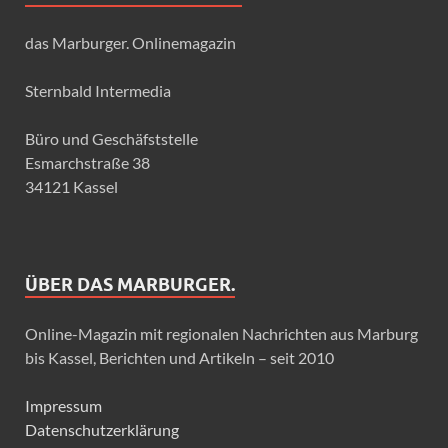
das Marburger. Onlinemagazin
Sternbald Intermedia
Büro und Geschäfststelle
Esmarchstraße 38
34121 Kassel
ÜBER DAS MARBURGER.
Online-Magazin mit regionalen Nachrichten aus Marburg
bis Kassel, Berichten und Artikeln – seit 2010
Impressum
Datenschutzerklärung