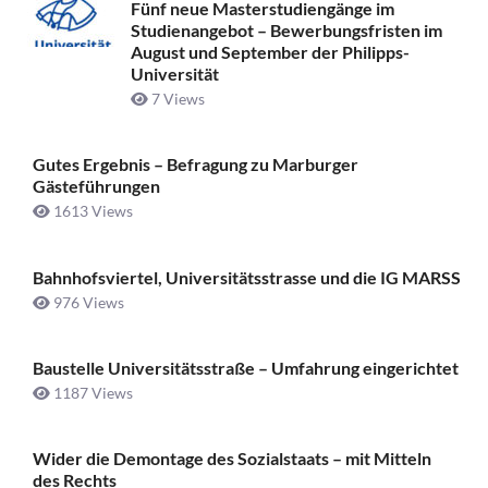
Fünf neue Masterstudiengänge im
Studienangebot – Bewerbungsfristen im
August und September der Philipps-
Universität
7 Views
Gutes Ergebnis – Befragung zu Marburger
Gästeführungen
1613 Views
Bahnhofsviertel, Universitätsstrasse und die IG MARSS
976 Views
Baustelle Universitätsstraße ­– Umfahrung eingerichtet
1187 Views
Wider die Demontage des Sozialstaats – mit Mitteln
des Rechts