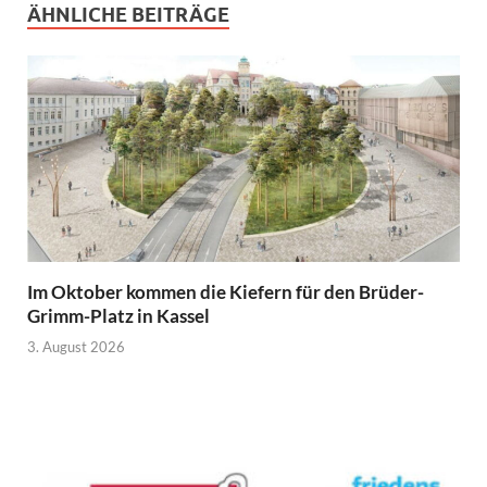
ÄHNLICHE BEITRÄGE
Im Oktober kommen die Kiefern für den Brüder-
Grimm-Platz in Kassel
3. August 2026