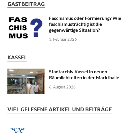
GASTBEITRAG
Faschismus oder Formierung? Wie
faschismusträchtig ist die
gegenwärtige Situation?
3. Februar 2026
KASSEL
Stadtarchiv Kassel in neuen
Räumlichkeiten in der Markthalle
6. August 2026
VIEL GELESENE ARTIKEL UND BEITRÄGE