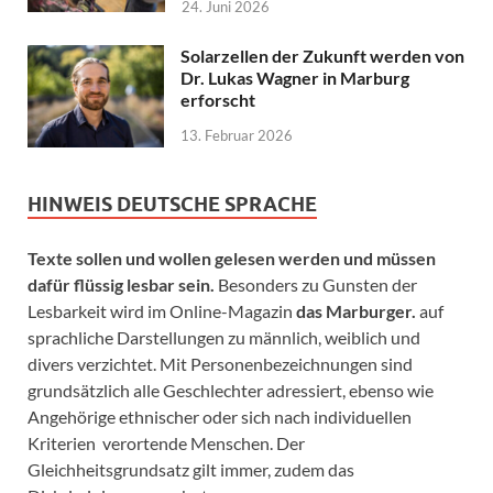
24. Juni 2026
Solarzellen der Zukunft werden von
Dr. Lukas Wagner in Marburg
erforscht
13. Februar 2026
HINWEIS DEUTSCHE SPRACHE
Texte sollen und wollen gelesen werden und müssen
dafür flüssig lesbar sein.
Besonders zu Gunsten der
Lesbarkeit wird im Online-Magazin
das Marburger.
auf
sprachliche Darstellungen zu männlich, weiblich und
divers verzichtet. Mit Personenbezeichnungen sind
grundsätzlich alle Geschlechter adressiert, ebenso wie
Angehörige ethnischer oder sich nach individuellen
Kriterien verortende Menschen. Der
Gleichheitsgrundsatz gilt immer, zudem das