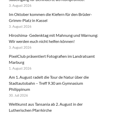
3. August 2026
Im Oktober kommen die Kiefern für den Brüder-
Grimm-Platz in Kassel
3. August 2026
Hiroshima- Gedenktag mit Mahnung und Warnung:
Wir werden euch nicht helfen können!
3. August 2026
PixelClub präsentiert Fotografien im Landratsamt
Marburg
1. August 2026
Am 1. August radelt die Tour de Natur über die
Stadtautobahn – Treff 9.30 am Gymnasium
Philippinum
30. Juli 2026
Weltkunst aus Tansania ab 2. August in der
Lutherischen Pfarrkirche