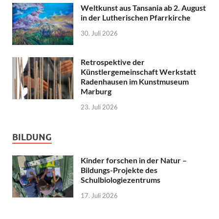
Weltkunst aus Tansania ab 2. August
in der Lutherischen Pfarrkirche
30. Juli 2026
Retrospektive der
Künstlergemeinschaft Werkstatt
Radenhausen im Kunstmuseum
Marburg
23. Juli 2026
BILDUNG
Kinder forschen in der Natur –
Bildungs-Projekte des
Schulbiologiezentrums
17. Juli 2026