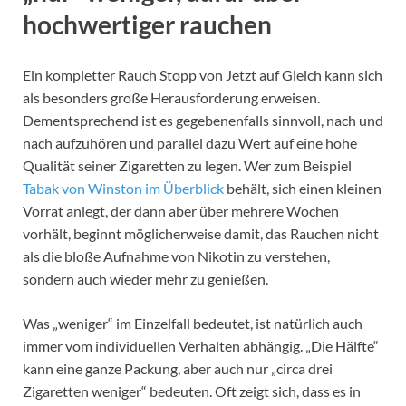
hochwertiger rauchen
Ein kompletter Rauch Stopp von Jetzt auf Gleich kann sich
als besonders große Herausforderung erweisen.
Dementsprechend ist es gegebenenfalls sinnvoll, nach und
nach aufzuhören und parallel dazu Wert auf eine hohe
Qualität seiner Zigaretten zu legen. Wer zum Beispiel
Tabak von Winston im Überblick
behält, sich einen kleinen
Vorrat anlegt, der dann aber über mehrere Wochen
vorhält, beginnt möglicherweise damit, das Rauchen nicht
als die bloße Aufnahme von Nikotin zu verstehen,
sondern auch wieder mehr zu genießen.
Was „weniger“ im Einzelfall bedeutet, ist natürlich auch
immer vom individuellen Verhalten abhängig. „Die Hälfte“
kann eine ganze Packung, aber auch nur „circa drei
Zigaretten weniger“ bedeuten. Oft zeigt sich, dass es in