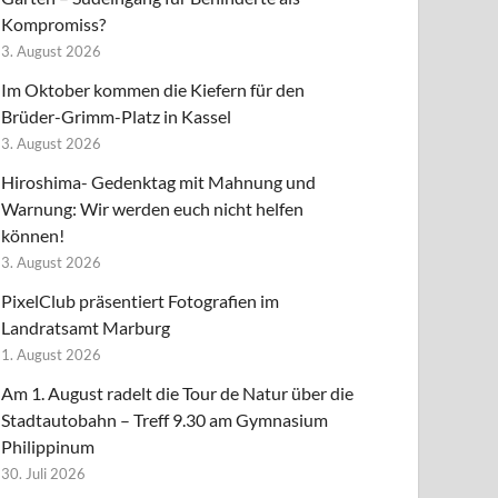
Kompromiss?
3. August 2026
Im Oktober kommen die Kiefern für den
Brüder-Grimm-Platz in Kassel
3. August 2026
Hiroshima- Gedenktag mit Mahnung und
Warnung: Wir werden euch nicht helfen
können!
3. August 2026
PixelClub präsentiert Fotografien im
Landratsamt Marburg
1. August 2026
Am 1. August radelt die Tour de Natur über die
Stadtautobahn – Treff 9.30 am Gymnasium
Philippinum
30. Juli 2026