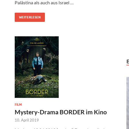
Palästina als auch aus Israel …
WEITERLESEN
FILM
Mystery-Drama BORDER im Kino
10. April 2019