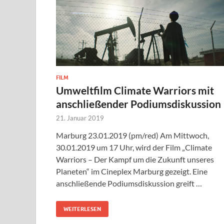
FILM
Umweltfilm Climate Warriors mit
anschließender Podiumsdiskussion
21. Januar 2019
Marburg 23.01.2019 (pm/red) Am Mittwoch,
30.01.2019 um 17 Uhr, wird der Film „Climate
Warriors – Der Kampf um die Zukunft unseres
Planeten“ im Cineplex Marburg gezeigt. Eine
anschließende Podiumsdiskussion greift …
WEITERLESEN