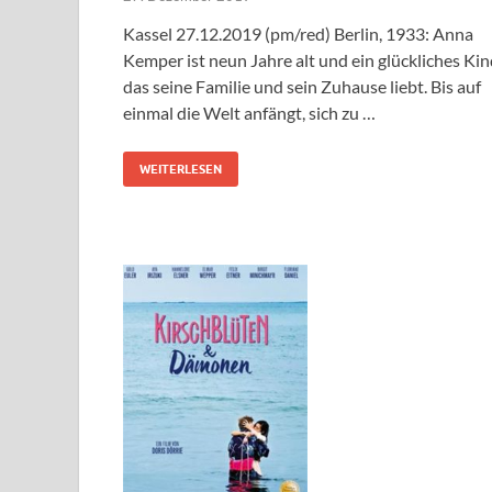
Kassel 27.12.2019 (pm/red) Berlin, 1933: Anna
Kemper ist neun Jahre alt und ein glückliches Kin
das seine Familie und sein Zuhause liebt. Bis auf
einmal die Welt anfängt, sich zu …
WEITERLESEN