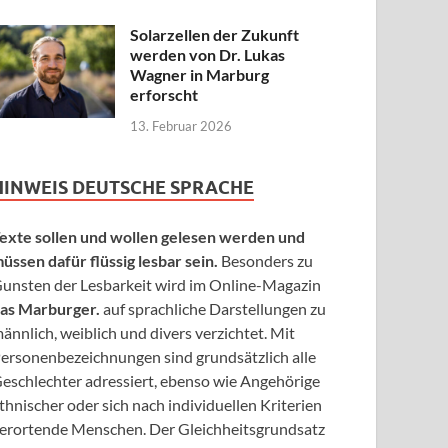
Solarzellen der Zukunft
werden von Dr. Lukas
Wagner in Marburg
erforscht
13. Februar 2026
HINWEIS DEUTSCHE SPRACHE
exte sollen und wollen gelesen werden und
üssen dafür flüssig lesbar sein.
Besonders zu
unsten der Lesbarkeit wird im Online-Magazin
as Marburger.
auf sprachliche Darstellungen zu
ännlich, weiblich und divers verzichtet. Mit
ersonenbezeichnungen sind grundsätzlich alle
eschlechter adressiert, ebenso wie Angehörige
thnischer oder sich nach individuellen Kriterien
erortende Menschen. Der Gleichheitsgrundsatz