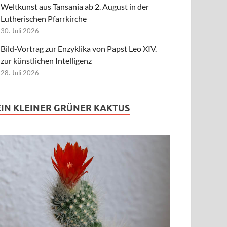
Weltkunst aus Tansania ab 2. August in der
Lutherischen Pfarrkirche
30. Juli 2026
Bild-Vortrag zur Enzyklika von Papst Leo XIV.
zur künstlichen Intelligenz
28. Juli 2026
EIN KLEINER GRÜNER KAKTUS