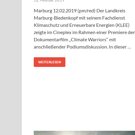
12. Februar 2019
Marburg 12.02.2019 (pm/red) Der Landkreis
Marburg-Biedenkopf mit seinem Fachdienst
Klimaschutz und Erneuerbare Energien (KLEE)
zeigte im Cineplex im Rahmen einer Premiere de
Dokumentarfilm „Climate Warriors“ mit
anschließender Podiumsdiskussion. In dieser …
WEITERLESEN