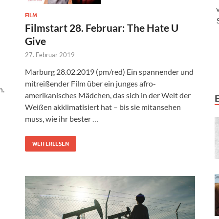
FILM
Filmstart 28. Februar: The Hate U
Give
27. Februar 2019
Marburg 28.02.2019 (pm/red) Ein spannender und
mitreißender Film über ein junges afro-
n.
amerikanisches Mädchen, das sich in der Welt der
Weißen akklimatisiert hat – bis sie mitansehen
muss, wie ihr bester …
WEITERLESEN