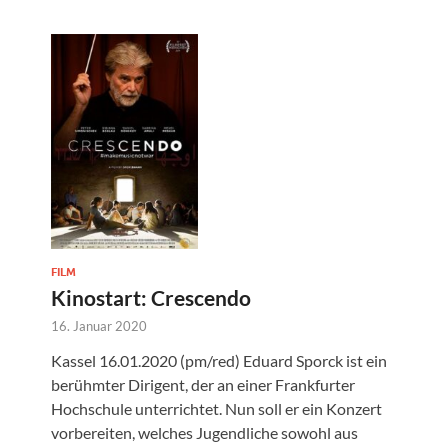
FILM
Kinostart: Crescendo
16. Januar 2020
Kassel 16.01.2020 (pm/red) Eduard Sporck ist ein
berühmter Dirigent, der an einer Frankfurter
Hochschule unterrichtet. Nun soll er ein Konzert
vorbereiten, welches Jugendliche sowohl aus