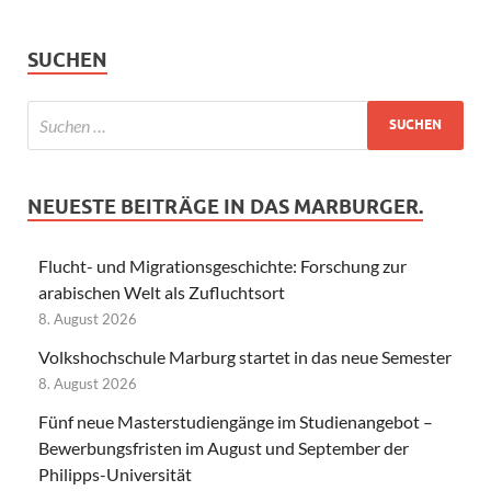
SUCHEN
NEUESTE BEITRÄGE IN DAS MARBURGER.
Flucht- und Migrationsgeschichte: Forschung zur
arabischen Welt als Zufluchtsort
8. August 2026
Volkshochschule Marburg startet in das neue Semester
8. August 2026
Fünf neue Masterstudiengänge im Studienangebot –
Bewerbungsfristen im August und September der
Philipps-Universität