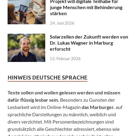
Projekt will digitale Teilhabe für
junge Menschen mit Behinderung
stärken
24. Juni 2026
Solarzellen der Zukunft werden von
Dr. Lukas Wagner in Marburg
erforscht
13. Februar 2026
HINWEIS DEUTSCHE SPRACHE
Texte sollen und wollen gelesen werden und müssen
dafür flüssig lesbar sein.
Besonders zu Gunsten der
Lesbarkeit wird im Online-Magazin
das Marburger.
auf
sprachliche Darstellungen zu männlich, weiblich und
divers verzichtet. Mit Personenbezeichnungen sind
grundsätzlich alle Geschlechter adressiert, ebenso wie