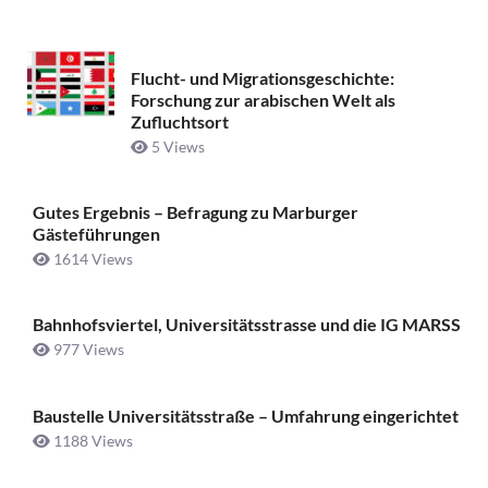
Flucht- und Migrationsgeschichte:
Forschung zur arabischen Welt als
Zufluchtsort
5 Views
Gutes Ergebnis – Befragung zu Marburger
Gästeführungen
1614 Views
Bahnhofsviertel, Universitätsstrasse und die IG MARSS
977 Views
Baustelle Universitätsstraße ­– Umfahrung eingerichtet
1188 Views