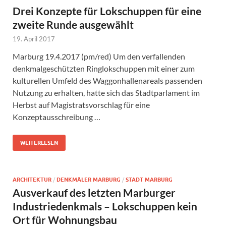
Drei Konzepte für Lokschuppen für eine
zweite Runde ausgewählt
19. April 2017
Marburg 19.4.2017 (pm/red) Um den verfallenden
denkmalgeschützten Ringlokschuppen mit einer zum
kulturellen Umfeld des Waggonhallenareals passenden
Nutzung zu erhalten, hatte sich das Stadtparlament im
Herbst auf Magistratsvorschlag für eine
Konzeptausschreibung …
WEITERLESEN
ARCHITEKTUR
/
DENKMÄLER MARBURG
/
STADT MARBURG
Ausverkauf des letzten Marburger
Industriedenkmals – Lokschuppen kein
Ort für Wohnungsbau