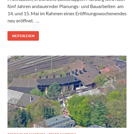
fünf Jahren andauernder Planungs- und Bauarbeiten am
14. und 15. Mai im Rahmen eines Eröffnungswochenendes
neu eröffnet. …
WEITERLESEN