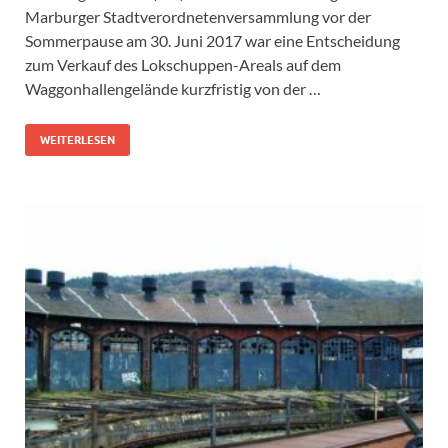
Marburger Stadtverordnetenversammlung vor der
Sommerpause am 30. Juni 2017 war eine Entscheidung
zum Verkauf des Lokschuppen-Areals auf dem
Waggonhallengelände kurzfristig von der …
WEITERLESEN