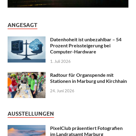
ANGESAGT
Datenhoheit ist unbezahlbar – 54
Prozent Preissteigerung bei
Computer-Hardware
1. Juli 2026
Radtour für Organspende mit
Stationen in Marburg und Kirchhain
24. Juni 2026
AUSSTELLUNGEN
PixelClub präsentiert Fotografien
im Landratsamt Marburg