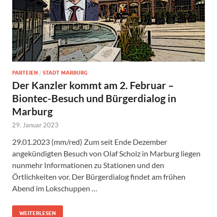
PARTEIEN
/
STADT MARBURG
Der Kanzler kommt am 2. Februar –
Biontec-Besuch und Bürgerdialog in
Marburg
29. Januar 2023
29.01.2023 (mm/red) Zum seit Ende Dezember
angekündigten Besuch von Olaf Scholz in Marburg liegen
nunmehr Informationen zu Stationen und den
Örtlichkeiten vor. Der Bürgerdialog findet am frühen
Abend im Lokschuppen …
WEITERLESEN