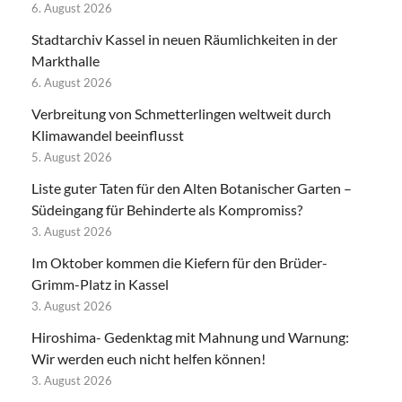
6. August 2026
Stadtarchiv Kassel in neuen Räumlichkeiten in der
Markthalle
6. August 2026
Verbreitung von Schmetterlingen weltweit durch
Klimawandel beeinflusst
5. August 2026
Liste guter Taten für den Alten Botanischer Garten –
Südeingang für Behinderte als Kompromiss?
3. August 2026
Im Oktober kommen die Kiefern für den Brüder-
Grimm-Platz in Kassel
3. August 2026
Hiroshima- Gedenktag mit Mahnung und Warnung:
Wir werden euch nicht helfen können!
3. August 2026