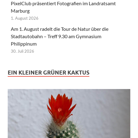
PixelClub präsentiert Fotografien im Landratsamt
Marburg
1. August 2026
Am 1. August radelt die Tour de Natur über die
Stadtautobahn – Treff 9.30 am Gymnasium
Philippinum
30. Juli 2026
EIN KLEINER GRÜNER KAKTUS