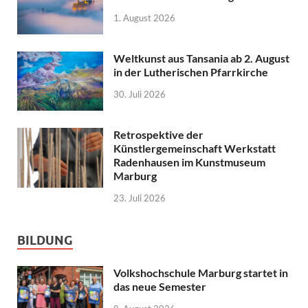
1. August 2026
Weltkunst aus Tansania ab 2. August
in der Lutherischen Pfarrkirche
30. Juli 2026
Retrospektive der
Künstlergemeinschaft Werkstatt
Radenhausen im Kunstmuseum
Marburg
23. Juli 2026
BILDUNG
Volkshochschule Marburg startet in
das neue Semester