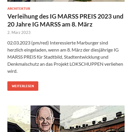
ARCHITEKTUR
Verleihung des IG MARSS PREIS 2023 und
20 Jahre IG MARSS am 8. März
2. März 2023
02.03.2023 (pm/red) Interessierte Marburger sind
herzlich eingeladen, wenn am 8. März der diesjährige IG
MARSS PREIS für Stadtbild, Stadtentwicklung und
Denkmalschutz an das Projekt LOKSCHUPPEN verliehen
wird.
WEITERLESEN