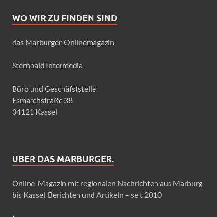
WO WIR ZU FINDEN SIND
das Marburger. Onlinemagazin
Sternbald Intermedia
Büro und Geschäfststelle
Esmarchstraße 38
34121 Kassel
ÜBER DAS MARBURGER.
Online-Magazin mit regionalen Nachrichten aus Marburg
bis Kassel, Berichten und Artikeln – seit 2010