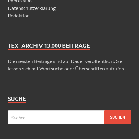
Impressum
Datenschutzerklärung
Redaktion
TEXTARCHIV 13.000 BEITRÄGE
Die meisten Beiträge sind auf Dauer veröffentlicht. Sie
lassen sich mit Wortsuche oder Überschriften aufrufen.
SUCHE