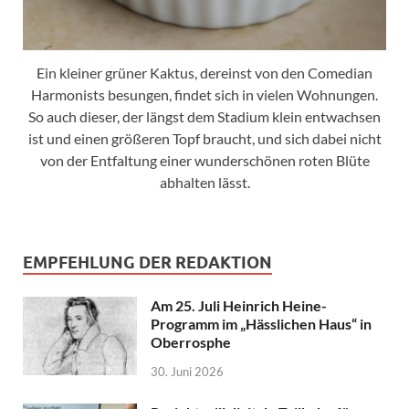
Ein kleiner grüner Kaktus, dereinst von den Comedian
Harmonists besungen, findet sich in vielen Wohnungen.
So auch dieser, der längst dem Stadium klein entwachsen
ist und einen größeren Topf braucht, und sich dabei nicht
von der Entfaltung einer wunderschönen roten Blüte
abhalten lässt.
EMPFEHLUNG DER REDAKTION
Am 25. Juli Heinrich Heine-
Programm im „Hässlichen Haus“ in
Oberrosphe
30. Juni 2026