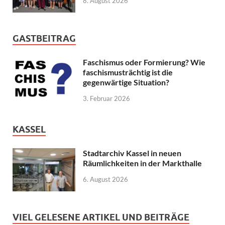
8. August 2026
GASTBEITRAG
Faschismus oder Formierung? Wie
faschismusträchtig ist die
gegenwärtige Situation?
3. Februar 2026
KASSEL
Stadtarchiv Kassel in neuen
Räumlichkeiten in der Markthalle
6. August 2026
VIEL GELESENE ARTIKEL UND BEITRÄGE