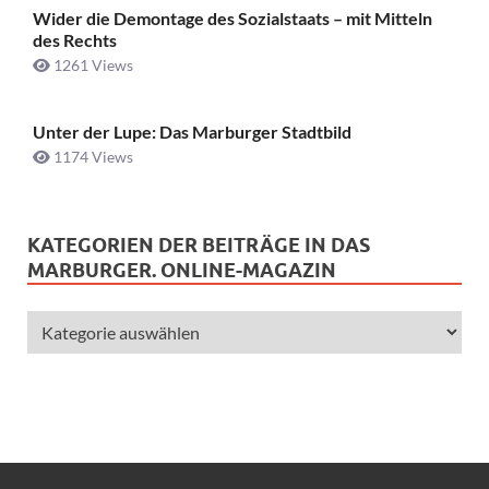
Wider die Demontage des Sozialstaats – mit Mitteln
des Rechts
1261 Views
Unter der Lupe: Das Marburger Stadtbild
1174 Views
KATEGORIEN DER BEITRÄGE IN DAS
MARBURGER. ONLINE-MAGAZIN