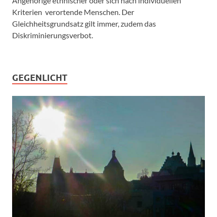
Angehörige ethnischer oder sich nach individuellen
Kriterien verortende Menschen. Der
Gleichheitsgrundsatz gilt immer, zudem das
Diskriminierungsverbot.
GEGENLICHT