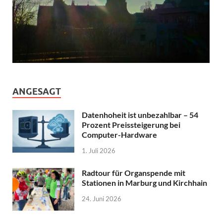
ANGESAGT
Datenhoheit ist unbezahlbar – 54
Prozent Preissteigerung bei
Computer-Hardware
1. Juli 2026
Radtour für Organspende mit
Stationen in Marburg und Kirchhain
24. Juni 2026