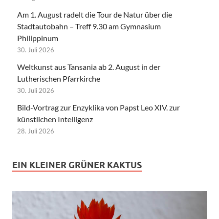
Am 1. August radelt die Tour de Natur über die
Stadtautobahn – Treff 9.30 am Gymnasium
Philippinum
30. Juli 2026
Weltkunst aus Tansania ab 2. August in der
Lutherischen Pfarrkirche
30. Juli 2026
Bild-Vortrag zur Enzyklika von Papst Leo XIV. zur
künstlichen Intelligenz
28. Juli 2026
EIN KLEINER GRÜNER KAKTUS