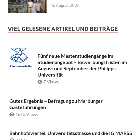
6. August 2026
VIEL GELESENE ARTIKEL UND BEITRÄGE
Fünf neue Masterstudiengänge im
Studienangebot – Bewerbungsfristen im
August und September der Philipps-
Universität
7 Views
Gutes Ergebnis – Befragung zu Marburger
Gästeführungen
1613 Views
Bahnhofsviertel, Universitätsstrasse und die IG MARSS