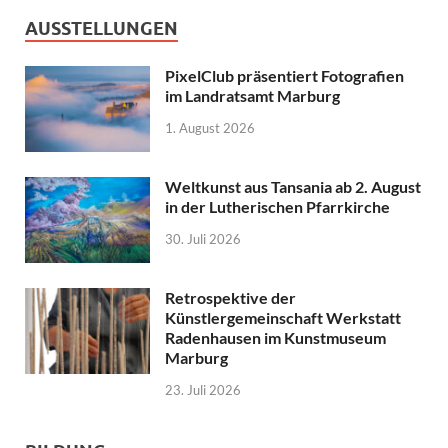
AUSSTELLUNGEN
PixelClub präsentiert Fotografien
im Landratsamt Marburg
1. August 2026
Weltkunst aus Tansania ab 2. August
in der Lutherischen Pfarrkirche
30. Juli 2026
Retrospektive der
Künstlergemeinschaft Werkstatt
Radenhausen im Kunstmuseum
Marburg
23. Juli 2026