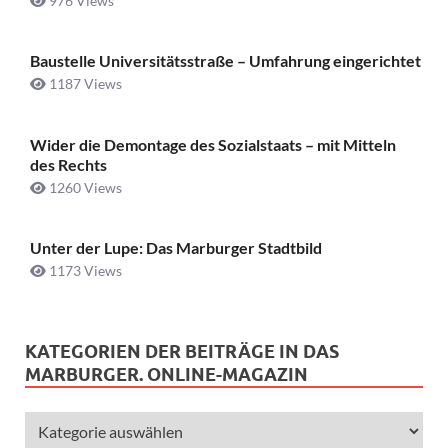
976 Views
Baustelle Universitätsstraße ­– Umfahrung eingerichtet
1187 Views
Wider die Demontage des Sozialstaats – mit Mitteln
des Rechts
1260 Views
Unter der Lupe: Das Marburger Stadtbild
1173 Views
KATEGORIEN DER BEITRÄGE IN DAS
MARBURGER. ONLINE-MAGAZIN