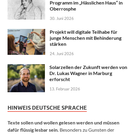
Programm im „Hässlichen Haus“ in
Oberrosphe
30. Juni 2026
Projekt will digitale Teilhabe für
junge Menschen mit Behinderung
stärken
24. Juni 2026
Solarzellen der Zukunft werden von
Dr. Lukas Wagner in Marburg
erforscht
13. Februar 2026
HINWEIS DEUTSCHE SPRACHE
Texte sollen und wollen gelesen werden und müssen
dafür flüssig lesbar sein.
Besonders zu Gunsten der