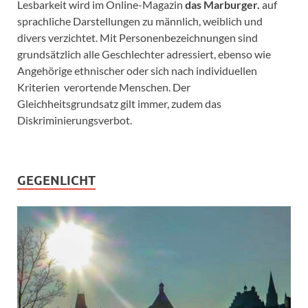
Lesbarkeit wird im Online-Magazin
das Marburger.
auf
sprachliche Darstellungen zu männlich, weiblich und
divers verzichtet. Mit Personenbezeichnungen sind
grundsätzlich alle Geschlechter adressiert, ebenso wie
Angehörige ethnischer oder sich nach individuellen
Kriterien verortende Menschen. Der
Gleichheitsgrundsatz gilt immer, zudem das
Diskriminierungsverbot.
GEGENLICHT