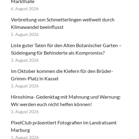
Markthalle
6. August 2026
Verbreitung von Schmetterlingen weltweit durch
Klimawandel beeinflusst
5. August 2026
Liste guter Taten für den Alten Botanischer Garten –
Südeingang für Behinderte als Kompromiss?
3. August 2026
Im Oktober kommen die Kiefern für den Brüder-
Grimm-Platz in Kassel
3. August 2026
Hiroshima- Gedenktag mit Mahnung und Warnung:
Wir werden euch nicht helfen können!
3. August 2026
PixelClub präsentiert Fotografien im Landratsamt
Marburg
1. August 2026