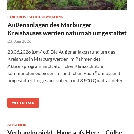
LANDKREIS
/
STADTENTWICKLUNG
Außenanlagen des Marburger
Kreishauses werden naturnah umgestaltet
23. Juni 2026
23.06.2026 (pm/red) Die Außenanlagen rund um das
Kreishaus in Marburg werden im Rahmen des
Aktionsprogramms „Natürlicher Klimaschutz in
kommunalen Gebieten im ländlichen Raum“ umfassend
umgestaltet. Insgesamt sollen rund 3.800 Quadratmeter
…
WEITERLESEN
ALLGEMEIN
Verbundprojekt „Hand aufs Herz – Cölbe