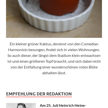
Ein kleiner grüner Kaktus, dereinst von den Comedian
Harmonists besungen, findet sich in vielen Wohnungen.
So auch dieser, der längst dem Stadium klein entwachsen
ist und einen größeren Topf braucht, und sich dabei nicht
von der Entfaltung einer wunderschönen roten Blüte
abhalten lässt.
EMPFEHLUNG DER REDAKTION
Am 25. Juli Heinrich Heine-