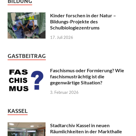
BILDUNG
Kinder forschen in der Natur –
Bildungs-Projekte des
Schulbiologiezentrums
17. Juli 2026
GASTBEITRAG
Faschismus oder Formierung? Wie
faschismusträchtig ist die
gegenwärtige Situation?
3. Februar 2026
KASSEL
Stadtarchiv Kassel in neuen
Räumlichkeiten in der Markthalle