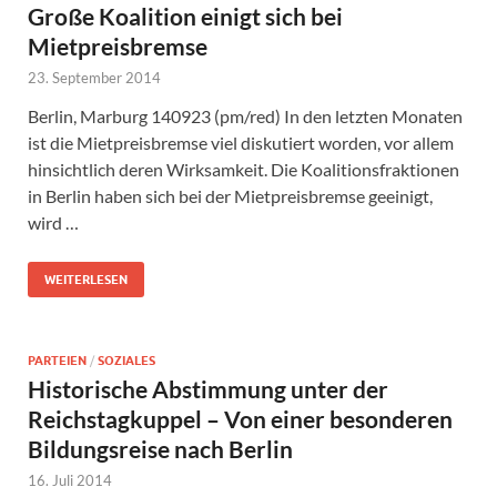
Große Koalition einigt sich bei
Mietpreisbremse
23. September 2014
Berlin, Marburg 140923 (pm/red) In den letzten Monaten
ist die Mietpreisbremse viel diskutiert worden, vor allem
hinsichtlich deren Wirksamkeit. Die Koalitionsfraktionen
in Berlin haben sich bei der Mietpreisbremse geeinigt,
wird …
WEITERLESEN
PARTEIEN
/
SOZIALES
Historische Abstimmung unter der
Reichstagkuppel – Von einer besonderen
Bildungsreise nach Berlin
16. Juli 2014