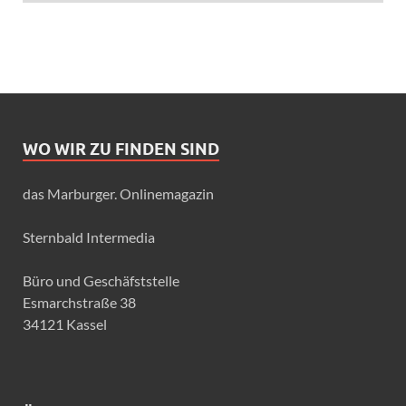
WO WIR ZU FINDEN SIND
das Marburger. Onlinemagazin
Sternbald Intermedia
Büro und Geschäfststelle
Esmarchstraße 38
34121 Kassel