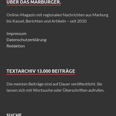
ÜBER DAS MARBURGER.
Online-Magazin mit regionalen Nachrichten aus Marburg
bis Kassel, Berichten und Artikeln – seit 2010
Impressum
Datenschutzerklärung
Redaktion
TEXTARCHIV 13.000 BEITRÄGE
Die meisten Beiträge sind auf Dauer veröffentlicht. Sie
lassen sich mit Wortsuche oder Überschriften aufrufen.
SUCHE