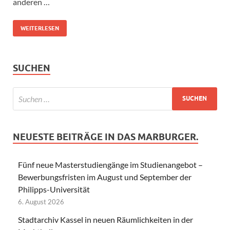
anderen …
WEITERLESEN
SUCHEN
NEUESTE BEITRÄGE IN DAS MARBURGER.
Fünf neue Masterstudiengänge im Studienangebot –
Bewerbungsfristen im August und September der
Philipps-Universität
6. August 2026
Stadtarchiv Kassel in neuen Räumlichkeiten in der