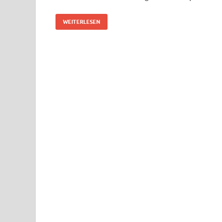
WEITERLESEN