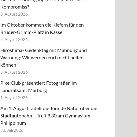
Kompromiss?
3. August 2026
Im Oktober kommen die Kiefern für den
Brüder-Grimm-Platz in Kassel
3. August 2026
Hiroshima- Gedenktag mit Mahnung und
Warnung: Wir werden euch nicht helfen
können!
3. August 2026
PixelClub präsentiert Fotografien im
Landratsamt Marburg
1. August 2026
Am 1. August radelt die Tour de Natur über die
Stadtautobahn – Treff 9.30 am Gymnasium
Philippinum
30. Juli 2026