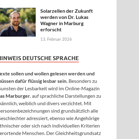
Solarzellen der Zukunft
werden von Dr. Lukas
Wagner in Marburg
erforscht
13. Februar 2026
HINWEIS DEUTSCHE SPRACHE
exte sollen und wollen gelesen werden und
üssen dafür flüssig lesbar sein.
Besonders zu
unsten der Lesbarkeit wird im Online-Magazin
as Marburger.
auf sprachliche Darstellungen zu
ännlich, weiblich und divers verzichtet. Mit
ersonenbezeichnungen sind grundsätzlich alle
eschlechter adressiert, ebenso wie Angehörige
thnischer oder sich nach individuellen Kriterien
erortende Menschen. Der Gleichheitsgrundsatz