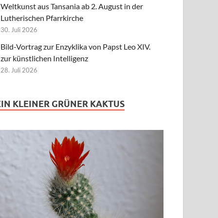
Weltkunst aus Tansania ab 2. August in der
Lutherischen Pfarrkirche
30. Juli 2026
Bild-Vortrag zur Enzyklika von Papst Leo XIV.
zur künstlichen Intelligenz
28. Juli 2026
EIN KLEINER GRÜNER KAKTUS