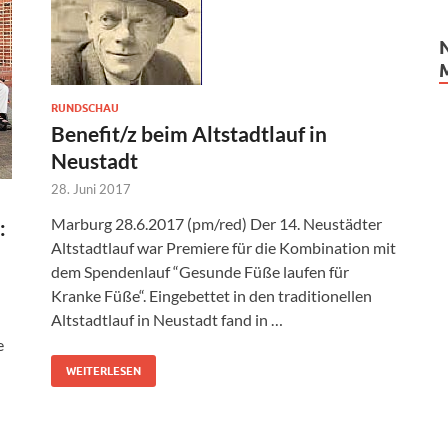
RUNDSCHAU
Benefit/z beim Altstadtlauf in
Neustadt
28. Juni 2017
Marburg 28.6.2017 (pm/red) Der 14. Neustädter
:
Altstadtlauf war Premiere für die Kombination mit
dem Spendenlauf “Gesunde Füße laufen für
Kranke Füße“. Eingebettet in den traditionellen
Altstadtlauf in Neustadt fand in …
e
WEITERLESEN