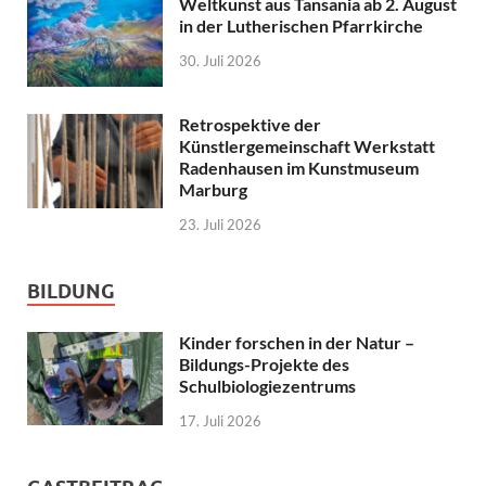
Weltkunst aus Tansania ab 2. August
in der Lutherischen Pfarrkirche
30. Juli 2026
Retrospektive der
Künstlergemeinschaft Werkstatt
Radenhausen im Kunstmuseum
Marburg
23. Juli 2026
BILDUNG
Kinder forschen in der Natur –
Bildungs-Projekte des
Schulbiologiezentrums
17. Juli 2026