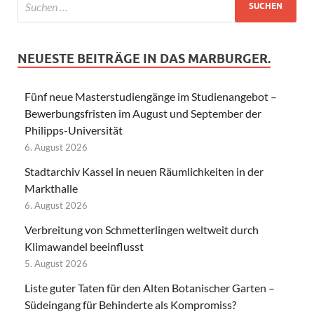
NEUESTE BEITRÄGE IN DAS MARBURGER.
Fünf neue Masterstudiengänge im Studienangebot –
Bewerbungsfristen im August und September der
Philipps-Universität
6. August 2026
Stadtarchiv Kassel in neuen Räumlichkeiten in der
Markthalle
6. August 2026
Verbreitung von Schmetterlingen weltweit durch
Klimawandel beeinflusst
5. August 2026
Liste guter Taten für den Alten Botanischer Garten –
Südeingang für Behinderte als Kompromiss?