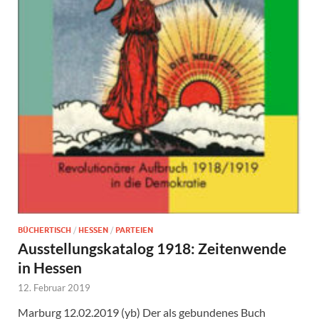
BÜCHERTISCH
/
HESSEN
/
PARTEIEN
Ausstellungskatalog 1918: Zeitenwende
in Hessen
12. Februar 2019
Marburg 12.02.2019 (yb) Der als gebundenes Buch