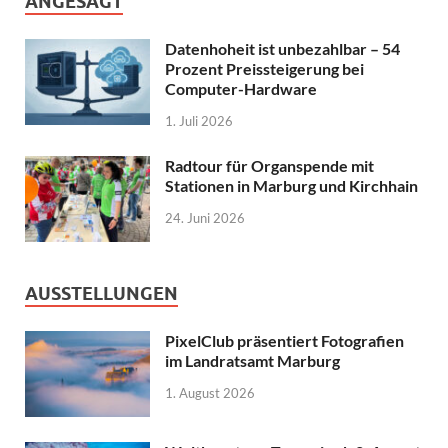
ANGESAGT
Datenhoheit ist unbezahlbar – 54
Prozent Preissteigerung bei
Computer-Hardware
1. Juli 2026
Radtour für Organspende mit
Stationen in Marburg und Kirchhain
24. Juni 2026
AUSSTELLUNGEN
PixelClub präsentiert Fotografien
im Landratsamt Marburg
1. August 2026