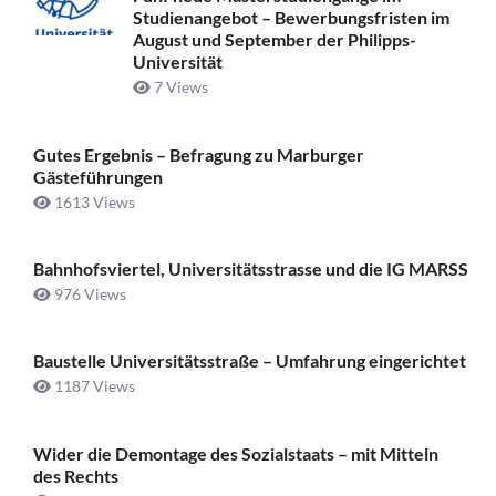
Studienangebot – Bewerbungsfristen im
August und September der Philipps-
Universität
7 Views
Gutes Ergebnis – Befragung zu Marburger
Gästeführungen
1613 Views
Bahnhofsviertel, Universitätsstrasse und die IG MARSS
976 Views
Baustelle Universitätsstraße ­– Umfahrung eingerichtet
1187 Views
Wider die Demontage des Sozialstaats – mit Mitteln
des Rechts