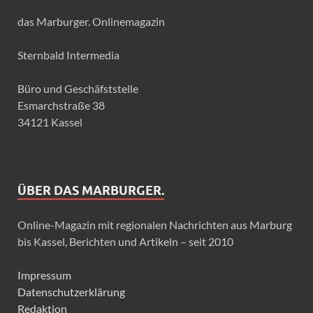
das Marburger. Onlinemagazin
Sternbald Intermedia
Büro und Geschäfststelle
Esmarchstraße 38
34121 Kassel
ÜBER DAS MARBURGER.
Online-Magazin mit regionalen Nachrichten aus Marburg
bis Kassel, Berichten und Artikeln – seit 2010
Impressum
Datenschutzerklärung
Redaktion