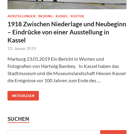
AUSSTELLUNGEN
/
BILDUNG
/
KASSEL
/
KULTUR
1918 Zwischen Niederlage und Neubeginn
– Eindrücke von einer Ausstellung in
Kassel
23. Januar 2019
Marburg 23.01.2019 Ein Bericht in Worten und
Fotografien von Hartwig Bambey. In Kassel haben das
Stadtmuseum und die Museumslandschaft Hessen Kassel
die Ereignisse vor 100 Jahren zum Ende des …
WEITERLESEN
SUCHEN