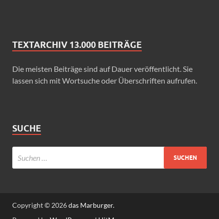
TEXTARCHIV 13.000 BEITRÄGE
Die meisten Beiträge sind auf Dauer veröffentlicht. Sie
lassen sich mit Wortsuche oder Überschriften aufrufen.
SUCHE
Copyright © 2026
das Marburger.