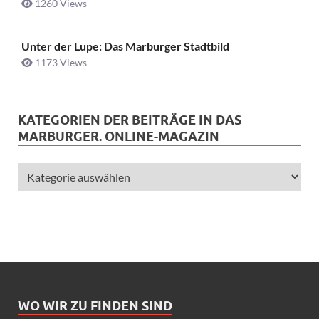
1260 Views
Unter der Lupe: Das Marburger Stadtbild
1173 Views
KATEGORIEN DER BEITRÄGE IN DAS
MARBURGER. ONLINE-MAGAZIN
WO WIR ZU FINDEN SIND