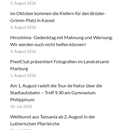
3. August 2026
Im Oktober kommen die Kiefern für den Brüder-
Grimm-Platz in Kassel
3. August 2026
Hiroshima- Gedenktag mit Mahnung und Warnung:
Wir werden euch nicht helfen können!
3. August 2026
PixelClub präsentiert Fotografien im Landratsamt
Marburg
1. August 2026
Am 1. August radelt die Tour de Natur über die
Stadtautobahn – Treff 9.30 am Gymnasium
Philippinum
30. Juli 2026
Weltkunst aus Tansania ab 2. August in der
Lutherischen Pfarrkirche