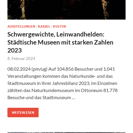
AUSSTELLUNGEN
/
KASSEL
/
KULTUR
Schwergewichte, Leinwandhelden:
Städtische Museen mit starken Zahlen
2023
8. Februar 2024
08.02.2024 (pm/ug) Auf 104.856 Besucher und 1.041
Veranstaltungen kommen das Naturkunde- und das
Stadtmuseum in ihrer Jahresbilanz 2023. Im Einzelnen
zählten das Naturkundemuseum im Ottoneum 81.778
Besuche und das Stadtmuseum …
WEITERLESEN