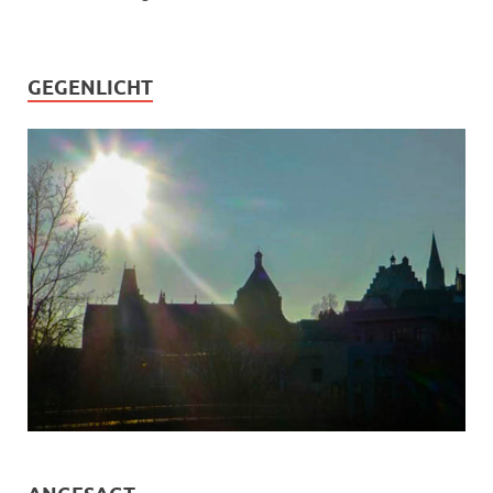
GEGENLICHT