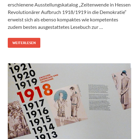
erschienene Ausstellungskatalog „Zeitenwende in Hessen
Revolutionärer Aufbruch 1918/1919 in die Demokratie“
erweist sich als ebenso kompaktes wie kompetentes
zudem bestes ausgestattetes Lesebuch zur …
WEITERLESEN