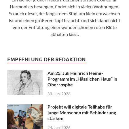
Harmonists besungen, findet sich in vielen Wohnungen.
So auch dieser, der längst dem Stadium klein entwachsen
ist und einen größeren Topf braucht, und sich dabei nicht
von der Entfaltung einer wunderschönen roten Blüte
abhalten lässt.
EMPFEHLUNG DER REDAKTION
Am 25. Juli Heinrich Heine-
Programm im „Hässlichen Haus“ in
Oberrosphe
30. Juni 2026
Projekt will digitale Teilhabe für
junge Menschen mit Behinderung
stärken
24. Juni 2026