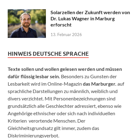
Solarzellen der Zukunft werden von
Dr. Lukas Wagner in Marburg
erforscht
13. Februar 2026
HINWEIS DEUTSCHE SPRACHE
Texte sollen und wollen gelesen werden und müssen
dafür flüssig lesbar sein.
Besonders zu Gunsten der
Lesbarkeit wird im Online-Magazin
das Marburger.
auf
sprachliche Darstellungen zu männlich, weiblich und
divers verzichtet. Mit Personenbezeichnungen sind
grundsätzlich alle Geschlechter adressiert, ebenso wie
Angehörige ethnischer oder sich nach individuellen
Kriterien verortende Menschen. Der
Gleichheitsgrundsatz gilt immer, zudem das
Diskriminierungsverbot.