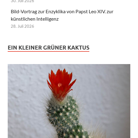
30. Juli 2026
Bild-Vortrag zur Enzyklika von Papst Leo XIV. zur
künstlichen Intelligenz
28. Juli 2026
EIN KLEINER GRÜNER KAKTUS