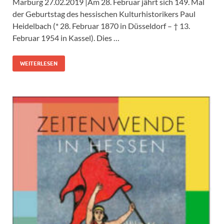
Marburg 27.02.2019 |Am 28. Februar jährt sich 149. Mal
der Geburtstag des hessischen Kulturhistorikers Paul
Heidelbach (* 28. Februar 1870 in Düsseldorf – † 13.
Februar 1954 in Kassel). Dies …
WEITERLESEN