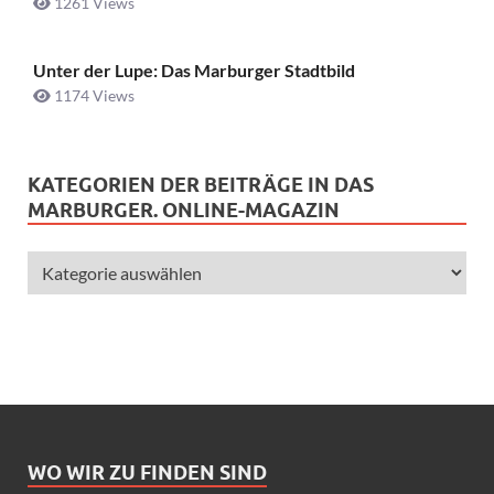
1261 Views
Unter der Lupe: Das Marburger Stadtbild
1174 Views
KATEGORIEN DER BEITRÄGE IN DAS
MARBURGER. ONLINE-MAGAZIN
WO WIR ZU FINDEN SIND