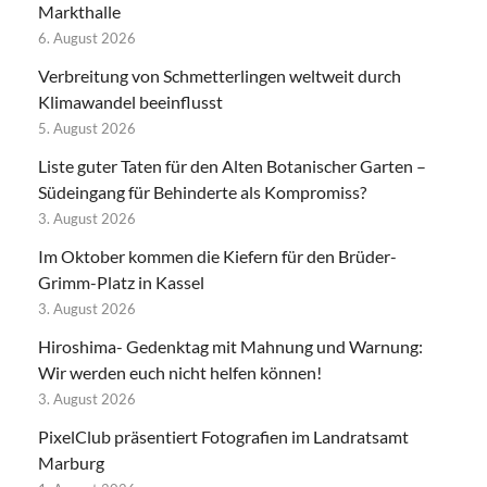
Markthalle
6. August 2026
Verbreitung von Schmetterlingen weltweit durch
Klimawandel beeinflusst
5. August 2026
Liste guter Taten für den Alten Botanischer Garten –
Südeingang für Behinderte als Kompromiss?
3. August 2026
Im Oktober kommen die Kiefern für den Brüder-
Grimm-Platz in Kassel
3. August 2026
Hiroshima- Gedenktag mit Mahnung und Warnung:
Wir werden euch nicht helfen können!
3. August 2026
PixelClub präsentiert Fotografien im Landratsamt
Marburg