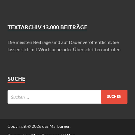
TEXTARCHIV 13.000 BEITRÄGE
Die meisten Beiträge sind auf Dauer veröffentlicht. Sie
lassen sich mit Wortsuche oder Überschriften aufrufen.
SUCHE
Copyright © 2026
das Marburger.