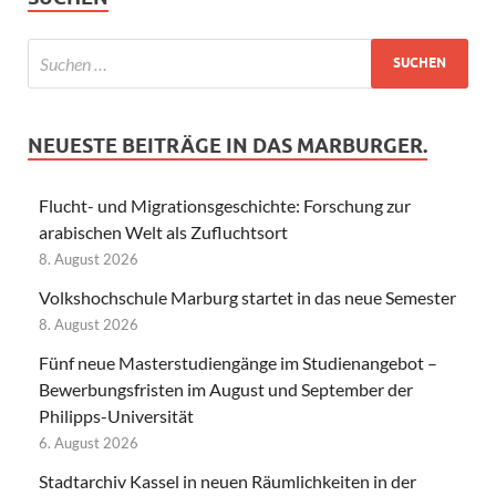
NEUESTE BEITRÄGE IN DAS MARBURGER.
Flucht- und Migrationsgeschichte: Forschung zur
arabischen Welt als Zufluchtsort
8. August 2026
Volkshochschule Marburg startet in das neue Semester
8. August 2026
Fünf neue Masterstudiengänge im Studienangebot –
Bewerbungsfristen im August und September der
Philipps-Universität
6. August 2026
Stadtarchiv Kassel in neuen Räumlichkeiten in der