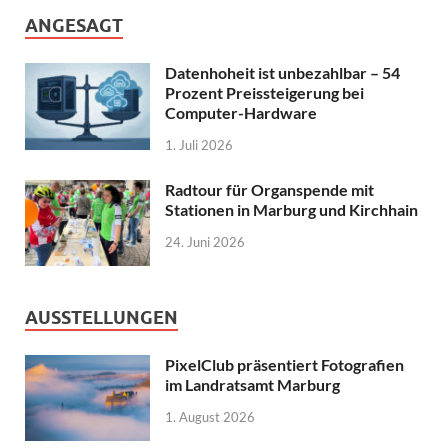
ANGESAGT
Datenhoheit ist unbezahlbar – 54
Prozent Preissteigerung bei
Computer-Hardware
1. Juli 2026
Radtour für Organspende mit
Stationen in Marburg und Kirchhain
24. Juni 2026
AUSSTELLUNGEN
PixelClub präsentiert Fotografien
im Landratsamt Marburg
1. August 2026