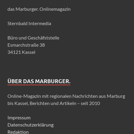
das Marburger. Onlinemagazin
Sternbald Intermedia
Büro und Geschäfststelle
Esmarchstraße 38
34121 Kassel
ÜBER DAS MARBURGER.
Online-Magazin mit regionalen Nachrichten aus Marburg
bis Kassel, Berichten und Artikeln – seit 2010
Impressum
Datenschutzerklärung
Redaktion