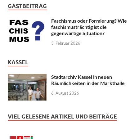
GASTBEITRAG
Faschismus oder Formierung? Wie
faschismusträchtig ist die
gegenwärtige Situation?
3. Februar 2026
KASSEL
Stadtarchiv Kassel in neuen
Räumlichkeiten in der Markthalle
6. August 2026
VIEL GELESENE ARTIKEL UND BEITRÄGE