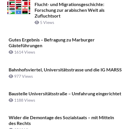
Flucht- und Migrationsgeschichte:
Forschung zur arabischen Welt als
Zufluchtsort
5 Views
Gutes Ergebnis – Befragung zu Marburger
Gästeführungen
1614 Views
Bahnhofsviertel, Universitätsstrasse und die IG MARSS
977 Views
Baustelle Universitätsstraße ­– Umfahrung eingerichtet
1188 Views
Wider die Demontage des Sozialstaats – mit Mitteln
des Rechts