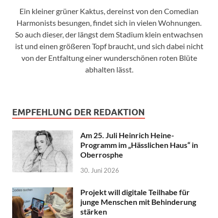
Ein kleiner grüner Kaktus, dereinst von den Comedian
Harmonists besungen, findet sich in vielen Wohnungen.
So auch dieser, der längst dem Stadium klein entwachsen
ist und einen größeren Topf braucht, und sich dabei nicht
von der Entfaltung einer wunderschönen roten Blüte
abhalten lässt.
EMPFEHLUNG DER REDAKTION
Am 25. Juli Heinrich Heine-
Programm im „Hässlichen Haus“ in
Oberrosphe
30. Juni 2026
Projekt will digitale Teilhabe für
junge Menschen mit Behinderung
stärken