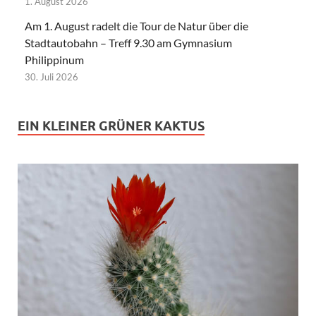
1. August 2026
Am 1. August radelt die Tour de Natur über die
Stadtautobahn – Treff 9.30 am Gymnasium
Philippinum
30. Juli 2026
EIN KLEINER GRÜNER KAKTUS