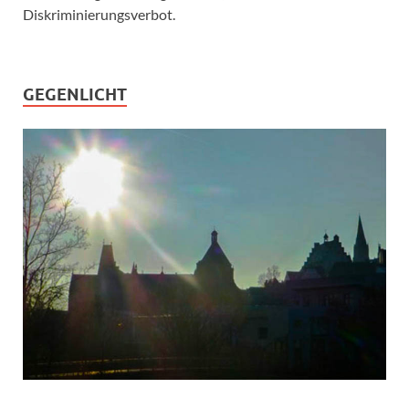
Diskriminierungsverbot.
GEGENLICHT