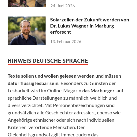
24. Juni 2026
Solarzellen der Zukunft werden von
Dr. Lukas Wagner in Marburg
erforscht
13. Februar 2026
HINWEIS DEUTSCHE SPRACHE
Texte sollen und wollen gelesen werden und müssen
dafür flüssig lesbar sein.
Besonders zu Gunsten der
Lesbarkeit wird im Online-Magazin
das Marburger.
auf
sprachliche Darstellungen zu männlich, weiblich und
divers verzichtet. Mit Personenbezeichnungen sind
grundsätzlich alle Geschlechter adressiert, ebenso wie
Angehörige ethnischer oder sich nach individuellen
Kriterien verortende Menschen. Der
Gleichheitsgrundsatz gilt immer, zudem das