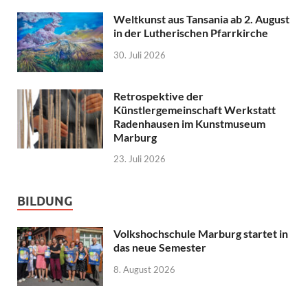
Weltkunst aus Tansania ab 2. August
in der Lutherischen Pfarrkirche
30. Juli 2026
Retrospektive der
Künstlergemeinschaft Werkstatt
Radenhausen im Kunstmuseum
Marburg
23. Juli 2026
BILDUNG
Volkshochschule Marburg startet in
das neue Semester
8. August 2026