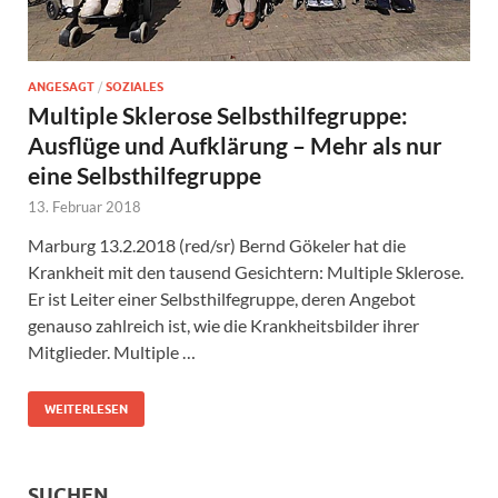
ANGESAGT
/
SOZIALES
Multiple Sklerose Selbsthilfegruppe:
Ausflüge und Aufklärung – Mehr als nur
eine Selbsthilfegruppe
13. Februar 2018
Marburg 13.2.2018 (red/sr) Bernd Gökeler hat die
Krankheit mit den tausend Gesichtern: Multiple Sklerose.
Er ist Leiter einer Selbsthilfegruppe, deren Angebot
genauso zahlreich ist, wie die Krankheitsbilder ihrer
Mitglieder. Multiple …
WEITERLESEN
SUCHEN