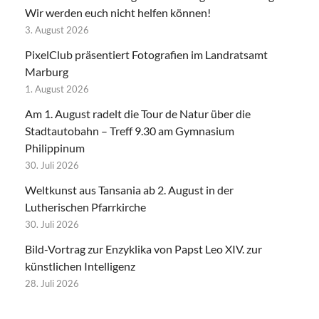
Wir werden euch nicht helfen können!
3. August 2026
PixelClub präsentiert Fotografien im Landratsamt
Marburg
1. August 2026
Am 1. August radelt die Tour de Natur über die
Stadtautobahn – Treff 9.30 am Gymnasium
Philippinum
30. Juli 2026
Weltkunst aus Tansania ab 2. August in der
Lutherischen Pfarrkirche
30. Juli 2026
Bild-Vortrag zur Enzyklika von Papst Leo XIV. zur
künstlichen Intelligenz
28. Juli 2026