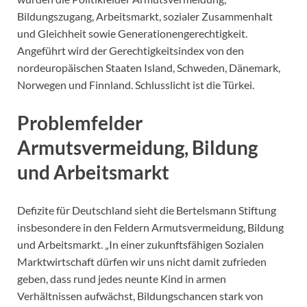
Bildungszugang, Arbeitsmarkt, sozialer Zusammenhalt
und Gleichheit sowie Generationengerechtigkeit.
Angeführt wird der Gerechtigkeitsindex von den
nordeuropäischen Staaten Island, Schweden, Dänemark,
Norwegen und Finnland. Schlusslicht ist die Türkei.
Problemfelder
Armutsvermeidung, Bildung
und Arbeitsmarkt
Defizite für Deutschland sieht die Bertelsmann Stiftung
insbesondere in den Feldern Armutsvermeidung, Bildung
und Arbeitsmarkt. „In einer zukunftsfähigen Sozialen
Marktwirtschaft dürfen wir uns nicht damit zufrieden
geben, dass rund jedes neunte Kind in armen
Verhältnissen aufwächst, Bildungschancen stark von