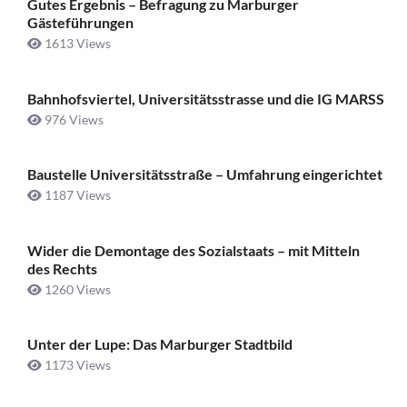
Gutes Ergebnis – Befragung zu Marburger
Gästeführungen
1613 Views
Bahnhofsviertel, Universitätsstrasse und die IG MARSS
976 Views
Baustelle Universitätsstraße ­– Umfahrung eingerichtet
1187 Views
Wider die Demontage des Sozialstaats – mit Mitteln
des Rechts
1260 Views
Unter der Lupe: Das Marburger Stadtbild
1173 Views