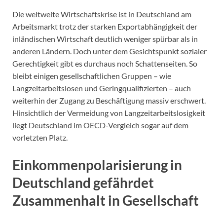
Die weltweite Wirtschaftskrise ist in Deutschland am
Arbeitsmarkt trotz der starken Exportabhängigkeit der
inländischen Wirtschaft deutlich weniger spürbar als in
anderen Ländern. Doch unter dem Gesichtspunkt sozialer
Gerechtigkeit gibt es durchaus noch Schattenseiten. So
bleibt einigen gesellschaftlichen Gruppen – wie
Langzeitarbeitslosen und Geringqualifizierten – auch
weiterhin der Zugang zu Beschäftigung massiv erschwert.
Hinsichtlich der Vermeidung von Langzeitarbeitslosigkeit
liegt Deutschland im OECD-Vergleich sogar auf dem
vorletzten Platz.
Einkommenpolarisierung in
Deutschland gefährdet
Zusammenhalt in Gesellschaft