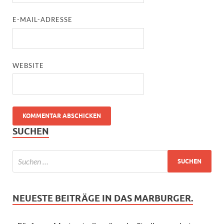
E-MAIL-ADRESSE
WEBSITE
SUCHEN
NEUESTE BEITRÄGE IN DAS MARBURGER.