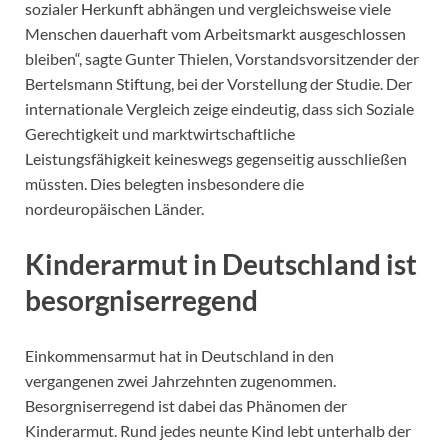
sozialer Herkunft abhängen und vergleichsweise viele
Menschen dauerhaft vom Arbeitsmarkt ausgeschlossen
bleiben“, sagte Gunter Thielen, Vorstandsvorsitzender der
Bertelsmann Stiftung, bei der Vorstellung der Studie. Der
internationale Vergleich zeige eindeutig, dass sich Soziale
Gerechtigkeit und marktwirtschaftliche
Leistungsfähigkeit keineswegs gegenseitig ausschließen
müssten. Dies belegten insbesondere die
nordeuropäischen Länder.
Kinderarmut in Deutschland ist
besorgniserregend
Einkommensarmut hat in Deutschland in den
vergangenen zwei Jahrzehnten zugenommen.
Besorgniserregend ist dabei das Phänomen der
Kinderarmut. Rund jedes neunte Kind lebt unterhalb der