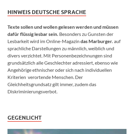
HINWEIS DEUTSCHE SPRACHE
Texte sollen und wollen gelesen werden und müssen
dafür flüssig lesbar sein.
Besonders zu Gunsten der
Lesbarkeit wird im Online-Magazin
das Marburger.
auf
sprachliche Darstellungen zu männlich, weiblich und
divers verzichtet. Mit Personenbezeichnungen sind
grundsätzlich alle Geschlechter adressiert, ebenso wie
Angehörige ethnischer oder sich nach individuellen
Kriterien verortende Menschen. Der
Gleichheitsgrundsatz gilt immer, zudem das
Diskriminierungsverbot.
GEGENLICHT