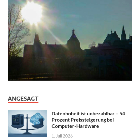
ANGESAGT
Datenhoheit ist unbezahlbar – 54
Prozent Preissteigerung bei
Computer-Hardware
1. Juli 2026