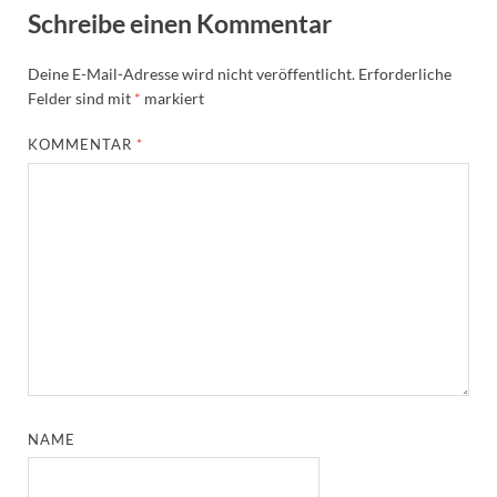
Schreibe einen Kommentar
Deine E-Mail-Adresse wird nicht veröffentlicht.
Erforderliche
Felder sind mit
*
markiert
KOMMENTAR
*
NAME