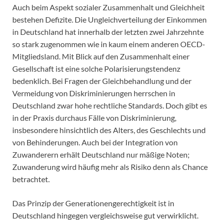
Auch beim Aspekt sozialer Zusammenhalt und Gleichheit
bestehen Defizite. Die Ungleichverteilung der Einkommen
in Deutschland hat innerhalb der letzten zwei Jahrzehnte
so stark zugenommen wie in kaum einem anderen OECD-
Mitgliedsland. Mit Blick auf den Zusammenhalt einer
Gesellschaft ist eine solche Polarisierungstendenz
bedenklich. Bei Fragen der Gleichbehandlung und der
Vermeidung von Diskriminierungen herrschen in
Deutschland zwar hohe rechtliche Standards. Doch gibt es
in der Praxis durchaus Fälle von Diskriminierung,
insbesondere hinsichtlich des Alters, des Geschlechts und
von Behinderungen. Auch bei der Integration von
Zuwanderern erhält Deutschland nur mäßige Noten;
Zuwanderung wird häufig mehr als Risiko denn als Chance
betrachtet.
Das Prinzip der Generationengerechtigkeit ist in
Deutschland hingegen vergleichsweise gut verwirklicht.