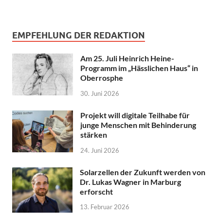
EMPFEHLUNG DER REDAKTION
Am 25. Juli Heinrich Heine-
Programm im „Hässlichen Haus“ in
Oberrosphe
30. Juni 2026
Projekt will digitale Teilhabe für
junge Menschen mit Behinderung
stärken
24. Juni 2026
Solarzellen der Zukunft werden von
Dr. Lukas Wagner in Marburg
erforscht
13. Februar 2026