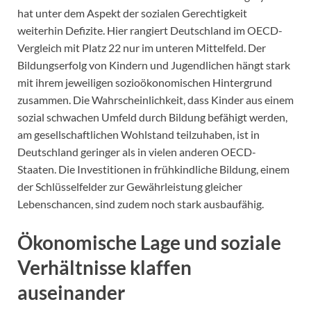
hat unter dem Aspekt der sozialen Gerechtigkeit
weiterhin Defizite. Hier rangiert Deutschland im OECD-
Vergleich mit Platz 22 nur im unteren Mittelfeld. Der
Bildungserfolg von Kindern und Jugendlichen hängt stark
mit ihrem jeweiligen sozioökonomischen Hintergrund
zusammen. Die Wahrscheinlichkeit, dass Kinder aus einem
sozial schwachen Umfeld durch Bildung befähigt werden,
am gesellschaftlichen Wohlstand teilzuhaben, ist in
Deutschland geringer als in vielen anderen OECD-
Staaten. Die Investitionen in frühkindliche Bildung, einem
der Schlüsselfelder zur Gewährleistung gleicher
Lebenschancen, sind zudem noch stark ausbaufähig.
Ökonomische Lage und soziale
Verhältnisse klaffen
auseinander