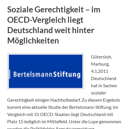
Soziale Gerechtigkeit – im
OECD-Vergleich liegt
Deutschland weit hinter
Möglichkeiten
Gütersloh,
Marburg,
4.1.2011
Deutschland
hat in Sachen
sozialer
Gerechtigkeit einigen Nachholbedarf. Zu diesem Ergebnis
kommt eine aktuelle Studie der Bertelsmann Stiftung. Im
Vergleich mit 31 OECD-Staaten liegt Deutschland mit
Platz 15 lediglich im Mittelfeld. Unter die Lupe genommen
wurden die Politikfelder Armutsvermeidung,