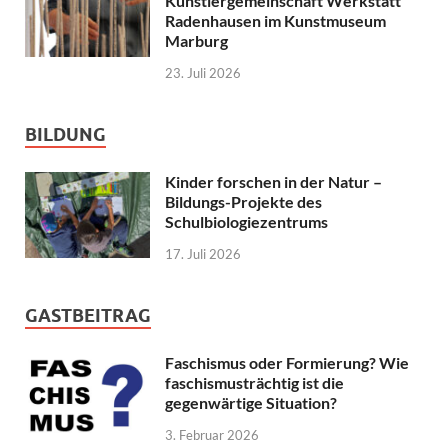
Künstlergemeinschaft Werkstatt
Radenhausen im Kunstmuseum
Marburg
23. Juli 2026
BILDUNG
Kinder forschen in der Natur –
Bildungs-Projekte des
Schulbiologiezentrums
17. Juli 2026
GASTBEITRAG
Faschismus oder Formierung? Wie
faschismusträchtig ist die
gegenwärtige Situation?
3. Februar 2026