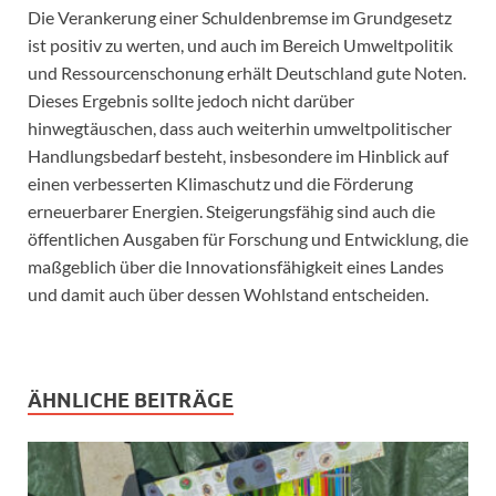
Die Verankerung einer Schuldenbremse im Grundgesetz
ist positiv zu werten, und auch im Bereich Umweltpolitik
und Ressourcenschonung erhält Deutschland gute Noten.
Dieses Ergebnis sollte jedoch nicht darüber
hinwegtäuschen, dass auch weiterhin umweltpolitischer
Handlungsbedarf besteht, insbesondere im Hinblick auf
einen verbesserten Klimaschutz und die Förderung
erneuerbarer Energien. Steigerungsfähig sind auch die
öffentlichen Ausgaben für Forschung und Entwicklung, die
maßgeblich über die Innovationsfähigkeit eines Landes
und damit auch über dessen Wohlstand entscheiden.
ÄHNLICHE BEITRÄGE