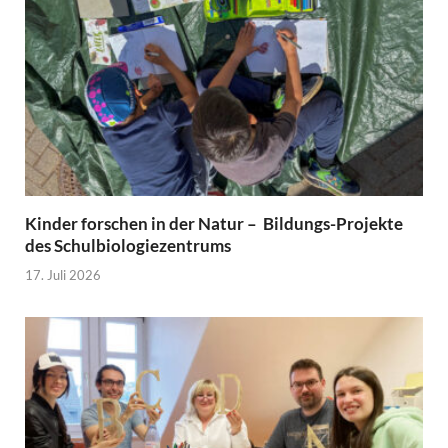
Kinder forschen in der Natur – Bildungs-Projekte
des Schulbiologiezentrums
17. Juli 2026