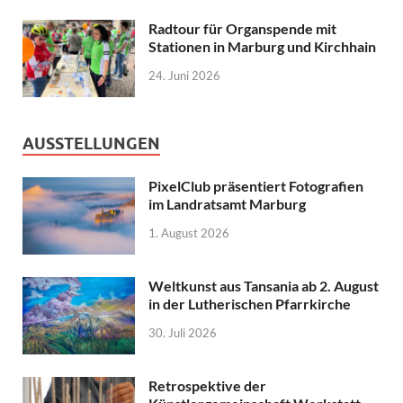
Radtour für Organspende mit
Stationen in Marburg und Kirchhain
24. Juni 2026
AUSSTELLUNGEN
PixelClub präsentiert Fotografien
im Landratsamt Marburg
1. August 2026
Weltkunst aus Tansania ab 2. August
in der Lutherischen Pfarrkirche
30. Juli 2026
Retrospektive der