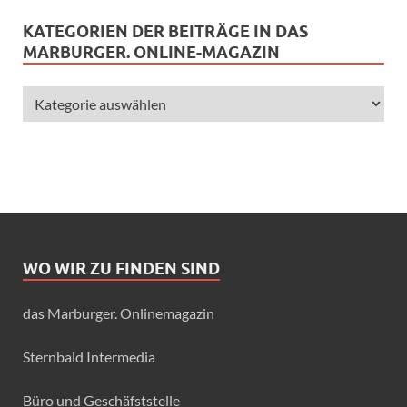
KATEGORIEN DER BEITRÄGE IN DAS
MARBURGER. ONLINE-MAGAZIN
WO WIR ZU FINDEN SIND
das Marburger. Onlinemagazin
Sternbald Intermedia
Büro und Geschäfststelle