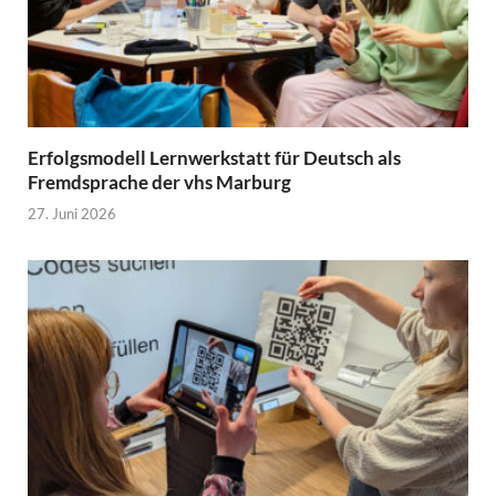
Erfolgsmodell Lernwerkstatt für Deutsch als
Fremdsprache der vhs Marburg
27. Juni 2026