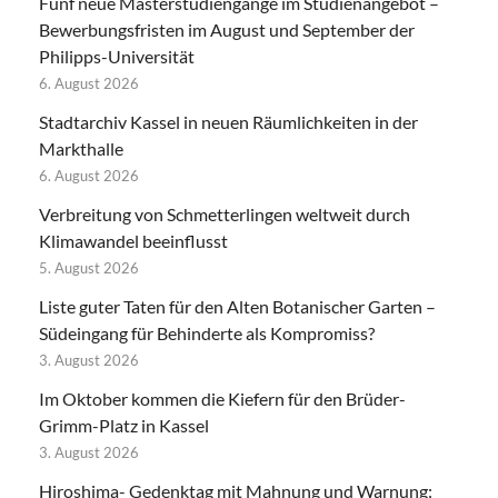
Fünf neue Masterstudiengänge im Studienangebot –
Bewerbungsfristen im August und September der
Philipps-Universität
6. August 2026
Stadtarchiv Kassel in neuen Räumlichkeiten in der
Markthalle
6. August 2026
Verbreitung von Schmetterlingen weltweit durch
Klimawandel beeinflusst
5. August 2026
Liste guter Taten für den Alten Botanischer Garten –
Südeingang für Behinderte als Kompromiss?
3. August 2026
Im Oktober kommen die Kiefern für den Brüder-
Grimm-Platz in Kassel
3. August 2026
Hiroshima- Gedenktag mit Mahnung und Warnung: