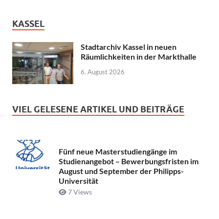
KASSEL
Stadtarchiv Kassel in neuen
Räumlichkeiten in der Markthalle
6. August 2026
VIEL GELESENE ARTIKEL UND BEITRÄGE
Fünf neue Masterstudiengänge im
Studienangebot – Bewerbungsfristen im
August und September der Philipps-
Universität
7 Views