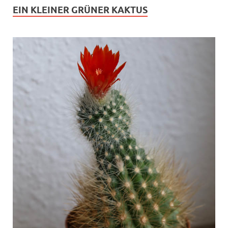
EIN KLEINER GRÜNER KAKTUS