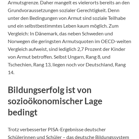
Armutsgrenze. Daher mangelt es vielerorts bereits an den
Grundvoraussetzungen sozialer Gerechtigkeit. Denn
unter den Bedingungen von Armut sind soziale Teilhabe
und ein selbstbestimmtes Leben kaum möglich. Zum
Vergleich: In Dänemark, das neben Schweden und
Norwegen die geringsten Armutsquoten im OECD-weiten
Vergleich aufweist, sind lediglich 2,7 Prozent der Kinder
von Armut betroffen. Selbst Ungarn, Rang 8, und
Tschechien, Rang 13, liegen noch vor Deutschland, Rang
14.
Bildungserfolg ist von
sozioökonomischer Lage
bedingt
Trotz verbesserter PISA-Ergebnisse deutscher
Schülerinnen und Schüler – das deutsche Bildungssystem