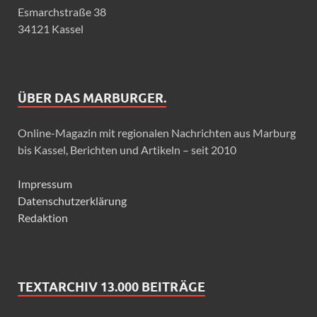
Esmarchstraße 38
34121 Kassel
ÜBER DAS MARBURGER.
Online-Magazin mit regionalen Nachrichten aus Marburg
bis Kassel, Berichten und Artikeln – seit 2010
Impressum
Datenschutzerklärung
Redaktion
TEXTARCHIV 13.000 BEITRÄGE