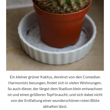
Ein kleiner grüner Kaktus, dereinst von den Comedian
Harmonists besungen, findet sich in vielen Wohnungen.
So auch dieser, der längst dem Stadium klein entwachsen
ist und einen größeren Topf braucht, und sich dabei nicht
von der Entfaltung einer wunderschönen roten Blüte
abhalten lässt.