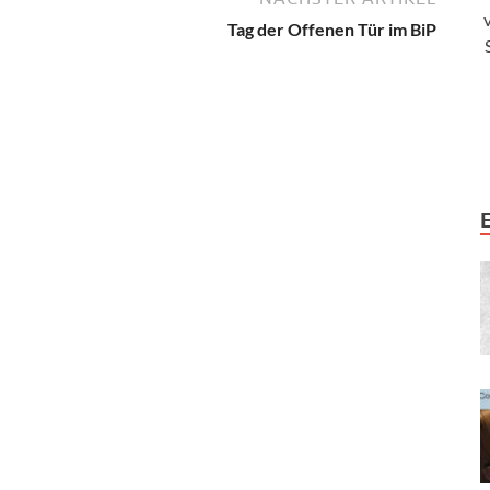
Tag der Offenen Tür im BiP