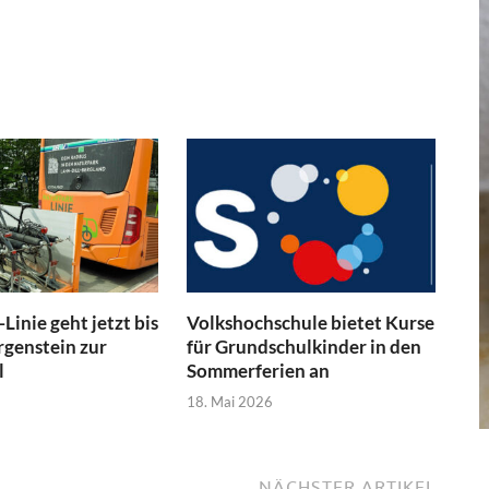
Linie geht jetzt bis
Volkshochschule bietet Kurse
genstein zur
für Grundschulkinder in den
l
Sommerferien an
18. Mai 2026
NÄCHSTER ARTIKEL