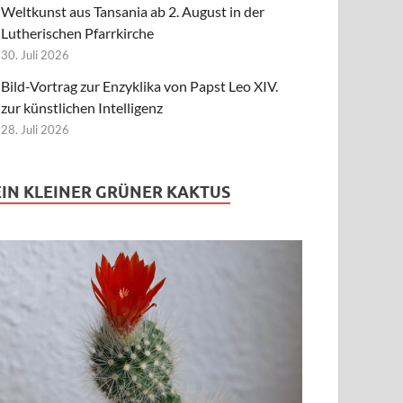
Weltkunst aus Tansania ab 2. August in der
Lutherischen Pfarrkirche
30. Juli 2026
Bild-Vortrag zur Enzyklika von Papst Leo XIV.
zur künstlichen Intelligenz
28. Juli 2026
EIN KLEINER GRÜNER KAKTUS