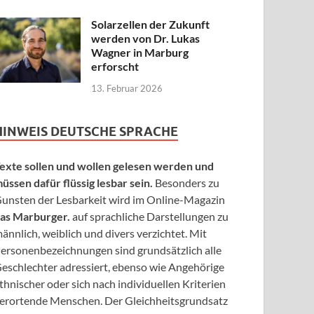
Solarzellen der Zukunft
werden von Dr. Lukas
Wagner in Marburg
erforscht
13. Februar 2026
HINWEIS DEUTSCHE SPRACHE
exte sollen und wollen gelesen werden und
üssen dafür flüssig lesbar sein.
Besonders zu
unsten der Lesbarkeit wird im Online-Magazin
as Marburger.
auf sprachliche Darstellungen zu
ännlich, weiblich und divers verzichtet. Mit
ersonenbezeichnungen sind grundsätzlich alle
eschlechter adressiert, ebenso wie Angehörige
thnischer oder sich nach individuellen Kriterien
erortende Menschen. Der Gleichheitsgrundsatz