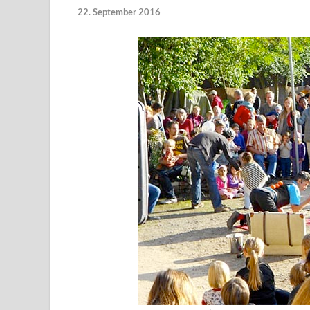
22. September 2016