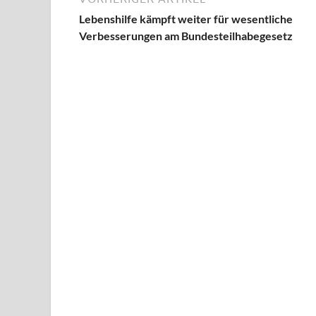
Lebenshilfe kämpft weiter für wesentliche
Verbesserungen am Bundesteilhabegesetz