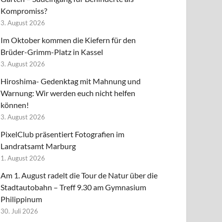
Kompromiss?
3. August 2026
Im Oktober kommen die Kiefern für den
Brüder-Grimm-Platz in Kassel
3. August 2026
Hiroshima- Gedenktag mit Mahnung und
Warnung: Wir werden euch nicht helfen
können!
3. August 2026
PixelClub präsentiert Fotografien im
Landratsamt Marburg
1. August 2026
Am 1. August radelt die Tour de Natur über die
Stadtautobahn – Treff 9.30 am Gymnasium
Philippinum
30. Juli 2026