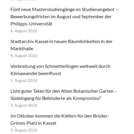
Fünf neue Masterstudiengänge im Studienangebot –
Bewerbungsfristen im August und September der
Philipps-Universität
6. August 2026
Stadtarchiv Kassel in neuen Räumlichkeiten in der
Markthalle
6. August 2026
Verbreitung von Schmetterlingen weltweit durch
Klimawandel beeinflusst
5. August 2026
Liste guter Taten für den Alten Botanischer Garten –
Südeingang für Behinderte als Kompromiss?
3. August 2026
Im Oktober kommen die Kiefern für den Brüder-
Grimm-Platz in Kassel
3. August 2026