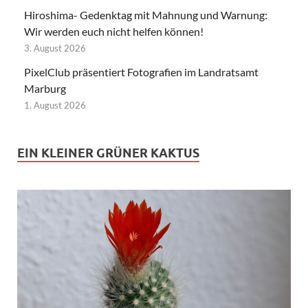
Hiroshima- Gedenktag mit Mahnung und Warnung:
Wir werden euch nicht helfen können!
3. August 2026
PixelClub präsentiert Fotografien im Landratsamt
Marburg
1. August 2026
EIN KLEINER GRÜNER KAKTUS