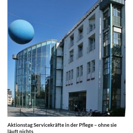
Aktionstag Servicekräfte in der Pflege – ohne sie
läuft nichts