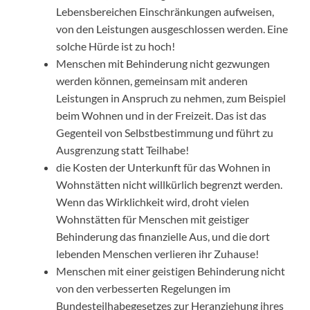
Lebensbereichen Einschränkungen aufweisen,
von den Leistungen ausgeschlossen werden. Eine
solche Hürde ist zu hoch!
Menschen mit Behinderung nicht gezwungen
werden können, gemeinsam mit anderen
Leistungen in Anspruch zu nehmen, zum Beispiel
beim Wohnen und in der Freizeit. Das ist das
Gegenteil von Selbstbestimmung und führt zu
Ausgrenzung statt Teilhabe!
die Kosten der Unterkunft für das Wohnen in
Wohnstätten nicht willkürlich begrenzt werden.
Wenn das Wirklichkeit wird, droht vielen
Wohnstätten für Menschen mit geistiger
Behinderung das finanzielle Aus, und die dort
lebenden Menschen verlieren ihr Zuhause!
Menschen mit einer geistigen Behinderung nicht
von den verbesserten Regelungen im
Bundesteilhabegesetzes zur Heranziehung ihres