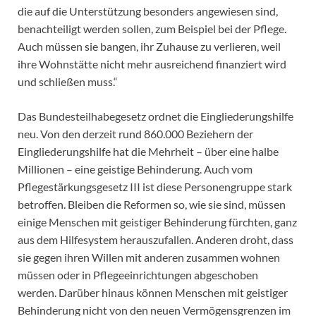
die auf die Unterstützung besonders angewiesen sind,
benachteiligt werden sollen, zum Beispiel bei der Pflege.
Auch müssen sie bangen, ihr Zuhause zu verlieren, weil
ihre Wohnstätte nicht mehr ausreichend finanziert wird
und schließen muss.“
Das Bundesteilhabegesetz ordnet die Eingliederungshilfe
neu. Von den derzeit rund 860.000 Beziehern der
Eingliederungshilfe hat die Mehrheit – über eine halbe
Millionen – eine geistige Behinderung. Auch vom
Pflegestärkungsgesetz III ist diese Personengruppe stark
betroffen. Bleiben die Reformen so, wie sie sind, müssen
einige Menschen mit geistiger Behinderung fürchten, ganz
aus dem Hilfesystem herauszufallen. Anderen droht, dass
sie gegen ihren Willen mit anderen zusammen wohnen
müssen oder in Pflegeeinrichtungen abgeschoben
werden. Darüber hinaus können Menschen mit geistiger
Behinderung nicht von den neuen Vermögensgrenzen im