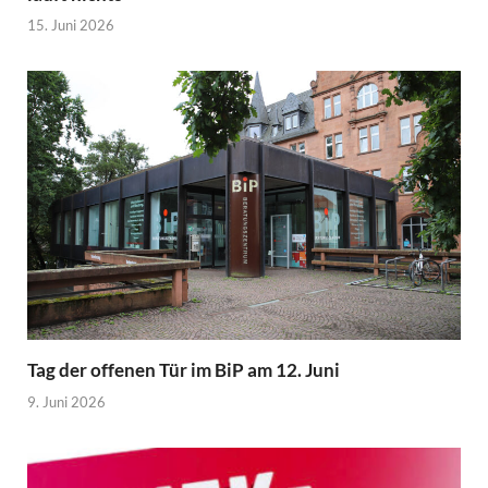
15. Juni 2026
Tag der offenen Tür im BiP am 12. Juni
9. Juni 2026