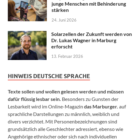
junge Menschen mit Behinderung
stärken
24. Juni 2026
Solarzellen der Zukunft werden von
Dr. Lukas Wagner in Marburg
erforscht
13. Februar 2026
HINWEIS DEUTSCHE SPRACHE
Texte sollen und wollen gelesen werden und müssen
dafür flüssig lesbar sein.
Besonders zu Gunsten der
Lesbarkeit wird im Online-Magazin
das Marburger.
auf
sprachliche Darstellungen zu männlich, weiblich und
divers verzichtet. Mit Personenbezeichnungen sind
grundsätzlich alle Geschlechter adressiert, ebenso wie
Angehörige ethnischer oder sich nach individuellen