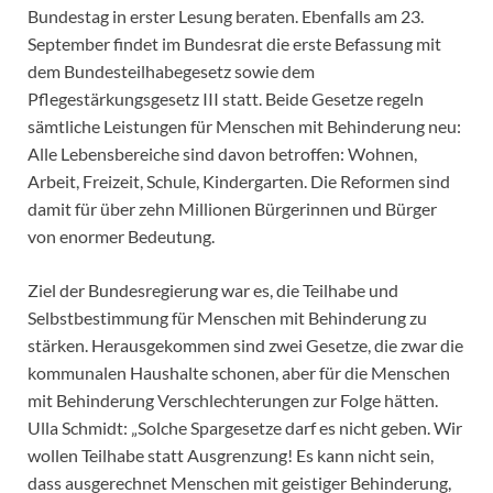
Bundestag in erster Lesung beraten. Ebenfalls am 23.
September findet im Bundesrat die erste Befassung mit
dem Bundesteilhabegesetz sowie dem
Pflegestärkungsgesetz III statt. Beide Gesetze regeln
sämtliche Leistungen für Menschen mit Behinderung neu:
Alle Lebensbereiche sind davon betroffen: Wohnen,
Arbeit, Freizeit, Schule, Kindergarten. Die Reformen sind
damit für über zehn Millionen Bürgerinnen und Bürger
von enormer Bedeutung.
Ziel der Bundesregierung war es, die Teilhabe und
Selbstbestimmung für Menschen mit Behinderung zu
stärken. Herausgekommen sind zwei Gesetze, die zwar die
kommunalen Haushalte schonen, aber für die Menschen
mit Behinderung Verschlechterungen zur Folge hätten.
Ulla Schmidt: „Solche Spargesetze darf es nicht geben. Wir
wollen Teilhabe statt Ausgrenzung! Es kann nicht sein,
dass ausgerechnet Menschen mit geistiger Behinderung,