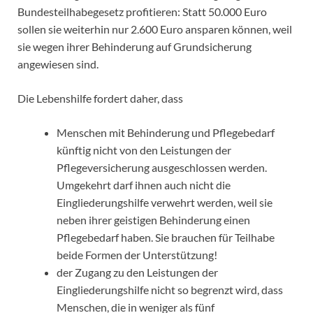
Bundesteilhabegesetz profitieren: Statt 50.000 Euro
sollen sie weiterhin nur 2.600 Euro ansparen können, weil
sie wegen ihrer Behinderung auf Grundsicherung
angewiesen sind.
Die Lebenshilfe fordert daher, dass
Menschen mit Behinderung und Pflegebedarf
künftig nicht von den Leistungen der
Pflegeversicherung ausgeschlossen werden.
Umgekehrt darf ihnen auch nicht die
Eingliederungshilfe verwehrt werden, weil sie
neben ihrer geistigen Behinderung einen
Pflegebedarf haben. Sie brauchen für Teilhabe
beide Formen der Unterstützung!
der Zugang zu den Leistungen der
Eingliederungshilfe nicht so begrenzt wird, dass
Menschen, die in weniger als fünf