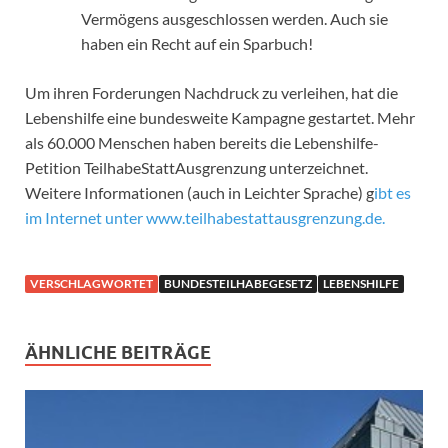
Vermögens ausgeschlossen werden. Auch sie
haben ein Recht auf ein Sparbuch!
Um ihren Forderungen Nachdruck zu verleihen, hat die
Lebenshilfe eine bundesweite Kampagne gestartet. Mehr
als 60.000 Menschen haben bereits die Lebenshilfe-
Petition TeilhabeStattAusgrenzung unterzeichnet.
Weitere Informationen (auch in Leichter Sprache) g
ibt es
im Internet unter www.teilhabestattausgrenzung.de.
VERSCHLAGWORTET
BUNDESTEILHABEGESETZ
LEBENSHILFE
ÄHNLICHE BEITRÄGE