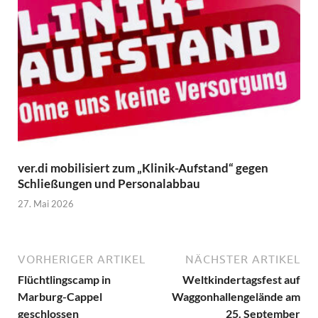
ver.di mobilisiert zum „Klinik-Aufstand“ gegen
Schließungen und Personalabbau
27. Mai 2026
VORHERIGER ARTIKEL
NÄCHSTER ARTIKEL
Flüchtlingscamp in
Weltkindertagsfest auf
Marburg-Cappel
Waggonhallengelände am
geschlossen
25. September