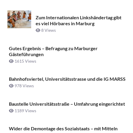
Zum Internationalen Linkshändertag gibt
es viel Hörbares in Marburg
8 Views
Gutes Ergebnis – Befragung zu Marburger
Gästeführungen
1615 Views
Bahnhofsviertel, Universitätsstrasse und die IG MARSS
978 Views
Baustelle Universitätsstraße ­– Umfahrung eingerichtet
1189 Views
Wider die Demontage des Sozialstaats – mit Mitteln