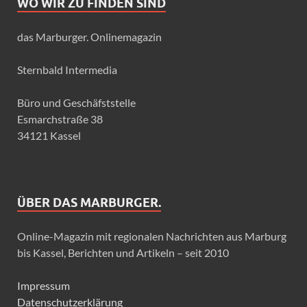
WO WIR ZU FINDEN SIND
das Marburger. Onlinemagazin
Sternbald Intermedia
Büro und Geschäfststelle
Esmarchstraße 38
34121 Kassel
ÜBER DAS MARBURGER.
Online-Magazin mit regionalen Nachrichten aus Marburg
bis Kassel, Berichten und Artikeln – seit 2010
Impressum
Datenschutzerklärung