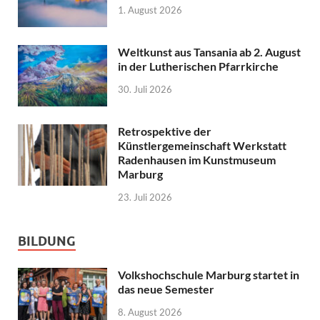
1. August 2026
Weltkunst aus Tansania ab 2. August
in der Lutherischen Pfarrkirche
30. Juli 2026
Retrospektive der
Künstlergemeinschaft Werkstatt
Radenhausen im Kunstmuseum
Marburg
23. Juli 2026
BILDUNG
Volkshochschule Marburg startet in
das neue Semester
8. August 2026