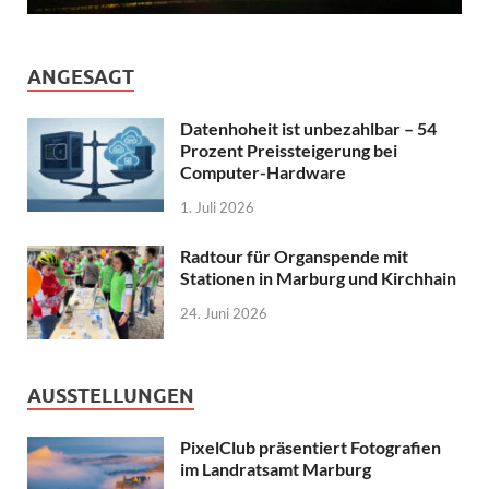
ANGESAGT
Datenhoheit ist unbezahlbar – 54
Prozent Preissteigerung bei
Computer-Hardware
1. Juli 2026
Radtour für Organspende mit
Stationen in Marburg und Kirchhain
24. Juni 2026
AUSSTELLUNGEN
PixelClub präsentiert Fotografien
im Landratsamt Marburg