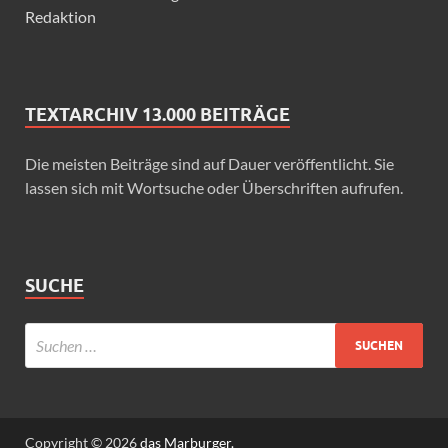
Redaktion
TEXTARCHIV 13.000 BEITRÄGE
Die meisten Beiträge sind auf Dauer veröffentlicht. Sie
lassen sich mit Wortsuche oder Überschriften aufrufen.
SUCHE
Copyright © 2026
das Marburger.