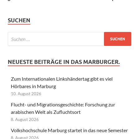
SUCHEN
NEUESTE BEITRÄGE IN DAS MARBURGER.
Zum Internationalen Linkshändertag gibt es viel
Hörbares in Marburg
10. August 2026
Flucht- und Migrationsgeschichte: Forschung zur
arabischen Welt als Zufluchtsort
8. August 2026
Volkshochschule Marburg startet in das neue Semester
8. August 2026