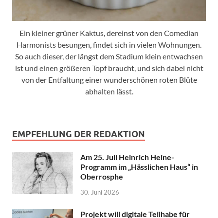
Ein kleiner grüner Kaktus, dereinst von den Comedian
Harmonists besungen, findet sich in vielen Wohnungen.
So auch dieser, der längst dem Stadium klein entwachsen
ist und einen größeren Topf braucht, und sich dabei nicht
von der Entfaltung einer wunderschönen roten Blüte
abhalten lässt.
EMPFEHLUNG DER REDAKTION
Am 25. Juli Heinrich Heine-
Programm im „Hässlichen Haus“ in
Oberrosphe
30. Juni 2026
Projekt will digitale Teilhabe für