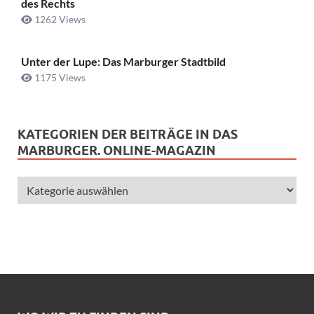
des Rechts
1262 Views
Unter der Lupe: Das Marburger Stadtbild
1175 Views
KATEGORIEN DER BEITRÄGE IN DAS
MARBURGER. ONLINE-MAGAZIN