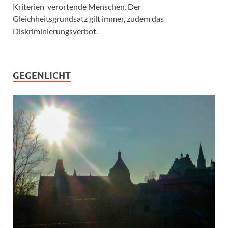
Kriterien verortende Menschen. Der
Gleichheitsgrundsatz gilt immer, zudem das
Diskriminierungsverbot.
GEGENLICHT