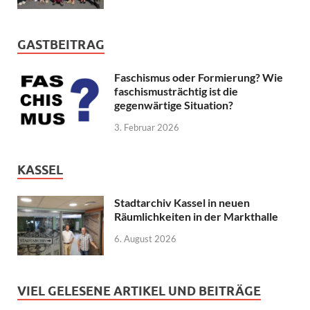
GASTBEITRAG
Faschismus oder Formierung? Wie
faschismusträchtig ist die
gegenwärtige Situation?
3. Februar 2026
KASSEL
Stadtarchiv Kassel in neuen
Räumlichkeiten in der Markthalle
6. August 2026
VIEL GELESENE ARTIKEL UND BEITRÄGE