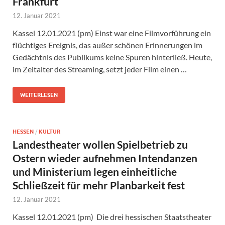
Frankfurt
12. Januar 2021
Kassel 12.01.2021 (pm) Einst war eine Filmvorführung ein
flüchtiges Ereignis, das außer schönen Erinnerungen im
Gedächtnis des Publikums keine Spuren hinterließ. Heute,
im Zeitalter des Streaming, setzt jeder Film einen …
WEITERLESEN
HESSEN
/
KULTUR
Landestheater wollen Spielbetrieb zu
Ostern wieder aufnehmen Intendanzen
und Ministerium legen einheitliche
Schließzeit für mehr Planbarkeit fest
12. Januar 2021
Kassel 12.01.2021 (pm) Die drei hessischen Staatstheater