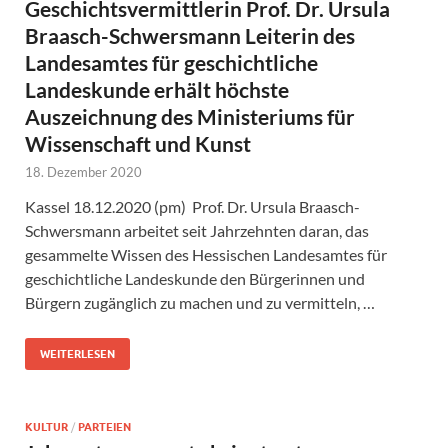
Geschichtsvermittlerin Prof. Dr. Ursula
Braasch-Schwersmann Leiterin des
Landesamtes für geschichtliche
Landeskunde erhält höchste
Auszeichnung des Ministeriums für
Wissenschaft und Kunst
18. Dezember 2020
Kassel 18.12.2020 (pm) Prof. Dr. Ursula Braasch-
Schwersmann arbeitet seit Jahrzehnten daran, das
gesammelte Wissen des Hessischen Landesamtes für
geschichtliche Landeskunde den Bürgerinnen und
Bürgern zugänglich zu machen und zu vermitteln, …
WEITERLESEN
KULTUR
/
PARTEIEN