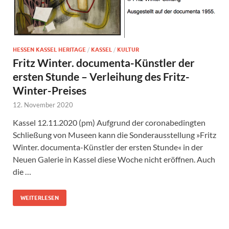
HESSEN KASSEL HERITAGE
/
KASSEL
/
KULTUR
Fritz Winter. documenta-Künstler der
ersten Stunde – Verleihung des Fritz-
Winter-Preises
12. November 2020
Kassel 12.11.2020 (pm) Aufgrund der coronabedingten
Schließung von Museen kann die Sonderausstellung »Fritz
Winter. documenta-Künstler der ersten Stunde« in der
Neuen Galerie in Kassel diese Woche nicht eröffnen. Auch
die …
WEITERLESEN