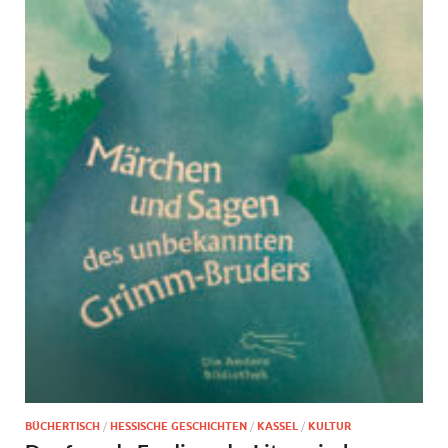
BÜCHERTISCH
/
HESSISCHE GESCHICHTEN
/
KASSEL
/
KULTUR