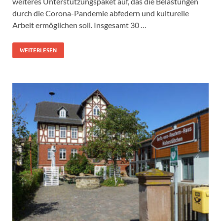
weiteres Unterstützungspaket auf, das die Belastungen
durch die Corona-Pandemie abfedern und kulturelle
Arbeit ermöglichen soll. Insgesamt 30 …
WEITERLESEN