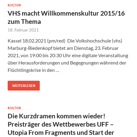
KULTUR
VHS macht Willkommenskultur 2015/16
zum Thema
18. Februar 2021
Kassel 18.02.2021 (pm/red) Die Volkshochschule (vhs)
Marburg-Biedenkopf bietet am Dienstag, 23. Februar
2021, von 19:00 bis 20:30 Uhr eine digitale Veranstaltung
über Herausforderungen und Begegnungen während der
Flüchtlingskrise in den …
WEITERLESEN
KULTUR
Die Kurzdramen kommen wieder!
Preisträger des Wettbewerbes UFF –
Utopia From Fragments und Start der