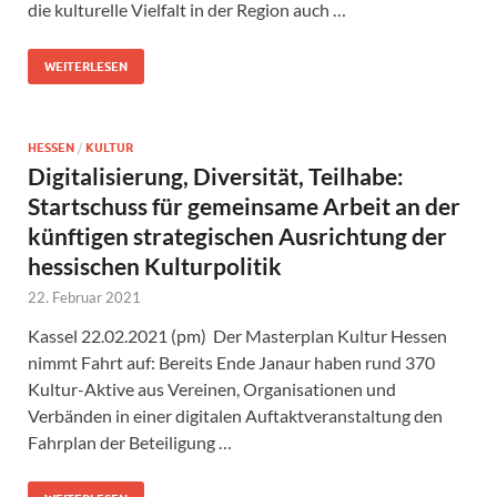
die kulturelle Vielfalt in der Region auch …
WEITERLESEN
HESSEN
/
KULTUR
Digitalisierung, Diversität, Teilhabe:
Startschuss für gemeinsame Arbeit an der
künftigen strategischen Ausrichtung der
hessischen Kulturpolitik
22. Februar 2021
Kassel 22.02.2021 (pm) Der Masterplan Kultur Hessen
nimmt Fahrt auf: Bereits Ende Janaur haben rund 370
Kultur-Aktive aus Vereinen, Organisationen und
Verbänden in einer digitalen Auftaktveranstaltung den
Fahrplan der Beteiligung …