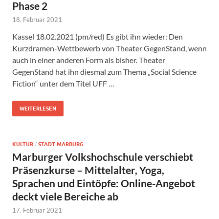
Phase 2
18. Februar 2021
Kassel 18.02.2021 (pm/red) Es gibt ihn wieder: Den
Kurzdramen-Wettbewerb von Theater GegenStand, wenn
auch in einer anderen Form als bisher. Theater
GegenStand hat ihn diesmal zum Thema „Social Science
Fiction“ unter dem Titel UFF …
WEITERLESEN
KULTUR
/
STADT MARBURG
Marburger Volkshochschule verschiebt
Präsenzkurse – Mittelalter, Yoga,
Sprachen und Eintöpfe: Online-Angebot
deckt viele Bereiche ab
17. Februar 2021