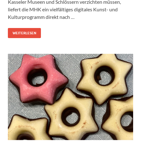
Kasseler Museen und Schlössern verzichten müssen,
liefert die MHK ein vielfältiges digitales Kunst- und
Kulturprogramm direkt nach …
WEITERLESEN