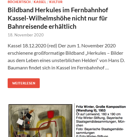
BÜCHERTISCH
/
KASSEL
/
KULTUR
Bildband Herkules im Fernbahnhof
Kassel-Wilhelmshöhe nicht nur für
Bahnreisende erhältlich
18. November 2020
Kassel 18.12.2020 (red) Der zum 1. November 2020
erschienene großformatige Bildband „Herkules – Bilder
aus dem Leben eines unsterblichen Helden“ von Hans D.
Baumann findet sich in Kassel im Fernbahnhof …
WEITERLESEN