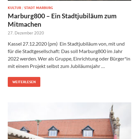
KULTUR
/
STADT MARBURG
Marburg800 – Ein Stadtjubiläum zum
Mitmachen
27. Dezember 2020
Kassel 27.12.2020 (pm) Ein Stadtjubiläum von, mit und
für die Stadtgesellschaft: Das soll Marburg800 im Jahr
2022 werden. Wer als Gruppe, Einrichtung oder Bürger*in
mit einem Projekt selbst zum Jubiläumsjahr …
WEITERLESEN