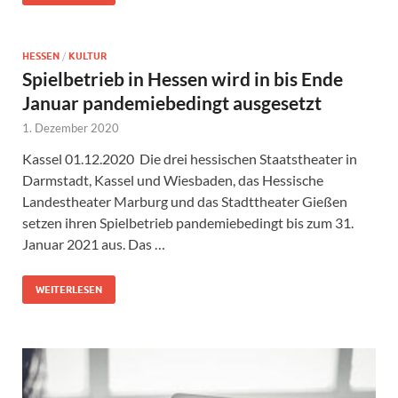
HESSEN
/
KULTUR
Spielbetrieb in Hessen wird in bis Ende
Januar pandemiebedingt ausgesetzt
1. Dezember 2020
Kassel 01.12.2020 Die drei hessischen Staatstheater in
Darmstadt, Kassel und Wiesbaden, das Hessische
Landestheater Marburg und das Stadttheater Gießen
setzen ihren Spielbetrieb pandemiebedingt bis zum 31.
Januar 2021 aus. Das …
WEITERLESEN