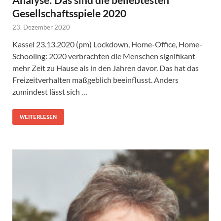
Gesellschaftsspiele 2020
23. Dezember 2020
Kassel 23.13.2020 (pm) Lockdown, Home-Office, Home-
Schooling: 2020 verbrachten die Menschen signifikant
mehr Zeit zu Hause als in den Jahren davor. Das hat das
Freizeitverhalten maßgeblich beeinflusst. Anders
zumindest lässt sich …
WEITERLESEN