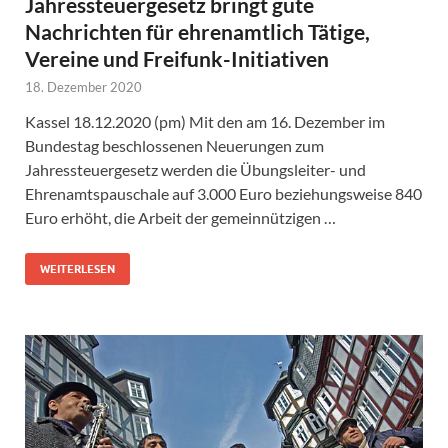
Jahressteuergesetz bringt gute
Nachrichten für ehrenamtlich Tätige,
Vereine und Freifunk-Initiativen
18. Dezember 2020
Kassel 18.12.2020 (pm) Mit den am 16. Dezember im
Bundestag beschlossenen Neuerungen zum
Jahressteuergesetz werden die Übungsleiter- und
Ehrenamtspauschale auf 3.000 Euro beziehungsweise 840
Euro erhöht, die Arbeit der gemeinnützigen …
WEITERLESEN