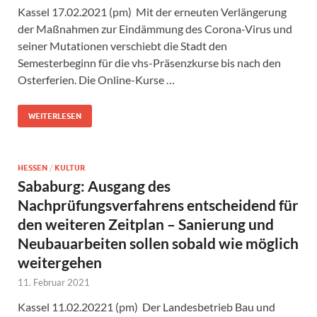
Kassel 17.02.2021 (pm) Mit der erneuten Verlängerung
der Maßnahmen zur Eindämmung des Corona-Virus und
seiner Mutationen verschiebt die Stadt den
Semesterbeginn für die vhs-Präsenzkurse bis nach den
Osterferien. Die Online-Kurse …
WEITERLESEN
HESSEN
/
KULTUR
Sababurg: Ausgang des
Nachprüfungsverfahrens entscheidend für
den weiteren Zeitplan – Sanierung und
Neubauarbeiten sollen sobald wie möglich
weitergehen
11. Februar 2021
Kassel 11.02.20221 (pm) Der Landesbetrieb Bau und