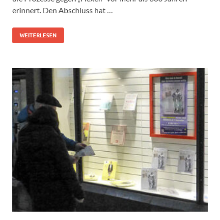
erinnert. Den Abschluss hat …
WEITERLESEN