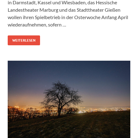
in Darmstadt, Kassel und Wiesbaden, das Hessische
Landestheater Marburg und das Stadttheater Gießen
wollen ihren Spielbetrieb in der Osterwoche Anfang April
wiederaufnehmen, sofern …
WEITERLESEN