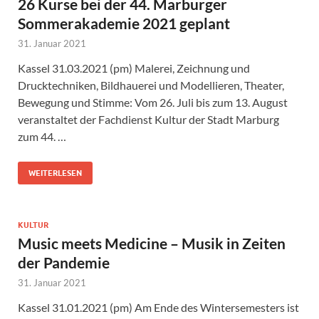
26 Kurse bei der 44. Marburger
Sommerakademie 2021 geplant
31. Januar 2021
Kassel 31.03.2021 (pm) Malerei, Zeichnung und
Drucktechniken, Bildhauerei und Modellieren, Theater,
Bewegung und Stimme: Vom 26. Juli bis zum 13. August
veranstaltet der Fachdienst Kultur der Stadt Marburg
zum 44. …
WEITERLESEN
KULTUR
Music meets Medicine – Musik in Zeiten
der Pandemie
31. Januar 2021
Kassel 31.01.2021 (pm) Am Ende des Wintersemesters ist