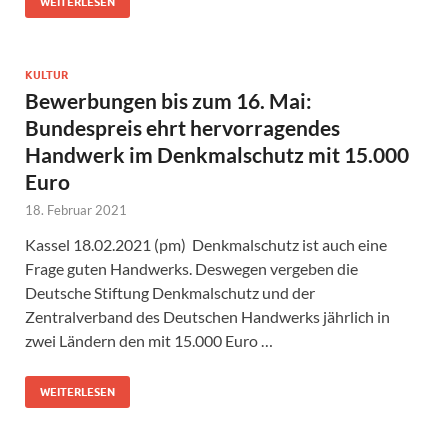
WEITERLESEN
KULTUR
Bewerbungen bis zum 16. Mai:
Bundespreis ehrt hervorragendes
Handwerk im Denkmalschutz mit 15.000
Euro
18. Februar 2021
Kassel 18.02.2021 (pm) Denkmalschutz ist auch eine
Frage guten Handwerks. Deswegen vergeben die
Deutsche Stiftung Denkmalschutz und der
Zentralverband des Deutschen Handwerks jährlich in
zwei Ländern den mit 15.000 Euro …
WEITERLESEN