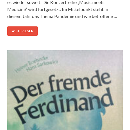
es wieder soweit: Die Konzertreihe „Music meets
Medicine“ wird fortgesetzt. Im Mittelpunkt steht in
diesem Jahr das Thema Pandemie und wie betroffene …
WEITERLESEN