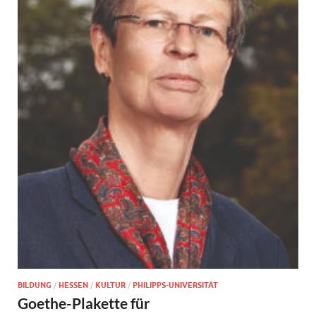
BILDUNG
/
HESSEN
/
KULTUR
/
PHILIPPS-UNIVERSITÄT
Goethe-Plakette für