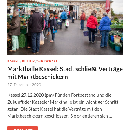
KASSEL
/
KULTUR
/
WIRTSCHAFT
Markthalle Kassel: Stadt schließt Verträge
mit Marktbeschickern
27. Dezember 2020
Kassel 27.12.2020 (pm) Für den Fortbestand und die
Zukunft der Kasseler Markthalle ist ein wichtiger Schritt
getan: Die Stadt Kassel hat die Verträge mit den
Marktbeschickern geschlossen. Sie orientieren sich …