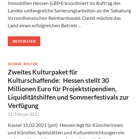
Immobilien Hessen (LBIH) koordiniert im Auftrag des
Landes umfangreiche Sanierungsarbeiten an der Sababurg
im nordhessischen Reinhardswald. Damit möchte das
Land einen erfolgreichen Betrieb …
WEITERLESEN
HESSEN
/
KULTUR
Zweites Kulturpaket für
Kulturschaffende: Hessen stellt 30
Millionen Euro für Projektstipendien,
Liquiditätshilfen und Sommerfestivals zur
Verfügung
11. Februar 2021
Kassel 11.02.2021 (pm) Hessen legt für Künstlerinnen
und Künstler, Spielstätten und Kultureinrichtungen ein