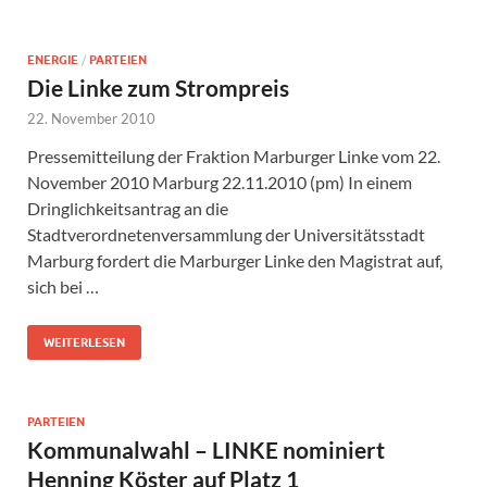
ENERGIE
/
PARTEIEN
Die Linke zum Strompreis
22. November 2010
Pressemitteilung der Fraktion Marburger Linke vom 22.
November 2010 Marburg 22.11.2010 (pm) In einem
Dringlichkeitsantrag an die
Stadtverordnetenversammlung der Universitätsstadt
Marburg fordert die Marburger Linke den Magistrat auf,
sich bei …
WEITERLESEN
PARTEIEN
Kommunalwahl – LINKE nominiert
Henning Köster auf Platz 1