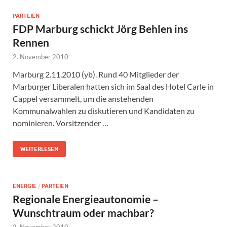
PARTEIEN
FDP Marburg schickt Jörg Behlen ins
Rennen
2. November 2010
Marburg 2.11.2010 (yb). Rund 40 Mitglieder der
Marburger Liberalen hatten sich im Saal des Hotel Carle in
Cappel versammelt, um die anstehenden
Kommunalwahlen zu diskutieren und Kandidaten zu
nominieren. Vorsitzender …
WEITERLESEN
ENERGIE
/
PARTEIEN
Regionale Energieautonomie –
Wunschtraum oder machbar?
2. November 2010