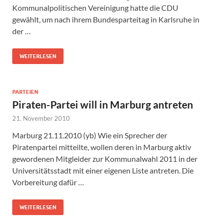
Kommunalpolitischen Vereinigung hatte die CDU
gewählt, um nach ihrem Bundesparteitag in Karlsruhe in
der …
WEITERLESEN
PARTEIEN
Piraten-Partei will in Marburg antreten
21. November 2010
Marburg 21.11.2010 (yb) Wie ein Sprecher der
Piratenpartei mitteilte, wollen deren in Marburg aktiv
gewordenen Mitgleider zur Kommunalwahl 2011 in der
Universitätsstadt mit einer eigenen Liste antreten. Die
Vorbereitung dafür …
WEITERLESEN