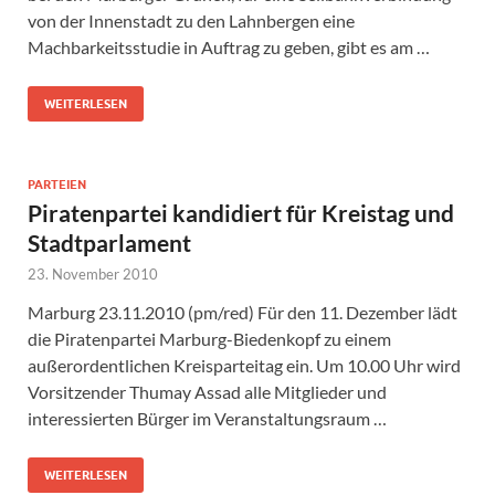
von der Innenstadt zu den Lahnbergen eine
Machbarkeitsstudie in Auftrag zu geben, gibt es am …
WEITERLESEN
PARTEIEN
Piratenpartei kandidiert für Kreistag und
Stadtparlament
23. November 2010
Marburg 23.11.2010 (pm/red) Für den 11. Dezember lädt
die Piratenpartei Marburg-Biedenkopf zu einem
außerordentlichen Kreisparteitag ein. Um 10.00 Uhr wird
Vorsitzender Thumay Assad alle Mitglieder und
interessierten Bürger im Veranstaltungsraum …
WEITERLESEN