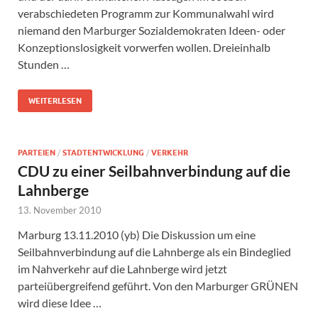
verabschiedeten Programm zur Kommunalwahl wird
niemand den Marburger Sozialdemokraten Ideen- oder
Konzeptionslosigkeit vorwerfen wollen. Dreieinhalb
Stunden …
WEITERLESEN
PARTEIEN
/
STADTENTWICKLUNG
/
VERKEHR
CDU zu einer Seilbahnverbindung auf die
Lahnberge
13. November 2010
Marburg 13.11.2010 (yb) Die Diskussion um eine
Seilbahnverbindung auf die Lahnberge als ein Bindeglied
im Nahverkehr auf die Lahnberge wird jetzt
parteiübergreifend geführt. Von den Marburger GRÜNEN
wird diese Idee …