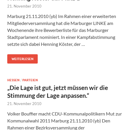
21. November 2010
Marburg 21.11.2010 (yb) Im Rahmen einer erweiterten
Mitgliederversammlung hat die Marburger LINKE am
Wochenende ihre Bewerberliste für das Marburger
Stadtparlament nominiert. In einer Kampfabstimmung
setzte sich dabei Henning Köster, der …
WEITERLESEN
HESSEN
/
PARTEIEN
„Die Lage ist gut, jetzt müssen wir die
Stimmung der Lage anpassen.“
21. November 2010
Volker Bouffier macht CDU-Kommunalpolitikern Mut zur
Kommunalwahl 2011 Marburg 21.11.2010 (yb) Den
Rahmen einer Bezirksversammlung der