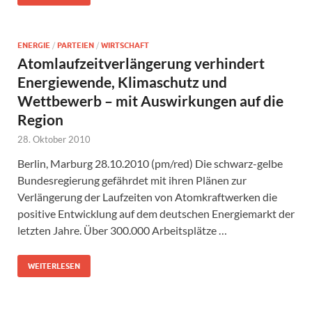
ENERGIE
/
PARTEIEN
/
WIRTSCHAFT
Atomlaufzeitverlängerung verhindert
Energiewende, Klimaschutz und
Wettbewerb – mit Auswirkungen auf die
Region
28. Oktober 2010
Berlin, Marburg 28.10.2010 (pm/red) Die schwarz-gelbe
Bundesregierung gefährdet mit ihren Plänen zur
Verlängerung der Laufzeiten von Atomkraftwerken die
positive Entwicklung auf dem deutschen Energiemarkt der
letzten Jahre. Über 300.000 Arbeitsplätze …
WEITERLESEN