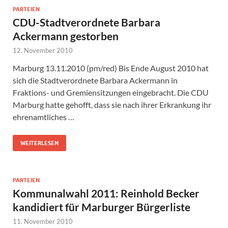
PARTEIEN
CDU-Stadtverordnete Barbara
Ackermann gestorben
12. November 2010
Marburg 13.11.2010 (pm/red) Bis Ende August 2010 hat
sich die Stadtverordnete Barbara Ackermann in
Fraktions- und Gremiensitzungen eingebracht. Die CDU
Marburg hatte gehofft, dass sie nach ihrer Erkrankung ihr
ehrenamtliches …
WEITERLESEN
PARTEIEN
Kommunalwahl 2011: Reinhold Becker
kandidiert für Marburger Bürgerliste
11. November 2010