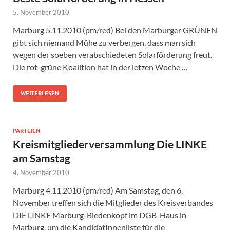
5. November 2010
Marburg 5.11.2010 (pm/red) Bei den Marburger GRÜNEN
gibt sich niemand Mühe zu verbergen, dass man sich
wegen der soeben verabschiedeten Solarförderung freut.
Die rot-grüne Koalition hat in der letzen Woche …
WEITERLESEN
PARTEIEN
Kreismitgliederversammlung Die LINKE
am Samstag
4. November 2010
Marburg 4.11.2010 (pm/red) Am Samstag, den 6.
November treffen sich die Mitglieder des Kreisverbandes
DIE LINKE Marburg-Biedenkopf im DGB-Haus in
Marburg, um die KandidatInnenliste für die