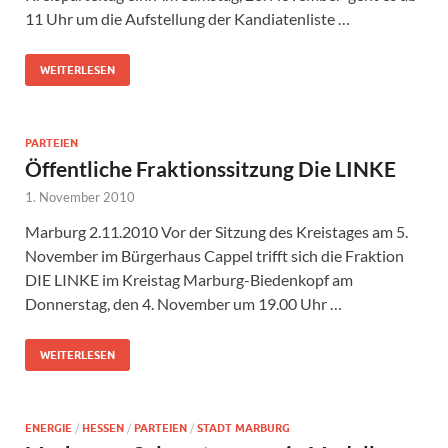
11 Uhr um die Aufstellung der Kandiatenliste …
WEITERLESEN
PARTEIEN
Öffentliche Fraktionssitzung Die LINKE
1. November 2010
Marburg 2.11.2010 Vor der Sitzung des Kreistages am 5.
November im Bürgerhaus Cappel trifft sich die Fraktion
DIE LINKE im Kreistag Marburg-Biedenkopf am
Donnerstag, den 4. November um 19.00 Uhr …
WEITERLESEN
ENERGIE
/
HESSEN
/
PARTEIEN
/
STADT MARBURG