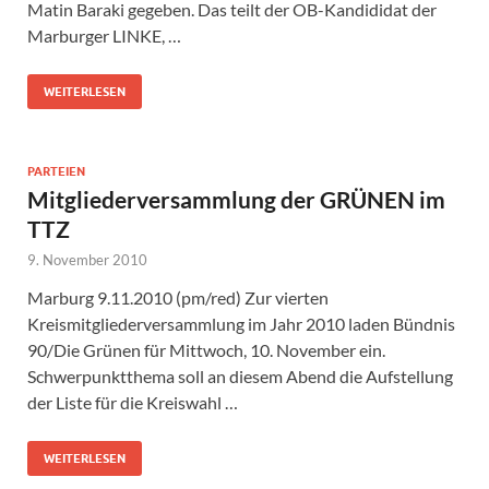
Matin Baraki gegeben. Das teilt der OB-Kandididat der
Marburger LINKE, …
WEITERLESEN
PARTEIEN
Mitgliederversammlung der GRÜNEN im
TTZ
9. November 2010
Marburg 9.11.2010 (pm/red) Zur vierten
Kreismitgliederversammlung im Jahr 2010 laden Bündnis
90/Die Grünen für Mittwoch, 10. November ein.
Schwerpunktthema soll an diesem Abend die Aufstellung
der Liste für die Kreiswahl …
WEITERLESEN