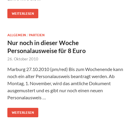
WEITERLESEN
ALLGEMEIN
/
PARTEIEN
Nur noch in dieser Woche
Personalausweise für 8 Euro
26. Oktober 2010
Marburg 27.10.2010 (pm/red) Bis zum Wochenende kann
noch ein alter Personalausweis beantragt werden. Ab
Montag, 1. November, wird das amtliche Dokument
ausgemustert und es gibt nur noch einen neuen
Personalausweis …
WEITERLESEN