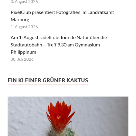
3. August 2026
PixelClub präsentiert Fotografien im Landratsamt
Marburg
1. August 2026
Am 1. August radelt die Tour de Natur über die
Stadtautobahn – Treff 9.30 am Gymnasium
Philippinum
30. Juli 2026
EIN KLEINER GRÜNER KAKTUS