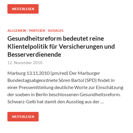
WEITERLESEN
ALLGEMEIN
/
PARTEIEN
/
SOZIALES
Gesundheitsreform bedeutet reine
Klientelpolitik für Versicherungen und
Besserverdienende
12. November 2010
Marburg 13.11.2010 (pm/red) Der Marburger
Bundestagsabgeordnete Sören Bartol (SPD) findet in
einer Pressemitteilung deutliche Worte zur Einschätzung
der soeben in Berlin beschlossenen Gesundheitsreform.
Schwarz-Gelb hat damit den Ausstieg aus der …
WEITERLESEN