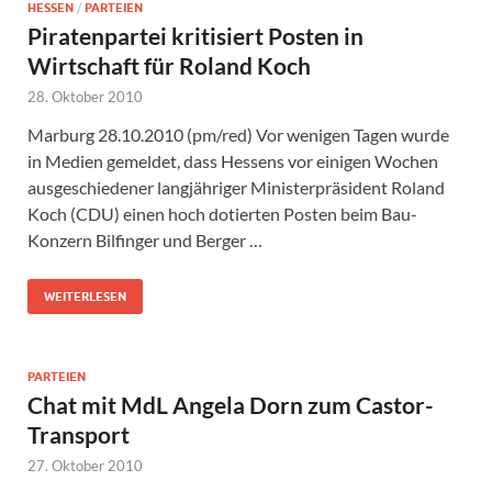
HESSEN
/
PARTEIEN
Piratenpartei kritisiert Posten in
Wirtschaft für Roland Koch
28. Oktober 2010
Marburg 28.10.2010 (pm/red) Vor wenigen Tagen wurde
in Medien gemeldet, dass Hessens vor einigen Wochen
ausgeschiedener langjähriger Ministerpräsident Roland
Koch (CDU) einen hoch dotierten Posten beim Bau-
Konzern Bilfinger und Berger …
WEITERLESEN
PARTEIEN
Chat mit MdL Angela Dorn zum Castor-
Transport
27. Oktober 2010