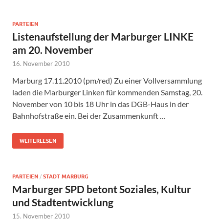
PARTEIEN
Listenaufstellung der Marburger LINKE
am 20. November
16. November 2010
Marburg 17.11.2010 (pm/red) Zu einer Vollversammlung
laden die Marburger Linken für kommenden Samstag, 20.
November von 10 bis 18 Uhr in das DGB-Haus in der
Bahnhofstraße ein. Bei der Zusammenkunft …
WEITERLESEN
PARTEIEN
/
STADT MARBURG
Marburger SPD betont Soziales, Kultur
und Stadtentwicklung
15. November 2010