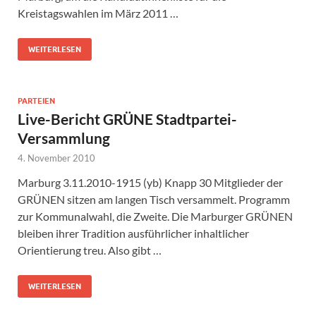
Kreistagswahlen im März 2011 …
WEITERLESEN
PARTEIEN
Live-Bericht GRÜNE Stadtpartei-
Versammlung
4. November 2010
Marburg 3.11.2010-1915 (yb) Knapp 30 Mitglieder der
GRÜNEN sitzen am langen Tisch versammelt. Programm
zur Kommunalwahl, die Zweite. Die Marburger GRÜNEN
bleiben ihrer Tradition ausführlicher inhaltlicher
Orientierung treu. Also gibt …
WEITERLESEN