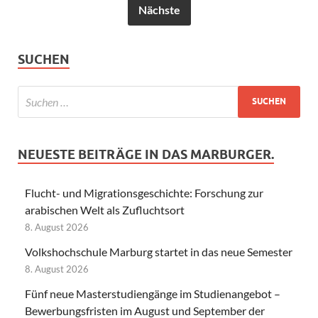
Nächste
SUCHEN
NEUESTE BEITRÄGE IN DAS MARBURGER.
Flucht- und Migrationsgeschichte: Forschung zur
arabischen Welt als Zufluchtsort
8. August 2026
Volkshochschule Marburg startet in das neue Semester
8. August 2026
Fünf neue Masterstudiengänge im Studienangebot –
Bewerbungsfristen im August und September der