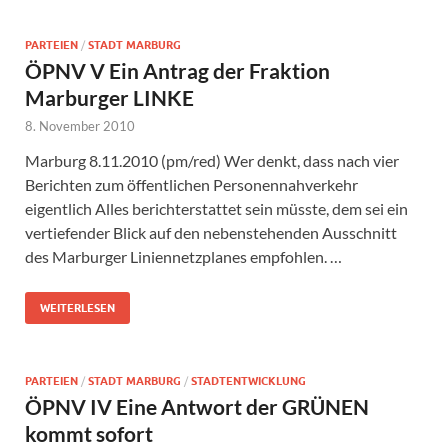
PARTEIEN
/
STADT MARBURG
ÖPNV V Ein Antrag der Fraktion
Marburger LINKE
8. November 2010
Marburg 8.11.2010 (pm/red) Wer denkt, dass nach vier
Berichten zum öffentlichen Personennahverkehr
eigentlich Alles berichterstattet sein müsste, dem sei ein
vertiefender Blick auf den nebenstehenden Ausschnitt
des Marburger Liniennetzplanes empfohlen. …
WEITERLESEN
PARTEIEN
/
STADT MARBURG
/
STADTENTWICKLUNG
ÖPNV IV Eine Antwort der GRÜNEN
kommt sofort