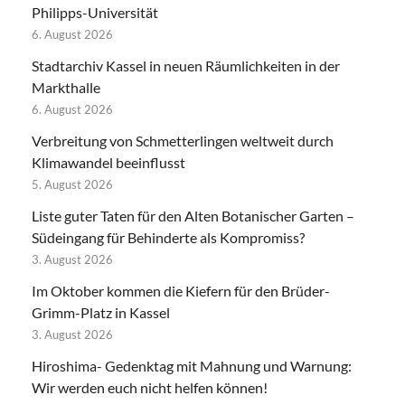
Philipps-Universität
6. August 2026
Stadtarchiv Kassel in neuen Räumlichkeiten in der
Markthalle
6. August 2026
Verbreitung von Schmetterlingen weltweit durch
Klimawandel beeinflusst
5. August 2026
Liste guter Taten für den Alten Botanischer Garten –
Südeingang für Behinderte als Kompromiss?
3. August 2026
Im Oktober kommen die Kiefern für den Brüder-
Grimm-Platz in Kassel
3. August 2026
Hiroshima- Gedenktag mit Mahnung und Warnung:
Wir werden euch nicht helfen können!