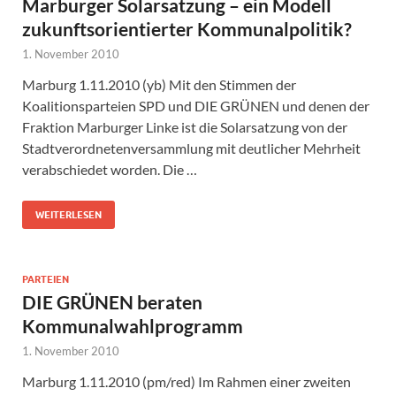
Marburger Solarsatzung – ein Modell
zukunftsorientierter Kommunalpolitik?
1. November 2010
Marburg 1.11.2010 (yb) Mit den Stimmen der
Koalitionsparteien SPD und DIE GRÜNEN und denen der
Fraktion Marburger Linke ist die Solarsatzung von der
Stadtverordnetenversammlung mit deutlicher Mehrheit
verabschiedet worden. Die …
WEITERLESEN
PARTEIEN
DIE GRÜNEN beraten
Kommunalwahlprogramm
1. November 2010
Marburg 1.11.2010 (pm/red) Im Rahmen einer zweiten