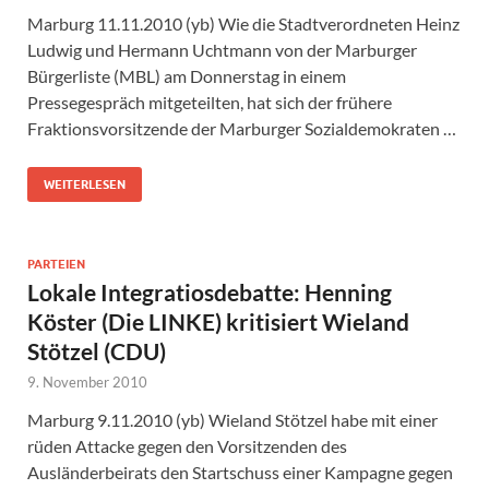
Marburg 11.11.2010 (yb) Wie die Stadtverordneten Heinz
Ludwig und Hermann Uchtmann von der Marburger
Bürgerliste (MBL) am Donnerstag in einem
Pressegespräch mitgeteilten, hat sich der frühere
Fraktionsvorsitzende der Marburger Sozialdemokraten …
WEITERLESEN
PARTEIEN
Lokale Integratiosdebatte: Henning
Köster (Die LINKE) kritisiert Wieland
Stötzel (CDU)
9. November 2010
Marburg 9.11.2010 (yb) Wieland Stötzel habe mit einer
rüden Attacke gegen den Vorsitzenden des
Ausländerbeirats den Startschuss einer Kampagne gegen