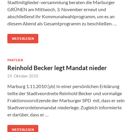
Stadtmitglieder-versammlung beraten die Marburger
GRÜNEN am Mittwoch, 3. November erneut und
abschließend ihr Kommunalwahlprogramm, um es an
diesem Abend als Gesamtprogramm zu beschließen. …
WEITERLESEN
PARTEIEN
Reinhold Becker legt Mandat nieder
29. Oktober 2010
Marburg 1.11.2010 (yb) In einer persönlichen Erklärung
teilte der Stadtveordnete Reinhold Becker und vormalige
Fraktionsvorsitzende der Marburger SPD mit, dass er sein
Stadtverordetenmandat niederlege. Zugleich informierte
er darüber, dass er …
WEITERLESEN