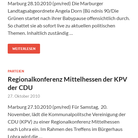
Marburg 28.10.2010 (pm/red) Die Marburger
Landtagsabgeordnete Angela Dorn (Bü ndnis 90/Die
Grünen startet nach ihrer Babypause offensichtlich durch.
So chattet sie ab sofort live zu aktuellen politischen
Themen. Inhaltlich zuständig …
WEITERLESEN
PARTEIEN
Regionalkonferenz Mittelhessen der KPV
der CDU
27. Oktober 2010
Marburg 27.10.2010 (pm/red) Für Samstag, 20.
November, lädt die Kommunalpolitsche Vereinigung der
CDU (KPV) zu einer Regionalkonferenz Mittelhessen
nach Lohra ein. Im Rahmen des Treffens im Bürgerhaus
Lohra wird die …