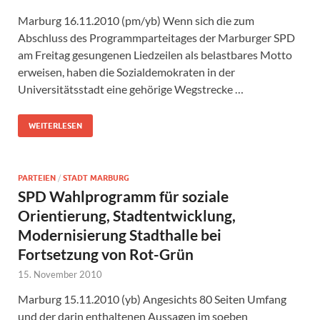
Marburg 16.11.2010 (pm/yb) Wenn sich die zum
Abschluss des Programmparteitages der Marburger SPD
am Freitag gesungenen Liedzeilen als belastbares Motto
erweisen, haben die Sozialdemokraten in der
Universitätsstadt eine gehörige Wegstrecke …
WEITERLESEN
PARTEIEN
/
STADT MARBURG
SPD Wahlprogramm für soziale
Orientierung, Stadtentwicklung,
Modernisierung Stadthalle bei
Fortsetzung von Rot-Grün
15. November 2010
Marburg 15.11.2010 (yb) Angesichts 80 Seiten Umfang
und der darin enthaltenen Aussagen im soeben