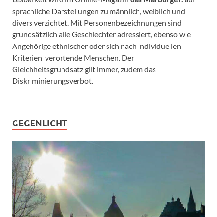
sprachliche Darstellungen zu männlich, weiblich und
divers verzichtet. Mit Personenbezeichnungen sind
grundsätzlich alle Geschlechter adressiert, ebenso wie
Angehörige ethnischer oder sich nach individuellen
Kriterien verortende Menschen. Der
Gleichheitsgrundsatz gilt immer, zudem das
Diskriminierungsverbot.
GEGENLICHT