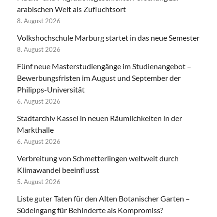
arabischen Welt als Zufluchtsort
8. August 2026
Volkshochschule Marburg startet in das neue Semester
8. August 2026
Fünf neue Masterstudiengänge im Studienangebot –
Bewerbungsfristen im August und September der
Philipps-Universität
6. August 2026
Stadtarchiv Kassel in neuen Räumlichkeiten in der
Markthalle
6. August 2026
Verbreitung von Schmetterlingen weltweit durch
Klimawandel beeinflusst
5. August 2026
Liste guter Taten für den Alten Botanischer Garten –
Südeingang für Behinderte als Kompromiss?