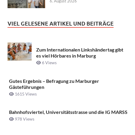
6. August 2026
VIEL GELESENE ARTIKEL UND BEITRÄGE
Zum Internationalen Linkshändertag gibt
es viel Hörbares in Marburg
6 Views
Gutes Ergebnis – Befragung zu Marburger
Gästeführungen
1615 Views
Bahnhofsviertel, Universitätsstrasse und die IG MARSS
978 Views