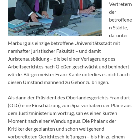
Vertretern
der
betroffene
n Städte,
darunter
Marburg als einzige betroffene Universitätsstadt mit
namhafter juristischer Fakultät – und damit
Juristenausbildung – die bei einer Verlagerung des
Arbeitsgerichtes nach Gießen geschwächt und behindert
würde. Bürgermeister Franz Kahle unterlies es nicht auch
diesen Umstand mahnend zu Gehör zu bringen.
Als dann der Präsident des Oberlandesgerichts Frankfurt
(OLG) eine Einschätzung zum Sparvorhaben der Pläne aus
dem Justizministerium vortrug, sah es einen kurzen
Moment nach einer Wendung aus. Die Phalanx der
Kritiker der geplanten und schon weitgehend
vorbereiteten Gerichteschließungen – bis hin zu einem