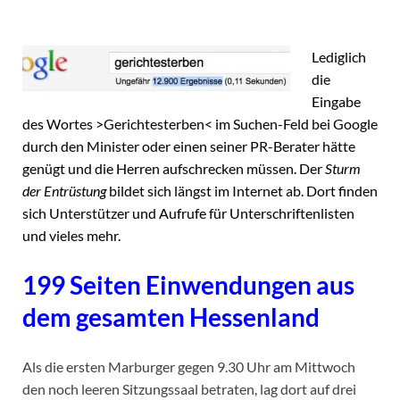
Lediglich
die
Eingabe
des Wortes >Gerichtesterben< im Suchen-Feld bei Google
durch den Minister oder einen seiner PR-Berater hätte
genügt und die Herren aufschrecken müssen. Der
Sturm
der Entrüstung
bildet sich längst im Internet ab. Dort finden
sich Unterstützer und Aufrufe für Unterschriftenlisten
und vieles mehr.
199 Seiten Einwendungen aus
dem gesamten Hessenland
Als die ersten Marburger gegen 9.30 Uhr am Mittwoch
den noch leeren Sitzungssaal betraten, lag dort auf drei