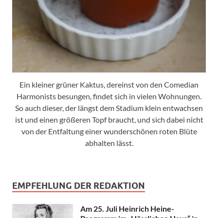
Ein kleiner grüner Kaktus, dereinst von den Comedian
Harmonists besungen, findet sich in vielen Wohnungen.
So auch dieser, der längst dem Stadium klein entwachsen
ist und einen größeren Topf braucht, und sich dabei nicht
von der Entfaltung einer wunderschönen roten Blüte
abhalten lässt.
EMPFEHLUNG DER REDAKTION
Am 25. Juli Heinrich Heine-