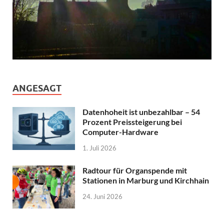
ANGESAGT
Datenhoheit ist unbezahlbar – 54
Prozent Preissteigerung bei
Computer-Hardware
1. Juli 2026
Radtour für Organspende mit
Stationen in Marburg und Kirchhain
24. Juni 2026