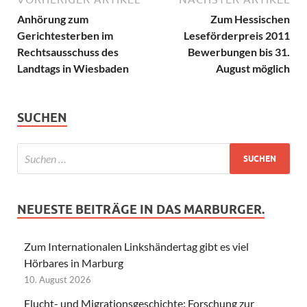
Anhörung zum
Zum Hessischen
Gerichtesterben im
Leseförderpreis 2011
Rechtsausschuss des
Bewerbungen bis 31.
Landtags in Wiesbaden
August möglich
SUCHEN
NEUESTE BEITRÄGE IN DAS MARBURGER.
Zum Internationalen Linkshändertag gibt es viel
Hörbares in Marburg
10. August 2026
Flucht- und Migrationsgeschichte: Forschung zur