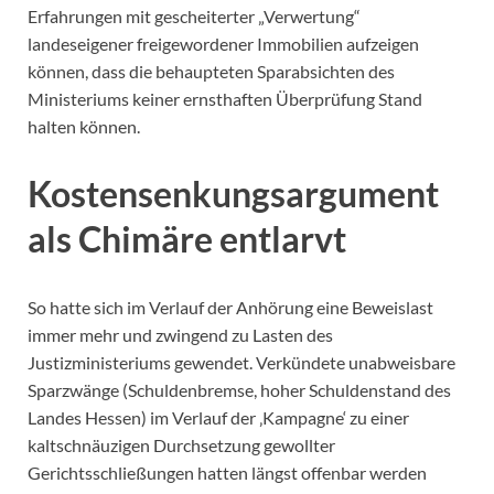
Erfahrungen mit gescheiterter „Verwertung“
landeseigener freigewordener Immobilien aufzeigen
können, dass die behaupteten Sparabsichten des
Ministeriums keiner ernsthaften Überprüfung Stand
halten können.
Kostensenkungsargument
als Chimäre entlarvt
So hatte sich im Verlauf der Anhörung eine Beweislast
immer mehr und zwingend zu Lasten des
Justizministeriums gewendet. Verkündete unabweisbare
Sparzwänge (Schuldenbremse, hoher Schuldenstand des
Landes Hessen) im Verlauf der ‚Kampagne‘ zu einer
kaltschnäuzigen Durchsetzung gewollter
Gerichtsschließungen hatten längst offenbar werden