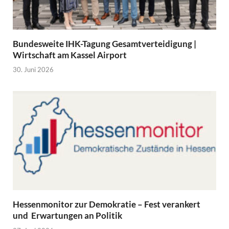
Bundesweite IHK-Tagung Gesamtverteidigung |
Wirtschaft am Kassel Airport
30. Juni 2026
Hessenmonitor zur Demokratie – Fest verankert
und Erwartungen an Politik