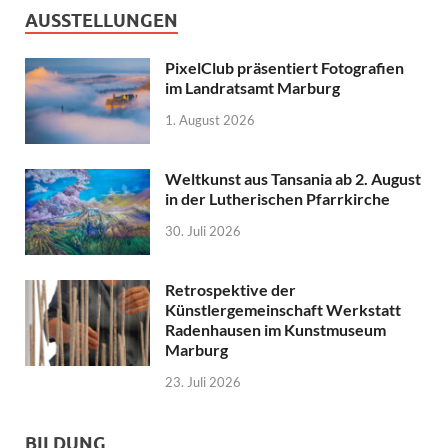
AUSSTELLUNGEN
PixelClub präsentiert Fotografien
im Landratsamt Marburg
1. August 2026
Weltkunst aus Tansania ab 2. August
in der Lutherischen Pfarrkirche
30. Juli 2026
Retrospektive der
Künstlergemeinschaft Werkstatt
Radenhausen im Kunstmuseum
Marburg
23. Juli 2026
BILDUNG