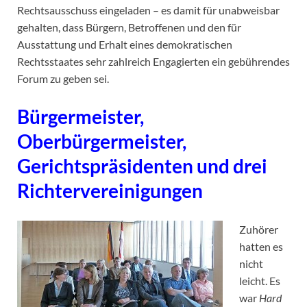
Rechtsausschuss eingeladen – es damit für unabweisbar
gehalten, dass Bürgern, Betroffenen und den für
Ausstattung und Erhalt eines demokratischen
Rechtsstaates sehr zahlreich Engagierten ein gebührendes
Forum zu geben sei.
Bürgermeister,
Oberbürgermeister,
Gerichtspräsidenten und drei
Richtervereinigungen
Zuhörer
hatten es
nicht
leicht. Es
war
Hard