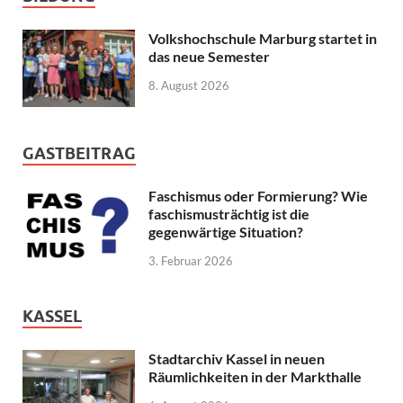
Volkshochschule Marburg startet in
das neue Semester
8. August 2026
GASTBEITRAG
Faschismus oder Formierung? Wie
faschismusträchtig ist die
gegenwärtige Situation?
3. Februar 2026
KASSEL
Stadtarchiv Kassel in neuen
Räumlichkeiten in der Markthalle