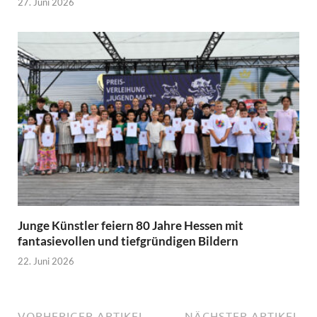
27. Juni 2026
Junge Künstler feiern 80 Jahre Hessen mit
fantasievollen und tiefgründigen Bildern
22. Juni 2026
VORHERIGER ARTIKEL
NÄCHSTER ARTIKEL