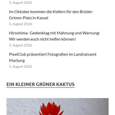
3. August 2026
Im Oktober kommen die Kiefern für den Brüder-
Grimm-Platz in Kassel
3. August 2026
Hiroshima- Gedenktag mit Mahnung und Warnung:
Wir werden euch nicht helfen können!
3. August 2026
PixelClub präsentiert Fotografien im Landratsamt
Marburg
1. August 2026
EIN KLEINER GRÜNER KAKTUS