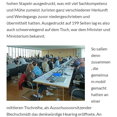
hohen Stapeln ausgedruckt, was mit viel Sachkompetenz
und Mühe zumeist Juristen ganz verschiedener Herkunft
und Werdegangs zuvor niedergeschrieben und
übermittelt hatten. Ausgedruckt auf 199 Seiten lag es also
auch schwerwiegend auf dem Tisch, war dem Minister und
Ministerium bekannt.
So saßen
denn
zusammen
, die
gemeinsa
m mobil
gemacht
hatten an
einer
mittleren Tischreihe, als Ausschussvorsitzender
Blechschmidt das denkwürdige Hearing eröffnete. An