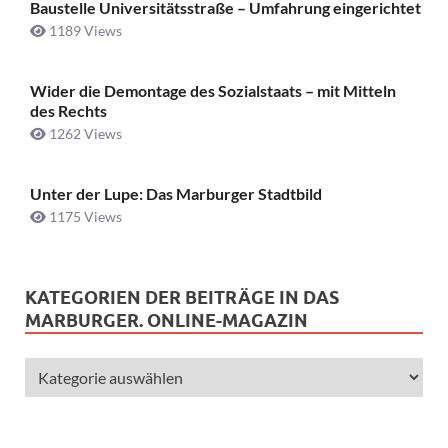
Baustelle Universitätsstraße ­– Umfahrung eingerichtet
1189 Views
Wider die Demontage des Sozialstaats – mit Mitteln
des Rechts
1262 Views
Unter der Lupe: Das Marburger Stadtbild
1175 Views
KATEGORIEN DER BEITRÄGE IN DAS
MARBURGER. ONLINE-MAGAZIN