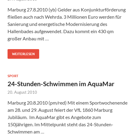
Marburg 27.8.2010 (yb) Gelder aus Konjunkturförderung
fließen auch nach Wehrda. 3 Millionen Euro werden für
Sanierung und energetische Modernisierung des
Hallenbades aufgewendet. Dazu kommt ein 430 qm
großer Anbau mit …
WEITERLESEN
SPORT
24-Stunden-Schwimmen im AquaMar
20. August 2010
Marburg 20.8.2010 (pm/red) Mit einem Sportwochenende
am 28. und 29. August feiert der VfL 1860 Marburg
Jubiläum. Im AquaMar gibt es Angebote zum
150jährigen. Im Mittelpunkt steht das 24-Stunden-
Schwimmen am …