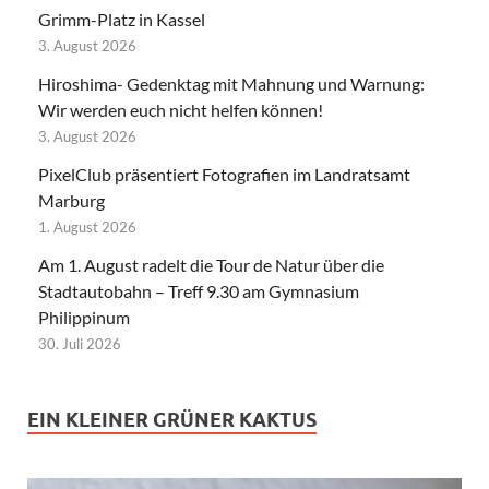
Grimm-Platz in Kassel
3. August 2026
Hiroshima- Gedenktag mit Mahnung und Warnung:
Wir werden euch nicht helfen können!
3. August 2026
PixelClub präsentiert Fotografien im Landratsamt
Marburg
1. August 2026
Am 1. August radelt die Tour de Natur über die
Stadtautobahn – Treff 9.30 am Gymnasium
Philippinum
30. Juli 2026
EIN KLEINER GRÜNER KAKTUS