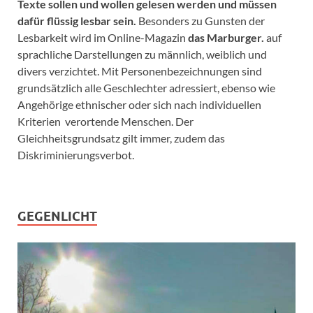
Texte sollen und wollen gelesen werden und müssen
dafür flüssig lesbar sein.
Besonders zu Gunsten der
Lesbarkeit wird im Online-Magazin
das Marburger.
auf
sprachliche Darstellungen zu männlich, weiblich und
divers verzichtet. Mit Personenbezeichnungen sind
grundsätzlich alle Geschlechter adressiert, ebenso wie
Angehörige ethnischer oder sich nach individuellen
Kriterien verortende Menschen. Der
Gleichheitsgrundsatz gilt immer, zudem das
Diskriminierungsverbot.
GEGENLICHT