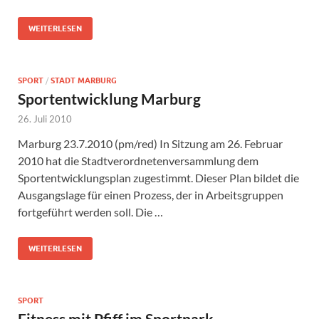
WEITERLESEN
SPORT
/
STADT MARBURG
Sportentwicklung Marburg
26. Juli 2010
Marburg 23.7.2010 (pm/red) In Sitzung am 26. Februar
2010 hat die Stadtverordnetenversammlung dem
Sportentwicklungsplan zugestimmt. Dieser Plan bildet die
Ausgangslage für einen Prozess, der in Arbeitsgruppen
fortgeführt werden soll. Die …
WEITERLESEN
SPORT
Fitness mit Pfiff im Sportpark