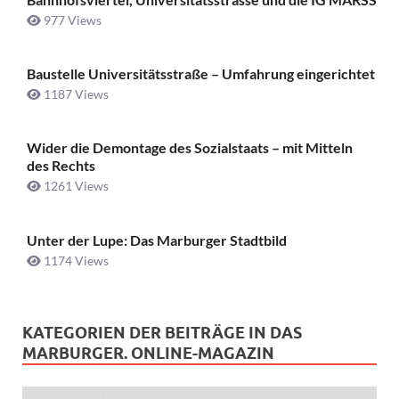
977 Views
Baustelle Universitätsstraße ­– Umfahrung eingerichtet
1187 Views
Wider die Demontage des Sozialstaats – mit Mitteln
des Rechts
1261 Views
Unter der Lupe: Das Marburger Stadtbild
1174 Views
KATEGORIEN DER BEITRÄGE IN DAS
MARBURGER. ONLINE-MAGAZIN