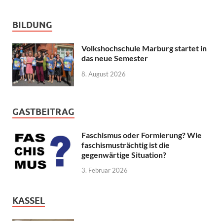
BILDUNG
Volkshochschule Marburg startet in
das neue Semester
8. August 2026
GASTBEITRAG
Faschismus oder Formierung? Wie
faschismusträchtig ist die
gegenwärtige Situation?
3. Februar 2026
KASSEL