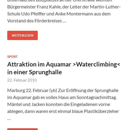
Bürgermeister Franz Kahle, der Leiter der Martin-Luther-
Schule Udo Pfeiffer und Anke Montermann aus dem
Vorstand des Förderkreises …
WEITERLESEN
SPORT
Attraktion im Aquamar >Waterclimbing<
in einer Sprunghalle
22. Februar 2010
Marburg 22. Februar (yb) Zur Eröffnung der Sprunghalle
im Aquamar gab es volles Haus am Sonntagnachmittag.
Mäntel und Jacken konnten die Eingeladenen vorne
ablegen, dann waren erst einmal blaue Plastiküberzieher
…