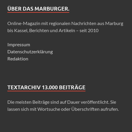
ÜBER DAS MARBURGER.
Online-Magazin mit regionalen Nachrichten aus Marburg
bis Kassel, Berichten und Artikeln – seit 2010
Impressum
Datenschutzerklärung
Redaktion
TEXTARCHIV 13.000 BEITRÄGE
Die meisten Beiträge sind auf Dauer veröffentlicht. Sie
lassen sich mit Wortsuche oder Überschriften aufrufen.