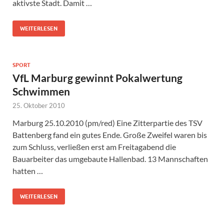
aktivste Stadt. Damit …
WEITERLESEN
SPORT
VfL Marburg gewinnt Pokalwertung
Schwimmen
25. Oktober 2010
Marburg 25.10.2010 (pm/red) Eine Zitterpartie des TSV
Battenberg fand ein gutes Ende. Große Zweifel waren bis
zum Schluss, verließen erst am Freitagabend die
Bauarbeiter das umgebaute Hallenbad. 13 Mannschaften
hatten …
WEITERLESEN