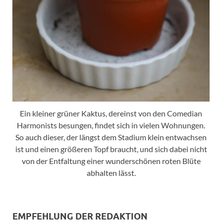
Ein kleiner grüner Kaktus, dereinst von den Comedian
Harmonists besungen, findet sich in vielen Wohnungen.
So auch dieser, der längst dem Stadium klein entwachsen
ist und einen größeren Topf braucht, und sich dabei nicht
von der Entfaltung einer wunderschönen roten Blüte
abhalten lässt.
EMPFEHLUNG DER REDAKTION