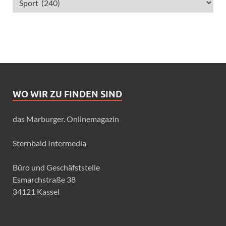
WO WIR ZU FINDEN SIND
das Marburger. Onlinemagazin
Sternbald Intermedia
Büro und Geschäfststelle
Esmarchstraße 38
34121 Kassel