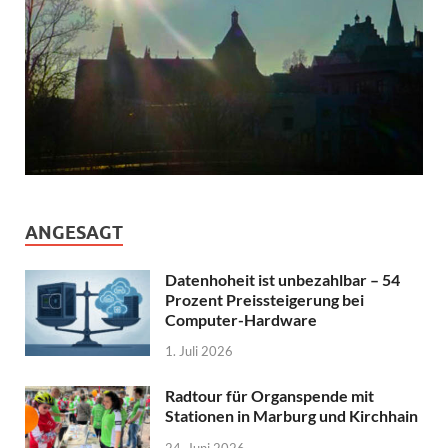
ANGESAGT
Datenhoheit ist unbezahlbar – 54
Prozent Preissteigerung bei
Computer-Hardware
1. Juli 2026
Radtour für Organspende mit
Stationen in Marburg und Kirchhain