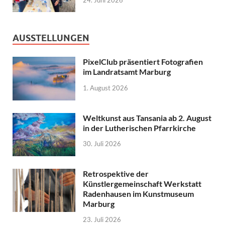
24. Juni 2026
AUSSTELLUNGEN
PixelClub präsentiert Fotografien
im Landratsamt Marburg
1. August 2026
Weltkunst aus Tansania ab 2. August
in der Lutherischen Pfarrkirche
30. Juli 2026
Retrospektive der
Künstlergemeinschaft Werkstatt
Radenhausen im Kunstmuseum
Marburg
23. Juli 2026