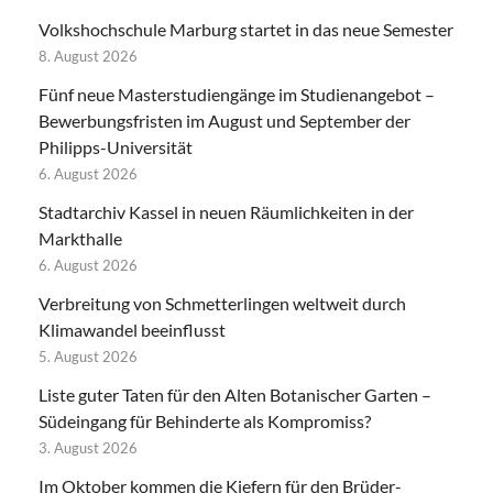
Volkshochschule Marburg startet in das neue Semester
8. August 2026
Fünf neue Masterstudiengänge im Studienangebot –
Bewerbungsfristen im August und September der
Philipps-Universität
6. August 2026
Stadtarchiv Kassel in neuen Räumlichkeiten in der
Markthalle
6. August 2026
Verbreitung von Schmetterlingen weltweit durch
Klimawandel beeinflusst
5. August 2026
Liste guter Taten für den Alten Botanischer Garten –
Südeingang für Behinderte als Kompromiss?
3. August 2026
Im Oktober kommen die Kiefern für den Brüder-