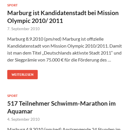
SPORT
Marburg ist Kandidatenstadt bei Mission
Olympic 2010/ 2011
7. September 2010
Marburg 8.9.2010 (pm/red) Marburg ist offizielle
Kandidatenstadt von Mission Olympic 2010/2011. Damit
ist man dem Titel „Deutschlands aktivste Stadt 2011“ und
der Siegprämie von 75.000 € für die Förderung des …
WEITERLESEN
SPORT
517 Teilnehmer Schwimm-Marathon im
Aquamar
4. September 2010
Marburg 4.9.2010 (pm/red) Anstrengende 24 Stunden im