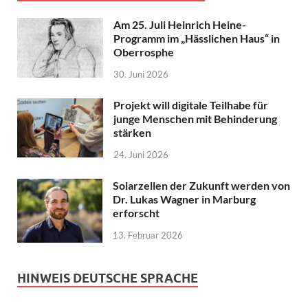
Am 25. Juli Heinrich Heine-
Programm im „Hässlichen Haus“ in
Oberrosphe
30. Juni 2026
Projekt will digitale Teilhabe für
junge Menschen mit Behinderung
stärken
24. Juni 2026
Solarzellen der Zukunft werden von
Dr. Lukas Wagner in Marburg
erforscht
13. Februar 2026
HINWEIS DEUTSCHE SPRACHE