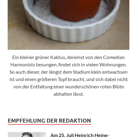
Ein kleiner grüner Kaktus, dereinst von den Comedian
Harmonists besungen, findet sich in vielen Wohnungen.
So auch dieser, der längst dem Stadium klein entwachsen
ist und einen größeren Topf braucht, und sich dabei nicht
von der Entfaltung einer wunderschönen roten Blüte
abhalten lässt.
EMPFEHLUNG DER REDAKTION
Am 25. Juli Heinrich Heine-