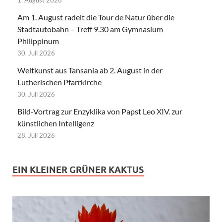
Am 1. August radelt die Tour de Natur über die
Stadtautobahn – Treff 9.30 am Gymnasium
Philippinum
30. Juli 2026
Weltkunst aus Tansania ab 2. August in der
Lutherischen Pfarrkirche
30. Juli 2026
Bild-Vortrag zur Enzyklika von Papst Leo XIV. zur
künstlichen Intelligenz
28. Juli 2026
EIN KLEINER GRÜNER KAKTUS