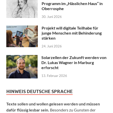
Programm im „Hässlichen Haus“ in
Oberrosphe
30. Juni 2026
Projekt will digitale Teilhabe für
junge Menschen mit Behinderung
stärken
24. Juni 2026
Solarzellen der Zukunft werden von
Dr. Lukas Wagner in Marburg
erforscht
13. Februar 2026
HINWEIS DEUTSCHE SPRACHE
Texte sollen und wollen gelesen werden und müssen
dafür flüssig lesbar sein.
Besonders zu Gunsten der