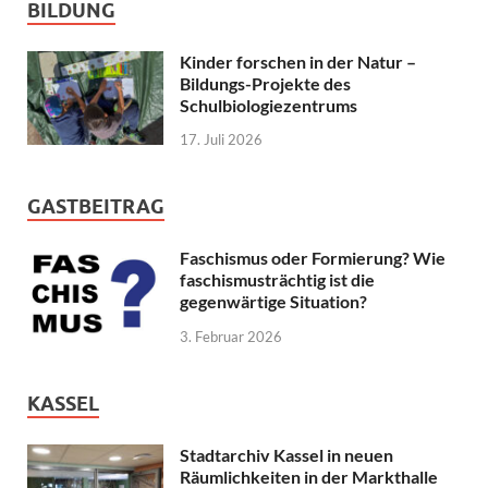
BILDUNG
Kinder forschen in der Natur –
Bildungs-Projekte des
Schulbiologiezentrums
17. Juli 2026
GASTBEITRAG
Faschismus oder Formierung? Wie
faschismusträchtig ist die
gegenwärtige Situation?
3. Februar 2026
KASSEL
Stadtarchiv Kassel in neuen
Räumlichkeiten in der Markthalle