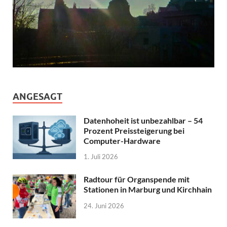
ANGESAGT
Datenhoheit ist unbezahlbar – 54
Prozent Preissteigerung bei
Computer-Hardware
1. Juli 2026
Radtour für Organspende mit
Stationen in Marburg und Kirchhain
24. Juni 2026