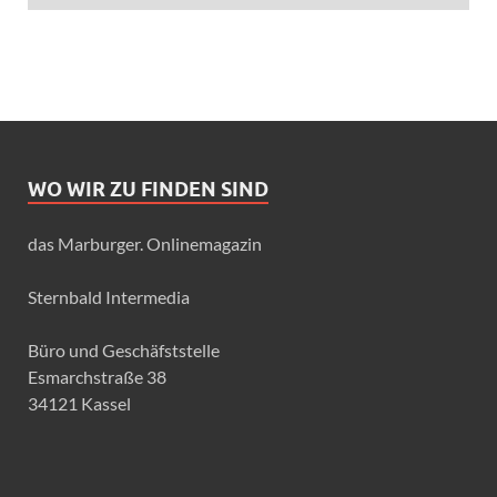
WO WIR ZU FINDEN SIND
das Marburger. Onlinemagazin
Sternbald Intermedia
Büro und Geschäfststelle
Esmarchstraße 38
34121 Kassel