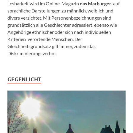
Lesbarkeit wird im Online-Magazin
das Marburger.
auf
sprachliche Darstellungen zu männlich, weiblich und
divers verzichtet. Mit Personenbezeichnungen sind
grundsätzlich alle Geschlechter adressiert, ebenso wie
Angehörige ethnischer oder sich nach individuellen
Kriterien verortende Menschen. Der
Gleichheitsgrundsatz gilt immer, zudem das
Diskriminierungsverbot.
GEGENLICHT