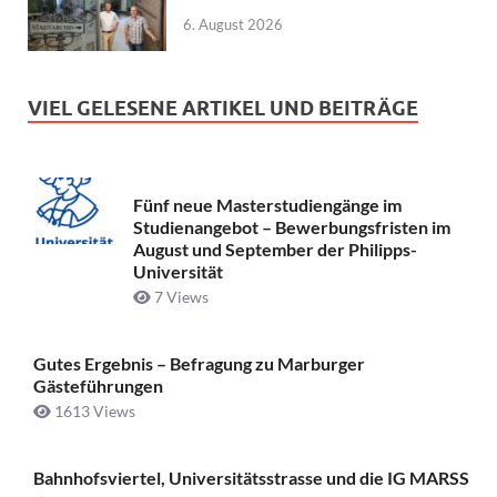
6. August 2026
VIEL GELESENE ARTIKEL UND BEITRÄGE
Fünf neue Masterstudiengänge im
Studienangebot – Bewerbungsfristen im
August und September der Philipps-
Universität
7 Views
Gutes Ergebnis – Befragung zu Marburger
Gästeführungen
1613 Views
Bahnhofsviertel, Universitätsstrasse und die IG MARSS