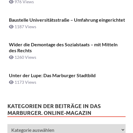
976 Views
Baustelle Universitätsstraße ­– Umfahrung eingerichtet
1187 Views
Wider die Demontage des Sozialstaats – mit Mitteln
des Rechts
1260 Views
Unter der Lupe: Das Marburger Stadtbild
1173 Views
KATEGORIEN DER BEITRÄGE IN DAS
MARBURGER. ONLINE-MAGAZIN