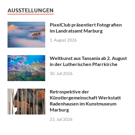
AUSSTELLUNGEN
PixelClub präsentiert Fotografien
im Landratsamt Marburg
1. August 2026
Weltkunst aus Tansania ab 2. August
in der Lutherischen Pfarrkirche
30. Juli 2026
Retrospektive der
Künstlergemeinschaft Werkstatt
Radenhausen im Kunstmuseum
Marburg
23. Juli 2026