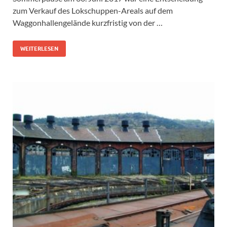
zum Verkauf des Lokschuppen-Areals auf dem
Waggonhallengelände kurzfristig von der …
WEITERLESEN