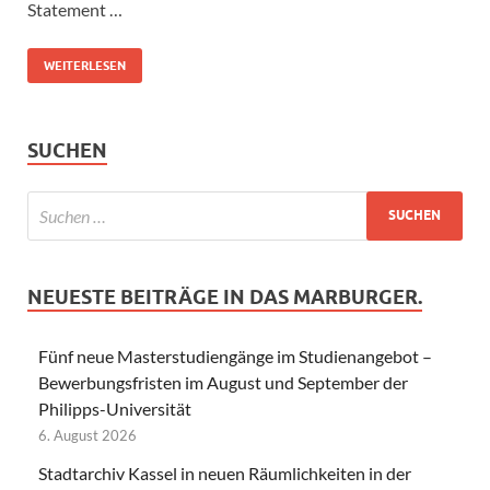
Statement …
WEITERLESEN
SUCHEN
NEUESTE BEITRÄGE IN DAS MARBURGER.
Fünf neue Masterstudiengänge im Studienangebot –
Bewerbungsfristen im August und September der
Philipps-Universität
6. August 2026
Stadtarchiv Kassel in neuen Räumlichkeiten in der