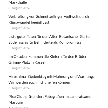
Markthalle
6. August 2026
Verbreitung von Schmetterlingen weltweit durch
Klimawandel beeinflusst
5. August 2026
Liste guter Taten für den Alten Botanischer Garten –
Südeingang für Behinderte als Kompromiss?
3. August 2026
Im Oktober kommen die Kiefern für den Brüder-
Grimm-Platz in Kassel
3. August 2026
Hiroshima- Gedenktag mit Mahnung und Warnung:
Wir werden euch nicht helfen können!
3. August 2026
PixelClub präsentiert Fotografien im Landratsamt
Marburg
1. August 2026