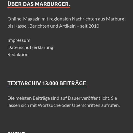
ÜBER DAS MARBURGER.
Online-Magazin mit regionalen Nachrichten aus Marburg
bis Kassel, Berichten und Artikeln – seit 2010
Impressum
Datenschutzerklärung
Redaktion
TEXTARCHIV 13.000 BEITRÄGE
Die meisten Beiträge sind auf Dauer veröffentlicht. Sie
lassen sich mit Wortsuche oder Überschriften aufrufen.