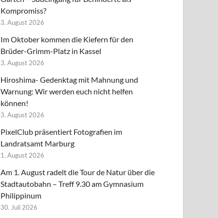
Kompromiss?
3. August 2026
Im Oktober kommen die Kiefern für den
Brüder-Grimm-Platz in Kassel
3. August 2026
Hiroshima- Gedenktag mit Mahnung und
Warnung: Wir werden euch nicht helfen
können!
3. August 2026
PixelClub präsentiert Fotografien im
Landratsamt Marburg
1. August 2026
Am 1. August radelt die Tour de Natur über die
Stadtautobahn – Treff 9.30 am Gymnasium
Philippinum
30. Juli 2026