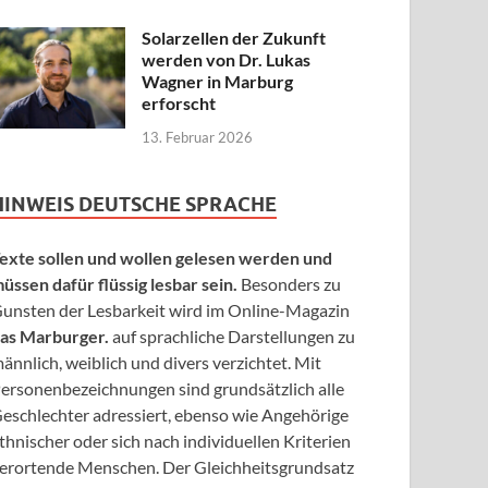
Solarzellen der Zukunft
werden von Dr. Lukas
Wagner in Marburg
erforscht
13. Februar 2026
HINWEIS DEUTSCHE SPRACHE
exte sollen und wollen gelesen werden und
üssen dafür flüssig lesbar sein.
Besonders zu
unsten der Lesbarkeit wird im Online-Magazin
as Marburger.
auf sprachliche Darstellungen zu
ännlich, weiblich und divers verzichtet. Mit
ersonenbezeichnungen sind grundsätzlich alle
eschlechter adressiert, ebenso wie Angehörige
thnischer oder sich nach individuellen Kriterien
erortende Menschen. Der Gleichheitsgrundsatz