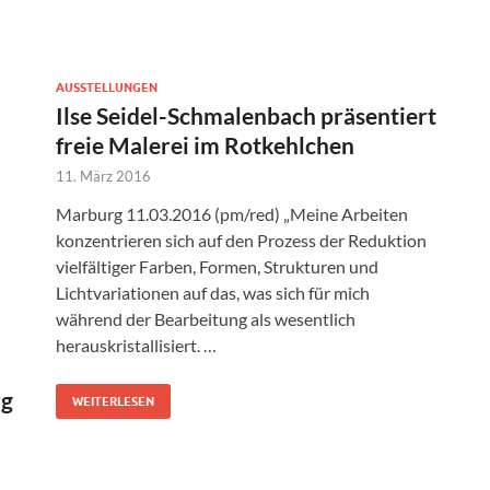
AUSSTELLUNGEN
Ilse Seidel-Schmalenbach präsentiert
freie Malerei im Rotkehlchen
11. März 2016
Marburg 11.03.2016 (pm/red) „Meine Arbeiten
konzentrieren sich auf den Prozess der Reduktion
vielfältiger Farben, Formen, Strukturen und
Lichtvariationen auf das, was sich für mich
während der Bearbeitung als wesentlich
herauskristallisiert. …
rg
WEITERLESEN