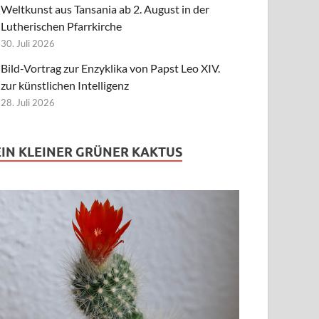
Weltkunst aus Tansania ab 2. August in der
Lutherischen Pfarrkirche
30. Juli 2026
Bild-Vortrag zur Enzyklika von Papst Leo XIV.
zur künstlichen Intelligenz
28. Juli 2026
EIN KLEINER GRÜNER KAKTUS