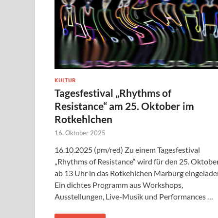
KULTUR
Tagesfestival „Rhythms of
Resistance“ am 25. Oktober im
Rotkehlchen
16. Oktober 2025
16.10.2025 (pm/red) Zu einem Tagesfestival
„Rhythms of Resistance“ wird für den 25. Oktobe
ab 13 Uhr in das Rotkehlchen Marburg eingelade
Ein dichtes Programm aus Workshops,
Ausstellungen, Live-Musik und Performances …