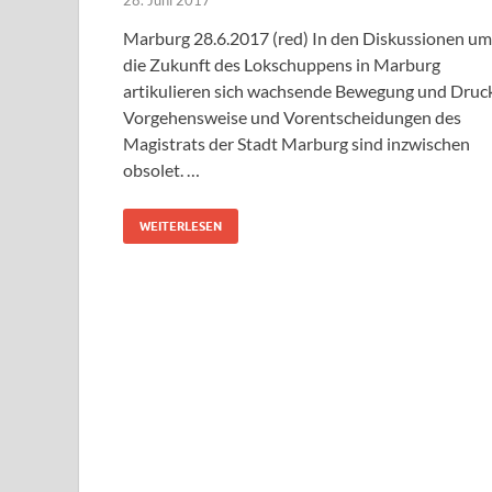
Marburg 28.6.2017 (red) In den Diskussionen um
die Zukunft des Lokschuppens in Marburg
artikulieren sich wachsende Bewegung und Druck
Vorgehensweise und Vorentscheidungen des
Magistrats der Stadt Marburg sind inzwischen
obsolet. …
WEITERLESEN