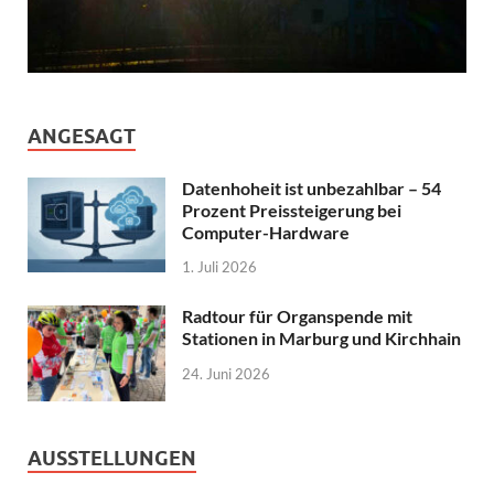
ANGESAGT
Datenhoheit ist unbezahlbar – 54
Prozent Preissteigerung bei
Computer-Hardware
1. Juli 2026
Radtour für Organspende mit
Stationen in Marburg und Kirchhain
24. Juni 2026
AUSSTELLUNGEN