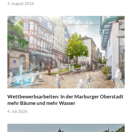
3. August 2026
Wettbewerbsarbeiten: In der Marburger Oberstadt
mehr Bäume und mehr Wasser
4. Juli 2026