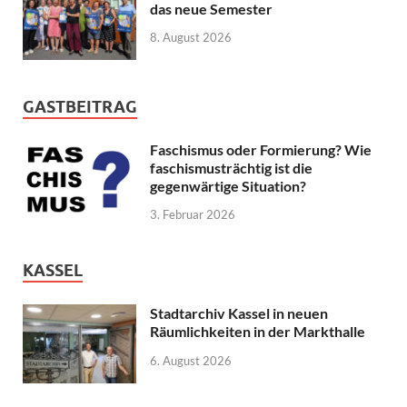
das neue Semester
8. August 2026
GASTBEITRAG
Faschismus oder Formierung? Wie
faschismusträchtig ist die
gegenwärtige Situation?
3. Februar 2026
KASSEL
Stadtarchiv Kassel in neuen
Räumlichkeiten in der Markthalle
6. August 2026