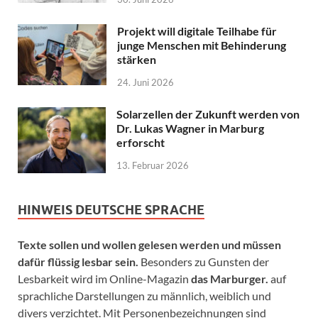
Projekt will digitale Teilhabe für
junge Menschen mit Behinderung
stärken
24. Juni 2026
Solarzellen der Zukunft werden von
Dr. Lukas Wagner in Marburg
erforscht
13. Februar 2026
HINWEIS DEUTSCHE SPRACHE
Texte sollen und wollen gelesen werden und müssen
dafür flüssig lesbar sein.
Besonders zu Gunsten der
Lesbarkeit wird im Online-Magazin
das Marburger.
auf
sprachliche Darstellungen zu männlich, weiblich und
divers verzichtet. Mit Personenbezeichnungen sind