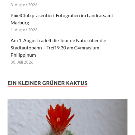
3. August 2026
PixelClub präsentiert Fotografien im Landratsamt
Marburg
1. August 2026
Am 1. August radelt die Tour de Natur über die
Stadtautobahn – Treff 9.30 am Gymnasium
Philippinum
30. Juli 2026
EIN KLEINER GRÜNER KAKTUS