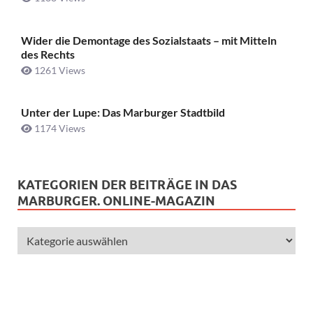
Wider die Demontage des Sozialstaats – mit Mitteln
des Rechts
1261 Views
Unter der Lupe: Das Marburger Stadtbild
1174 Views
KATEGORIEN DER BEITRÄGE IN DAS
MARBURGER. ONLINE-MAGAZIN