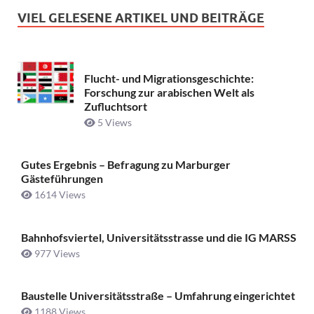
VIEL GELESENE ARTIKEL UND BEITRÄGE
Flucht- und Migrationsgeschichte:
Forschung zur arabischen Welt als
Zufluchtsort
5 Views
Gutes Ergebnis – Befragung zu Marburger
Gästeführungen
1614 Views
Bahnhofsviertel, Universitätsstrasse und die IG MARSS
977 Views
Baustelle Universitätsstraße ­– Umfahrung eingerichtet
1188 Views