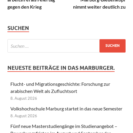
gegen den Krieg
nimmt weiter deutlich zu
SUCHEN
NEUESTE BEITRÄGE IN DAS MARBURGER.
Flucht- und Migrationsgeschichte: Forschung zur
arabischen Welt als Zufluchtsort
8. August 2026
Volkshochschule Marburg startet in das neue Semester
8. August 2026
Fünf neue Masterstudiengänge im Studienangebot –