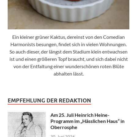
Ein kleiner grüner Kaktus, dereinst von den Comedian
Harmonists besungen, findet sich in vielen Wohnungen.
So auch dieser, der längst dem Stadium klein entwachsen
ist und einen größeren Topf braucht, und sich dabei nicht
von der Entfaltung einer wunderschönen roten Blüte
abhalten lässt.
EMPFEHLUNG DER REDAKTION
Am 25. Juli Heinrich Heine-
Programm im „Hässlichen Haus“ in
Oberrosphe
30. Juni 2026