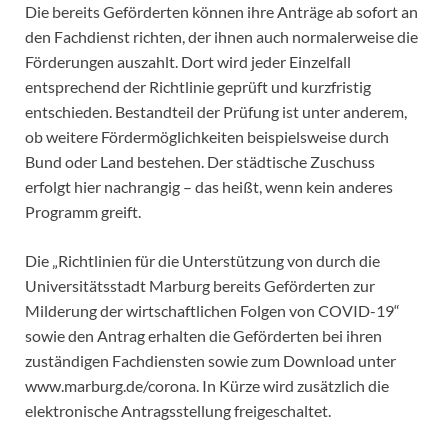
Die bereits Geförderten können ihre Anträge ab sofort an
den Fachdienst richten, der ihnen auch normalerweise die
Förderungen auszahlt. Dort wird jeder Einzelfall
entsprechend der Richtlinie geprüft und kurzfristig
entschieden. Bestandteil der Prüfung ist unter anderem,
ob weitere Fördermöglichkeiten beispielsweise durch
Bund oder Land bestehen. Der städtische Zuschuss
erfolgt hier nachrangig – das heißt, wenn kein anderes
Programm greift.
Die „Richtlinien für die Unterstützung von durch die
Universitätsstadt Marburg bereits Geförderten zur
Milderung der wirtschaftlichen Folgen von COVID-19“
sowie den Antrag erhalten die Geförderten bei ihren
zuständigen Fachdiensten sowie zum Download unter
www.marburg.de/corona. In Kürze wird zusätzlich die
elektronische Antragsstellung freigeschaltet.