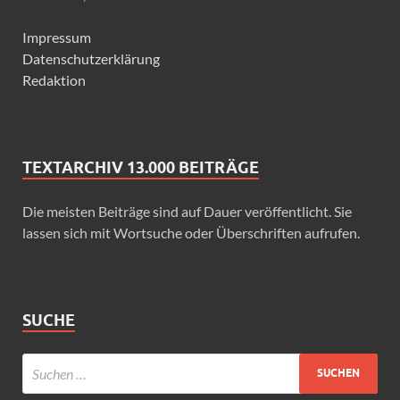
Impressum
Datenschutzerklärung
Redaktion
TEXTARCHIV 13.000 BEITRÄGE
Die meisten Beiträge sind auf Dauer veröffentlicht. Sie
lassen sich mit Wortsuche oder Überschriften aufrufen.
SUCHE