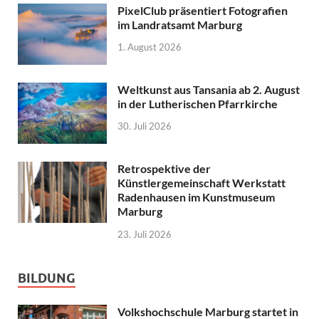
PixelClub präsentiert Fotografien
im Landratsamt Marburg
1. August 2026
Weltkunst aus Tansania ab 2. August
in der Lutherischen Pfarrkirche
30. Juli 2026
Retrospektive der
Künstlergemeinschaft Werkstatt
Radenhausen im Kunstmuseum
Marburg
23. Juli 2026
BILDUNG
Volkshochschule Marburg startet in