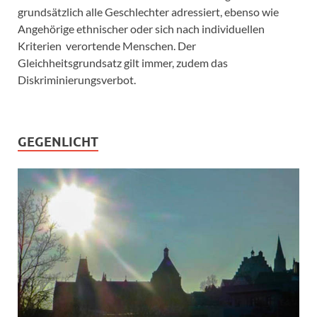
grundsätzlich alle Geschlechter adressiert, ebenso wie
Angehörige ethnischer oder sich nach individuellen
Kriterien verortende Menschen. Der
Gleichheitsgrundsatz gilt immer, zudem das
Diskriminierungsverbot.
GEGENLICHT