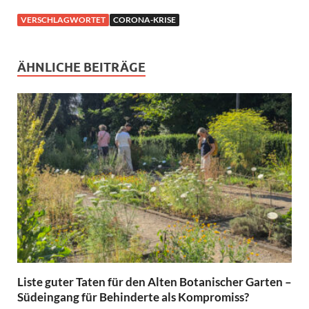
VERSCHLAGWORTET
CORONA-KRISE
ÄHNLICHE BEITRÄGE
Liste guter Taten für den Alten Botanischer Garten –
Südeingang für Behinderte als Kompromiss?