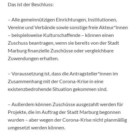
Das ist der Beschluss:
– Alle gemeinnützigen Einrichtungen, Institutionen,
Vereine und Verbände sowie sonstige freie Akteur*innen
– beispielsweise Kulturschaffende – können einen
Zuschuss beantragen, wenn sie bereits von der Stadt
Marburg finanzielle Zuschüsse oder vergleichbare
Zuwendungen erhalten.
– Voraussetzung ist, dass die Antragsteller*innen im
Zusammenhang mit der Corona-Krise in eine
existenzbedrohende Situation gekommen sind.
– Außerdem können Zuschüsse ausgezahlt werden für
Projekte, die im Auftrag der Stadt Marburg begonnen
wurden – aber wegen der Corona-Krise nicht planmäßig
umgesetzt werden können.