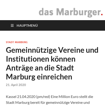
das Marburger.
Online-Magazin
HAUPTMENÜ
STADT MARBURG
Gemeinnützige Vereine und
Institutionen können
Anträge an die Stadt
Marburg einreichen
21. April 2020
Kassel 21.04.2020 (pm/red) Eine Million Euro stellt die
Stadt Marburg bereit für gemeinnützige Vereine und