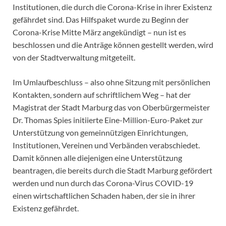
Institutionen, die durch die Corona-Krise in ihrer Existenz
gefährdet sind. Das Hilfspaket wurde zu Beginn der
Corona-Krise Mitte März angekündigt – nun ist es
beschlossen und die Anträge können gestellt werden, wird
von der Stadtverwaltung mitgeteilt.
Im Umlaufbeschluss – also ohne Sitzung mit persönlichen
Kontakten, sondern auf schriftlichem Weg – hat der
Magistrat der Stadt Marburg das von Oberbürgermeister
Dr. Thomas Spies initiierte Eine-Million-Euro-Paket zur
Unterstützung von gemeinnützigen Einrichtungen,
Institutionen, Vereinen und Verbänden verabschiedet.
Damit können alle diejenigen eine Unterstützung
beantragen, die bereits durch die Stadt Marburg gefördert
werden und nun durch das Corona-Virus COVID-19
einen wirtschaftlichen Schaden haben, der sie in ihrer
Existenz gefährdet.