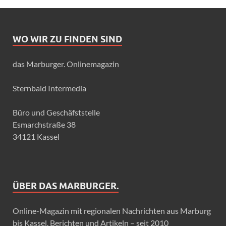
WO WIR ZU FINDEN SIND
das Marburger. Onlinemagazin
Sternbald Intermedia
Büro und Geschäfststelle
Esmarchstraße 38
34121 Kassel
ÜBER DAS MARBURGER.
Online-Magazin mit regionalen Nachrichten aus Marburg
bis Kassel, Berichten und Artikeln – seit 2010