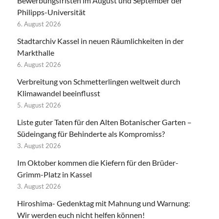
Bewerbungsfristen im August und September der
Philipps-Universität
6. August 2026
Stadtarchiv Kassel in neuen Räumlichkeiten in der
Markthalle
6. August 2026
Verbreitung von Schmetterlingen weltweit durch
Klimawandel beeinflusst
5. August 2026
Liste guter Taten für den Alten Botanischer Garten –
Südeingang für Behinderte als Kompromiss?
3. August 2026
Im Oktober kommen die Kiefern für den Brüder-
Grimm-Platz in Kassel
3. August 2026
Hiroshima- Gedenktag mit Mahnung und Warnung:
Wir werden euch nicht helfen können!