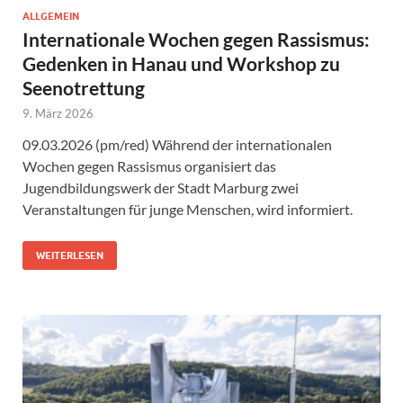
ALLGEMEIN
Internationale Wochen gegen Rassismus:
Gedenken in Hanau und Workshop zu
Seenotrettung
9. März 2026
09.03.2026 (pm/red) Während der internationalen
Wochen gegen Rassismus organisiert das
Jugendbildungswerk der Stadt Marburg zwei
Veranstaltungen für junge Menschen, wird informiert.
WEITERLESEN