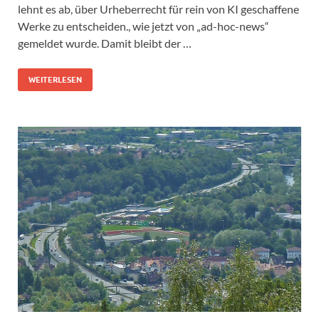
lehnt es ab, über Urheberrecht für rein von KI geschaffene
Werke zu entscheiden., wie jetzt von „ad-hoc-news“
gemeldet wurde. Damit bleibt der …
WEITERLESEN