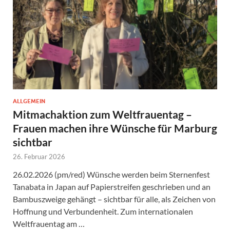
ALLGEMEIN
Mitmachaktion zum Weltfrauentag –
Frauen machen ihre Wünsche für Marburg
sichtbar
26. Februar 2026
26.02.2026 (pm/red) Wünsche werden beim Sternenfest
Tanabata in Japan auf Papierstreifen geschrieben und an
Bambuszweige gehängt – sichtbar für alle, als Zeichen von
Hoffnung und Verbundenheit. Zum internationalen
Weltfrauentag am …