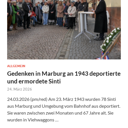
ALLGEMEIN
Gedenken in Marburg an 1943 deportierte
und ermordete Sinti
24. März 2026
24.03.2026 (pm/red) Am 23. März 1943 wurden 78 Sinti
aus Marburg und Umgebung vom Bahnhof aus deportiert.
Sie waren zwischen zwei Monaten und 67 Jahre alt. Sie
wurden in Viehwaggons …