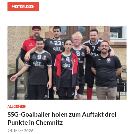
WEITERLESEN
ALLGEMEIN
SSG-Goalballer holen zum Auftakt drei
Punkte in Chemnitz
24. März 2026