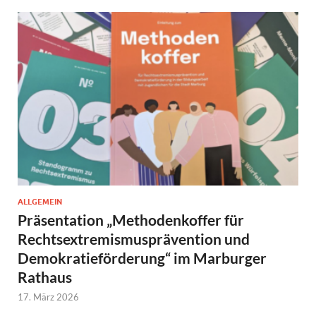
ALLGEMEIN
Präsentation „Methodenkoffer für
Rechtsextremismusprävention und
Demokratieförderung“ im Marburger
Rathaus
17. März 2026