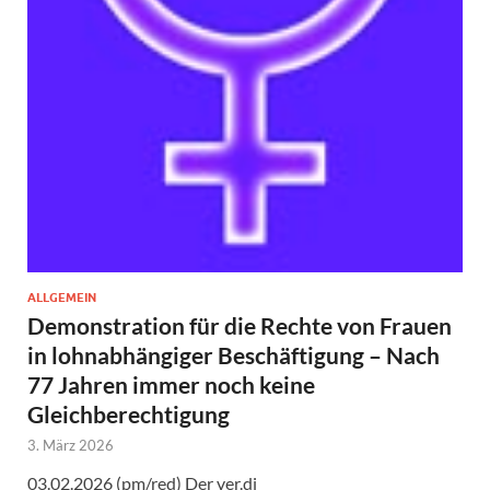
ALLGEMEIN
Demonstration für die Rechte von Frauen
in lohnabhängiger Beschäftigung – Nach
77 Jahren immer noch keine
Gleichberechtigung
3. März 2026
03.02.2026 (pm/red) Der ver.di