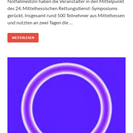
Notfallmedizin haben die Veranstalter in den Mittelpunkt
des 24. Mittelhessischen Rettungsdienst-Symposiums
gerückt. Insgesamt rund 500 Teilnehmer aus Mittelhessen
und nutzten an zwei Tagen die …
WEITERLESEN