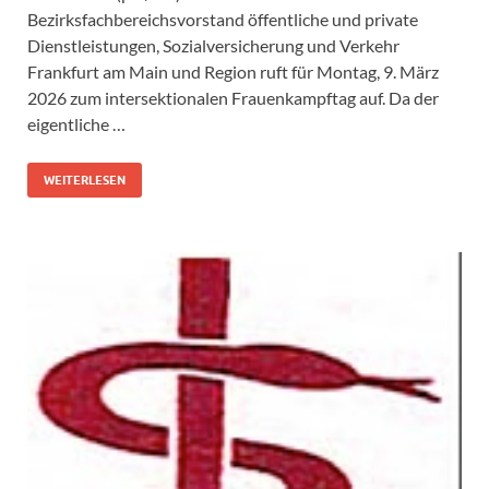
Bezirksfachbereichsvorstand öffentliche und private
Dienstleistungen, Sozialversicherung und Verkehr
Frankfurt am Main und Region ruft für Montag, 9. März
2026 zum intersektionalen Frauenkampftag auf. Da der
eigentliche …
WEITERLESEN