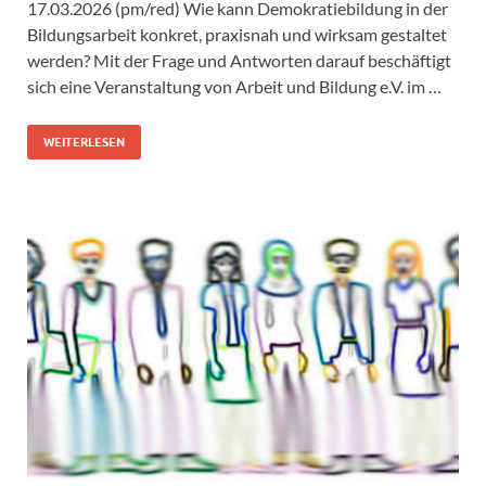
17.03.2026 (pm/red) Wie kann Demokratiebildung in der
Bildungsarbeit konkret, praxisnah und wirksam gestaltet
werden? Mit der Frage und Antworten darauf beschäftigt
sich eine Veranstaltung von Arbeit und Bildung e.V. im …
WEITERLESEN