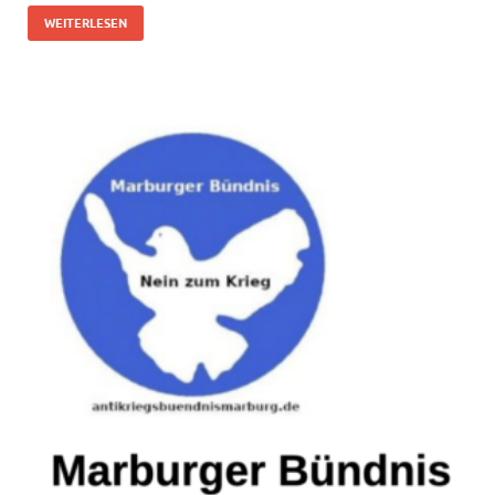
WEITERLESEN