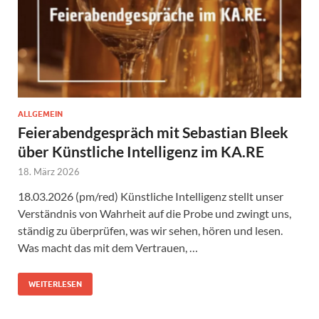
ALLGEMEIN
Feierabendgespräch mit Sebastian Bleek
über Künstliche Intelligenz im KA.RE
18. März 2026
18.03.2026 (pm/red) Künstliche Intelligenz stellt unser
Verständnis von Wahrheit auf die Probe und zwingt uns,
ständig zu überprüfen, was wir sehen, hören und lesen.
Was macht das mit dem Vertrauen, …
WEITERLESEN