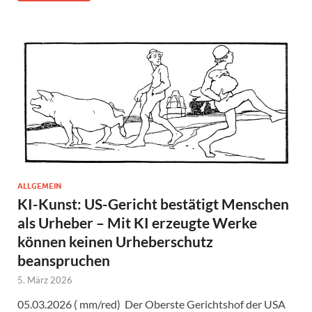
ALLGEMEIN
KI-Kunst: US-Gericht bestätigt Menschen
als Urheber – Mit KI erzeugte Werke
können keinen Urheberschutz
beanspruchen
5. März 2026
05.03.2026 ( mm/red) Der Oberste Gerichtshof der USA