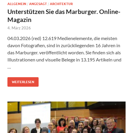
ALLGEMEIN
/
ANGESAGT
/
ARCHITEKTUR
Unterstützen Sie das Marburger. Online-
Magazin
4. März 2026
04.03.2026 (red) 12.619 Medienelemente, die meisten
davon Fotografien, sind in zurückliegenden 16 Jahren in
das Marburger. veröffentlicht worden. Sie finden sich als
Illustrationen und visuelle Belege in 13.195 Artikeln und
…
WEITERLESEN