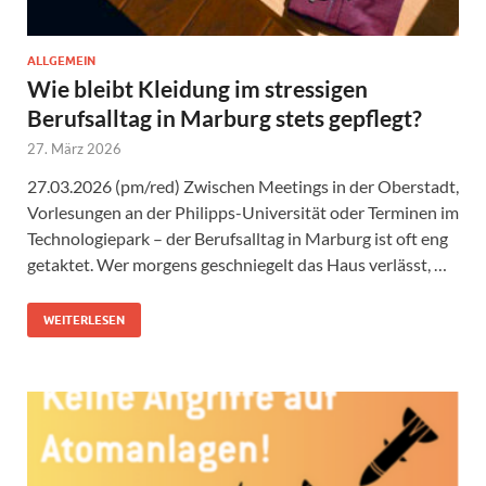
ALLGEMEIN
Wie bleibt Kleidung im stressigen
Berufsalltag in Marburg stets gepflegt?
27. März 2026
27.03.2026 (pm/red) Zwischen Meetings in der Oberstadt,
Vorlesungen an der Philipps-Universität oder Terminen im
Technologiepark – der Berufsalltag in Marburg ist oft eng
getaktet. Wer morgens geschniegelt das Haus verlässt, …
WEITERLESEN