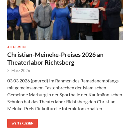
ALLGEMEIN
Christian-Meineke-Preises 2026 an
Theaterlabor Richtsberg
3. März 2026
03.03.2026 (pm/red) Im Rahmen des Ramadanempfangs
mit gemeinsamem Fastenbrechen der Islamischen
Gemeinde Marburg in der Sporthalle der Kaufmännischen
Schulen hat das Theaterlabor Richtsberg den Christian-
Meinke-Preis für kulturelle Interaktion erhalten.
WEITERLESEN