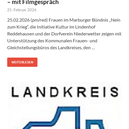
– mit Filmgespräch
25. Februar 2026
25.02.2026 (pm/red) Frauen im Marburger Bündnis „Nein
zum Krieg“, die Initiative Kultur im Lindenhof
Reddehausen und der Dorfverein Niederwetter zeigen mit
Unterstützung des Kommunalen Frauen- und
Gleichstellungsbüros des Landkreises, den …
WEITERLESEN