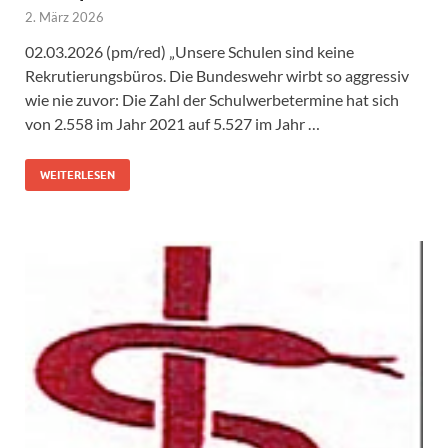
2. März 2026
02.03.2026 (pm/red) „Unsere Schulen sind keine
Rekrutierungsbüros. Die Bundeswehr wirbt so aggressiv
wie nie zuvor: Die Zahl der Schulwerbetermine hat sich
von 2.558 im Jahr 2021 auf 5.527 im Jahr …
WEITERLESEN