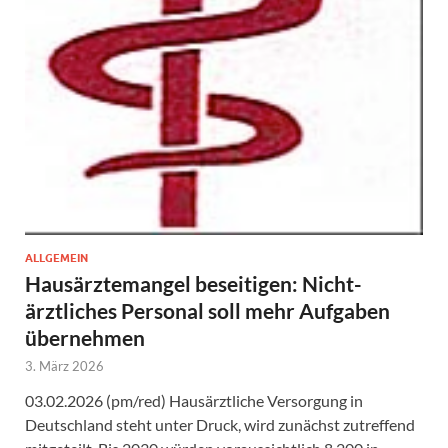
ALLGEMEIN
Hausärztemangel beseitigen: Nicht-
ärztliches Personal soll mehr Aufgaben
übernehmen
3. März 2026
03.02.2026 (pm/red) Hausärztliche Versorgung in
Deutschland steht unter Druck, wird zunächst zutreffend