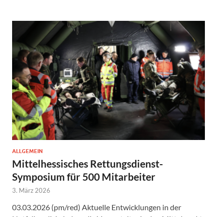
ALLGEMEIN
Mittelhessisches Rettungsdienst-
Symposium für 500 Mitarbeiter
3. März 2026
03.03.2026 (pm/red) Aktuelle Entwicklungen in der