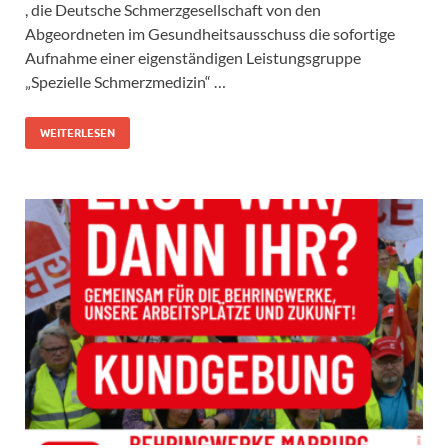
, die Deutsche Schmerzgesellschaft von den
Abgeordneten im Gesundheitsausschuss die sofortige
Aufnahme einer eigenständigen Leistungsgruppe
„Spezielle Schmerzmedizin“ …
WEITERLESEN