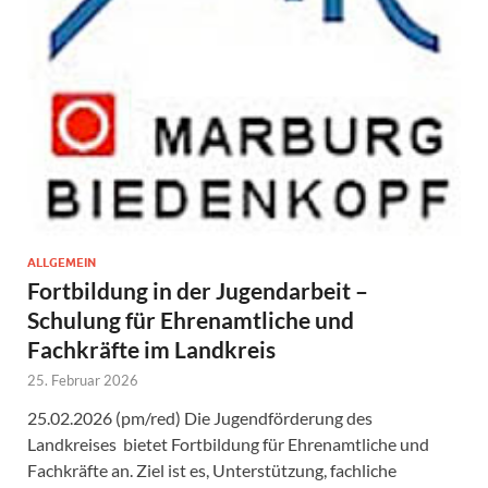
ALLGEMEIN
Fortbildung in der Jugendarbeit –
Schulung für Ehrenamtliche und
Fachkräfte im Landkreis
25. Februar 2026
25.02.2026 (pm/red) Die Jugendförderung des
Landkreises bietet Fortbildung für Ehrenamtliche und
Fachkräfte an. Ziel ist es, Unterstützung, fachliche