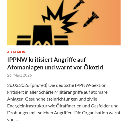
ALLGEMEIN
IPPNW kritisiert Angriffe auf
Atomanlagen und warnt vor Ökozid
26. März 2026
26.03.2026 (pm/red) Die deutsche IPPNW-Sektion
kritisiert in aller Schärfe Militärangriffe auf atomare
Anlagen, Gesundheitseinrichtungen und zivile
Energieinfrastruktur wie Ölraffinerien und Gasfelder und
Drohungen mit solchen Angriffen. Die Organisation warnt
vor …