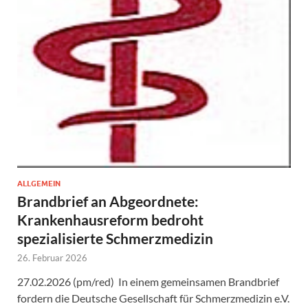
ALLGEMEIN
Brandbrief an Abgeordnete:
Krankenhausreform bedroht
spezialisierte Schmerzmedizin
26. Februar 2026
27.02.2026 (pm/red) In einem gemeinsamen Brandbrief
fordern die Deutsche Gesellschaft für Schmerzmedizin e.V.