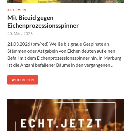
ALLGEMEIN
Mit Biozid gegen
Eichenprozessionsspinner
20. März 2026
21.03.2026 (pm/red) Weiße bis graue Gespinste an
Stämmen oder Astgabeln von Eichen deuten auf einen
Befall mit dem Eichenprozessionsspinner hin. In Marburg
ist die Anzahl befallener Bäume in den vergangenen …
WEITERLESEN