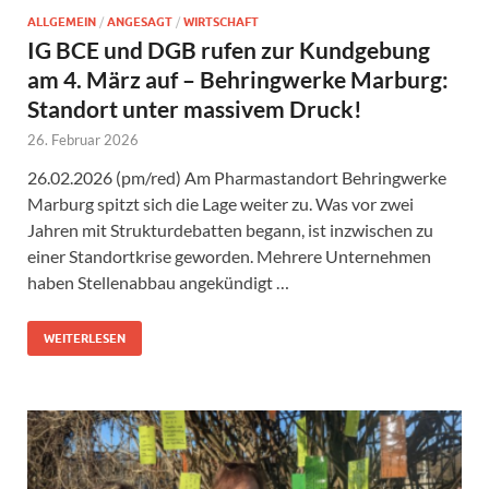
ALLGEMEIN
/
ANGESAGT
/
WIRTSCHAFT
IG BCE und DGB rufen zur Kundgebung
am 4. März auf – Behringwerke Marburg:
Standort unter massivem Druck!
26. Februar 2026
26.02.2026 (pm/red) Am Pharmastandort Behringwerke
Marburg spitzt sich die Lage weiter zu. Was vor zwei
Jahren mit Strukturdebatten begann, ist inzwischen zu
einer Standortkrise geworden. Mehrere Unternehmen
haben Stellenabbau angekündigt …
WEITERLESEN