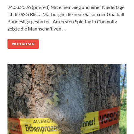
24.03.2026 (pm/red) Mit einem Sieg und einer Niederlage
ist die SSG Blista Marburg in die neue Saison der Goalball
Bundesliga gestartet. Am ersten Spieltag in Chemnitz
zeigte die Mannschaft von …
WEITERLESEN