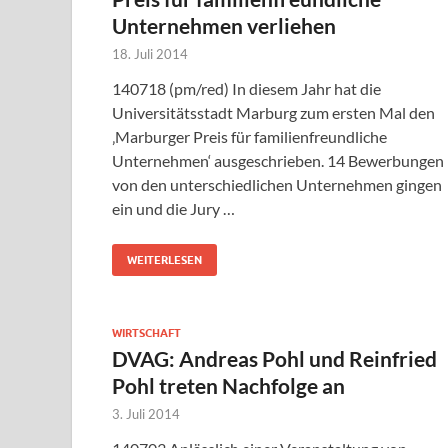
Unternehmen verliehen
18. Juli 2014
140718 (pm/red) In diesem Jahr hat die
Universitätsstadt Marburg zum ersten Mal den
‚Marburger Preis für familienfreundliche
Unternehmen‘ ausgeschrieben. 14 Bewerbungen
von den unterschiedlichen Unternehmen gingen
ein und die Jury …
WEITERLESEN
WIRTSCHAFT
DVAG: Andreas Pohl und Reinfried
Pohl treten Nachfolge an
3. Juli 2014