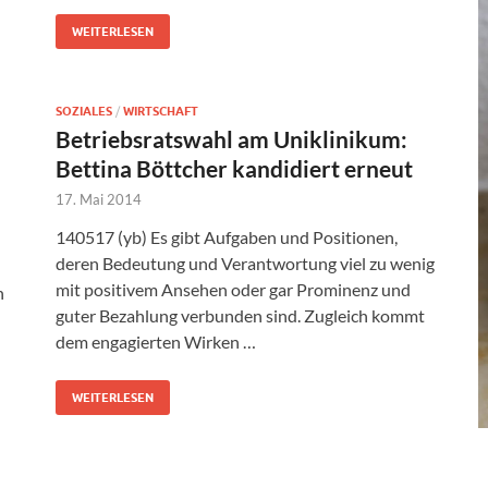
WEITERLESEN
SOZIALES
/
WIRTSCHAFT
Betriebsratswahl am Uniklinikum:
Bettina Böttcher kandidiert erneut
17. Mai 2014
140517 (yb) Es gibt Aufgaben und Positionen,
deren Bedeutung und Verantwortung viel zu wenig
mit positivem Ansehen oder gar Prominenz und
n
guter Bezahlung verbunden sind. Zugleich kommt
dem engagierten Wirken …
WEITERLESEN