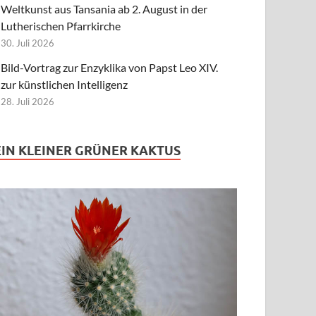
Weltkunst aus Tansania ab 2. August in der
Lutherischen Pfarrkirche
30. Juli 2026
Bild-Vortrag zur Enzyklika von Papst Leo XIV.
zur künstlichen Intelligenz
28. Juli 2026
EIN KLEINER GRÜNER KAKTUS