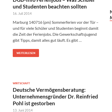
und Studenten beachten sollten
16. Juli 2014
Marburg 140716 (pm) Sommerferien vor der Tür –
und für viele Schüler und Studenten beginnt damit
die Zeit der Ferienjobs. Die Gewerkschaftsjugend
gibt Tipps, damit alles gut läuft. Es gibt …
WEITERLESEN
WIRTSCHAFT
Deutsche Vermögensberatung:
Unternehmensgründer Dr. Reinfried
Pohl ist gestorben
13. Juni 2014