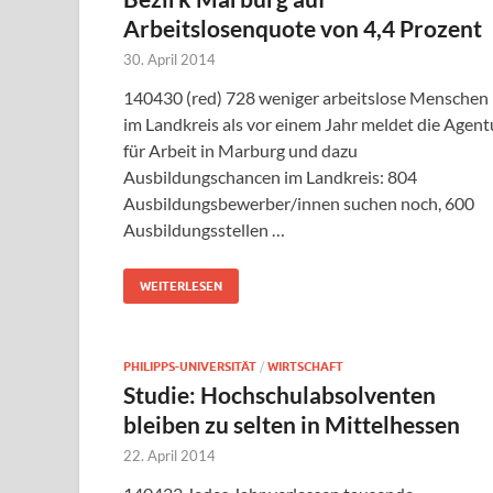
Arbeitslosenquote von 4,4 Prozent
30. April 2014
140430 (red) 728 weniger arbeitslose Menschen
im Landkreis als vor einem Jahr meldet die Agent
für Arbeit in Marburg und dazu
Ausbildungschancen im Landkreis: 804
Ausbildungsbewerber/innen suchen noch, 600
Ausbildungsstellen …
WEITERLESEN
PHILIPPS-UNIVERSITÄT
/
WIRTSCHAFT
Studie: Hochschulabsolventen
bleiben zu selten in Mittelhessen
22. April 2014