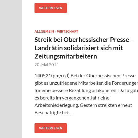
WEITERLESEN
ALLGEMEIN
/
WIRTSCHAFT
Streik bei Oberhessischer Presse –
Landrätin solidarisiert sich mit
Zeitungsmitarbeitern
20. Mai 2014
140521(pm/red) Bei der Oberhessischen Presse
gibt es unzufriedene Mitarbeiter, die Forderunge
für eine bessere Bezahlung artikulieren. Dazu gab
es bereits im vergangenen Jahr eine
Arbeitsniederlegung. Gestern streikten erneut
Beschäftigte bei …
WEITERLESEN