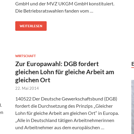
GmbH und der MVZ UKGM GmbH konstituiert.
Die Betriebsratswahlen fanden vom …
WEITERLESEN
WIRTSCHAFT
Zur Europawahl: DGB fordert
gleichen Lohn für gleiche Arbeit am
gleichen Ort
22. Mai 2014
140522 Der Deutsche Gewerkschaftsbund (DGB)
.
fordert die Durchsetzung des Prinzips „Gleicher
en
Lohn für gleiche Arbeit am gleichen Ort“ in Europa.
„Alle in Deutschland tätigen Arbeitnehmerinnen
und Arbeitnehmer aus dem europäischen …