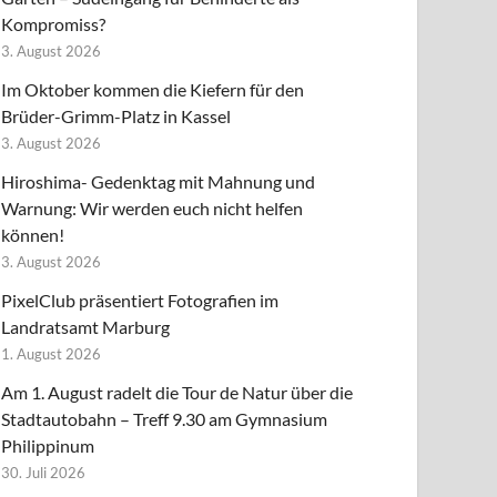
Kompromiss?
3. August 2026
Im Oktober kommen die Kiefern für den
Brüder-Grimm-Platz in Kassel
3. August 2026
Hiroshima- Gedenktag mit Mahnung und
Warnung: Wir werden euch nicht helfen
können!
3. August 2026
PixelClub präsentiert Fotografien im
Landratsamt Marburg
1. August 2026
Am 1. August radelt die Tour de Natur über die
Stadtautobahn – Treff 9.30 am Gymnasium
Philippinum
30. Juli 2026