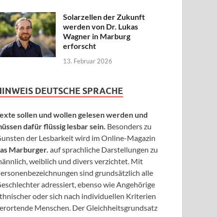
Solarzellen der Zukunft
werden von Dr. Lukas
Wagner in Marburg
erforscht
13. Februar 2026
HINWEIS DEUTSCHE SPRACHE
exte sollen und wollen gelesen werden und
üssen dafür flüssig lesbar sein.
Besonders zu
unsten der Lesbarkeit wird im Online-Magazin
as Marburger.
auf sprachliche Darstellungen zu
ännlich, weiblich und divers verzichtet. Mit
ersonenbezeichnungen sind grundsätzlich alle
eschlechter adressiert, ebenso wie Angehörige
thnischer oder sich nach individuellen Kriterien
erortende Menschen. Der Gleichheitsgrundsatz