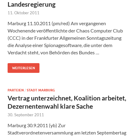
Landesregierung
11. Oktober 2011
Marburg 11.10.2011 (pm/red) Am vergangenen
Wochenende veröffentlichte der Chaos Computer Club
(CCC) in der Frankfurter Allgemeinen Sonntagszeitung
die Analyse einer Spionagesoftware, die unter dem
Verdacht steht, von Behörden des Bundes …
WEITERLESEN
PARTEIEN
/
STADT MARBURG
Vertrag unterzeichnet, Koalition arbeitet,
Dezernentenwahl klare Sache
30. September 2011
Marburg 30.9.2011 (yb) Zur
Stadtverordnetenversammlung am letzten Septembertag