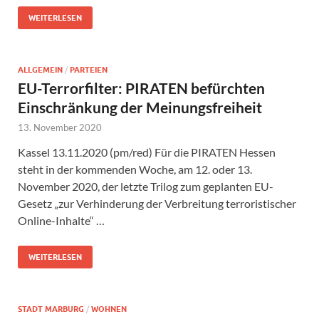
WEITERLESEN
ALLGEMEIN
/
PARTEIEN
EU-Terrorfilter: PIRATEN befürchten
Einschränkung der Meinungsfreiheit
13. November 2020
Kassel 13.11.2020 (pm/red) Für die PIRATEN Hessen
steht in der kommenden Woche, am 12. oder 13.
November 2020, der letzte Trilog zum geplanten EU-
Gesetz „zur Verhinderung der Verbreitung terroristischer
Online-Inhalte“ …
WEITERLESEN
STADT MARBURG
/
WOHNEN