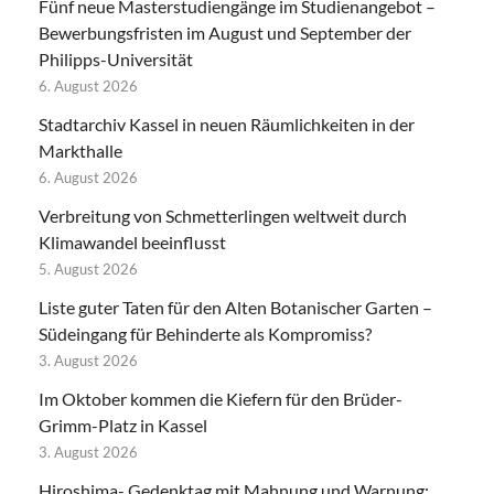
Fünf neue Masterstudiengänge im Studienangebot –
Bewerbungsfristen im August und September der
Philipps-Universität
6. August 2026
Stadtarchiv Kassel in neuen Räumlichkeiten in der
Markthalle
6. August 2026
Verbreitung von Schmetterlingen weltweit durch
Klimawandel beeinflusst
5. August 2026
Liste guter Taten für den Alten Botanischer Garten –
Südeingang für Behinderte als Kompromiss?
3. August 2026
Im Oktober kommen die Kiefern für den Brüder-
Grimm-Platz in Kassel
3. August 2026
Hiroshima- Gedenktag mit Mahnung und Warnung: