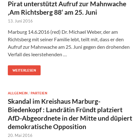
Pirat unterstützt Aufruf zur Mahnwache
‚Am Richtsberg 88‘ am 25. Juni
13. Juni 2016
Marburg 14.6.2016 (red) Dr. Michael Weber, der am
Richtsberg mit seiner Familie lebt, teilt mit, dass er den
Aufruf zur Mahnwache am 25. Juni gegen den drohenden
Verfall des leerstehenden …
WEITERLESEN
ALLGEMEIN
/
PARTEIEN
Skandal im Kreishaus Marburg-
Biedenkopf : Landrätin Fründt platziert
AfD-Abgeordnete in der Mitte und düpiert
demokratische Opposition
20. Mai 2016