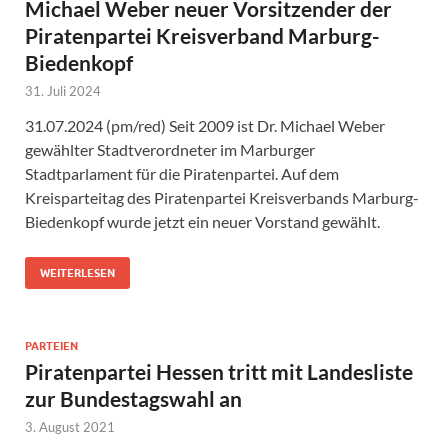
Michael Weber neuer Vorsitzender der
Piratenpartei Kreisverband Marburg-
Biedenkopf
31. Juli 2024
31.07.2024 (pm/red) Seit 2009 ist Dr. Michael Weber
gewählter Stadtverordneter im Marburger
Stadtparlament für die Piratenpartei. Auf dem
Kreisparteitag des Piratenpartei Kreisverbands Marburg-
Biedenkopf wurde jetzt ein neuer Vorstand gewählt.
WEITERLESEN
PARTEIEN
Piratenpartei Hessen tritt mit Landesliste
zur Bundestagswahl an
3. August 2021