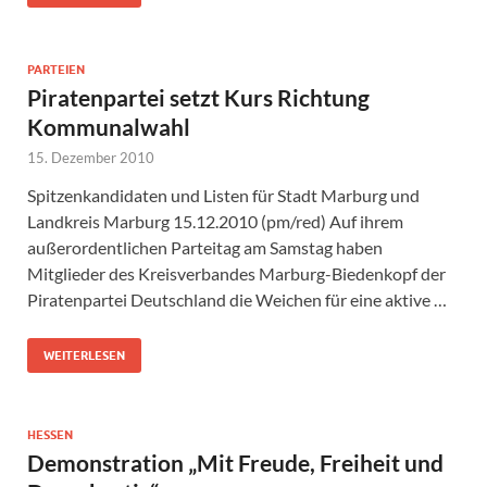
PARTEIEN
Piratenpartei setzt Kurs Richtung
Kommunalwahl
15. Dezember 2010
Spitzenkandidaten und Listen für Stadt Marburg und
Landkreis Marburg 15.12.2010 (pm/red) Auf ihrem
außerordentlichen Parteitag am Samstag haben
Mitglieder des Kreisverbandes Marburg-Biedenkopf der
Piratenpartei Deutschland die Weichen für eine aktive …
WEITERLESEN
HESSEN
Demonstration „Mit Freude, Freiheit und