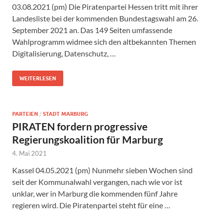
03.08.2021 (pm) Die Piratenpartei Hessen tritt mit ihrer
Landesliste bei der kommenden Bundestagswahl am 26.
September 2021 an. Das 149 Seiten umfassende
Wahlprogramm widmee sich den altbekannten Themen
Digitalisierung, Datenschutz, …
WEITERLESEN
PARTEIEN
/
STADT MARBURG
PIRATEN fordern progressive
Regierungskoalition für Marburg
4. Mai 2021
Kassel 04.05.2021 (pm) Nunmehr sieben Wochen sind
seit der Kommunalwahl vergangen, nach wie vor ist
unklar, wer in Marburg die kommenden fünf Jahre
regieren wird. Die Piratenpartei steht für eine …