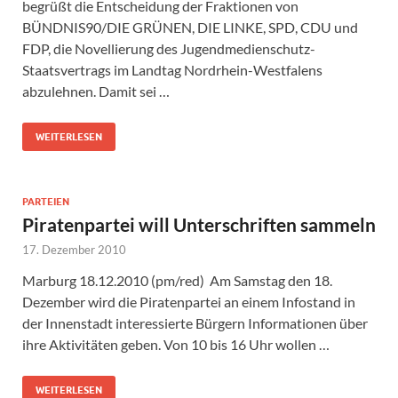
begrüßt die Entscheidung der Fraktionen von
BÜNDNIS90/DIE GRÜNEN, DIE LINKE, SPD, CDU und
FDP, die Novellierung des Jugendmedienschutz-
Staatsvertrags im Landtag Nordrhein-Westfalens
abzulehnen. Damit sei …
WEITERLESEN
PARTEIEN
Piratenpartei will Unterschriften sammeln
17. Dezember 2010
Marburg 18.12.2010 (pm/red) Am Samstag den 18.
Dezember wird die Piratenpartei an einem Infostand in
der Innenstadt interessierte Bürgern Informationen über
ihre Aktivitäten geben. Von 10 bis 16 Uhr wollen …
WEITERLESEN