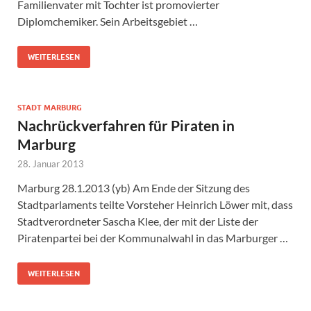
Familienvater mit Tochter ist promovierter
Diplomchemiker. Sein Arbeitsgebiet …
WEITERLESEN
STADT MARBURG
Nachrückverfahren für Piraten in
Marburg
28. Januar 2013
Marburg 28.1.2013 (yb) Am Ende der Sitzung des
Stadtparlaments teilte Vorsteher Heinrich Löwer mit, dass
Stadtverordneter Sascha Klee, der mit der Liste der
Piratenpartei bei der Kommunalwahl in das Marburger …
WEITERLESEN