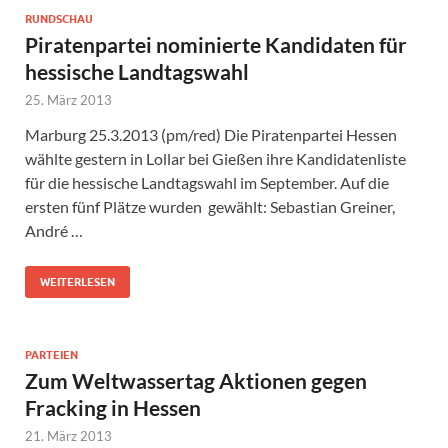
RUNDSCHAU
Piratenpartei nominierte Kandidaten für
hessische Landtagswahl
25. März 2013
Marburg 25.3.2013 (pm/red) Die Piratenpartei Hessen
wählte gestern in Lollar bei Gießen ihre Kandidatenliste
für die hessische Landtagswahl im September. Auf die
ersten fünf Plätze wurden gewählt: Sebastian Greiner,
André …
WEITERLESEN
PARTEIEN
Zum Weltwassertag Aktionen gegen
Fracking in Hessen
21. März 2013