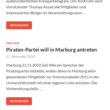
außerordentlichen Kreisparteitag ein. Um 10.00 Uhr wird
Vorsitzender Thumay Assad alle Mitglieder und
interessierten Bürger im Veranstaltungsraum …
WEITERLESEN
PARTEIEN
Piraten-Partei will in Marburg antreten
21. November 2010
Marburg 21.11.2010 (yb) Wie ein Sprecher der
Piratenpartei mitteilte, wollen deren in Marburg aktiv
gewordenen Mitgleider zur Kommunalwahl 2011 in der
Universitätsstadt mit einer eigenen Liste antreten. Die
Vorbereitung dafür …
WEITERLESEN