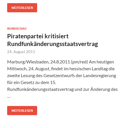
WEITERLESEN
RUNDSCHAU
Piratenpartei kritisiert
Rundfunkänderungsstaatsvertrag
24. August 2011
Marburg/Wiesbaden, 24.8.2011 (pm/red) Am heutigen
Mittwoch, 24. August, findet im hessischen Landtag die
zweite Lesung des Gesetzentwurfs der Landesregierung
für ein Gesetz zu dem 15.
Rundfunkänderungsstaatsvertrag und zur Änderung des
…
WEITERLESEN