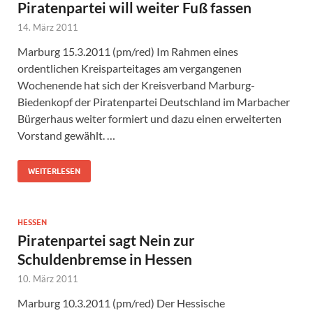
Piratenpartei will weiter Fuß fassen
14. März 2011
Marburg 15.3.2011 (pm/red) Im Rahmen eines
ordentlichen Kreisparteitages am vergangenen
Wochenende hat sich der Kreisverband Marburg-
Biedenkopf der Piratenpartei Deutschland im Marbacher
Bürgerhaus weiter formiert und dazu einen erweiterten
Vorstand gewählt. …
WEITERLESEN
HESSEN
Piratenpartei sagt Nein zur
Schuldenbremse in Hessen
10. März 2011
Marburg 10.3.2011 (pm/red) Der Hessische