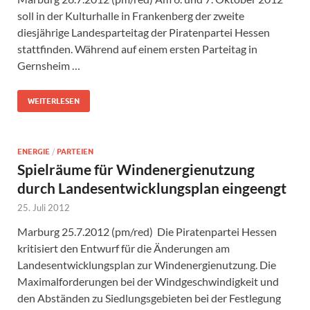
soll in der Kulturhalle in Frankenberg der zweite
diesjährige Landesparteitag der Piratenpartei Hessen
stattfinden. Während auf einem ersten Parteitag in
Gernsheim …
WEITERLESEN
ENERGIE
/
PARTEIEN
Spielräume für Windenergienutzung
durch Landesentwicklungsplan eingeengt
25. Juli 2012
Marburg 25.7.2012 (pm/red) Die Piratenpartei Hessen
kritisiert den Entwurf für die Änderungen am
Landesentwicklungsplan zur Windenergienutzung. Die
Maximalforderungen bei der Windgeschwindigkeit und
den Abständen zu Siedlungsgebieten bei der Festlegung