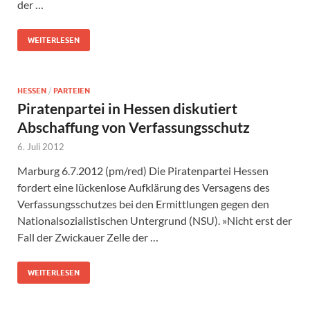
der …
WEITERLESEN
HESSEN
/
PARTEIEN
Piratenpartei in Hessen diskutiert
Abschaffung von Verfassungsschutz
6. Juli 2012
Marburg 6.7.2012 (pm/red) Die Piratenpartei Hessen
fordert eine lückenlose Aufklärung des Versagens des
Verfassungsschutzes bei den Ermittlungen gegen den
Nationalsozialistischen Untergrund (NSU). »Nicht erst der
Fall der Zwickauer Zelle der …
WEITERLESEN