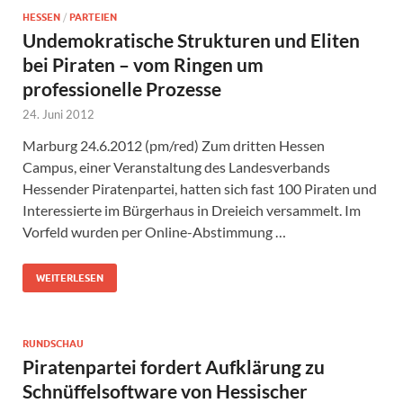
HESSEN
/
PARTEIEN
Undemokratische Strukturen und Eliten
bei Piraten – vom Ringen um
professionelle Prozesse
24. Juni 2012
Marburg 24.6.2012 (pm/red) Zum dritten Hessen
Campus, einer Veranstaltung des Landesverbands
Hessender Piratenpartei, hatten sich fast 100 Piraten und
Interessierte im Bürgerhaus in Dreieich versammelt. Im
Vorfeld wurden per Online-Abstimmung …
WEITERLESEN
RUNDSCHAU
Piratenpartei fordert Aufklärung zu
Schnüffelsoftware von Hessischer