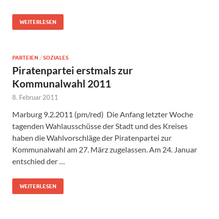
WEITERLESEN
PARTEIEN
/
SOZIALES
Piratenpartei erstmals zur
Kommunalwahl 2011
8. Februar 2011
Marburg 9.2.2011 (pm/red) Die Anfang letzter Woche
tagenden Wahlausschüsse der Stadt und des Kreises
haben die Wahlvorschläge der Piratenpartei zur
Kommunalwahl am 27. März zugelassen. Am 24. Januar
entschied der …
WEITERLESEN