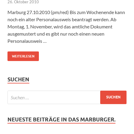
26. Oktober 2010
Marburg 27.10.2010 (pm/red) Bis zum Wochenende kann
noch ein alter Personalausweis beantragt werden. Ab
Montag, 1. November, wird das amtliche Dokument
ausgemustert und es gibt nur noch einen neuen
Personalausweis …
WEITERLESEN
SUCHEN
NEUESTE BEITRÄGE IN DAS MARBURGER.