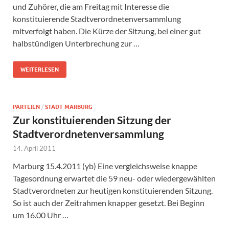
und Zuhörer, die am Freitag mit Interesse die
konstituierende Stadtverordnetenversammlung
mitverfolgt haben. Die Kürze der Sitzung, bei einer gut
halbstündigen Unterbrechung zur …
WEITERLESEN
PARTEIEN
/
STADT MARBURG
Zur konstituierenden Sitzung der
Stadtverordnetenversammlung
14. April 2011
Marburg 15.4.2011 (yb) Eine vergleichsweise knappe
Tagesordnung erwartet die 59 neu- oder wiedergewählten
Stadtverordneten zur heutigen konstituierenden Sitzung.
So ist auch der Zeitrahmen knapper gesetzt. Bei Beginn
um 16.00 Uhr …