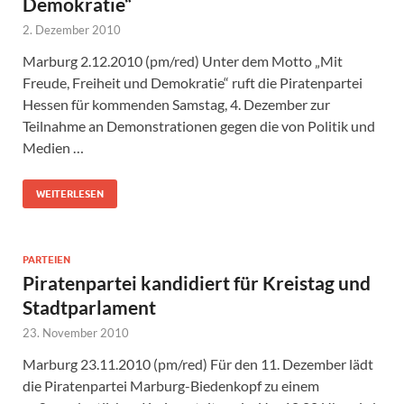
Demokratie“
2. Dezember 2010
Marburg 2.12.2010 (pm/red) Unter dem Motto „Mit
Freude, Freiheit und Demokratie“ ruft die Piratenpartei
Hessen für kommenden Samstag, 4. Dezember zur
Teilnahme an Demonstrationen gegen die von Politik und
Medien …
WEITERLESEN
PARTEIEN
Piratenpartei kandidiert für Kreistag und
Stadtparlament
23. November 2010
Marburg 23.11.2010 (pm/red) Für den 11. Dezember lädt
die Piratenpartei Marburg-Biedenkopf zu einem