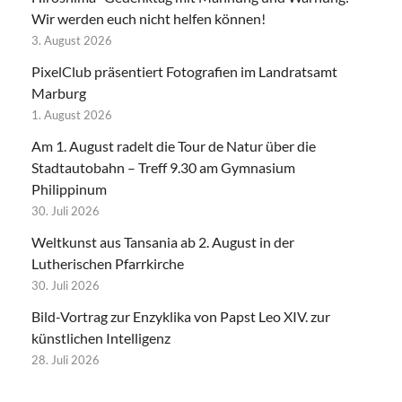
Wir werden euch nicht helfen können!
3. August 2026
PixelClub präsentiert Fotografien im Landratsamt
Marburg
1. August 2026
Am 1. August radelt die Tour de Natur über die
Stadtautobahn – Treff 9.30 am Gymnasium
Philippinum
30. Juli 2026
Weltkunst aus Tansania ab 2. August in der
Lutherischen Pfarrkirche
30. Juli 2026
Bild-Vortrag zur Enzyklika von Papst Leo XIV. zur
künstlichen Intelligenz
28. Juli 2026