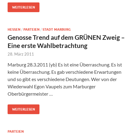
WEITERLESEN
HESSEN
/
PARTEIEN
/
STADT MARBURG
Genosse Trend auf dem GRÜNEN Zweig –
Eine erste Wahlbetrachtung
28. März 2011
Marburg 28.3.2011 (yb) Es ist eine Überraschung. Es ist
keine Überraschung. Es gab verschiedene Erwartungen
und so gibt es verschiedene Deutungen. Wer von der
Wiederwahl Egon Vaupels zum Marburger
Oberbürgermeister …
WEITERLESEN
PARTEIEN