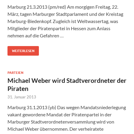
Marburg 21.3.2013 (pm/red) Am morgigen Freitag, 22.
März, tagen Marburger Stadtparlament und der Kreistag
Marburg-Biedenkopf. Zugleich ist Weltwassertag, was
Mitglieder der Piratenpartei in Hessen zum Anlass
nehmen auf die Gefahren …
WEITERLESEN
PARTEIEN
Michael Weber wird Stadtverordneter der
Piraten
31. Januar 2013
Marburg 31.1.2013 (yb) Das wegen Mandatsniederlegung
vakant gewordene Mandat der Piratenpartei in der
Marburger Stadtverordnetenversammlung wird von
Michael Weber übernommen. Der verheiratete