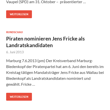
Vaupel (SPD) am 31. Oktober – präsentierter …
WEITERLESEN
RUNDSCHAU
Piraten nominieren Jens Fricke als
Landratskandidaten
6. Juni 2013
Marburg 7.6.2013 (pm) Der Kreisverband Marburg-
Biedenkopf der Piratenpartei hat am 6. Juni den bereits im
Kreistag tätigen Mandatsträger Jens Fricke aus Wallau bei
Biedenkopf als Landratskandidaten nominiert und
gewählt. Fricke …
WEITERLESEN