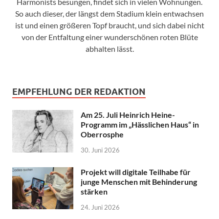
Harmonists besungen, findet sich in vielen Wohnungen.
So auch dieser, der längst dem Stadium klein entwachsen
ist und einen größeren Topf braucht, und sich dabei nicht
von der Entfaltung einer wunderschönen roten Blüte
abhalten lässt.
EMPFEHLUNG DER REDAKTION
Am 25. Juli Heinrich Heine-
Programm im „Hässlichen Haus“ in
Oberrosphe
30. Juni 2026
Projekt will digitale Teilhabe für
junge Menschen mit Behinderung
stärken
24. Juni 2026