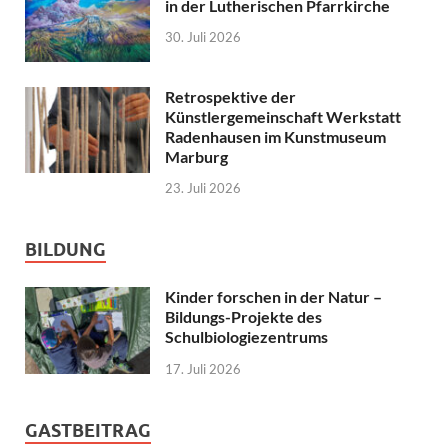
in der Lutherischen Pfarrkirche
30. Juli 2026
Retrospektive der
Künstlergemeinschaft Werkstatt
Radenhausen im Kunstmuseum
Marburg
23. Juli 2026
BILDUNG
Kinder forschen in der Natur –
Bildungs-Projekte des
Schulbiologiezentrums
17. Juli 2026
GASTBEITRAG