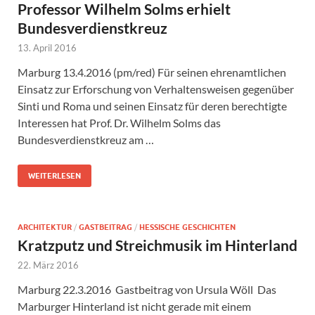
Professor Wilhelm Solms erhielt
Bundesverdienstkreuz
13. April 2016
Marburg 13.4.2016 (pm/red) Für seinen ehrenamtlichen
Einsatz zur Erforschung von Verhaltensweisen gegenüber
Sinti und Roma und seinen Einsatz für deren berechtigte
Interessen hat Prof. Dr. Wilhelm Solms das
Bundesverdienstkreuz am …
WEITERLESEN
ARCHITEKTUR
/
GASTBEITRAG
/
HESSISCHE GESCHICHTEN
Kratzputz und Streichmusik im Hinterland
22. März 2016
Marburg 22.3.2016 Gastbeitrag von Ursula Wöll Das
Marburger Hinterland ist nicht gerade mit einem