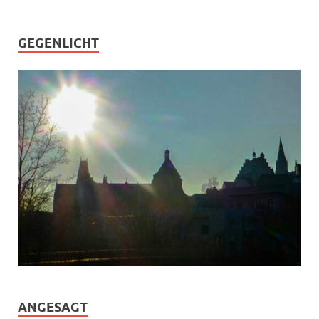
GEGENLICHT
ANGESAGT