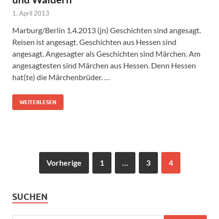
1. April 2013
Marburg/Berlin 1.4.2013 (jn) Geschichten sind angesagt.
Reisen ist angesagt. Geschichten aus Hessen sind
angesagt. Angesagter als Geschichten sind Märchen. Am
angesagtesten sind Märchen aus Hessen. Denn Hessen
hat(te) die Märchenbrüder. …
WEITERLESEN
Vorherige
1
…
3
4
SUCHEN