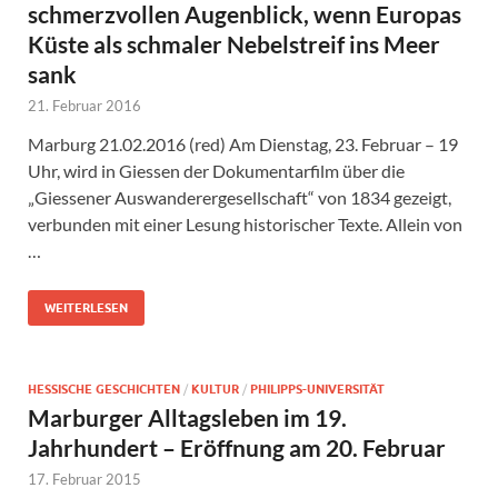
schmerzvollen Augenblick, wenn Europas
Küste als schmaler Nebelstreif ins Meer
sank
21. Februar 2016
Marburg 21.02.2016 (red) Am Dienstag, 23. Februar – 19
Uhr, wird in Giessen der Dokumentarfilm über die
„Giessener Auswanderergesellschaft“ von 1834 gezeigt,
verbunden mit einer Lesung historischer Texte. Allein von
…
WEITERLESEN
HESSISCHE GESCHICHTEN
/
KULTUR
/
PHILIPPS-UNIVERSITÄT
Marburger Alltagsleben im 19.
Jahrhundert – Eröffnung am 20. Februar
17. Februar 2015