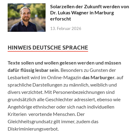
Solarzellen der Zukunft werden von
Dr. Lukas Wagner in Marburg
erforscht
13. Februar 2026
HINWEIS DEUTSCHE SPRACHE
Texte sollen und wollen gelesen werden und müssen
dafür flüssig lesbar sein.
Besonders zu Gunsten der
Lesbarkeit wird im Online-Magazin
das Marburger.
auf
sprachliche Darstellungen zu männlich, weiblich und
divers verzichtet. Mit Personenbezeichnungen sind
grundsätzlich alle Geschlechter adressiert, ebenso wie
Angehörige ethnischer oder sich nach individuellen
Kriterien verortende Menschen. Der
Gleichheitsgrundsatz gilt immer, zudem das
Diskriminierungsverbot.