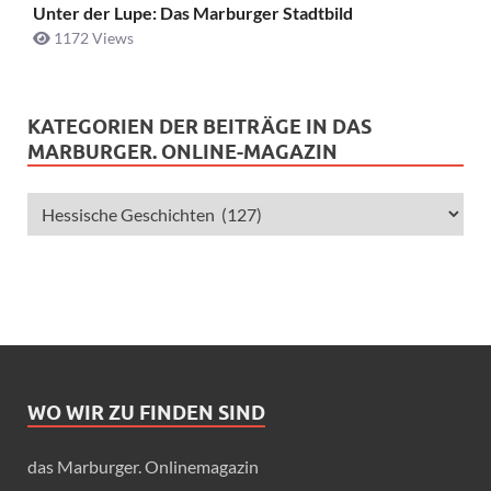
Unter der Lupe: Das Marburger Stadtbild
1172 Views
KATEGORIEN DER BEITRÄGE IN DAS
MARBURGER. ONLINE-MAGAZIN
WO WIR ZU FINDEN SIND
das Marburger. Onlinemagazin