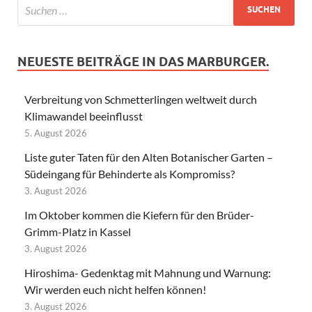
NEUESTE BEITRÄGE IN DAS MARBURGER.
Verbreitung von Schmetterlingen weltweit durch
Klimawandel beeinflusst
5. August 2026
Liste guter Taten für den Alten Botanischer Garten –
Südeingang für Behinderte als Kompromiss?
3. August 2026
Im Oktober kommen die Kiefern für den Brüder-
Grimm-Platz in Kassel
3. August 2026
Hiroshima- Gedenktag mit Mahnung und Warnung:
Wir werden euch nicht helfen können!
3. August 2026