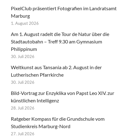
PixelClub präsentiert Fotografien im Landratsamt
Marburg
1. August 2026
Am 1. August radelt die Tour de Natur über die
Stadtautobahn – Treff 9.30 am Gymnasium
Philippinum
30. Juli 2026
Weltkunst aus Tansania ab 2. August in der
Lutherischen Pfarrkirche
30. Juli 2026
Bild-Vortrag zur Enzyklika von Papst Leo XIV. zur
künstlichen Intelligenz
28. Juli 2026
Ratgeber Kompass für die Grundschule vom
Studienkreis Marburg-Nord
27. Juli 2026