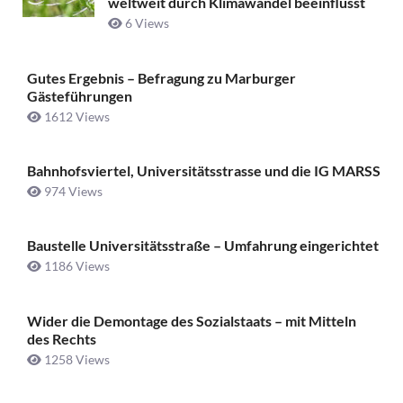
weltweit durch Klimawandel beeinflusst
6 Views
Gutes Ergebnis – Befragung zu Marburger
Gästeführungen
1612 Views
Bahnhofsviertel, Universitätsstrasse und die IG MARSS
974 Views
Baustelle Universitätsstraße ­– Umfahrung eingerichtet
1186 Views
Wider die Demontage des Sozialstaats – mit Mitteln
des Rechts
1258 Views