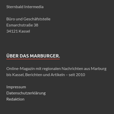
Sternbald Intermedia
Büro und Geschäfststelle
Esmarchstraße 38
34121 Kassel
ÜBER DAS MARBURGER.
Online-Magazin mit regionalen Nachrichten aus Marburg
bis Kassel, Berichten und Artikeln – seit 2010
Impressum
Datenschutzerklärung
Redaktion