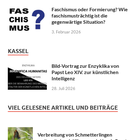
Faschismus oder Formierung? Wie
faschismusträchtig ist die
gegenwärtige Situation?
3. Februar 2026
KASSEL
Bild-Vortrag zur Enzyklika von
Papst Leo XIV. zur künstlichen
Intelligenz
28. Juli 2026
VIEL GELESENE ARTIKEL UND BEITRÄGE
Verbreitung von Schmetterlingen