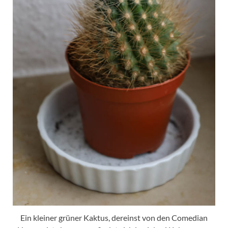
Ein kleiner grüner Kaktus, dereinst von den Comedian