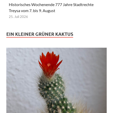
Historisches Wochenende 777 Jahre Stadtrechte
Treysa vom 7. bis 9. August
25. Juli 2026
EIN KLEINER GRÜNER KAKTUS