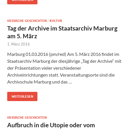
HESSISCHE GESCHICHTEN
/
KULTUR
Tag der Archive im Staatsarchiv Marburg
am 5. März
1. März 2016
Marburg 01.03.2016 (pm/red) Am 5. März 2016 findet im
Staatsarchiv Marburg der diesjährige „Tag der Archive“ mit
der Präsentation vieler verschiedener
Archiveinrichtungen statt. Veranstaltungsorte sind die
Archivschule Marburg und das …
WEITERLESEN
HESSISCHE GESCHICHTEN
Aufbruch in die Utopie oder vom