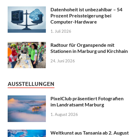
Datenhoheit ist unbezahlbar – 54
Prozent Preissteigerung bei
Computer-Hardware
1. Juli 2026
Radtour für Organspende mit
Stationen in Marburg und Kirchhain
24. Juni 2026
AUSSTELLUNGEN
PixelClub präsentiert Fotografien
im Landratsamt Marburg
1. August 2026
Weltkunst aus Tansania ab 2. August