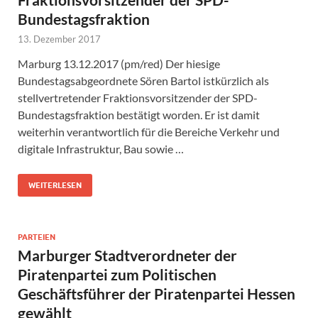
Bundestagsfraktion
13. Dezember 2017
Marburg 13.12.2017 (pm/red) Der hiesige
Bundestagsabgeordnete Sören Bartol istkürzlich als
stellvertretender Fraktionsvorsitzender der SPD-
Bundestagsfraktion bestätigt worden. Er ist damit
weiterhin verantwortlich für die Bereiche Verkehr und
digitale Infrastruktur, Bau sowie …
WEITERLESEN
PARTEIEN
Marburger Stadtverordneter der
Piratenpartei zum Politischen
Geschäftsführer der Piratenpartei Hessen
gewählt