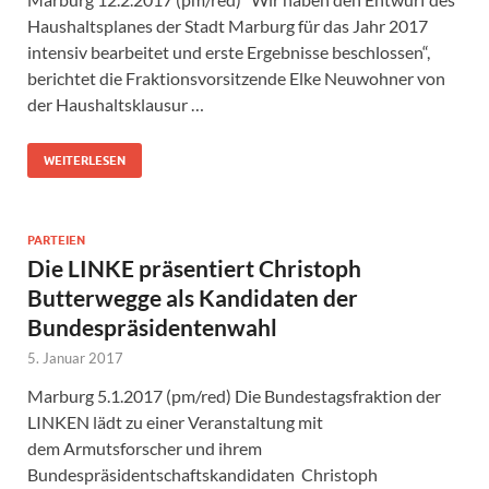
Haushaltsplanes der Stadt Marburg für das Jahr 2017
intensiv bearbeitet und erste Ergebnisse beschlossen“,
berichtet die Fraktionsvorsitzende Elke Neuwohner von
der Haushaltsklausur …
WEITERLESEN
PARTEIEN
Die LINKE präsentiert Christoph
Butterwegge als Kandidaten der
Bundespräsidentenwahl
5. Januar 2017
Marburg 5.1.2017 (pm/red) Die Bundestagsfraktion der
LINKEN lädt zu einer Veranstaltung mit
dem Armutsforscher und ihrem
Bundespräsidentschaftskandidaten Christoph