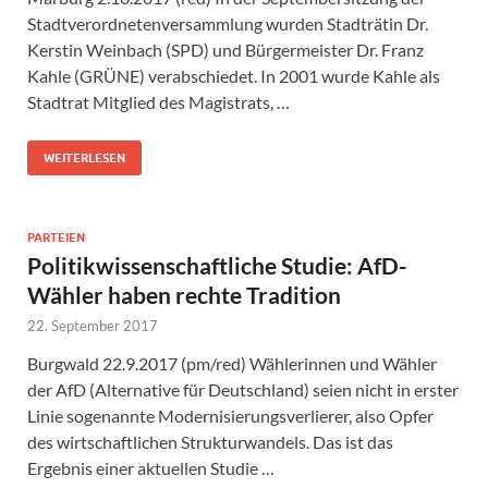
Stadtverordnetenversammlung wurden Stadträtin Dr.
Kerstin Weinbach (SPD) und Bürgermeister Dr. Franz
Kahle (GRÜNE) verabschiedet. In 2001 wurde Kahle als
Stadtrat Mitglied des Magistrats, …
WEITERLESEN
PARTEIEN
Politikwissenschaftliche Studie: AfD-
Wähler haben rechte Tradition
22. September 2017
Burgwald 22.9.2017 (pm/red) Wählerinnen und Wähler
der AfD (Alternative für Deutschland) seien nicht in erster
Linie sogenannte Modernisierungsverlierer, also Opfer
des wirtschaftlichen Strukturwandels. Das ist das
Ergebnis einer aktuellen Studie …