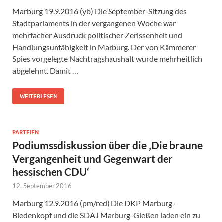
Marburg 19.9.2016 (yb) Die September-Sitzung des
Stadtparlaments in der vergangenen Woche war
mehrfacher Ausdruck politischer Zerissenheit und
Handlungsunfähigkeit in Marburg. Der von Kämmerer
Spies vorgelegte Nachtragshaushalt wurde mehrheitlich
abgelehnt. Damit …
WEITERLESEN
PARTEIEN
Podiumssdiskussion über die ‚Die braune
Vergangenheit und Gegenwart der
hessischen CDU‘
12. September 2016
Marburg 12.9.2016 (pm/red) Die DKP Marburg-
Biedenkopf und die SDAJ Marburg-Gießen laden ein zu