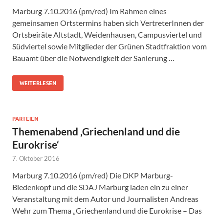
Marburg 7.10.2016 (pm/red) Im Rahmen eines
gemeinsamen Ortstermins haben sich VertreterInnen der
Ortsbeiräte Altstadt, Weidenhausen, Campusviertel und
Südviertel sowie Mitglieder der Grünen Stadtfraktion vom
Bauamt über die Notwendigkeit der Sanierung …
WEITERLESEN
PARTEIEN
Themenabend ‚Griechenland und die
Eurokrise‘
7. Oktober 2016
Marburg 7.10.2016 (pm/red) Die DKP Marburg-
Biedenkopf und die SDAJ Marburg laden ein zu einer
Veranstaltung mit dem Autor und Journalisten Andreas
Wehr zum Thema „Griechenland und die Eurokrise – Das