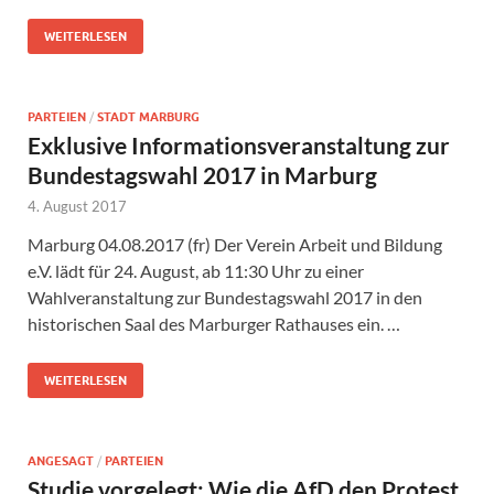
WEITERLESEN
PARTEIEN
/
STADT MARBURG
Exklusive Informationsveranstaltung zur
Bundestagswahl 2017 in Marburg
4. August 2017
Marburg 04.08.2017 (fr) Der Verein Arbeit und Bildung
e.V. lädt für 24. August, ab 11:30 Uhr zu einer
Wahlveranstaltung zur Bundestagswahl 2017 in den
historischen Saal des Marburger Rathauses ein. …
WEITERLESEN
ANGESAGT
/
PARTEIEN
Studie vorgelegt: Wie die AfD den Protest