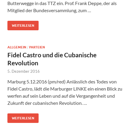
Butterwegge in das TTZ ein. Prof. Frank Deppe, der als
Mitglied der Bundesversammlung, zum …
WEITERLESEN
ALLGEMEIN
/
PARTEIEN
Fidel Castro und die Cubanische
Revolution
5. Dezember 2016
Marburg 5.12.2016 (pm/red) Anlässlich des Todes von
Fidel Castro, lädt die Marburger LINKE ein einen Blick zu
werfen auf sein Leben und auf die Vergangenheit und
Zukunft der cubanischen Revolution. …
WEITERLESEN