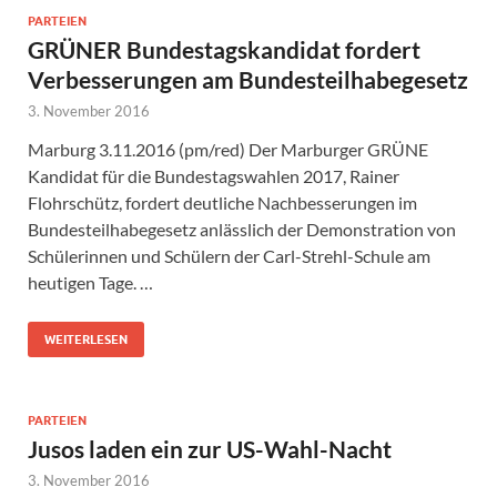
PARTEIEN
GRÜNER Bundestagskandidat fordert
Verbesserungen am Bundesteilhabegesetz
3. November 2016
Marburg 3.11.2016 (pm/red) Der Marburger GRÜNE
Kandidat für die Bundestagswahlen 2017, Rainer
Flohrschütz, fordert deutliche Nachbesserungen im
Bundesteilhabegesetz anlässlich der Demonstration von
Schülerinnen und Schülern der Carl-Strehl-Schule am
heutigen Tage. …
WEITERLESEN
PARTEIEN
Jusos laden ein zur US-Wahl-Nacht
3. November 2016