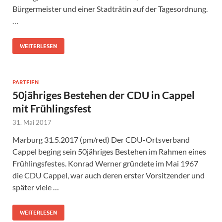
Bürgermeister und einer Stadträtin auf der Tagesordnung.
…
WEITERLESEN
PARTEIEN
50jähriges Bestehen der CDU in Cappel
mit Frühlingsfest
31. Mai 2017
Marburg 31.5.2017 (pm/red) Der CDU-Ortsverband
Cappel beging sein 50jähriges Bestehen im Rahmen eines
Frühlingsfestes. Konrad Werner gründete im Mai 1967
die CDU Cappel, war auch deren erster Vorsitzender und
später viele …
WEITERLESEN