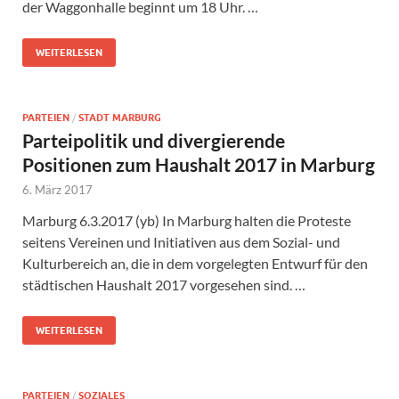
der Waggonhalle beginnt um 18 Uhr. …
WEITERLESEN
PARTEIEN
/
STADT MARBURG
Parteipolitik und divergierende
Positionen zum Haushalt 2017 in Marburg
6. März 2017
Marburg 6.3.2017 (yb) In Marburg halten die Proteste
seitens Vereinen und Initiativen aus dem Sozial- und
Kulturbereich an, die in dem vorgelegten Entwurf für den
städtischen Haushalt 2017 vorgesehen sind. …
WEITERLESEN
PARTEIEN
/
SOZIALES