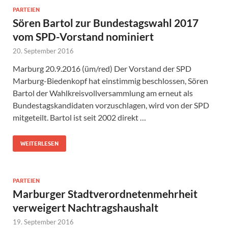
PARTEIEN
Sören Bartol zur Bundestagswahl 2017
vom SPD-Vorstand nominiert
20. September 2016
Marburg 20.9.2016 (üm/red) Der Vorstand der SPD
Marburg-Biedenkopf hat einstimmig beschlossen, Sören
Bartol der Wahlkreisvollversammlung am erneut als
Bundestagskandidaten vorzuschlagen, wird von der SPD
mitgeteilt. Bartol ist seit 2002 direkt …
WEITERLESEN
PARTEIEN
Marburger Stadtverordnetenmehrheit
verweigert Nachtragshaushalt
19. September 2016