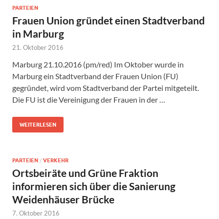
PARTEIEN
Frauen Union gründet einen Stadtverband
in Marburg
21. Oktober 2016
Marburg 21.10.2016 (pm/red) Im Oktober wurde in
Marburg ein Stadtverband der Frauen Union (FU)
gegründet, wird vom Stadtverband der Partei mitgeteilt.
Die FU ist die Vereinigung der Frauen in der …
WEITERLESEN
PARTEIEN
/
VERKEHR
Ortsbeiräte und Grüne Fraktion
informieren sich über die Sanierung
Weidenhäuser Brücke
7. Oktober 2016