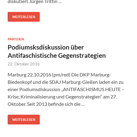
diskutiert Jürgen Trittin …
WEITERLESEN
PARTEIEN
Podiumsksdiskussion über
Antifaschistische Gegenstrategien
22. Oktober 2016
Marburg 22.10.2016 (pm/red) Die DKP Marburg-
Biedenkopf und die SDAJ Marburg-Gießen laden ein zu
einer Podiumsdiskussion „ANTIFASCHISMUS HEUTE –
Krise, Kriminalisierung und Gegenstrategien“ am 27.
Oktober. Seit 2013 befinde sich die …
WEITERLESEN