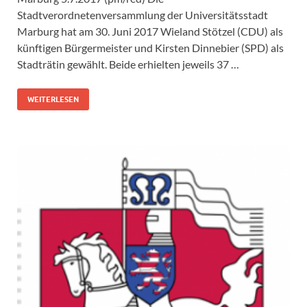
Stadtverordnetenversammlung der Universitätsstadt
Marburg hat am 30. Juni 2017 Wieland Stötzel (CDU) als
künftigen Bürgermeister und Kirsten Dinnebier (SPD) als
Stadträtin gewählt. Beide erhielten jeweils 37 …
WEITERLESEN