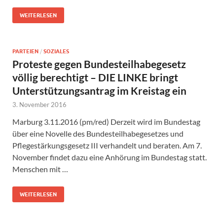
WEITERLESEN
PARTEIEN
/
SOZIALES
Proteste gegen Bundesteilhabegesetz
völlig berechtigt – DIE LINKE bringt
Unterstützungsantrag im Kreistag ein
3. November 2016
Marburg 3.11.2016 (pm/red) Derzeit wird im Bundestag
über eine Novelle des Bundesteilhabegesetzes und
Pflegestärkungsgesetz III verhandelt und beraten. Am 7.
November findet dazu eine Anhörung im Bundestag statt.
Menschen mit …
WEITERLESEN