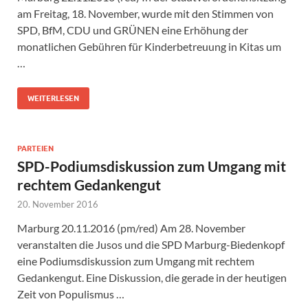
am Freitag, 18. November, wurde mit den Stimmen von
SPD, BfM, CDU und GRÜNEN eine Erhöhung der
monatlichen Gebühren für Kinderbetreuung in Kitas um
…
WEITERLESEN
PARTEIEN
SPD-Podiumsdiskussion zum Umgang mit
rechtem Gedankengut
20. November 2016
Marburg 20.11.2016 (pm/red) Am 28. November
veranstalten die Jusos und die SPD Marburg-Biedenkopf
eine Podiumsdiskussion zum Umgang mit rechtem
Gedankengut. Eine Diskussion, die gerade in der heutigen
Zeit von Populismus …