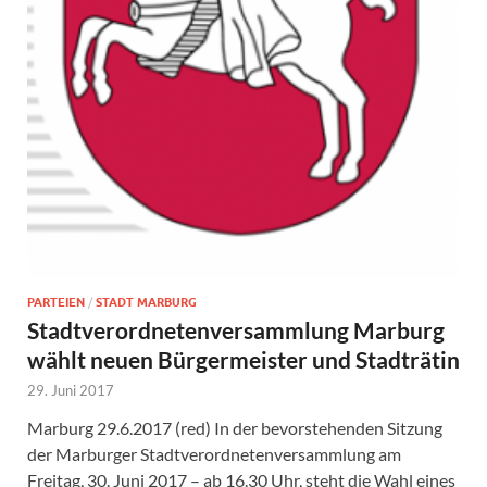
PARTEIEN
/
STADT MARBURG
Stadtverordnetenversammlung Marburg
wählt neuen Bürgermeister und Stadträtin
29. Juni 2017
Marburg 29.6.2017 (red) In der bevorstehenden Sitzung
der Marburger Stadtverordnetenversammlung am
Freitag, 30. Juni 2017 – ab 16.30 Uhr, steht die Wahl eines