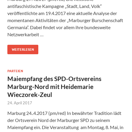
antifaschistische Kampagne „Stadt, Land, Volk“
veröffentlichte am 19.4.2017 eine aktuelle Analyse der
momentanen Aktivitäten der „Marburger Burschenschaft
Germania“. Dabei findet vor allem ihre bundesweite
Netzwerkarbeit …
WEITERLESEN
PARTEIEN
Maiempfang des SPD-Ortsvereins
Marburg-Nord mit Heidemarie
Wieczorek-Zeul
24. April 2017
Marburg 24..4.2017 (pm/red) In bewährter Tradition lädt
der Ortsverein Nord der Marburger SPD zu seinem
Maiempfang ein. Die Veranstaltung am Montag, 8. Mai, in