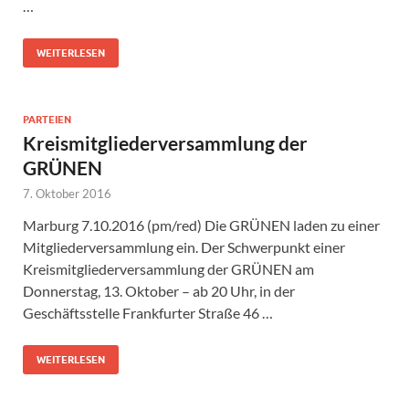
…
WEITERLESEN
PARTEIEN
Kreismitgliederversammlung der
GRÜNEN
7. Oktober 2016
Marburg 7.10.2016 (pm/red) Die GRÜNEN laden zu einer
Mitgliederversammlung ein. Der Schwerpunkt einer
Kreismitgliederversammlung der GRÜNEN am
Donnerstag, 13. Oktober – ab 20 Uhr, in der
Geschäftsstelle Frankfurter Straße 46 …
WEITERLESEN