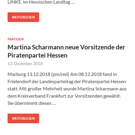
LINKE. im Hessischen Landtag …
WEITERLESEN
PARTEIEN
Martina Scharmann neue Vorsitzende der
Piratenpartei Hessen
13. Dezember 2018
Marburg 13.12.2018 (pm/red) Am 08.12.2018 fand in
Frielendorf der Landesparteitag der Piratenpartei Hessen
statt. Mit großer Mehrheit wurde Martina Scharmann aus
dem Kreisverband Frankfurt zur Vorsitzenden gewählt.
Sie übernimmt dieses …
WEITERLESEN