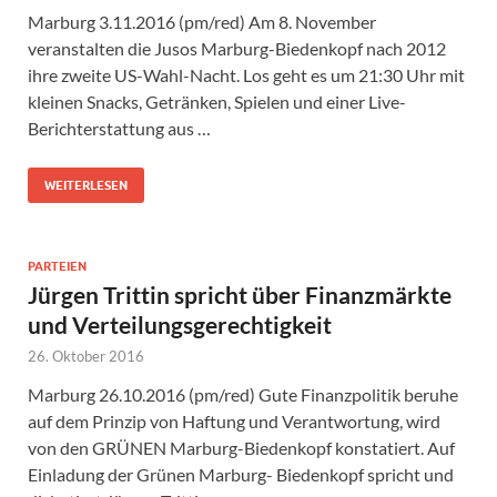
Marburg 3.11.2016 (pm/red) Am 8. November
veranstalten die Jusos Marburg-Biedenkopf nach 2012
ihre zweite US-Wahl-Nacht. Los geht es um 21:30 Uhr mit
kleinen Snacks, Getränken, Spielen und einer Live-
Berichterstattung aus …
WEITERLESEN
PARTEIEN
Jürgen Trittin spricht über Finanzmärkte
und Verteilungsgerechtigkeit
26. Oktober 2016
Marburg 26.10.2016 (pm/red) Gute Finanzpolitik beruhe
auf dem Prinzip von Haftung und Verantwortung, wird
von den GRÜNEN Marburg-Biedenkopf konstatiert. Auf
Einladung der Grünen Marburg- Biedenkopf spricht und