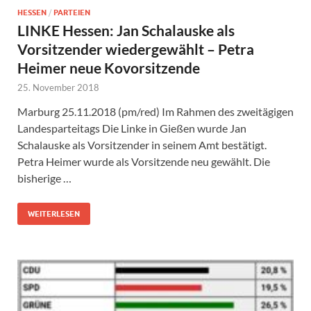
HESSEN
/
PARTEIEN
LINKE Hessen: Jan Schalauske als
Vorsitzender wiedergewählt – Petra
Heimer neue Kovorsitzende
25. November 2018
Marburg 25.11.2018 (pm/red) Im Rahmen des zweitägigen
Landesparteitags Die Linke in Gießen wurde Jan
Schalauske als Vorsitzender in seinem Amt bestätigt.
Petra Heimer wurde als Vorsitzende neu gewählt. Die
bisherige …
WEITERLESEN