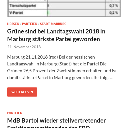
HESSEN
/
PARTEIEN
/
STADT MARBURG
Grüne sind bei Landtagswahl 2018 in
Marburg stärkste Partei geworden
21. November 2018
Marburg 21.11.2018 (red) Bei der hessischen
Landtagswahl in Marburg (Stadt) hat die Partei Die
Grünen 26,5 Prozent der Zweitstimmen erhalten und ist
damit stärkste Partei in Marburg geworden. Ihr folgt …
WEITERLESEN
PARTEIEN
MdB Bartol wieder stellvertretender
Fraktionsvorsitzender der SPD-