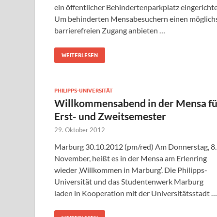
ein öffentlicher Behindertenparkplatz eingerichte
Um behinderten Mensabesuchern einen möglich
barrierefreien Zugang anbieten …
WEITERLESEN
PHILIPPS-UNIVERSITÄT
Willkommensabend in der Mensa fü
Erst- und Zweitsemester
29. Oktober 2012
Marburg 30.10.2012 (pm/red) Am Donnerstag, 8.
November, heißt es in der Mensa am Erlenring
wieder ‚Willkommen in Marburg‘. Die Philipps-
Universität und das Studentenwerk Marburg
laden in Kooperation mit der Universitätsstadt …