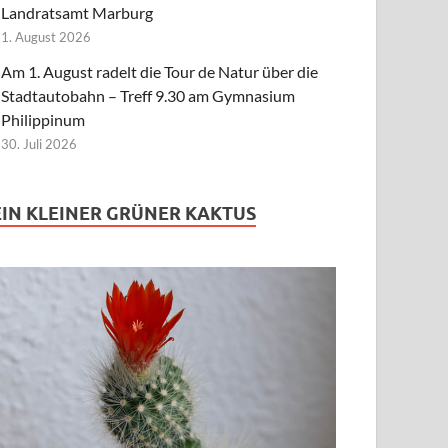
Landratsamt Marburg
1. August 2026
Am 1. August radelt die Tour de Natur über die
Stadtautobahn – Treff 9.30 am Gymnasium
Philippinum
30. Juli 2026
EIN KLEINER GRÜNER KAKTUS