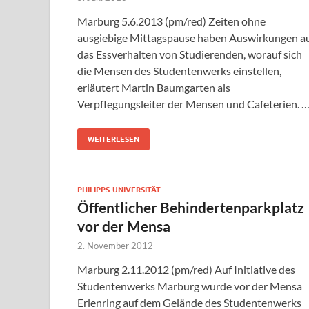
Marburg 5.6.2013 (pm/red) Zeiten ohne
ausgiebige Mittagspause haben Auswirkungen a
das Essverhalten von Studierenden, worauf sich
die Mensen des Studentenwerks einstellen,
erläutert Martin Baumgarten als
Verpflegungsleiter der Mensen und Cafeterien. 
WEITERLESEN
PHILIPPS-UNIVERSITÄT
Öffentlicher Behindertenparkplatz
vor der Mensa
2. November 2012
Marburg 2.11.2012 (pm/red) Auf Initiative des
Studentenwerks Marburg wurde vor der Mensa
Erlenring auf dem Gelände des Studentenwerks