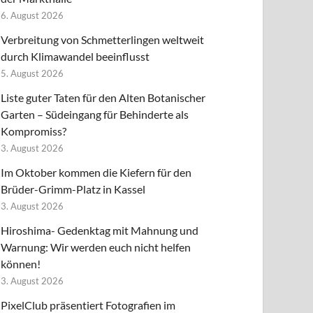
6. August 2026
Verbreitung von Schmetterlingen weltweit
durch Klimawandel beeinflusst
5. August 2026
Liste guter Taten für den Alten Botanischer
Garten – Südeingang für Behinderte als
Kompromiss?
3. August 2026
Im Oktober kommen die Kiefern für den
Brüder-Grimm-Platz in Kassel
3. August 2026
Hiroshima- Gedenktag mit Mahnung und
Warnung: Wir werden euch nicht helfen
können!
3. August 2026
PixelClub präsentiert Fotografien im