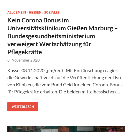
ALLGEMEIN
/
HESSEN
/
SOZIALES
Kein Corona Bonus im
Universitätsklinikum Gießen Marburg –
Bundesgesundheitsministerium
verweigert Wertschätzung für
Pflegekräfte
8. November 2020
Kassel 08.11.2020 (pm/red) Mit Enttäuschung reagiert
die Gewerkschaft ver.di auf die Veröffentlichung der Liste
von Kliniken, die vom Bund Geld für einen Corona-Bonus
für Pflegekräfte erhalten. Die beiden mittelhessischen …
WEITERLESEN