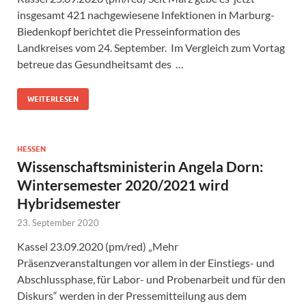
insgesamt 421 nachgewiesene Infektionen in Marburg-
Biedenkopf berichtet die Presseinformation des
Landkreises vom 24. September. Im Vergleich zum Vortag
betreue das Gesundheitsamt des …
WEITERLESEN
HESSEN
Wissenschaftsministerin Angela Dorn:
Wintersemester 2020/2021 wird
Hybridsemester
23. September 2020
Kassel 23.09.2020 (pm/red) „Mehr
Präsenzveranstaltungen vor allem in der Einstiegs- und
Abschlussphase, für Labor- und Probenarbeit und für den
Diskurs“ werden in der Pressemitteilung aus dem