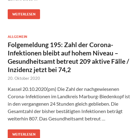
WEITERLESEN
ALLGEMEIN
Folgemeldung 195: Zahl der Corona-
Infektionen bleibt auf hohem Niveau –
Gesundheitsamt betreut 209 aktive Fälle /
Inzidenz jetzt bei 74,2
20. Oktober 2020
Kassel 20.10.2020(pm) Die Zahl der nachgewiesenen
Corona-Infektionen im Landkreis Marburg-Biedenkopf ist
in den vergangenen 24 Stunden gleich geblieben. Die
Gesamtzahl der bisher bestätigten Infektionen beträgt
weiterhin 807. Das Gesundheitsamt betreut …
WEITERLESEN