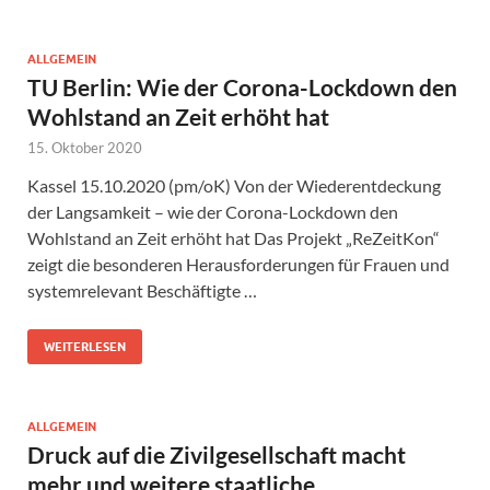
ALLGEMEIN
TU Berlin: Wie der Corona-Lockdown den
Wohlstand an Zeit erhöht hat
15. Oktober 2020
Kassel 15.10.2020 (pm/oK) Von der Wiederentdeckung
der Langsamkeit – wie der Corona-Lockdown den
Wohlstand an Zeit erhöht hat Das Projekt „ReZeitKon“
zeigt die besonderen Herausforderungen für Frauen und
systemrelevant Beschäftigte …
WEITERLESEN
ALLGEMEIN
Druck auf die Zivilgesellschaft macht
mehr und weitere staatliche