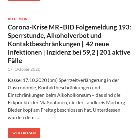
ALLGEMEIN
Corona-Krise MR–BID Folgemeldung 193:
Sperrstunde, Alkoholverbot und
Kontaktbeschränkungen | 42 neue
Infektionen | Inzidenz bei 59,2 | 201 aktive
Fälle
17. Oktober 2020
Kassel 17.10.2020 (pm) Sperrzeitverlängerung in der
Gastronomie, Kontaktbeschränkungen und
Einschränkungen beim Alkoholkonsum – das sind die
Eckpunkte der Maßnahmen, die der Landkreis Marburg-
Biedenkopf am Freitag beschlossen hat. Unterdessen
wurden dem …
WEITERLESEN