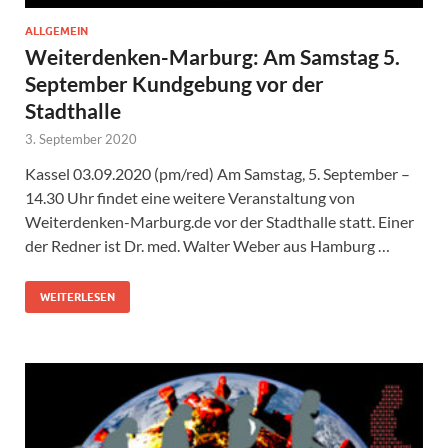
ALLGEMEIN
Weiterdenken-Marburg: Am Samstag 5.
September Kundgebung vor der
Stadthalle
3. September 2020
Kassel 03.09.2020 (pm/red) Am Samstag, 5. September –
14.30 Uhr findet eine weitere Veranstaltung von
Weiterdenken-Marburg.de vor der Stadthalle statt. Einer
der Redner ist Dr. med. Walter Weber aus Hamburg …
WEITERLESEN