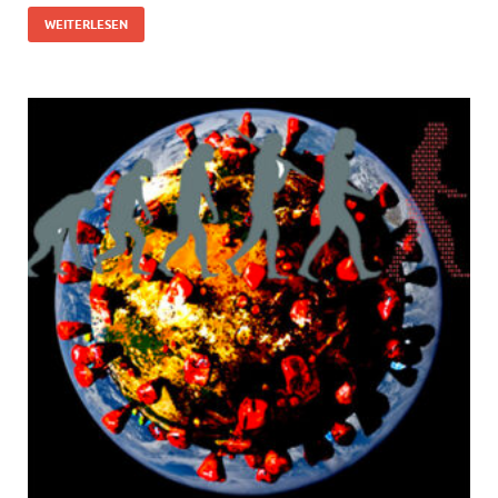
WEITERLESEN