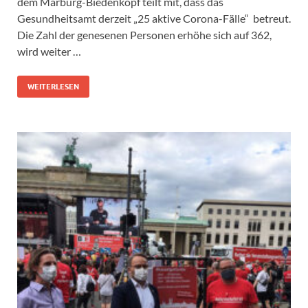
dem Marburg-Biedenkopf teilt mit, dass das
Gesundheitsamt derzeit „25 aktive Corona-Fälle“ betreut.
Die Zahl der genesenen Personen erhöhe sich auf 362,
wird weiter …
WEITERLESEN