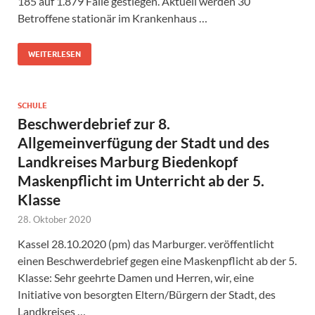
185 auf 1.879 Fälle gestiegen. Aktuell werden 30
Betroffene stationär im Krankenhaus …
WEITERLESEN
SCHULE
Beschwerdebrief zur 8.
Allgemeinverfügung der Stadt und des
Landkreises Marburg Biedenkopf
Maskenpflicht im Unterricht ab der 5.
Klasse
28. Oktober 2020
Kassel 28.10.2020 (pm) das Marburger. veröffentlicht
einen Beschwerdebrief gegen eine Maskenpflicht ab der 5.
Klasse: Sehr geehrte Damen und Herren, wir, eine
Initiative von besorgten Eltern/Bürgern der Stadt, des
Landkreises …