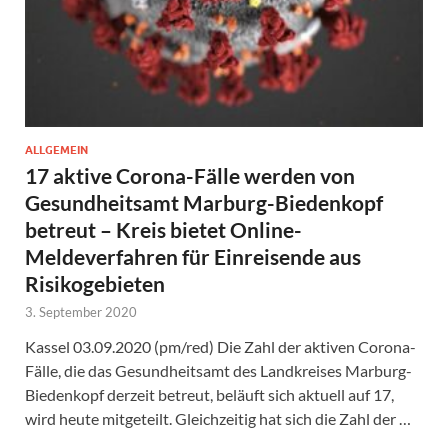
ALLGEMEIN
17 aktive Corona-Fälle werden von
Gesundheitsamt Marburg-Biedenkopf
betreut – Kreis bietet Online-
Meldeverfahren für Einreisende aus
Risikogebieten
3. September 2020
Kassel 03.09.2020 (pm/red) Die Zahl der aktiven Corona-
Fälle, die das Gesundheitsamt des Landkreises Marburg-
Biedenkopf derzeit betreut, beläuft sich aktuell auf 17,
wird heute mitgeteilt. Gleichzeitig hat sich die Zahl der …