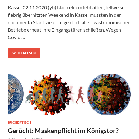
Kassel 02.11.2020 (yb) Nach einem lebhaften, teilweise
fiebrig überhitzten Weekend in Kassel mussten in der
documenta Stadt viele – eigentlich alle – gastronomischen
Betriebe erneut ihre Eingangstüren schließen. Wegen
Covid …
WEITERLESEN
BÜCHERTISCH
Gerücht: Maskenpflicht im Königstor?