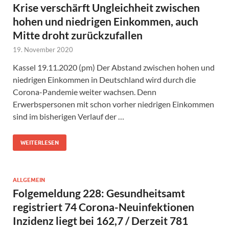
Krise verschärft Ungleichheit zwischen
hohen und niedrigen Einkommen, auch
Mitte droht zurückzufallen
19. November 2020
Kassel 19.11.2020 (pm) Der Abstand zwischen hohen und
niedrigen Einkommen in Deutschland wird durch die
Corona-Pandemie weiter wachsen. Denn
Erwerbspersonen mit schon vorher niedrigen Einkommen
sind im bisherigen Verlauf der …
WEITERLESEN
ALLGEMEIN
Folgemeldung 228: Gesundheitsamt
registriert 74 Corona-Neuinfektionen
Inzidenz liegt bei 162,7 / Derzeit 781