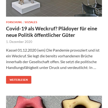
FORSCHUNG
/
SOZIALES
Covid-19 als Weckruf? Plädoyer für eine
neue Politik öffentlicher Güter
1. Dezember 2020
Kassel 01.12.2020 (wm) Die Pandemie provoziert und ist
ein Weckruf. Sie legt die bereits vorhandenen Brüche
innerhalb der Gesellschaft offen. Sie setzt die politische
Handlungsfähigkeit unter Druck und verdeutlicht: In …
WEITERLESEN