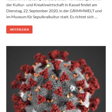
der Kultur- und Kreativwirtschaft in Kassel findet am
Dienstag, 22. September 2020, in der GRIMMWELT und
im Museum für Sepulkralkultur statt. Es richtet sich …
WEITERLESEN