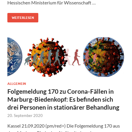
Hessischen Ministerium für Wissenschaft …
WEITERLESEN
ALLGEMEIN
Folgemeldung 170 zu Corona-Fällen in
Marburg-Biedenkopf: Es befinden sich
drei Personen in stationärer Behandlung
20. September 2020
Kassel 21.09.2020 (pm/red>) Die Folgemeldung 170 aus