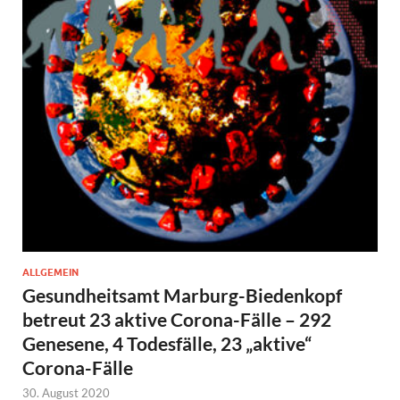
ALLGEMEIN
Gesundheitsamt Marburg-Biedenkopf
betreut 23 aktive Corona-Fälle – 292
Genesene, 4 Todesfälle, 23 „aktive“
Corona-Fälle
30. August 2020