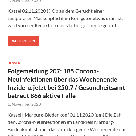
2. November 2020
Kassel 02.11.2020 ( ) Ob an dem Gerücht einer
temporären Maskenpflicht im Königstor etwas dran ist,
wird von der Redaktion das Marburger. heute geprüft.
WEITERLESEN
HESSEN
Folgemeldung 207: 185 Corona-
Neuinfektionen über das Wochenende
Inzidenz jetzt bei 250,7 / Gesundheitsamt
betreut 866 aktive Fälle
1. November 2020
Kassel | Marburg-Biedenkopf 01.11.2020 (pm( Die Zahl
der Corona-Neuinfektionen im Landkreis Marburg-
Biedenkopf ist über das zurückliegende Wochenende um