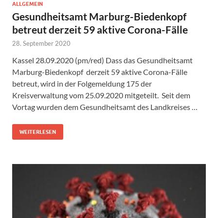
ALLGEMEIN
Gesundheitsamt Marburg-Biedenkopf
betreut derzeit 59 aktive Corona-Fälle
28. September 2020
Kassel 28.09.2020 (pm/red) Dass das Gesundheitsamt
Marburg-Biedenkopf derzeit 59 aktive Corona-Fälle
betreut, wird in der Folgemeldung 175 der
Kreisverwaltung vom 25.09.2020 mitgeteilt. Seit dem
Vortag wurden dem Gesundheitsamt des Landkreises …
WEITERLESEN