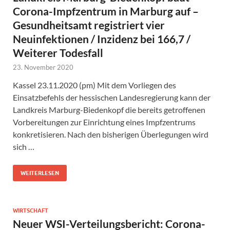
Corona-Impfzentrum in Marburg auf –
Gesundheitsamt registriert vier
Neuinfektionen / Inzidenz bei 166,7 /
Weiterer Todesfall
23. November 2020
Kassel 23.11.2020 (pm) Mit dem Vorliegen des
Einsatzbefehls der hessischen Landesregierung kann der
Landkreis Marburg-Biedenkopf die bereits getroffenen
Vorbereitungen zur Einrichtung eines Impfzentrums
konkretisieren. Nach den bisherigen Überlegungen wird
sich …
WEITERLESEN
WIRTSCHAFT
Neuer WSI-Verteilungsbericht: Corona-