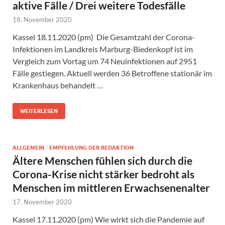
aktive Fälle / Drei weitere Todesfälle
18. November 2020
Kassel 18.11.2020 (pm) Die Gesamtzahl der Corona-
Infektionen im Landkreis Marburg-Biedenkopf ist im
Vergleich zum Vortag um 74 Neuinfektionen auf 2951
Fälle gestiegen. Aktuell werden 36 Betroffene stationär im
Krankenhaus behandelt …
WEITERLESEN
ALLGEMEIN
/
EMPFEHLUNG DER REDAKTION
Ältere Menschen fühlen sich durch die
Corona-Krise nicht stärker bedroht als
Menschen im mittleren Erwachsenenalter
17. November 2020
Kassel 17.11.2020 (pm) Wie wirkt sich die Pandemie auf