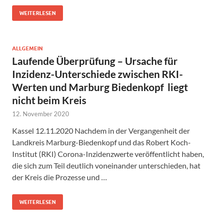
WEITERLESEN
ALLGEMEIN
Laufende Überprüfung – Ursache für
Inzidenz-Unterschiede zwischen RKI-
Werten und Marburg Biedenkopf liegt
nicht beim Kreis
12. November 2020
Kassel 12.11.2020 Nachdem in der Vergangenheit der
Landkreis Marburg-Biedenkopf und das Robert Koch-
Institut (RKI) Corona-Inzidenzwerte veröffentlicht haben,
die sich zum Teil deutlich voneinander unterschieden, hat
der Kreis die Prozesse und …
WEITERLESEN