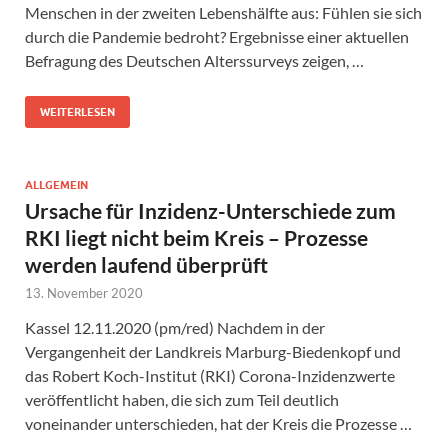
Menschen in der zweiten Lebenshälfte aus: Fühlen sie sich
durch die Pandemie bedroht? Ergebnisse einer aktuellen
Befragung des Deutschen Alterssurveys zeigen, …
WEITERLESEN
ALLGEMEIN
Ursache für Inzidenz-Unterschiede zum
RKI liegt nicht beim Kreis – Prozesse
werden laufend überprüft
13. November 2020
Kassel 12.11.2020 (pm/red) Nachdem in der
Vergangenheit der Landkreis Marburg-Biedenkopf und
das Robert Koch-Institut (RKI) Corona-Inzidenzwerte
veröffentlicht haben, die sich zum Teil deutlich
voneinander unterschieden, hat der Kreis die Prozesse …