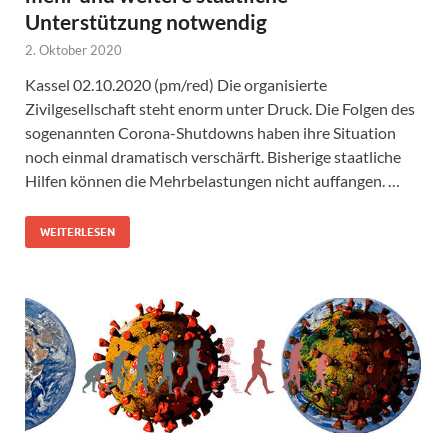
Unterstützung notwendig
2. Oktober 2020
Kassel 02.10.2020 (pm/red) Die organisierte
Zivilgesellschaft steht enorm unter Druck. Die Folgen des
sogenannten Corona-Shutdowns haben ihre Situation
noch einmal dramatisch verschärft. Bisherige staatliche
Hilfen können die Mehrbelastungen nicht auffangen. …
WEITERLESEN