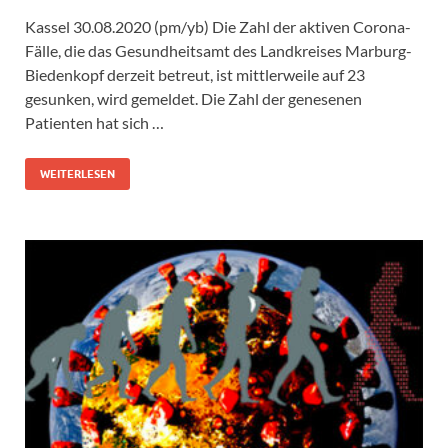
Kassel 30.08.2020 (pm/yb) Die Zahl der aktiven Corona-
Fälle, die das Gesundheitsamt des Landkreises Marburg-
Biedenkopf derzeit betreut, ist mittlerweile auf 23
gesunken, wird gemeldet. Die Zahl der genesenen
Patienten hat sich …
WEITERLESEN